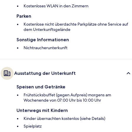
Kostenloses WLAN in den Zimmern
Parken
Kostenlose nicht überdachte Parkplätze ohne Service auf
dem Unterkunftsgelände
Sonstige Informationen
Nichtraucherunterkunft
Ausstattung der Unterkunft
Speisen und Getränke
Frühstücksbuffet (gegen Aufpreis) morgens am
Wochenende von 07:00 Uhr bis 10:00 Uhr
Unterwegs mit Kindern
Kinder übernachten kostenlos (siehe Details)
Spielplatz