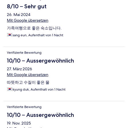
8/10 – Sehr gut
26. Mai 2024
Mit Google übersetzen
가족여행으로 좋은 숙소입니다.
sang eun, Aufenthalt von 1 Nacht
Verifizierte Bewertung
10/10 – Aussergewöhnlich
27. März 2026
Mit Google übersetzen
따뜻하고 수질이 좋은 물
kyung duk, Aufenthalt von 1 Nacht
Verifizierte Bewertung
10/10 – Aussergewöhnlich
19. Nov. 2025