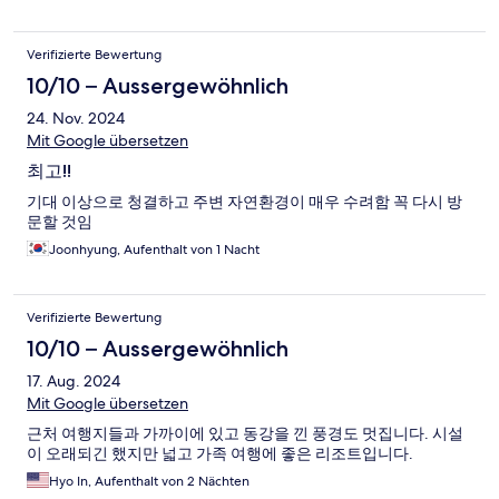
Verifizierte Bewertung
10/10 – Aussergewöhnlich
24. Nov. 2024
Mit Google übersetzen
최고!!
기대 이상으로 청결하고 주변 자연환경이 매우 수려함 꼭 다시 방
문할 것임
Joonhyung, Aufenthalt von 1 Nacht
Verifizierte Bewertung
10/10 – Aussergewöhnlich
17. Aug. 2024
Mit Google übersetzen
근처 여행지들과 가까이에 있고 동강을 낀 풍경도 멋집니다. 시설
이 오래되긴 했지만 넓고 가족 여행에 좋은 리조트입니다.
Hyo In, Aufenthalt von 2 Nächten