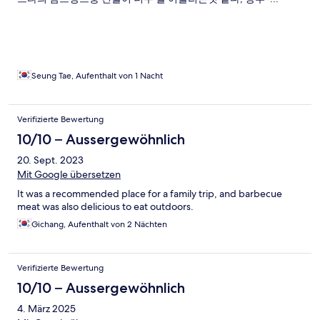
Seung Tae, Aufenthalt von 1 Nacht
Verifizierte Bewertung
10/10 – Aussergewöhnlich
20. Sept. 2023
Mit Google übersetzen
It was a recommended place for a family trip, and barbecue
meat was also delicious to eat outdoors.
Gichang, Aufenthalt von 2 Nächten
Verifizierte Bewertung
10/10 – Aussergewöhnlich
4. März 2025