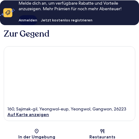
Melde dich an, um verfügbare Rabatte und Vorteile
anzuzeigen. Mehr Prämien für noch mehr Abenteuer!
Anmelden
Jetzt kostenlos registrieren
Zur Gegend
160, Sajimak-gil, Yeongwol-eup, Yeongwol, Gangwon, 26223
Auf Karte anzeigen
Karte
In der Umgebung
Restaurants