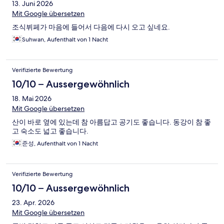
13. Juni 2026
Mit Google übersetzen
조식뷔페가 마음에 들어서 다음에 다시 오고 싶네요.
Suhwan, Aufenthalt von 1 Nacht
Verifizierte Bewertung
10/10 – Aussergewöhnlich
18. Mai 2026
Mit Google übersetzen
산이 바로 옆에 있는데 참 아름답고 공기도 좋습니다. 동강이 참 좋
고 숙소도 넓고 좋습니다.
준성, Aufenthalt von 1 Nacht
Verifizierte Bewertung
10/10 – Aussergewöhnlich
23. Apr. 2026
Mit Google übersetzen