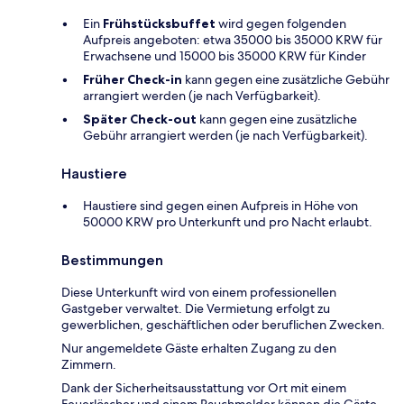
Ein
Frühstücksbuffet
wird gegen folgenden
Aufpreis angeboten: etwa 35000 bis 35000 KRW für
Erwachsene und 15000 bis 35000 KRW für Kinder
Früher Check-in
kann gegen eine zusätzliche Gebühr
arrangiert werden (je nach Verfügbarkeit).
Später Check-out
kann gegen eine zusätzliche
Gebühr arrangiert werden (je nach Verfügbarkeit).
Haustiere
Haustiere sind gegen einen Aufpreis in Höhe von
50000 KRW pro Unterkunft und pro Nacht erlaubt.
Bestimmungen
Diese Unterkunft wird von einem professionellen
Gastgeber verwaltet. Die Vermietung erfolgt zu
gewerblichen, geschäftlichen oder beruflichen Zwecken.
Nur angemeldete Gäste erhalten Zugang zu den
Zimmern.
Dank der Sicherheitsausstattung vor Ort mit einem