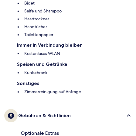
Bidet
Seife und Shampoo
Haartrockner
Handtücher
Toilettenpapier
Immer in Verbindung bleiben
Kostenloses WLAN
Speisen und Getränke
Kühlschrank
Sonstiges
Zimmerreinigung auf Anfrage
Gebühren & Richtlinien
Optionale Extras