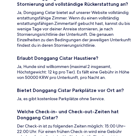
Stornierung und vollständige Rückerstattung an?
Ja, Donggang Cistar bietet auf unserer Website vollständig
erstattungsfähige Zimmer. Wenn du einen vollständig
erstattungsfähigen Zimmertarif gebucht hast, kannst du bis
wenige Tage vor deiner Anreise stornieren, je nach
Stornierungsrichtlinie der Unterkunft. Die genauen
Einzelheiten zu den Bedingungen der jeweiligen Unterkunft
findest du in deren Stornierungsrichtlinie.
Erlaubt Donggang Cistar Haustiere?
Ja, Hunde sind willkommen (maximal 2 insgesamt,
Höchstgewicht: 12 kg pro Tier). Es fällt eine Gebühr in Höhe
von 50000 KRW pro Unterkunft, pro Nacht an.
Bietet Donggang Cistar Parkplätze vor Ort an?
Ja, es gibt kostenlose Parkplätze ohne Service.
Welche Check-in- und Check-out-Zeiten hat
Donggang Cistar?
Der Check-in ist zu folgenden Zeiten möglich: 15:00 Uhr–
22:00 Uhr. Für einen frühen Check-in wird eine Gebühr