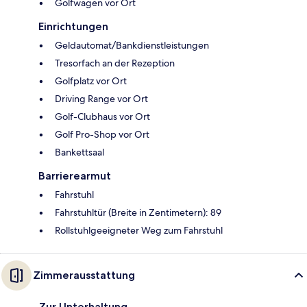
Golfwagen vor Ort
Einrichtungen
Geldautomat/Bankdienstleistungen
Tresorfach an der Rezeption
Golfplatz vor Ort
Driving Range vor Ort
Golf-Clubhaus vor Ort
Golf Pro-Shop vor Ort
Bankettsaal
Barrierearmut
Fahrstuhl
Fahrstuhltür (Breite in Zentimetern): 89
Rollstuhlgeeigneter Weg zum Fahrstuhl
Zimmerausstattung
Zur Unterhaltung