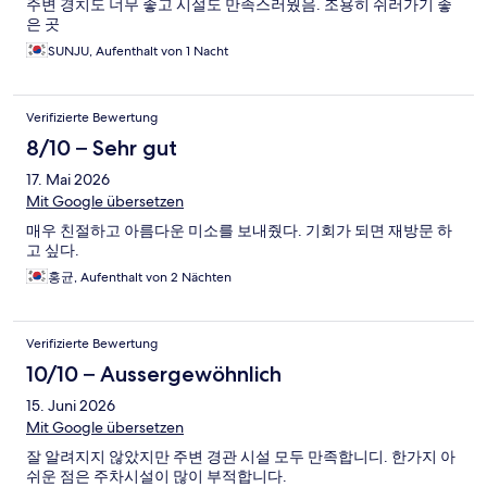
주변 경치도 너무 좋고 시설도 만족스러웠음. 조용히 쉬러가기 좋
은 곳
SUNJU, Aufenthalt von 1 Nacht
Verifizierte Bewertung
8/10 – Sehr gut
17. Mai 2026
Mit Google übersetzen
매우 친절하고 아름다운 미소를 보내줬다. 기회가 되면 재방문 하
고 싶다.
홍균, Aufenthalt von 2 Nächten
Verifizierte Bewertung
10/10 – Aussergewöhnlich
15. Juni 2026
Mit Google übersetzen
잘 알려지지 않았지만 주변 경관 시설 모두 만족합니디. 한가지 아
쉬운 점은 주차시설이 많이 부적합니다.