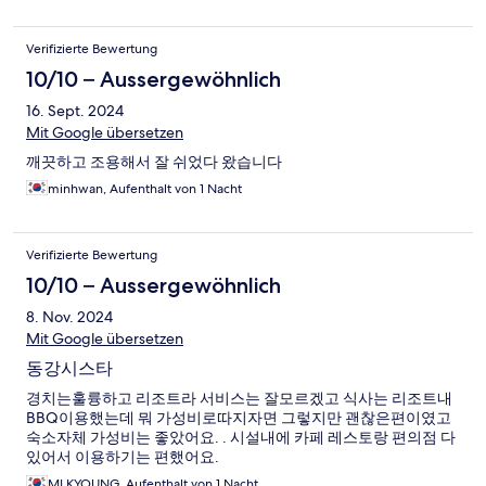
Verifizierte Bewertung
10/10 – Aussergewöhnlich
16. Sept. 2024
Mit Google übersetzen
깨끗하고 조용해서 잘 쉬었다 왔습니다
minhwan, Aufenthalt von 1 Nacht
Verifizierte Bewertung
10/10 – Aussergewöhnlich
8. Nov. 2024
Mit Google übersetzen
동강시스타
경치는훌륭하고 리조트라 서비스는 잘모르겠고 식사는 리조트내
BBQ이용했는데 뭐 가성비로따지자면 그렇지만 괜찮은편이였고
숙소자체 가성비는 좋았어요. . 시설내에 카페 레스토랑 편의점 다
있어서 이용하기는 편했어요.
MI KYOUNG, Aufenthalt von 1 Nacht