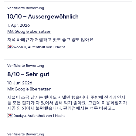
Verifizierte Bewertung
10/10 – Aussergewöhnlich
1. Apr. 2026
Mit Google übersetzen
저녁 바베큐가 저렴하고 맛도 좋고 양도 많아요.
woosuk, Aufenthalt von 1 Nacht
Verifizierte Bewertung
8/10 – Sehr gut
10. Juni 2026
Mit Google übersetzen
시설이 조금 낡기는 했어도 지낼만 했습니다. 주방에 전기레인지
등 모든 집기가 다 있어서 밥해 먹기 좋아요. 그런데 미용화장지가
제공 안 되어서 불편했습니다. 편의점에서는 너무 비싸고...
Daekyu, Aufenthalt von 1 Nacht
Verifizierte Bewertung