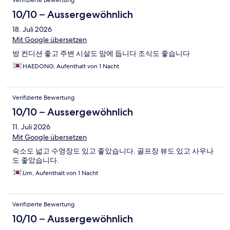
Verifizierte Bewertung
10/10 – Aussergewöhnlich
18. Juli 2026
Mit Google übersetzen
방 컨디션 좋고 주변 시설도 맘에 듭니다 조식도 좋습니다
HAEDONG, Aufenthalt von 1 Nacht
Verifizierte Bewertung
10/10 – Aussergewöhnlich
11. Juli 2026
Mit Google übersetzen
숙소도 넓고 수영장도 있고 좋았습니다. 골프장 뷰도 있고 사우나
도 좋았습니다.
Lim, Aufenthalt von 1 Nacht
Verifizierte Bewertung
10/10 – Aussergewöhnlich