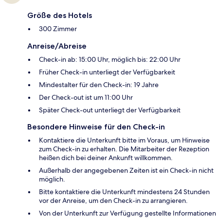
Größe des Hotels
300 Zimmer
Anreise/Abreise
Check-in ab: 15:00 Uhr, möglich bis: 22:00 Uhr
Früher Check-in unterliegt der Verfügbarkeit
Mindestalter für den Check-in: 19 Jahre
Der Check-out ist um 11:00 Uhr
Später Check-out unterliegt der Verfügbarkeit
Besondere Hinweise für den Check-in
Kontaktiere die Unterkunft bitte im Voraus, um Hinweise
zum Check-in zu erhalten. Die Mitarbeiter der Rezeption
heißen dich bei deiner Ankunft willkommen.
Außerhalb der angegebenen Zeiten ist ein Check-in nicht
möglich.
Bitte kontaktiere die Unterkunft mindestens 24 Stunden
vor der Anreise, um den Check-in zu arrangieren.
Von der Unterkunft zur Verfügung gestellte Informationen