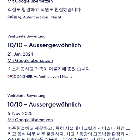
Mit Google übersetzen
객실도 청결하고.직원도 친절했습니다.
현숙, Aufenthalt von 1 Nacht
Verifizierte Bewertung
10/10 – Aussergewöhnlich
21. Jan. 2024
Mit Google übersetzen
숙소깨끗하고 가족이 머물기에 좋았 습니다
DONGHEE, Aufenthalt von 1 Nacht
Verifizierte Bewertung
10/10 – Aussergewöhnlich
6. Nov. 2025
Mit Google übersetzen
아주친절하고 깨끗하고 , 특히 시설내 더그릴의 서비스나 환경 그
리고 음식 너무 너무 훌륭하다, 최고~! 동강의 고즈넉한 환경과 시
스타의 남프랑스풍 건물이 너무 잘 어울리는것 같다, 강추~!!!