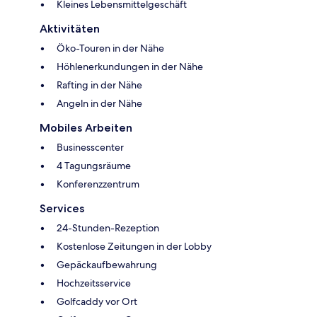
Kleines Lebensmittelgeschäft
Aktivitäten
Öko-Touren in der Nähe
Höhlenerkundungen in der Nähe
Rafting in der Nähe
Angeln in der Nähe
Mobiles Arbeiten
Businesscenter
4 Tagungsräume
Konferenzzentrum
Services
24-Stunden-Rezeption
Kostenlose Zeitungen in der Lobby
Gepäckaufbewahrung
Hochzeitsservice
Golfcaddy vor Ort