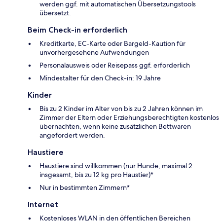
werden ggf. mit automatischen Übersetzungstools
übersetzt.
Beim Check-in erforderlich
Kreditkarte, EC-Karte oder Bargeld-Kaution für
unvorhergesehene Aufwendungen
Personalausweis oder Reisepass ggf. erforderlich
Mindestalter für den Check-in: 19 Jahre
Kinder
Bis zu 2 Kinder im Alter von bis zu 2 Jahren können im
Zimmer der Eltern oder Erziehungsberechtigten kostenlos
übernachten, wenn keine zusätzlichen Bettwaren
angefordert werden.
Haustiere
Haustiere sind willkommen (nur Hunde, maximal 2
insgesamt, bis zu 12 kg pro Haustier)*
Nur in bestimmten Zimmern*
Internet
Kostenloses WLAN in den öffentlichen Bereichen