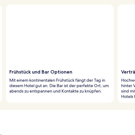
Frühstück und Bar Optionen
Vertr
Mit einem kontinentalen Frühstück fängt der Tag in
Hochwer
diesem Hotel gut an. Die Bar ist der perfekte Ort, um
hinter
abends zu entspannen und Kontakte zu knüpfen.
sind mi
Hotels 