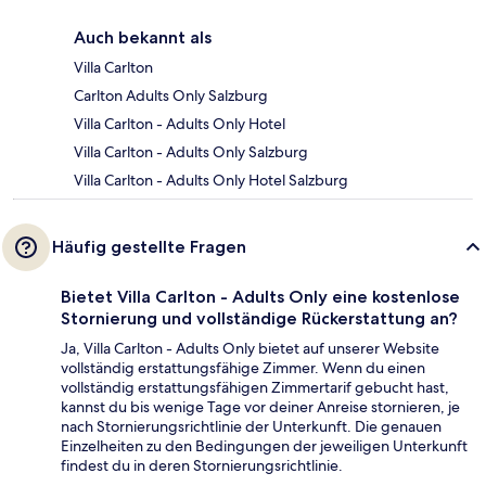
Auch bekannt als
Villa Carlton
Carlton Adults Only Salzburg
Villa Carlton - Adults Only Hotel
Villa Carlton - Adults Only Salzburg
Villa Carlton - Adults Only Hotel Salzburg
Häufig gestellte Fragen
Bietet Villa Carlton - Adults Only eine kostenlose
Stornierung und vollständige Rückerstattung an?
Ja, Villa Carlton - Adults Only bietet auf unserer Website
vollständig erstattungsfähige Zimmer. Wenn du einen
vollständig erstattungsfähigen Zimmertarif gebucht hast,
kannst du bis wenige Tage vor deiner Anreise stornieren, je
nach Stornierungsrichtlinie der Unterkunft. Die genauen
Einzelheiten zu den Bedingungen der jeweiligen Unterkunft
findest du in deren Stornierungsrichtlinie.