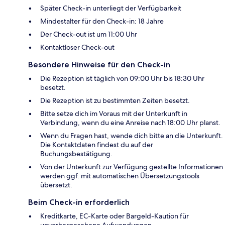
Später Check-in unterliegt der Verfügbarkeit
Mindestalter für den Check-in: 18 Jahre
Der Check-out ist um 11:00 Uhr
Kontaktloser Check-out
Besondere Hinweise für den Check-in
Die Rezeption ist täglich von 09:00 Uhr bis 18:30 Uhr
besetzt.
Die Rezeption ist zu bestimmten Zeiten besetzt.
Bitte setze dich im Voraus mit der Unterkunft in
Verbindung, wenn du eine Anreise nach 18:00 Uhr planst.
Wenn du Fragen hast, wende dich bitte an die Unterkunft.
Die Kontaktdaten findest du auf der
Buchungsbestätigung.
Von der Unterkunft zur Verfügung gestellte Informationen
werden ggf. mit automatischen Übersetzungstools
übersetzt.
Beim Check-in erforderlich
Kreditkarte, EC-Karte oder Bargeld-Kaution für
unvorhergesehene Aufwendungen