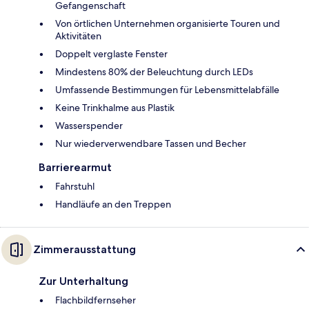
Gefangenschaft
Von örtlichen Unternehmen organisierte Touren und
Aktivitäten
Doppelt verglaste Fenster
Mindestens 80% der Beleuchtung durch LEDs
Umfassende Bestimmungen für Lebensmittelabfälle
Keine Trinkhalme aus Plastik
Wasserspender
Nur wiederverwendbare Tassen und Becher
Barrierearmut
Fahrstuhl
Handläufe an den Treppen
Zimmerausstattung
Zur Unterhaltung
Flachbildfernseher