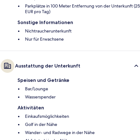
Parkplätze in 100 Meter Entfernung von der Unterkunft (25
EUR pro Tag)
Sonstige Informationen
Nichtraucherunterkunft
Nur für Erwachsene
Ausstattung der Unterkunft
Speisen und Getränke
Bar/Lounge
Wasserspender
Aktivitäten
Einkaufsmöglichkeiten
Golf in der Nähe
Wander- und Radwege in der Nähe