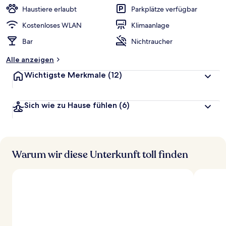
Haustiere erlaubt
Parkplätze verfügbar
Kostenloses WLAN
Klimaanlage
Bar
Nichtraucher
Alle anzeigen
Wichtigste Merkmale
(12)
Sich wie zu Hause fühlen
(6)
Warum wir diese Unterkunft toll finden