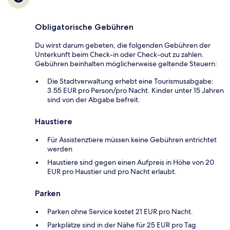
Obligatorische Gebühren
Du wirst darum gebeten, die folgenden Gebühren der
Unterkunft beim Check-in oder Check-out zu zahlen.
Gebühren beinhalten möglicherweise geltende Steuern:
Die Stadtverwaltung erhebt eine Tourismusabgabe:
3.55 EUR pro Person/pro Nacht. Kinder unter 15 Jahren
sind von der Abgabe befreit.
Haustiere
Für Assistenztiere müssen keine Gebühren entrichtet
werden
Haustiere sind gegen einen Aufpreis in Höhe von 20
EUR pro Haustier und pro Nacht erlaubt.
Parken
Parken ohne Service kostet 21 EUR pro Nacht.
Parkplätze sind in der Nähe für 25 EUR pro Tag