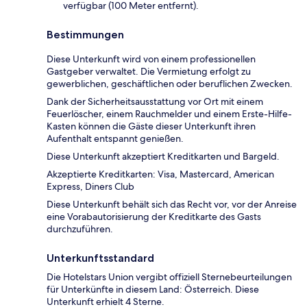
verfügbar (100 Meter entfernt).
Bestimmungen
Diese Unterkunft wird von einem professionellen
Gastgeber verwaltet. Die Vermietung erfolgt zu
gewerblichen, geschäftlichen oder beruflichen Zwecken.
Dank der Sicherheitsausstattung vor Ort mit einem
Feuerlöscher, einem Rauchmelder und einem Erste-Hilfe-
Kasten können die Gäste dieser Unterkunft ihren
Aufenthalt entspannt genießen.
Diese Unterkunft akzeptiert Kreditkarten und Bargeld.
Akzeptierte Kreditkarten: Visa, Mastercard, American
Express, Diners Club
Diese Unterkunft behält sich das Recht vor, vor der Anreise
eine Vorabautorisierung der Kreditkarte des Gasts
durchzuführen.
Unterkunftsstandard
Die Hotelstars Union vergibt offiziell Sternebeurteilungen
für Unterkünfte in diesem Land: Österreich. Diese
Unterkunft erhielt 4 Sterne.