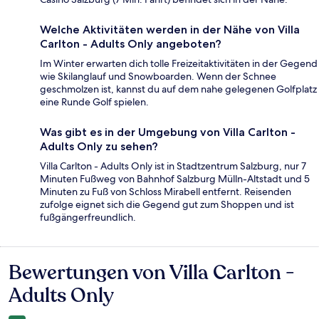
Welche Aktivitäten werden in der Nähe von Villa
Carlton - Adults Only angeboten?
Im Winter erwarten dich tolle Freizeitaktivitäten in der Gegend
wie Skilanglauf und Snowboarden. Wenn der Schnee
geschmolzen ist, kannst du auf dem nahe gelegenen Golfplatz
eine Runde Golf spielen.
Was gibt es in der Umgebung von Villa Carlton -
Adults Only zu sehen?
Villa Carlton - Adults Only ist in Stadtzentrum Salzburg, nur 7
Minuten Fußweg von Bahnhof Salzburg Mülln-Altstadt und 5
Minuten zu Fuß von Schloss Mirabell entfernt. Reisenden
zufolge eignet sich die Gegend gut zum Shoppen und ist
fußgängerfreundlich.
Bewertungen von Villa Carlton -
Bewertungen
Adults Only