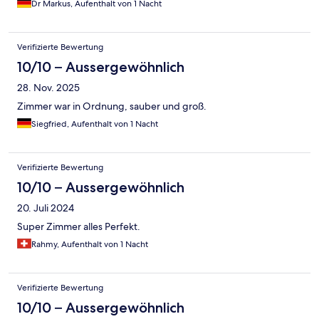
Dr Markus, Aufenthalt von 1 Nacht
Verifizierte Bewertung
10/10 – Aussergewöhnlich
28. Nov. 2025
Zimmer war in Ordnung, sauber und groß.
Siegfried, Aufenthalt von 1 Nacht
Verifizierte Bewertung
10/10 – Aussergewöhnlich
20. Juli 2024
Super Zimmer alles Perfekt.
Rahmy, Aufenthalt von 1 Nacht
Verifizierte Bewertung
10/10 – Aussergewöhnlich