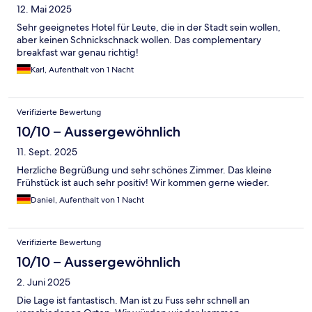
12. Mai 2025
Sehr geeignetes Hotel für Leute, die in der Stadt sein wollen,
aber keinen Schnickschnack wollen. Das complementary
breakfast war genau richtig!
Karl, Aufenthalt von 1 Nacht
Verifizierte Bewertung
10/10 – Aussergewöhnlich
11. Sept. 2025
Herzliche Begrüßung und sehr schönes Zimmer. Das kleine
Frühstück ist auch sehr positiv! Wir kommen gerne wieder.
Daniel, Aufenthalt von 1 Nacht
Verifizierte Bewertung
10/10 – Aussergewöhnlich
2. Juni 2025
Die Lage ist fantastisch. Man ist zu Fuss sehr schnell an