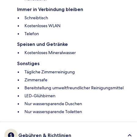
Immer in Verbindung bleiben
Schreibtisch
Kostenloses WLAN
Telefon
Speisen und Getränke
Kostenloses Mineralwasser
Sonstiges
Tägliche Zimmerreinigung
Zimmersafe
Bereitstellung umweltfreundlicher Reinigungsmittel
LED-Glühbirnen
Nur wassersparende Duschen
Nur wassersparende Toiletten
Gebühren & Richtlinien