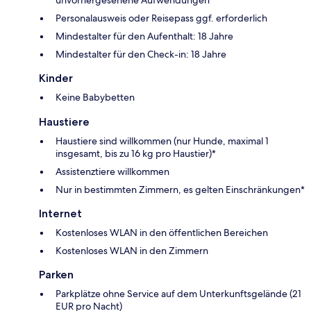
Personalausweis oder Reisepass ggf. erforderlich
Mindestalter für den Aufenthalt: 18 Jahre
Mindestalter für den Check-in: 18 Jahre
Kinder
Keine Babybetten
Haustiere
Haustiere sind willkommen (nur Hunde, maximal 1
insgesamt, bis zu 16 kg pro Haustier)*
Assistenztiere willkommen
Nur in bestimmten Zimmern, es gelten Einschränkungen*
Internet
Kostenloses WLAN in den öffentlichen Bereichen
Kostenloses WLAN in den Zimmern
Parken
Parkplätze ohne Service auf dem Unterkunftsgelände (21
EUR pro Nacht)