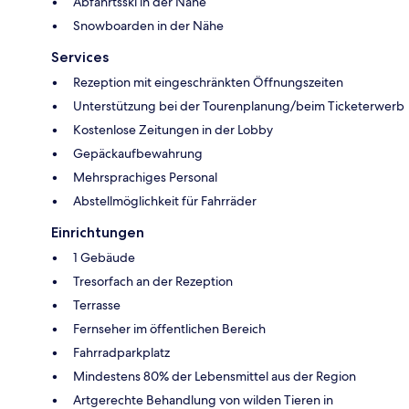
Abfahrtsski in der Nähe
Snowboarden in der Nähe
Services
Rezeption mit eingeschränkten Öffnungszeiten
Unterstützung bei der Tourenplanung/beim Ticketerwerb
Kostenlose Zeitungen in der Lobby
Gepäckaufbewahrung
Mehrsprachiges Personal
Abstellmöglichkeit für Fahrräder
Einrichtungen
1 Gebäude
Tresorfach an der Rezeption
Terrasse
Fernseher im öffentlichen Bereich
Fahrradparkplatz
Mindestens 80% der Lebensmittel aus der Region
Artgerechte Behandlung von wilden Tieren in