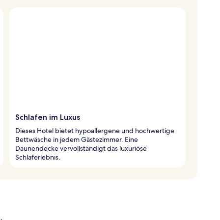
Schlafen im Luxus
Dieses Hotel bietet hypoallergene und hochwertige
Bettwäsche in jedem Gästezimmer. Eine
Daunendecke vervollständigt das luxuriöse
Schlaferlebnis.