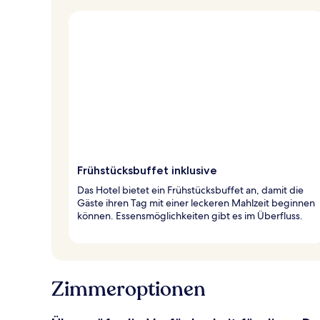
Frühstücksbuffet inklusive
Das Hotel bietet ein Frühstücksbuffet an, damit die
Gäste ihren Tag mit einer leckeren Mahlzeit beginnen
können. Essensmöglichkeiten gibt es im Überfluss.
Zimmeroptionen