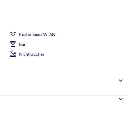
Kostenloses WLAN
Bar
Nichtraucher