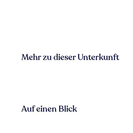
Mehr zu dieser Unterkunft
Auf einen Blick