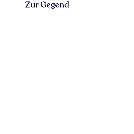
Zur Gegend