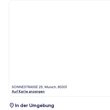
SONNESTRASSE 25, Munich, 80331
Auf Karte anzeigen
In der Umgebung