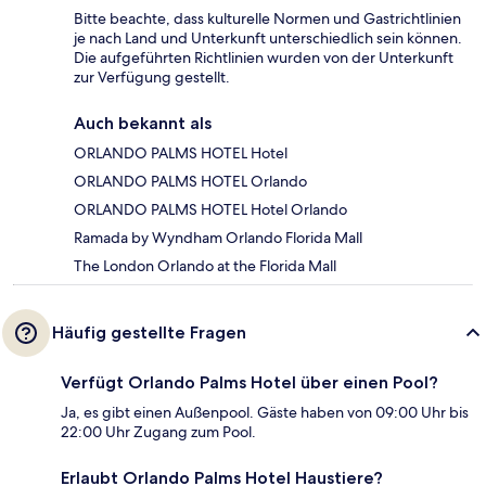
Bitte beachte, dass kulturelle Normen und Gastrichtlinien
je nach Land und Unterkunft unterschiedlich sein können.
Die aufgeführten Richtlinien wurden von der Unterkunft
zur Verfügung gestellt.
Auch bekannt als
ORLANDO PALMS HOTEL Hotel
ORLANDO PALMS HOTEL Orlando
ORLANDO PALMS HOTEL Hotel Orlando
Ramada by Wyndham Orlando Florida Mall
The London Orlando at the Florida Mall
Häufig gestellte Fragen
Verfügt Orlando Palms Hotel über einen Pool?
Ja, es gibt einen Außenpool. Gäste haben von 09:00 Uhr bis
22:00 Uhr Zugang zum Pool.
Erlaubt Orlando Palms Hotel Haustiere?