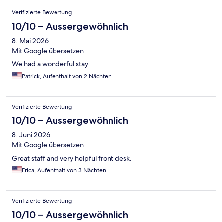
Verifizierte Bewertung
10/10 – Aussergewöhnlich
8. Mai 2026
Mit Google übersetzen
We had a wonderful stay
Patrick, Aufenthalt von 2 Nächten
Verifizierte Bewertung
10/10 – Aussergewöhnlich
8. Juni 2026
Mit Google übersetzen
Great staff and very helpful front desk.
Erica, Aufenthalt von 3 Nächten
Verifizierte Bewertung
10/10 – Aussergewöhnlich