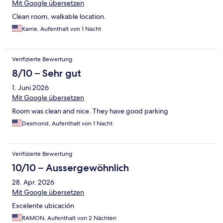
Mit Google übersetzen
Clean room, walkable location.
Karrie, Aufenthalt von 1 Nacht
Verifizierte Bewertung
8/10 – Sehr gut
1. Juni 2026
Mit Google übersetzen
Room was clean and nice. They have good parking
Desmond, Aufenthalt von 1 Nacht
Verifizierte Bewertung
10/10 – Aussergewöhnlich
28. Apr. 2026
Mit Google übersetzen
Excelente ubicación
RAMON, Aufenthalt von 2 Nächten