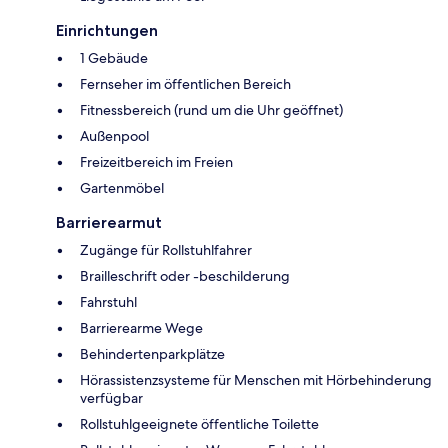
Einrichtungen
1 Gebäude
Fernseher im öffentlichen Bereich
Fitnessbereich (rund um die Uhr geöffnet)
Außenpool
Freizeitbereich im Freien
Gartenmöbel
Barrierearmut
Zugänge für Rollstuhlfahrer
Brailleschrift oder -beschilderung
Fahrstuhl
Barrierearme Wege
Behindertenparkplätze
Hörassistenzsysteme für Menschen mit Hörbehinderung
verfügbar
Rollstuhlgeeignete öffentliche Toilette