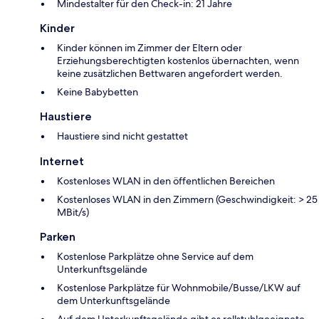
Mindestalter für den Check-in: 21 Jahre
Kinder
Kinder können im Zimmer der Eltern oder
Erziehungsberechtigten kostenlos übernachten, wenn
keine zusätzlichen Bettwaren angefordert werden.
Keine Babybetten
Haustiere
Haustiere sind nicht gestattet
Internet
Kostenloses WLAN in den öffentlichen Bereichen
Kostenloses WLAN in den Zimmern (Geschwindigkeit: > 25
MBit/s)
Parken
Kostenlose Parkplätze ohne Service auf dem
Unterkunftsgelände
Kostenlose Parkplätze für Wohnmobile/Busse/LKW auf
dem Unterkunftsgelände