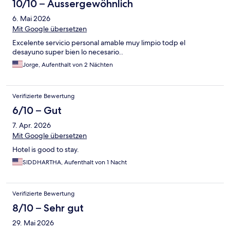
10/10 – Aussergewöhnlich
6. Mai 2026
Mit Google übersetzen
Excelente servicio personal amable muy limpio todp el
desayuno super bien lo necesario..
Jorge, Aufenthalt von 2 Nächten
Verifizierte Bewertung
6/10 – Gut
7. Apr. 2026
Mit Google übersetzen
Hotel is good to stay.
SIDDHARTHA, Aufenthalt von 1 Nacht
Verifizierte Bewertung
8/10 – Sehr gut
29. Mai 2026