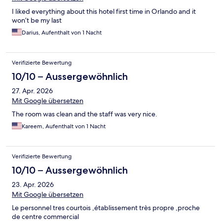
I liked everything about this hotel first time in Orlando and it
won’t be my last
Darius, Aufenthalt von 1 Nacht
Verifizierte Bewertung
10/10 – Aussergewöhnlich
27. Apr. 2026
Mit Google übersetzen
The room was clean and the staff was very nice.
Kareem, Aufenthalt von 1 Nacht
Verifizierte Bewertung
10/10 – Aussergewöhnlich
23. Apr. 2026
Mit Google übersetzen
Le personnel tres courtois ,établissement très propre ,proche
de centre commercial