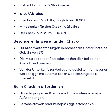
Erstreckt sich über 2 Stockwerke
Anreise/Abreise
Check-in ab: 16:00 Uhr, möglich bis: 01:30 Uhr
Mindestalter für den Check-in: 21 Jahre
Der Check-out ist um 11:00 Uhr
Besondere Hinweise für den Check-in
Für Kreditkartenzahlungen berechnet die Unterkunft eine
Gebühr von 3%
Die Mitarbeiter der Rezeption heißen dich bei deiner
Ankunft willkommen.
Von der Unterkunft zur Verfügung gestellte Informationen
werden ggf. mit automatischen Übersetzungstools
übersetzt.
Beim Check-in erforderlich
Hinterlegung einer Kreditkarte für unvorhergesehene
Aufwendungen
Personalausweis oder Reisepass ggf. erforderlich