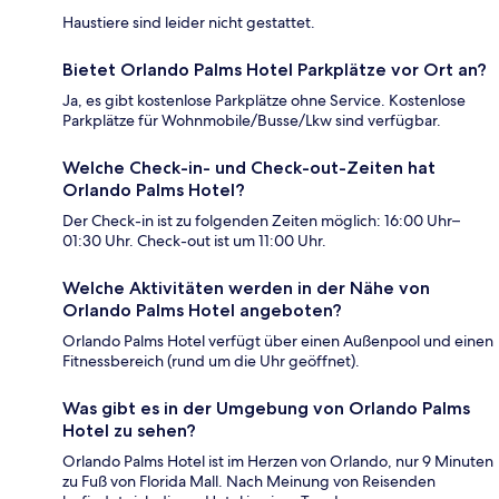
Haustiere sind leider nicht gestattet.
Bietet Orlando Palms Hotel Parkplätze vor Ort an?
Ja, es gibt kostenlose Parkplätze ohne Service. Kostenlose
Parkplätze für Wohnmobile/Busse/Lkw sind verfügbar.
Welche Check-in- und Check-out-Zeiten hat
Orlando Palms Hotel?
Der Check-in ist zu folgenden Zeiten möglich: 16:00 Uhr–
01:30 Uhr. Check-out ist um 11:00 Uhr.
Welche Aktivitäten werden in der Nähe von
Orlando Palms Hotel angeboten?
Orlando Palms Hotel verfügt über einen Außenpool und einen
Fitnessbereich (rund um die Uhr geöffnet).
Was gibt es in der Umgebung von Orlando Palms
Hotel zu sehen?
Orlando Palms Hotel ist im Herzen von Orlando, nur 9 Minuten
zu Fuß von Florida Mall. Nach Meinung von Reisenden