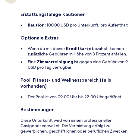
Erstattungsfähige Kautionen
Kaution:
100.00 USD pro Unterkunft, pro Aufenthalt
Optionale Extras
Wenn du mit deiner
Kreditkarte
bezahlst, können
zusätzliche Gebühren in Höhe von 3 Prozent anfallen.
Eine
Zimmerreinigung
ist gegen eine Gebühr von 9
USD pro Tag verfügbar
Pool, Fitness- und Wellnessbereich (falls
vorhanden)
Der Pool ist von 09:00 Uhr bis 22:00 Uhr geöffnet.
Bestimmungen
Diese Unterkunft wird von einem professionellen
Gastgeber verwaltet. Die Vermietung erfolgt zu
gewerblichen, geschäftlichen oder beruflichen Zwecken.