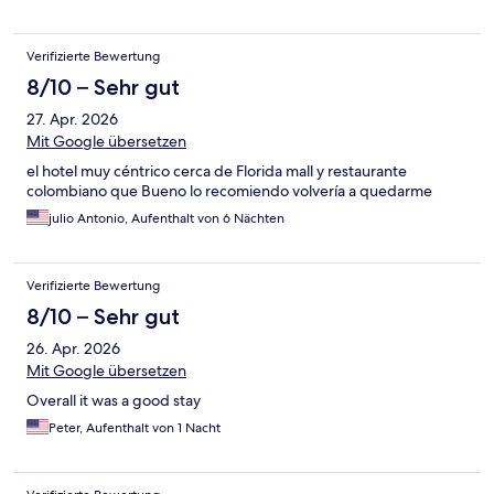
Verifizierte Bewertung
8/10 – Sehr gut
27. Apr. 2026
Mit Google übersetzen
el hotel muy céntrico cerca de Florida mall y restaurante
colombiano que Bueno lo recomiendo volvería a quedarme
julio Antonio, Aufenthalt von 6 Nächten
Verifizierte Bewertung
8/10 – Sehr gut
26. Apr. 2026
Mit Google übersetzen
Overall it was a good stay
Peter, Aufenthalt von 1 Nacht