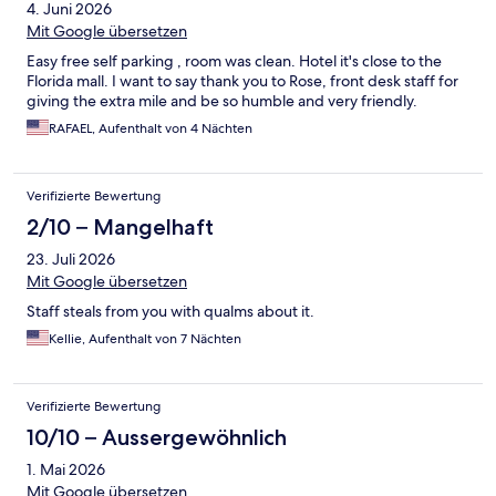
4. Juni 2026
Mit Google übersetzen
Easy free self parking , room was clean. Hotel it's close to the
Florida mall. I want to say thank you to Rose, front desk staff for
giving the extra mile and be so humble and very friendly.
RAFAEL, Aufenthalt von 4 Nächten
Verifizierte Bewertung
2/10 – Mangelhaft
23. Juli 2026
Mit Google übersetzen
Staff steals from you with qualms about it.
Kellie, Aufenthalt von 7 Nächten
Verifizierte Bewertung
10/10 – Aussergewöhnlich
1. Mai 2026
Mit Google übersetzen