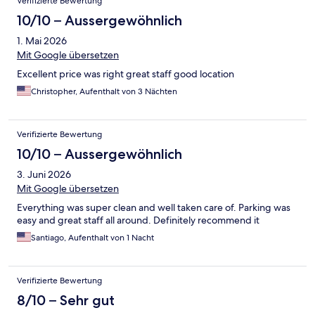
Verifizierte Bewertung
10/10 – Aussergewöhnlich
1. Mai 2026
Mit Google übersetzen
Excellent price was right great staff good location
Christopher, Aufenthalt von 3 Nächten
Verifizierte Bewertung
10/10 – Aussergewöhnlich
3. Juni 2026
Mit Google übersetzen
Everything was super clean and well taken care of. Parking was
easy and great staff all around. Definitely recommend it
Santiago, Aufenthalt von 1 Nacht
Verifizierte Bewertung
8/10 – Sehr gut