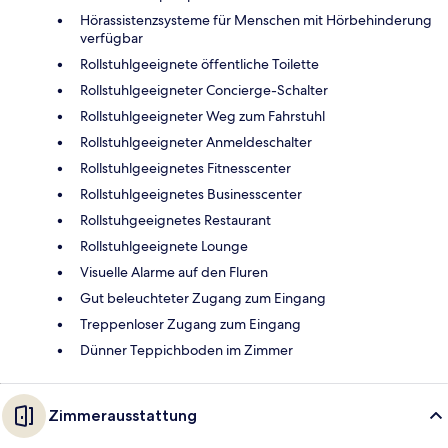
Hörassistenzsysteme für Menschen mit Hörbehinderung
verfügbar
Rollstuhlgeeignete öffentliche Toilette
Rollstuhlgeeigneter Concierge-Schalter
Rollstuhlgeeigneter Weg zum Fahrstuhl
Rollstuhlgeeigneter Anmeldeschalter
Rollstuhlgeeignetes Fitnesscenter
Rollstuhlgeeignetes Businesscenter
Rollstuhgeeignetes Restaurant
Rollstuhlgeeignete Lounge
Visuelle Alarme auf den Fluren
Gut beleuchteter Zugang zum Eingang
Treppenloser Zugang zum Eingang
Dünner Teppichboden im Zimmer
Zimmerausstattung