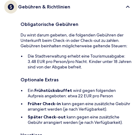
Gebühren & Richtlinien
Obligatorische Gebühren
Du wirst darum gebeten, die folgenden Gebühren der
Unterkunft beim Check-in oder Check-out zu zahlen.
Gebühren beinhalten möglicherweise geltende Steuern:
Die Stadtverwaltung erhebt eine Tourismusabgabe:
3.48 EUR pro Person/pro Nacht. Kinder unter 18 Jahren
sind von der Abgabe befreit.
Optionale Extras
Ein
Frühstücksbuffet
wird gegen folgenden
Aufpreis angeboten: etwa 22 EUR pro Person
Früher Check-in
kann gegen eine zusätzliche Gebühr
arrangiert werden (je nach Verfügbarkeit).
Später Check-out
kann gegen eine zusätzliche
Gebühr arrangiert werden (je nach Verfügbarkeit).