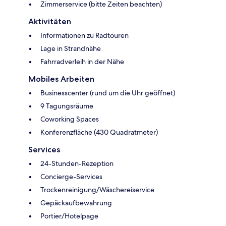
Zimmerservice (bitte Zeiten beachten)
Aktivitäten
Informationen zu Radtouren
Lage in Strandnähe
Fahrradverleih in der Nähe
Mobiles Arbeiten
Businesscenter (rund um die Uhr geöffnet)
9 Tagungsräume
Coworking Spaces
Konferenzfläche (430 Quadratmeter)
Services
24-Stunden-Rezeption
Concierge-Services
Trockenreinigung/Wäschereiservice
Gepäckaufbewahrung
Portier/Hotelpage