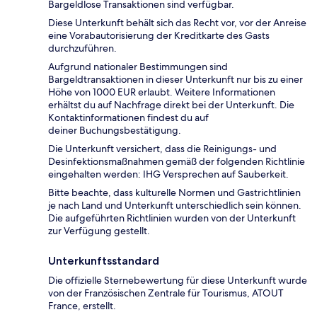
Bargeldlose Transaktionen sind verfügbar.
Diese Unterkunft behält sich das Recht vor, vor der Anreise
eine Vorabautorisierung der Kreditkarte des Gasts
durchzuführen.
Aufgrund nationaler Bestimmungen sind
Bargeldtransaktionen in dieser Unterkunft nur bis zu einer
Höhe von 1000 EUR erlaubt. Weitere Informationen
erhältst du auf Nachfrage direkt bei der Unterkunft. Die
Kontaktinformationen findest du auf
deiner Buchungsbestätigung.
Die Unterkunft versichert, dass die Reinigungs- und
Desinfektionsmaßnahmen gemäß der folgenden Richtlinie
eingehalten werden: IHG Versprechen auf Sauberkeit.
Bitte beachte, dass kulturelle Normen und Gastrichtlinien
je nach Land und Unterkunft unterschiedlich sein können.
Die aufgeführten Richtlinien wurden von der Unterkunft
zur Verfügung gestellt.
Unterkunftsstandard
Die offizielle Sternebewertung für diese Unterkunft wurde
von der Französischen Zentrale für Tourismus, ATOUT
France, erstellt.