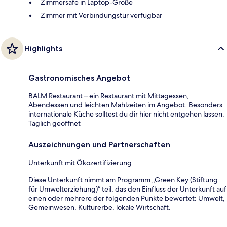
Zimmersafe in Laptop-Größe
Zimmer mit Verbindungstür verfügbar
Highlights
Gastronomisches Angebot
BALM Restaurant – ein Restaurant mit Mittagessen,
Abendessen und leichten Mahlzeiten im Angebot. Besonders
internationale Küche solltest du dir hier nicht entgehen lassen.
Täglich geöffnet
Auszeichnungen und Partnerschaften
Unterkunft mit Ökozertifizierung
Diese Unterkunft nimmt am Programm „Green Key (Stiftung
für Umwelterziehung)“ teil, das den Einfluss der Unterkunft auf
einen oder mehrere der folgenden Punkte bewertet: Umwelt,
Gemeinwesen, Kulturerbe, lokale Wirtschaft.