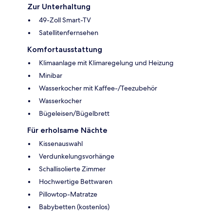
Zur Unterhaltung
49-Zoll Smart-TV
Satellitenfernsehen
Komfortausstattung
Klimaanlage mit Klimaregelung und Heizung
Minibar
Wasserkocher mit Kaffee-/Teezubehör
Wasserkocher
Bügeleisen/Bügelbrett
Für erholsame Nächte
Kissenauswahl
Verdunkelungsvorhänge
Schallisolierte Zimmer
Hochwertige Bettwaren
Pillowtop-Matratze
Babybetten (kostenlos)