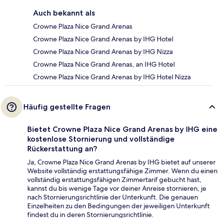
Auch bekannt als
Crowne Plaza Nice Grand Arenas
Crowne Plaza Nice Grand Arenas by IHG Hotel
Crowne Plaza Nice Grand Arenas by IHG Nizza
Crowne Plaza Nice Grand Arenas, an IHG Hotel
Crowne Plaza Nice Grand Arenas by IHG Hotel Nizza
Häufig gestellte Fragen
Bietet Crowne Plaza Nice Grand Arenas by IHG eine
kostenlose Stornierung und vollständige
Rückerstattung an?
Ja, Crowne Plaza Nice Grand Arenas by IHG bietet auf unserer
Website vollständig erstattungsfähige Zimmer. Wenn du einen
vollständig erstattungsfähigen Zimmertarif gebucht hast,
kannst du bis wenige Tage vor deiner Anreise stornieren, je
nach Stornierungsrichtlinie der Unterkunft. Die genauen
Einzelheiten zu den Bedingungen der jeweiligen Unterkunft
findest du in deren Stornierungsrichtlinie.