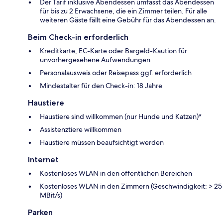
Der Tarif inklusive Abendessen umfasst das Abendessen
für bis zu 2 Erwachsene, die ein Zimmer teilen. Für alle
weiteren Gäste fällt eine Gebühr für das Abendessen an.
Beim Check-in erforderlich
Kreditkarte, EC-Karte oder Bargeld-Kaution für
unvorhergesehene Aufwendungen
Personalausweis oder Reisepass ggf. erforderlich
Mindestalter für den Check-in: 18 Jahre
Haustiere
Haustiere sind willkommen (nur Hunde und Katzen)*
Assistenztiere willkommen
Haustiere müssen beaufsichtigt werden
Internet
Kostenloses WLAN in den öffentlichen Bereichen
Kostenloses WLAN in den Zimmern (Geschwindigkeit: > 25
MBit/s)
Parken