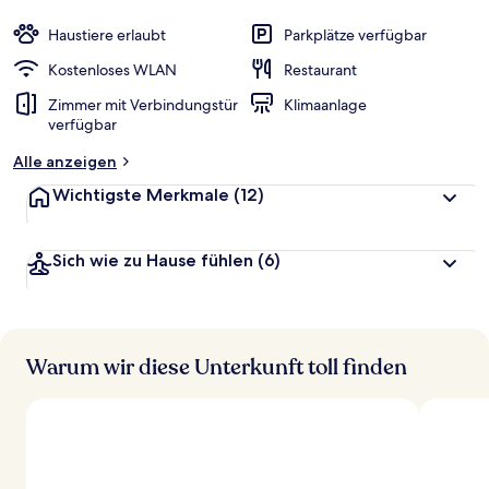
Haustiere erlaubt
Parkplätze verfügbar
Kostenloses WLAN
Restaurant
Zimmer mit Verbindungstür
Klimaanlage
verfügbar
Alle anzeigen
Wichtigste Merkmale
(12)
Sich wie zu Hause fühlen
(6)
Warum wir diese Unterkunft toll finden