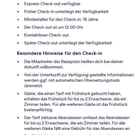
Express-Check-out verfügbar
Früher Check-in unterliegt der Verfügbarkeit
Mindestalter für den Check-in: 18 Jahre
Der Check-out ist um 12:00 Uhr
Kontaktloser Check-out
Später Check-out unterliegt der Verfügbarkeit
Besondere Hinweise für den Check-in
Die Mitarbeiter der Rezeption heißen dich bei deiner
Ankunft willkommen.
Von der Unterkunft zur Verfügung gestellte Informationen
werden ggf. mit automatischen Übersetzungstools
übersetzt.
Gäste, die einen Tarif mit Frühstück gebucht haben,
erhalten das Frühstück für bis zu 2 Erwachsene, die ein
Zimmer teilen. Für alle weiteren Gäste ist das Frühstück
kostenpflichtig.
Der Tarif inklusive Abendessen umfasst das Abendessen
für bis zu 2 Erwachsene, die ein Zimmer teilen. Für alle
weiteren Gäste fällt eine Gebühr für das Abendessen an.