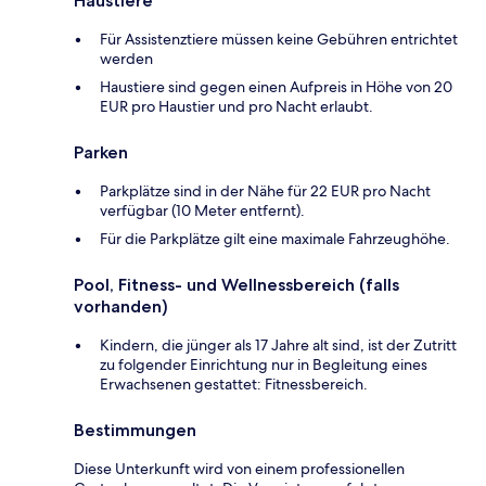
Haustiere
Für Assistenztiere müssen keine Gebühren entrichtet
werden
Haustiere sind gegen einen Aufpreis in Höhe von 20
EUR pro Haustier und pro Nacht erlaubt.
Parken
Parkplätze sind in der Nähe für 22 EUR pro Nacht
verfügbar (10 Meter entfernt).
Für die Parkplätze gilt eine maximale Fahrzeughöhe.
Pool, Fitness- und Wellnessbereich (falls
vorhanden)
Kindern, die jünger als 17 Jahre alt sind, ist der Zutritt
zu folgender Einrichtung nur in Begleitung eines
Erwachsenen gestattet: Fitnessbereich.
Bestimmungen
Diese Unterkunft wird von einem professionellen