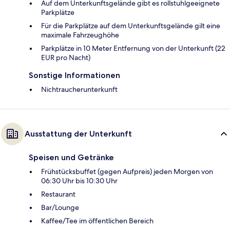
Auf dem Unterkunftsgelände gibt es rollstuhlgeeignete
Parkplätze
Für die Parkplätze auf dem Unterkunftsgelände gilt eine
maximale Fahrzeughöhe
Parkplätze in 10 Meter Entfernung von der Unterkunft (22
EUR pro Nacht)
Sonstige Informationen
Nichtraucherunterkunft
Ausstattung der Unterkunft
Speisen und Getränke
Frühstücksbuffet (gegen Aufpreis) jeden Morgen von
06:30 Uhr bis 10:30 Uhr
Restaurant
Bar/Lounge
Kaffee/Tee im öffentlichen Bereich