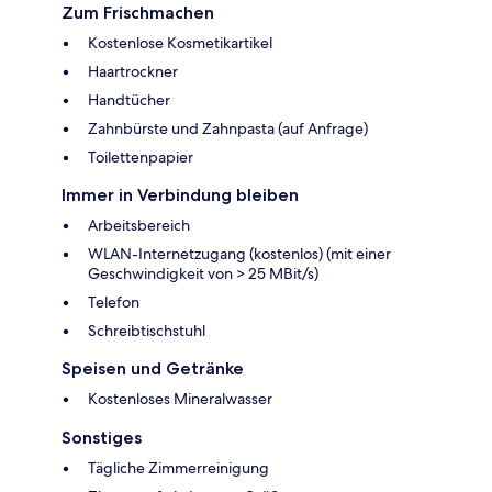
Zum Frischmachen
Kostenlose Kosmetikartikel
Haartrockner
Handtücher
Zahnbürste und Zahnpasta (auf Anfrage)
Toilettenpapier
Immer in Verbindung bleiben
Arbeitsbereich
WLAN-Internetzugang (kostenlos) (mit einer
Geschwindigkeit von > 25 MBit/s)
Telefon
Schreibtischstuhl
Speisen und Getränke
Kostenloses Mineralwasser
Sonstiges
Tägliche Zimmerreinigung