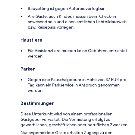
Babysitting ist gegen Aufpreis verfügbar.
Alle Gäste, auch Kinder, müssen beim Check-in
anwesend sein und einen amtlichen Lichtbildausweis
bzw. Reisepass vorlegen.
Haustiere
Für Assistenztiere müssen keine Gebühren entrichtet
werden
Parken
Gegen eine Pauschalgebühr in Höhe von 37 EUR pro
Tag kann ein Parkservice in Anspruch genommen
werden.
Bestimmungen
Diese Unterkunft wird von einem professionellen
Gastgeber verwaltet. Die Vermietung erfolgt zu
gewerblichen, geschäftlichen oder beruflichen Zwecken.
Nur angemeldete Gäste erhalten Zugang zu den