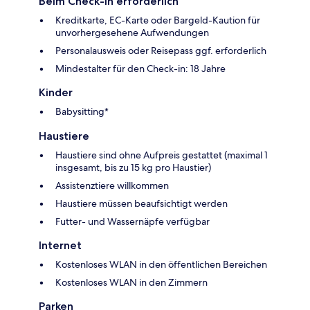
Beim Check-in erforderlich
Kreditkarte, EC-Karte oder Bargeld-Kaution für
unvorhergesehene Aufwendungen
Personalausweis oder Reisepass ggf. erforderlich
Mindestalter für den Check-in: 18 Jahre
Kinder
Babysitting*
Haustiere
Haustiere sind ohne Aufpreis gestattet (maximal 1
insgesamt, bis zu 15 kg pro Haustier)
Assistenztiere willkommen
Haustiere müssen beaufsichtigt werden
Futter- und Wassernäpfe verfügbar
Internet
Kostenloses WLAN in den öffentlichen Bereichen
Kostenloses WLAN in den Zimmern
Parken