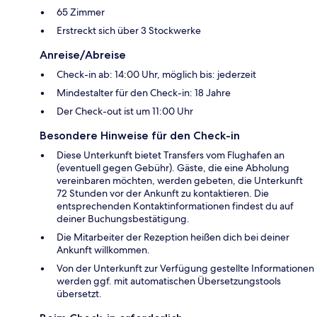
65 Zimmer
Erstreckt sich über 3 Stockwerke
Anreise/Abreise
Check-in ab: 14:00 Uhr, möglich bis: jederzeit
Mindestalter für den Check-in: 18 Jahre
Der Check-out ist um 11:00 Uhr
Besondere Hinweise für den Check-in
Diese Unterkunft bietet Transfers vom Flughafen an
(eventuell gegen Gebühr). Gäste, die eine Abholung
vereinbaren möchten, werden gebeten, die Unterkunft
72 Stunden vor der Ankunft zu kontaktieren. Die
entsprechenden Kontaktinformationen findest du auf
deiner Buchungsbestätigung.
Die Mitarbeiter der Rezeption heißen dich bei deiner
Ankunft willkommen.
Von der Unterkunft zur Verfügung gestellte Informationen
werden ggf. mit automatischen Übersetzungstools
übersetzt.