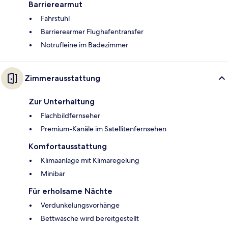
Barrierearmut
Fahrstuhl
Barrierearmer Flughafentransfer
Notrufleine im Badezimmer
Zimmerausstattung
Zur Unterhaltung
Flachbildfernseher
Premium-Kanäle im Satellitenfernsehen
Komfortausstattung
Klimaanlage mit Klimaregelung
Minibar
Für erholsame Nächte
Verdunkelungsvorhänge
Bettwäsche wird bereitgestellt