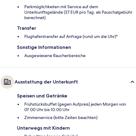
Parkmöglichkeiten mit Service auf dem
Unterkunftsgelände (37 EUR pro Tag; als Pauschalgebühr
berechnet)
Transfer
Flughafentransfer auf Anfrage (rund um die Uhr)*
Sonstige Informationen
Ausgewiesene Raucherbereiche
Ausstattung der Unterkunft
Speisen und Getränke
Frühstücksbuffet (gegen Aufpreis) jeden Morgen von
07:00 Uhr bis 10:00 Uhr
Zimmerservice (bitte Zeiten beachten)
Unterwegs mit Kindern