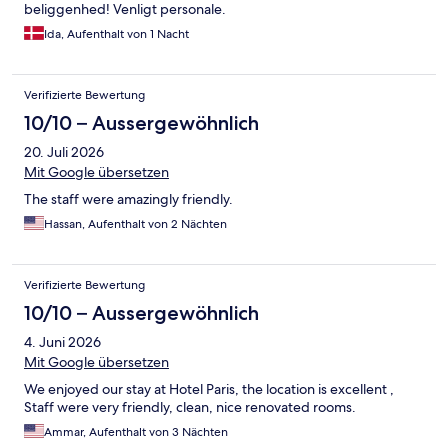
beliggenhed! Venligt personale.
Ida, Aufenthalt von 1 Nacht
Verifizierte Bewertung
10/10 – Aussergewöhnlich
20. Juli 2026
Mit Google übersetzen
The staff were amazingly friendly.
Hassan, Aufenthalt von 2 Nächten
Verifizierte Bewertung
10/10 – Aussergewöhnlich
4. Juni 2026
Mit Google übersetzen
We enjoyed our stay at Hotel Paris, the location is excellent ,
Staff were very friendly, clean, nice renovated rooms.
Ammar, Aufenthalt von 3 Nächten