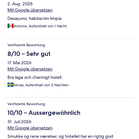
2. Aug. 2026
Mit Google übersetzen
Desayuno, habitación limpia
Antonio, Aufenthalt von 1 Nacht
Verifizierte Bewertung
8/10 – Sehr gut
17. Mai 2026
Mit Google übersetzen
Bra läge och charmigt hotell.
Niclas, Aufenthalt von 3 Nächten
Verifizierte Bewertung
10/10 – Aussergewöhnlich
31. Juli 2026
Mit Google übersetzen
Smukke og rene værelser, og hotellet har en rigtig god