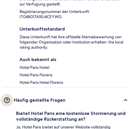
zur Verfügung gestellt.
Registrierungsnummer der Unterkunft:
IT048017A1RJ4CEYWG
Unterkunftsstandard
Diese Unterkunft hat ihre offizielle Sternebewertung von
folgender Organisation oder Institution erhalten: the local
rating authority.
Auch bekannt als
Hotel Paris Hotel
Hotel Paris Florenz
Hotel Paris Hotel Florenz
Häufig gestellte Fragen
Bietet Hotel Paris eine kostenlose Stornierung und
vollständige Rückerstattung an?
Ja, Hotel Paris bietet auf unserer Website vollständig