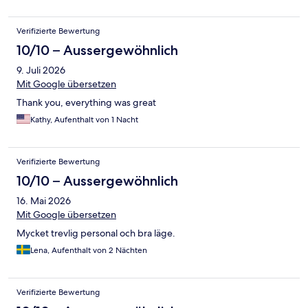
Verifizierte Bewertung
10/10 – Aussergewöhnlich
9. Juli 2026
Mit Google übersetzen
Thank you, everything was great
Kathy, Aufenthalt von 1 Nacht
Verifizierte Bewertung
10/10 – Aussergewöhnlich
16. Mai 2026
Mit Google übersetzen
Mycket trevlig personal och bra läge.
Lena, Aufenthalt von 2 Nächten
Verifizierte Bewertung