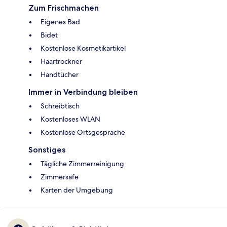
Zum Frischmachen
Eigenes Bad
Bidet
Kostenlose Kosmetikartikel
Haartrockner
Handtücher
Immer in Verbindung bleiben
Schreibtisch
Kostenloses WLAN
Kostenlose Ortsgespräche
Sonstiges
Tägliche Zimmerreinigung
Zimmersafe
Karten der Umgebung