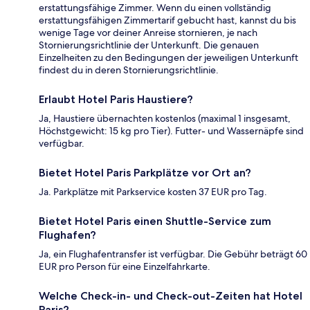
erstattungsfähige Zimmer. Wenn du einen vollständig
erstattungsfähigen Zimmertarif gebucht hast, kannst du bis
wenige Tage vor deiner Anreise stornieren, je nach
Stornierungsrichtlinie der Unterkunft. Die genauen
Einzelheiten zu den Bedingungen der jeweiligen Unterkunft
findest du in deren Stornierungsrichtlinie.
Erlaubt Hotel Paris Haustiere?
Ja, Haustiere übernachten kostenlos (maximal 1 insgesamt,
Höchstgewicht: 15 kg pro Tier). Futter- und Wassernäpfe sind
verfügbar.
Bietet Hotel Paris Parkplätze vor Ort an?
Ja. Parkplätze mit Parkservice kosten 37 EUR pro Tag.
Bietet Hotel Paris einen Shuttle-Service zum
Flughafen?
Ja, ein Flughafentransfer ist verfügbar. Die Gebühr beträgt 60
EUR pro Person für eine Einzelfahrkarte.
Welche Check-in- und Check-out-Zeiten hat Hotel
Paris?