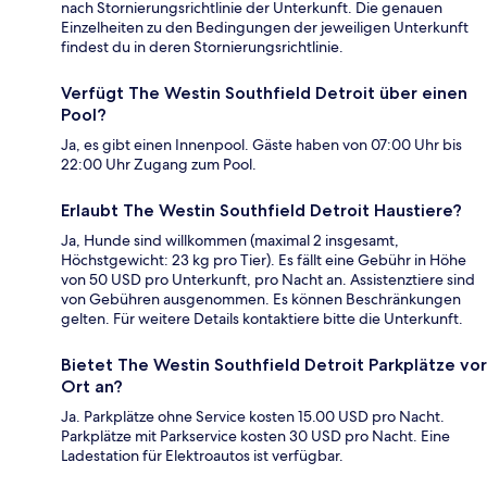
nach Stornierungsrichtlinie der Unterkunft. Die genauen
Einzelheiten zu den Bedingungen der jeweiligen Unterkunft
findest du in deren Stornierungsrichtlinie.
Verfügt The Westin Southfield Detroit über einen
Pool?
Ja, es gibt einen Innenpool. Gäste haben von 07:00 Uhr bis
22:00 Uhr Zugang zum Pool.
Erlaubt The Westin Southfield Detroit Haustiere?
Ja, Hunde sind willkommen (maximal 2 insgesamt,
Höchstgewicht: 23 kg pro Tier). Es fällt eine Gebühr in Höhe
von 50 USD pro Unterkunft, pro Nacht an. Assistenztiere sind
von Gebühren ausgenommen. Es können Beschränkungen
gelten. Für weitere Details kontaktiere bitte die Unterkunft.
Bietet The Westin Southfield Detroit Parkplätze vor
Ort an?
Ja. Parkplätze ohne Service kosten 15.00 USD pro Nacht.
Parkplätze mit Parkservice kosten 30 USD pro Nacht. Eine
Ladestation für Elektroautos ist verfügbar.