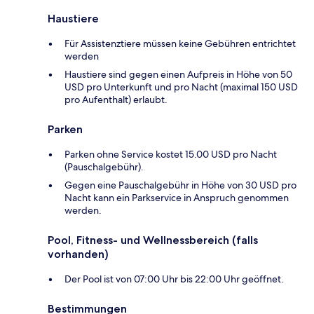
Haustiere
Für Assistenztiere müssen keine Gebühren entrichtet
werden
Haustiere sind gegen einen Aufpreis in Höhe von 50
USD pro Unterkunft und pro Nacht (maximal 150 USD
pro Aufenthalt) erlaubt.
Parken
Parken ohne Service kostet 15.00 USD pro Nacht
(Pauschalgebühr).
Gegen eine Pauschalgebühr in Höhe von 30 USD pro
Nacht kann ein Parkservice in Anspruch genommen
werden.
Pool, Fitness- und Wellnessbereich (falls
vorhanden)
Der Pool ist von 07:00 Uhr bis 22:00 Uhr geöffnet.
Bestimmungen