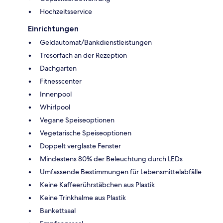
Hochzeitsservice
Einrichtungen
Geldautomat/Bankdienstleistungen
Tresorfach an der Rezeption
Dachgarten
Fitnesscenter
Innenpool
Whirlpool
Vegane Speiseoptionen
Vegetarische Speiseoptionen
Doppelt verglaste Fenster
Mindestens 80% der Beleuchtung durch LEDs
Umfassende Bestimmungen für Lebensmittelabfälle
Keine Kaffeerührstäbchen aus Plastik
Keine Trinkhalme aus Plastik
Bankettsaal