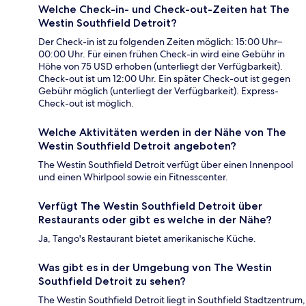
Welche Check-in- und Check-out-Zeiten hat The
Westin Southfield Detroit?
Der Check-in ist zu folgenden Zeiten möglich: 15:00 Uhr–
00:00 Uhr. Für einen frühen Check-in wird eine Gebühr in
Höhe von 75 USD erhoben (unterliegt der Verfügbarkeit).
Check-out ist um 12:00 Uhr. Ein später Check-out ist gegen
Gebühr möglich (unterliegt der Verfügbarkeit). Express-
Check-out ist möglich.
Welche Aktivitäten werden in der Nähe von The
Westin Southfield Detroit angeboten?
The Westin Southfield Detroit verfügt über einen Innenpool
und einen Whirlpool sowie ein Fitnesscenter.
Verfügt The Westin Southfield Detroit über
Restaurants oder gibt es welche in der Nähe?
Ja, Tango's Restaurant bietet amerikanische Küche.
Was gibt es in der Umgebung von The Westin
Southfield Detroit zu sehen?
The Westin Southfield Detroit liegt in Southfield Stadtzentrum,