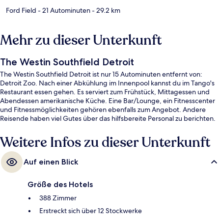
Ford Field
- 21 Autominuten
- 29.2 km
Mehr zu dieser Unterkunft
The Westin Southfield Detroit
The Westin Southfield Detroit ist nur 15 Autominuten entfernt von:
Detroit Zoo. Nach einer Abkühlung im Innenpool kannst du im Tango's
Restaurant essen gehen. Es serviert zum Frühstück, Mittagessen und
Abendessen amerikanische Küche. Eine Bar/Lounge, ein Fitnesscenter
und Fitnessmöglichkeiten gehören ebenfalls zum Angebot. Andere
Reisende haben viel Gutes über das hilfsbereite Personal zu berichten.
Weitere Infos zu dieser Unterkunft
Auf einen Blick
Größe des Hotels
388 Zimmer
Erstreckt sich über 12 Stockwerke