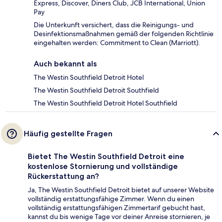
Express, Discover, Diners Club, JCB International, Union
Pay
Die Unterkunft versichert, dass die Reinigungs- und
Desinfektionsmaßnahmen gemäß der folgenden Richtlinie
eingehalten werden: Commitment to Clean (Marriott).
Auch bekannt als
The Westin Southfield Detroit Hotel
The Westin Southfield Detroit Southfield
The Westin Southfield Detroit Hotel Southfield
Häufig gestellte Fragen
Bietet The Westin Southfield Detroit eine
kostenlose Stornierung und vollständige
Rückerstattung an?
Ja, The Westin Southfield Detroit bietet auf unserer Website
vollständig erstattungsfähige Zimmer. Wenn du einen
vollständig erstattungsfähigen Zimmertarif gebucht hast,
kannst du bis wenige Tage vor deiner Anreise stornieren, je