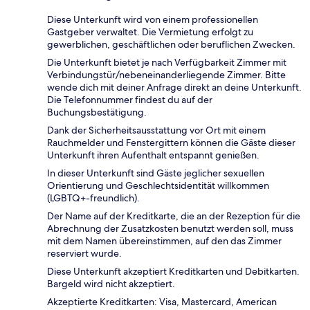
Diese Unterkunft wird von einem professionellen
Gastgeber verwaltet. Die Vermietung erfolgt zu
gewerblichen, geschäftlichen oder beruflichen Zwecken.
Die Unterkunft bietet je nach Verfügbarkeit Zimmer mit
Verbindungstür/nebeneinanderliegende Zimmer. Bitte
wende dich mit deiner Anfrage direkt an deine Unterkunft.
Die Telefonnummer findest du auf der
Buchungsbestätigung.
Dank der Sicherheitsausstattung vor Ort mit einem
Rauchmelder und Fenstergittern können die Gäste dieser
Unterkunft ihren Aufenthalt entspannt genießen.
In dieser Unterkunft sind Gäste jeglicher sexuellen
Orientierung und Geschlechtsidentität willkommen
(LGBTQ+-freundlich).
Der Name auf der Kreditkarte, die an der Rezeption für die
Abrechnung der Zusatzkosten benutzt werden soll, muss
mit dem Namen übereinstimmen, auf den das Zimmer
reserviert wurde.
Diese Unterkunft akzeptiert Kreditkarten und Debitkarten.
Bargeld wird nicht akzeptiert.
Akzeptierte Kreditkarten: Visa, Mastercard, American