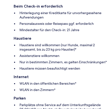
Beim Check-in erforderlich
Hinterlegung einer Kreditkarte für unvorhergesehene
Aufwendungen
Personalausweis oder Reisepass ggf. erforderlich
Mindestalter für den Check-in: 21 Jahre
Haustiere
Haustiere sind willkommen (nur Hunde, maximal 2
insgesamt, bis zu 23 kg pro Haustier)*
Assistenztiere willkommen
Nur in bestimmten Zimmern, es gelten Einschränkungen*
Haustiere müssen beaufsichtigt werden
Internet
WLAN in den öffentlichen Bereichen*
WLAN in den Zimmern*
Parken
Parkplätze ohne Service auf dem Unterkunftsgelände