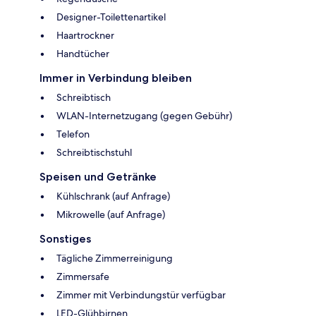
Designer-Toilettenartikel
Haartrockner
Handtücher
Immer in Verbindung bleiben
Schreibtisch
WLAN-Internetzugang (gegen Gebühr)
Telefon
Schreibtischstuhl
Speisen und Getränke
Kühlschrank (auf Anfrage)
Mikrowelle (auf Anfrage)
Sonstiges
Tägliche Zimmerreinigung
Zimmersafe
Zimmer mit Verbindungstür verfügbar
LED-Glühbirnen