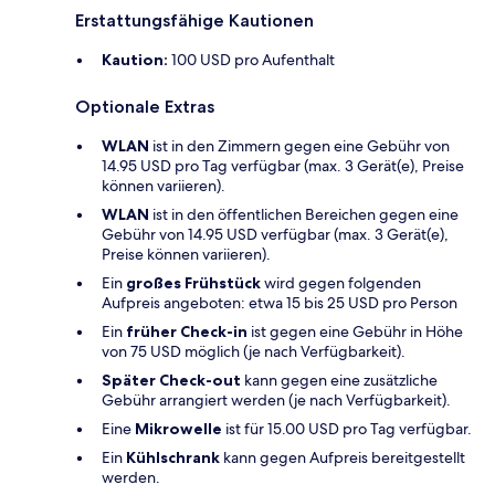
Erstattungsfähige Kautionen
Kaution:
100 USD pro Aufenthalt
Optionale Extras
WLAN
ist in den Zimmern gegen eine Gebühr von
14.95 USD pro Tag verfügbar (max. 3 Gerät(e), Preise
können variieren).
WLAN
ist in den öffentlichen Bereichen gegen eine
Gebühr von 14.95 USD verfügbar (max. 3 Gerät(e),
Preise können variieren).
Ein
großes Frühstück
wird gegen folgenden
Aufpreis angeboten: etwa 15 bis 25 USD pro Person
Ein
früher Check-in
ist gegen eine Gebühr in Höhe
von 75 USD möglich (je nach Verfügbarkeit).
Später Check-out
kann gegen eine zusätzliche
Gebühr arrangiert werden (je nach Verfügbarkeit).
Eine
Mikrowelle
ist für 15.00 USD pro Tag verfügbar.
Ein
Kühlschrank
kann gegen Aufpreis bereitgestellt
werden.