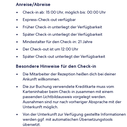
Anreise/Abreise
Check-in ab: 15:00 Uhr, möglich bis: 00:00 Uhr
Express-Check-out verfügbar
Früher Check-in unterliegt der Verfügbarkeit
Später Check-in unterliegt der Verfügbarkeit
Mindestalter für den Check-in: 21 Jahre
Der Check-out ist um 12:00 Uhr
Später Check-out unterliegt der Verfügbarkeit
Besondere Hinweise für den Check-in
Die Mitarbeiter der Rezeption heißen dich bei deiner
Ankunft willkommen.
Die zur Buchung verwendete Kreditkarte muss vom
Karteninhaber beim Check-in zusammen mit einem
passenden Lichtbildausweis vorgelegt werden.
Ausnahmen sind nur nach vorheriger Absprache mit der
Unterkunft möglich.
Von der Unterkunft zur Verfügung gestellte Informationen
werden ggf. mit automatischen Übersetzungstools
übersetzt.