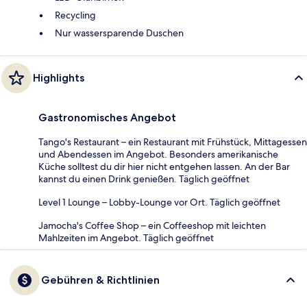
Recycling
Nur wassersparende Duschen
Highlights
Gastronomisches Angebot
Tango's Restaurant – ein Restaurant mit Frühstück, Mittagessen
und Abendessen im Angebot. Besonders amerikanische
Küche solltest du dir hier nicht entgehen lassen. An der Bar
kannst du einen Drink genießen. Täglich geöffnet
Level 1 Lounge – Lobby-Lounge vor Ort. Täglich geöffnet
Jamocha's Coffee Shop – ein Coffeeshop mit leichten
Mahlzeiten im Angebot. Täglich geöffnet
Gebühren & Richtlinien