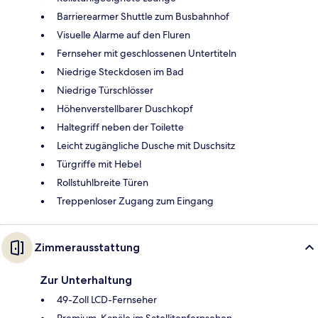
Barrierearmer Shuttle zum Busbahnhof
Visuelle Alarme auf den Fluren
Fernseher mit geschlossenen Untertiteln
Niedrige Steckdosen im Bad
Niedrige Türschlösser
Höhenverstellbarer Duschkopf
Haltegriff neben der Toilette
Leicht zugängliche Dusche mit Duschsitz
Türgriffe mit Hebel
Rollstuhlbreite Türen
Treppenloser Zugang zum Eingang
Zimmerausstattung
Zur Unterhaltung
49-Zoll LCD-Fernseher