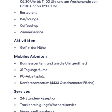
06:30 Uhr bis 11:00 Uhr und am Wochenende von
07:00 Uhr bis 12:00 Uhr
Restaurant
Bar/Lounge
Coffeeshop
Zimmerservice
Aktivitäten
Golf in der Nähe
Mobiles Arbeiten
Businesscenter (rund um die Uhr geöffnet)
31 Tagungsräume
PC-Arbeitsplatz
Konferenzzentrum (4433 Quadratmeter Fläche)
Services
24-Stunden-Rezeption
Trockenreinigung/Wäschereiservice
Gepäckaufbewahrung