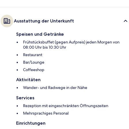
Ausstattung der Unterkunft
Speisen und Getränke
Frühstücksbuffet (gegen Aufpreis) jeden Morgen von
08:00 Uhr bis 10:30 Uhr
Restaurant
Bar/Lounge
Coffeeshop
Aktivitäten
Wander- und Radwege in der Nähe
Services
Rezeption mit eingeschränkten Öffnungszeiten
Mehrsprachiges Personal
Einrichtungen