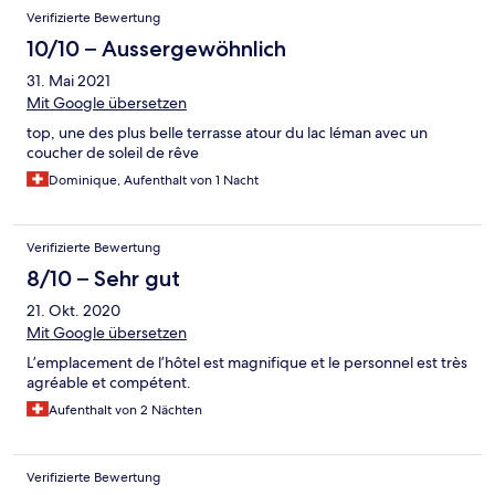
Verifizierte Bewertung
10/10 – Aussergewöhnlich
31. Mai 2021
Mit Google übersetzen
top, une des plus belle terrasse atour du lac léman avec un
coucher de soleil de rêve
Dominique, Aufenthalt von 1 Nacht
Verifizierte Bewertung
8/10 – Sehr gut
21. Okt. 2020
Mit Google übersetzen
L’emplacement de l’hôtel est magnifique et le personnel est très
agréable et compétent.
Aufenthalt von 2 Nächten
Verifizierte Bewertung