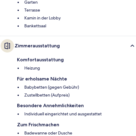
Garten
Terrasse
Kamin in der Lobby
Bankettsaal
Zimmerausstattung
Komfortausstattung
Heizung
Für erholsame Nächte
Babybetten (gegen Gebühr)
Zustellbetten (Aufpreis)
Besondere Annehmlichkeiten
Individuell eingerichtet und ausgestattet
Zum Frischmachen
Badewanne oder Dusche