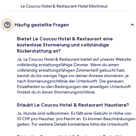
Le Coucou Hotel & Restaurant Hotel Montreux
Häufig gestellte Fragen
Bietet Le Coucou Hotel & Restaurant eine
kostenlose Stornierung und vollständige
Rückerstattung an?
Ja, Le Coucou Hotel & Restaurant bietet auf unserer Website
vollständig erstattungsfähige Zimmer. Wenn du einen
vollständig erstattungsfähigen Zimmertarif gebucht hast,
kannst du bis wenige Tage vor deiner Anreise stornieren, je
nach Stornierungsrichtlinie der Unterkunft. Die genauen
Einzelheiten zu den Bedingungen der jeweiligen Unterkunft
findest du in deren Stornierungsrichtlinie.
Erlaubt Le Coucou Hotel & Restaurant Haustiere?
Ja, Hunde sind willkommen. Es fällt eine Gebühr in Höhe von
10 CHF pro Haustier, pro Nacht an. Es können Beschränkungen
gelten. Für weitere Details kontaktiere bitte die Unterkunft.