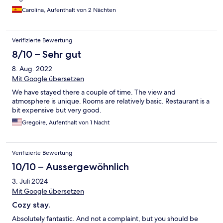
Carolina, Aufenthalt von 2 Nächten
Verifizierte Bewertung
8/10 – Sehr gut
8. Aug. 2022
Mit Google übersetzen
We have stayed there a couple of time. The view and
atmosphere is unique. Rooms are relatively basic. Restaurant is a
bit expensive but very good.
Gregoire, Aufenthalt von 1 Nacht
Verifizierte Bewertung
10/10 – Aussergewöhnlich
3. Juli 2024
Mit Google übersetzen
Cozy stay.
Absolutely fantastic. And not a complaint, but you should be