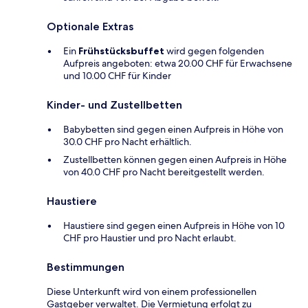
Optionale Extras
Ein
Frühstücksbuffet
wird gegen folgenden
Aufpreis angeboten: etwa 20.00 CHF für Erwachsene
und 10.00 CHF für Kinder
Kinder- und Zustellbetten
Babybetten sind gegen einen Aufpreis in Höhe von
30.0 CHF pro Nacht erhältlich.
Zustellbetten können gegen einen Aufpreis in Höhe
von 40.0 CHF pro Nacht bereitgestellt werden.
Haustiere
Haustiere sind gegen einen Aufpreis in Höhe von 10
CHF pro Haustier und pro Nacht erlaubt.
Bestimmungen
Diese Unterkunft wird von einem professionellen
Gastgeber verwaltet. Die Vermietung erfolgt zu