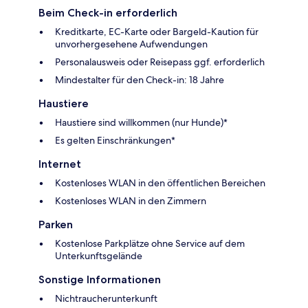
Beim Check-in erforderlich
Kreditkarte, EC-Karte oder Bargeld-Kaution für
unvorhergesehene Aufwendungen
Personalausweis oder Reisepass ggf. erforderlich
Mindestalter für den Check-in: 18 Jahre
Haustiere
Haustiere sind willkommen (nur Hunde)*
Es gelten Einschränkungen*
Internet
Kostenloses WLAN in den öffentlichen Bereichen
Kostenloses WLAN in den Zimmern
Parken
Kostenlose Parkplätze ohne Service auf dem
Unterkunftsgelände
Sonstige Informationen
Nichtraucherunterkunft