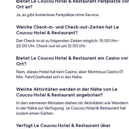
Bietet Le Coucou Hotel & Restaurant Parkplätze vor
Ort an?
Ja, es gibt kostenlose Parkplätze ohne Service.
Welche Check-in- und Check-out-Zeiten hat Le
Coucou Hotel & Restaurant?
Der Check-in ist zu folgenden Zeiten möglich: 15:00 Uhr–
22:00 Uhr. Check-out ist um 12:00 Uhr.
Bietet Le Coucou Hotel & Restaurant ein Casino vor
Ort?
Nein, dieses Hotel hat kein Casino, aber Montreux Casino (11
Min. Fahrt) befindet sich in der Nähe.
Welche Aktivitäten werden in der Nähe von Le
Coucou Hotel & Restaurant angeboten?
In den wärmeren Monaten stehen dir Aktivitäten wie Wandern
in der Nähe zur Verfügung. Le Coucou Hotel & Restaurant hat
zudem einen Garten.
Verfügt Le Coucou Hotel & Restaurant über