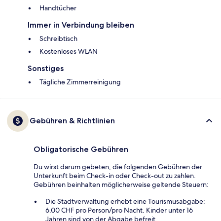
Handtücher
Immer in Verbindung bleiben
Schreibtisch
Kostenloses WLAN
Sonstiges
Tägliche Zimmerreinigung
Gebühren & Richtlinien
Obligatorische Gebühren
Du wirst darum gebeten, die folgenden Gebühren der
Unterkunft beim Check-in oder Check-out zu zahlen.
Gebühren beinhalten möglicherweise geltende Steuern:
Die Stadtverwaltung erhebt eine Tourismusabgabe:
6.00 CHF pro Person/pro Nacht. Kinder unter 16
Jahren sind von der Abgabe befreit.