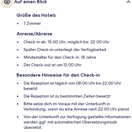
Auf einen Blick
Größe des Hotels
7 Zimmer
Anreise/Abreise
Check-in ab: 15:00 Uhr, möglich bis: 22:00 Uhr
Später Check-in unterliegt der Verfügbarkeit
Mindestalter für den Check-in: 18 Jahre
Der Check-out ist um 12:00 Uhr
Besondere Hinweise für den Check-in
Die Rezeption ist täglich von 08:00 Uhr bis 22:00 Uhr
besetzt.
Die Rezeption ist zu bestimmten Zeiten besetzt.
Bitte setze dich im Voraus mit der Unterkunft in
Verbindung, wenn du eine Anreise nach 22:00 Uhr planst.
Von der Unterkunft zur Verfügung gestellte Informationen
werden ggf. mit automatischen Übersetzungstools
übersetzt.