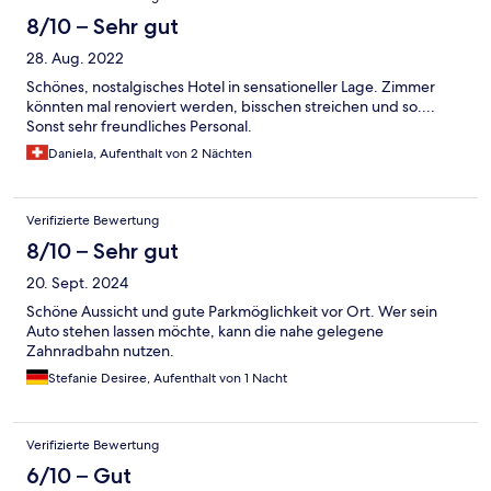
8/10 – Sehr gut
28. Aug. 2022
Schönes, nostalgisches Hotel in sensationeller Lage. Zimmer
könnten mal renoviert werden, bisschen streichen und so....
Sonst sehr freundliches Personal.
Daniela, Aufenthalt von 2 Nächten
Verifizierte Bewertung
8/10 – Sehr gut
20. Sept. 2024
Schöne Aussicht und gute Parkmöglichkeit vor Ort. Wer sein
Auto stehen lassen möchte, kann die nahe gelegene
Zahnradbahn nutzen.
Stefanie Desiree, Aufenthalt von 1 Nacht
Verifizierte Bewertung
6/10 – Gut