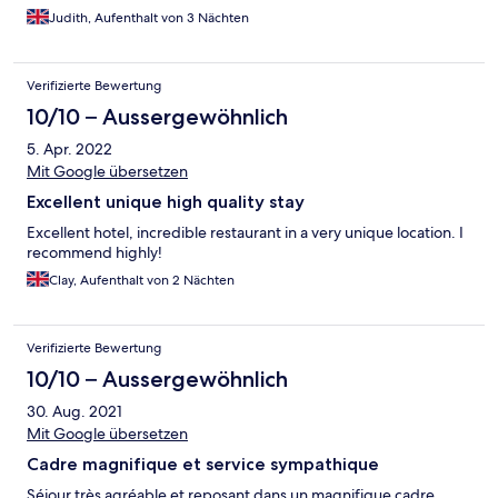
Judith, Aufenthalt von 3 Nächten
Verifizierte Bewertung
10/10 – Aussergewöhnlich
5. Apr. 2022
Mit Google übersetzen
Excellent unique high quality stay
Excellent hotel, incredible restaurant in a very unique location. I
recommend highly!
Clay, Aufenthalt von 2 Nächten
Verifizierte Bewertung
10/10 – Aussergewöhnlich
30. Aug. 2021
Mit Google übersetzen
Cadre magnifique et service sympathique
Séjour très agréable et reposant dans un magnifique cadre