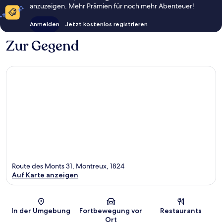
anzuzeigen. Mehr Prämien für noch mehr Abenteuer!
Anmelden
Jetzt kostenlos registrieren
Zur Gegend
Route des Monts 31, Montreux, 1824
Auf Karte anzeigen
Karte
In der Umgebung
Fortbewegung vor
Restaurants
Ort