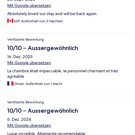
Mit Google übersetzen
Absolutely loved our stay and will be back again.
Jeff, Aufenthalt von 2 Nächten
Verifizierte Bewertung
10/10 – Aussergewöhnlich
16. Dez. 2025
Mit Google übersetzen
La chambre était impeccable, le personnel charmant et très
agréable
Olivier, Aufenthalt von 1 Nacht
Verifizierte Bewertung
10/10 – Aussergewöhnlich
6. Dez. 2024
Mit Google übersetzen
Lugar increíble. Altamente recomendable.