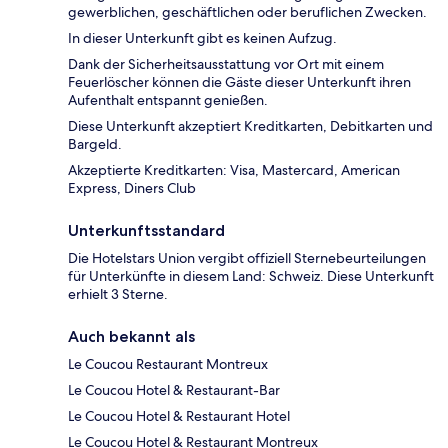
gewerblichen, geschäftlichen oder beruflichen Zwecken.
In dieser Unterkunft gibt es keinen Aufzug.
Dank der Sicherheitsausstattung vor Ort mit einem
Feuerlöscher können die Gäste dieser Unterkunft ihren
Aufenthalt entspannt genießen.
Diese Unterkunft akzeptiert Kreditkarten, Debitkarten und
Bargeld.
Akzeptierte Kreditkarten: Visa, Mastercard, American
Express, Diners Club
Unterkunftsstandard
Die Hotelstars Union vergibt offiziell Sternebeurteilungen
für Unterkünfte in diesem Land: Schweiz. Diese Unterkunft
erhielt 3 Sterne.
Auch bekannt als
Le Coucou Restaurant Montreux
Le Coucou Hotel & Restaurant-Bar
Le Coucou Hotel & Restaurant Hotel
Le Coucou Hotel & Restaurant Montreux