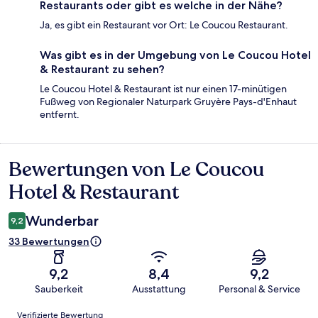
Restaurants oder gibt es welche in der Nähe?
Ja, es gibt ein Restaurant vor Ort: Le Coucou Restaurant.
Was gibt es in der Umgebung von Le Coucou Hotel
& Restaurant zu sehen?
Le Coucou Hotel & Restaurant ist nur einen 17-minütigen
Fußweg von Regionaler Naturpark Gruyère Pays-d'Enhaut
entfernt.
Bewertungen von Le Coucou
Bewertungen
Hotel & Restaurant
Wunderbar
9,2
33 Bewertungen
9,2
8,4
9,2
Sauberkeit
Ausstattung
Personal & Service
Bewertungen
Verifizierte Bewertung