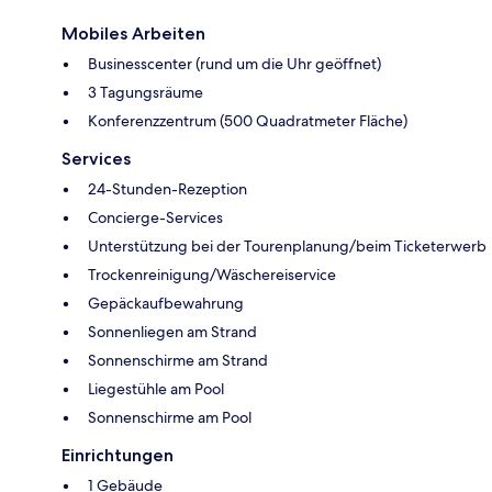
Mobiles Arbeiten
Businesscenter (rund um die Uhr geöffnet)
3 Tagungsräume
Konferenzzentrum (500 Quadratmeter Fläche)
Services
24-Stunden-Rezeption
Concierge-Services
Unterstützung bei der Tourenplanung/beim Ticketerwerb
Trockenreinigung/Wäschereiservice
Gepäckaufbewahrung
Sonnenliegen am Strand
Sonnenschirme am Strand
Liegestühle am Pool
Sonnenschirme am Pool
Einrichtungen
1 Gebäude