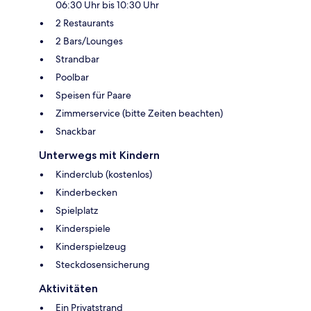
06:30 Uhr bis 10:30 Uhr
2 Restaurants
2 Bars/Lounges
Strandbar
Poolbar
Speisen für Paare
Zimmerservice (bitte Zeiten beachten)
Snackbar
Unterwegs mit Kindern
Kinderclub (kostenlos)
Kinderbecken
Spielplatz
Kinderspiele
Kinderspielzeug
Steckdosensicherung
Aktivitäten
Ein Privatstrand