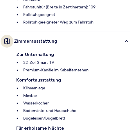
Fahrstuhltür (Breite in Zentimetern): 109
Rollstuhlgeeignet
Rollstuhlgeeigneter Weg zum Fahrstuhl
Zimmerausstattung
Zur Unterhaltung
32-Zoll Smart-TV
Premium-Kanäle im Kabelfernsehen
Komfortausstattung
Klimaanlage
Minibar
Wasserkocher
Bademäntel und Hausschuhe
Bügeleisen/Bügelbrett
Für erholsame Nächte