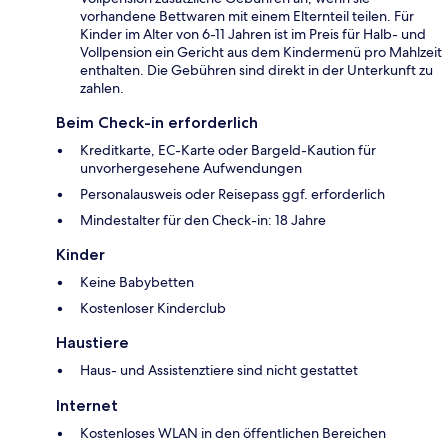
vorhandene Bettwaren mit einem Elternteil teilen. Für
Kinder im Alter von 6-11 Jahren ist im Preis für Halb- und
Vollpension ein Gericht aus dem Kindermenü pro Mahlzeit
enthalten. Die Gebühren sind direkt in der Unterkunft zu
zahlen.
Beim Check-in erforderlich
Kreditkarte, EC-Karte oder Bargeld-Kaution für
unvorhergesehene Aufwendungen
Personalausweis oder Reisepass ggf. erforderlich
Mindestalter für den Check-in: 18 Jahre
Kinder
Keine Babybetten
Kostenloser Kinderclub
Haustiere
Haus- und Assistenztiere sind nicht gestattet
Internet
Kostenloses WLAN in den öffentlichen Bereichen