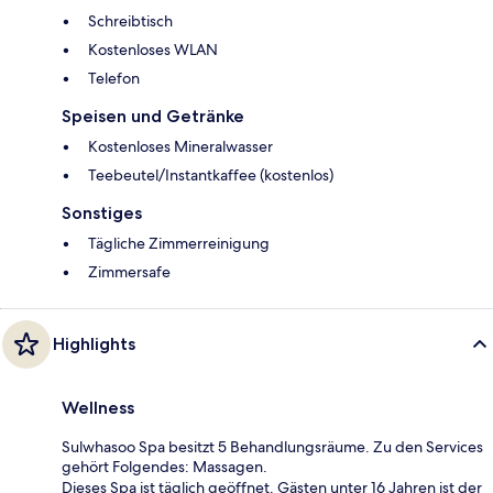
Schreibtisch
Kostenloses WLAN
Telefon
Speisen und Getränke
Kostenloses Mineralwasser
Teebeutel/Instantkaffee (kostenlos)
Sonstiges
Tägliche Zimmerreinigung
Zimmersafe
Highlights
Wellness
Sulwhasoo Spa besitzt 5 Behandlungsräume. Zu den Services
gehört Folgendes: Massagen.
Dieses Spa ist täglich geöffnet. Gästen unter 16 Jahren ist der