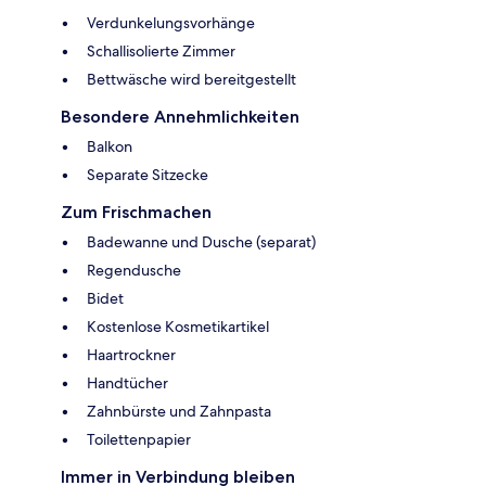
Verdunkelungsvorhänge
Schallisolierte Zimmer
Bettwäsche wird bereitgestellt
Besondere Annehmlichkeiten
Balkon
Separate Sitzecke
Zum Frischmachen
Badewanne und Dusche (separat)
Regendusche
Bidet
Kostenlose Kosmetikartikel
Haartrockner
Handtücher
Zahnbürste und Zahnpasta
Toilettenpapier
Immer in Verbindung bleiben