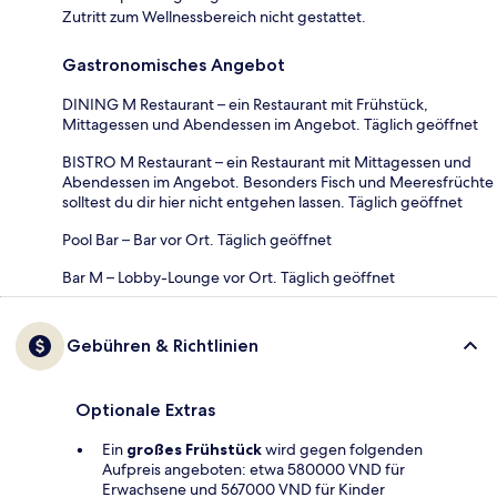
Zutritt zum Wellnessbereich nicht gestattet.
Gastronomisches Angebot
DINING M Restaurant – ein Restaurant mit Frühstück,
Mittagessen und Abendessen im Angebot. Täglich geöffnet
BISTRO M Restaurant – ein Restaurant mit Mittagessen und
Abendessen im Angebot. Besonders Fisch und Meeresfrüchte
solltest du dir hier nicht entgehen lassen. Täglich geöffnet
Pool Bar – Bar vor Ort. Täglich geöffnet
Bar M – Lobby-Lounge vor Ort. Täglich geöffnet
Gebühren & Richtlinien
Optionale Extras
Ein
großes Frühstück
wird gegen folgenden
Aufpreis angeboten: etwa 580000 VND für
Erwachsene und 567000 VND für Kinder