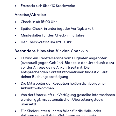
Erstreckt sich über 10 Stockwerke
Anreise/Abreise
Check-in ab 15:00 Uhr
Später Check-in unterliegt der Verfügbarkeit
Mindestalter für den Check-in: 18 Jahre
Der Check-out ist um 12:00 Uhr
Besondere Hinweise für den Check-in
Es wird ein Transferservice vom Flughafen angeboten
(eventuell gegen Gebühr). Bitte teile der Unterkunft dazu
vor der Anreise deine Ankunftszeit mit. Die
entsprechenden Kontaktinformationen findest du auf
deiner Buchungsbestätigung.
Die Mitarbeiter der Rezeption heißen dich bei deiner
Ankunft willkommen.
Von der Unterkunft zur Verfügung gestellte Informationen
werden ggf. mit automatischen Übersetzungstools
übersetzt.
Für Kinder unter 6 Jahren fallen für die Halb- oder
Vollpension zusätzliche Gebühren an, wenn sie