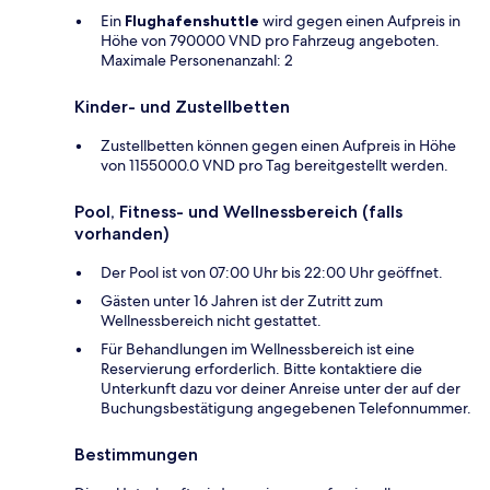
Ein
Flughafenshuttle
wird gegen einen Aufpreis in
Höhe von 790000 VND pro Fahrzeug angeboten.
Maximale Personenanzahl: 2
Kinder- und Zustellbetten
Zustellbetten können gegen einen Aufpreis in Höhe
von 1155000.0 VND pro Tag bereitgestellt werden.
Pool, Fitness- und Wellnessbereich (falls
vorhanden)
Der Pool ist von 07:00 Uhr bis 22:00 Uhr geöffnet.
Gästen unter 16 Jahren ist der Zutritt zum
Wellnessbereich nicht gestattet.
Für Behandlungen im Wellnessbereich ist eine
Reservierung erforderlich. Bitte kontaktiere die
Unterkunft dazu vor deiner Anreise unter der auf der
Buchungsbestätigung angegebenen Telefonnummer.
Bestimmungen