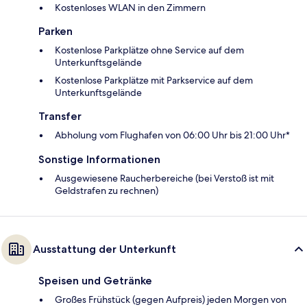
Kostenloses WLAN in den Zimmern
Parken
Kostenlose Parkplätze ohne Service auf dem
Unterkunftsgelände
Kostenlose Parkplätze mit Parkservice auf dem
Unterkunftsgelände
Transfer
Abholung vom Flughafen von 06:00 Uhr bis 21:00 Uhr*
Sonstige Informationen
Ausgewiesene Raucherbereiche (bei Verstoß ist mit
Geldstrafen zu rechnen)
Ausstattung der Unterkunft
Speisen und Getränke
Großes Frühstück (gegen Aufpreis) jeden Morgen von