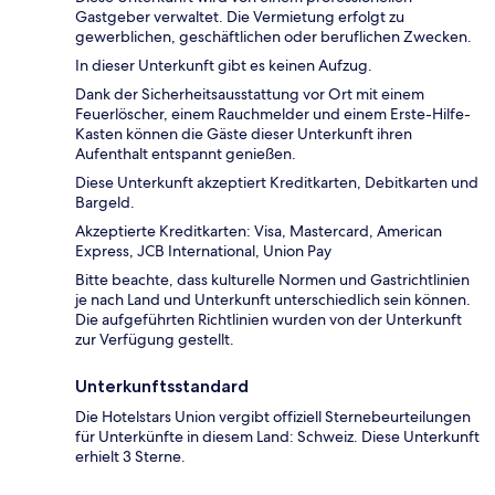
Gastgeber verwaltet. Die Vermietung erfolgt zu
gewerblichen, geschäftlichen oder beruflichen Zwecken.
In dieser Unterkunft gibt es keinen Aufzug.
Dank der Sicherheitsausstattung vor Ort mit einem
Feuerlöscher, einem Rauchmelder und einem Erste-Hilfe-
Kasten können die Gäste dieser Unterkunft ihren
Aufenthalt entspannt genießen.
Diese Unterkunft akzeptiert Kreditkarten, Debitkarten und
Bargeld.
Akzeptierte Kreditkarten: Visa, Mastercard, American
Express, JCB International, Union Pay
Bitte beachte, dass kulturelle Normen und Gastrichtlinien
je nach Land und Unterkunft unterschiedlich sein können.
Die aufgeführten Richtlinien wurden von der Unterkunft
zur Verfügung gestellt.
Unterkunftsstandard
Die Hotelstars Union vergibt offiziell Sternebeurteilungen
für Unterkünfte in diesem Land: Schweiz. Diese Unterkunft
erhielt 3 Sterne.