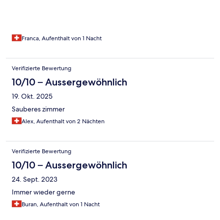
Franca, Aufenthalt von 1 Nacht
Verifizierte Bewertung
10/10 – Aussergewöhnlich
19. Okt. 2025
Sauberes zimmer
Alex, Aufenthalt von 2 Nächten
Verifizierte Bewertung
10/10 – Aussergewöhnlich
24. Sept. 2023
Immer wıeder gerne
Buran, Aufenthalt von 1 Nacht