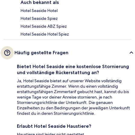
Auch bekannt als
Hotel Seaside Hotel
Hotel Seaside Spiez
Hotel Seaside ABZ Spiez
Hotel Seaside Hotel Spiez
Häufig gestellte Fragen
Bietet Hotel Seaside eine kostenlose Stornierung
und vollständige Rückerstattung an?
Ja, Hotel Seaside bietet auf unserer Website vollständig
erstattungsfähige Zimmer. Wenn du einen vollständig
erstattungsfähigen Zimmertarif gebucht hast, kannst du bis
wenige Tage vor deiner Anreise stornieren, je nach
Stornierungsrichtlinie der Unterkunft. Die genauen
Einzelheiten zu den Bedingungen der jeweiligen Unterkunft
findest du in deren Stornierungsrichtlinie.
Erlaubt Hotel Seaside Haustiere?
Haustiere sind leider nicht gestattet.