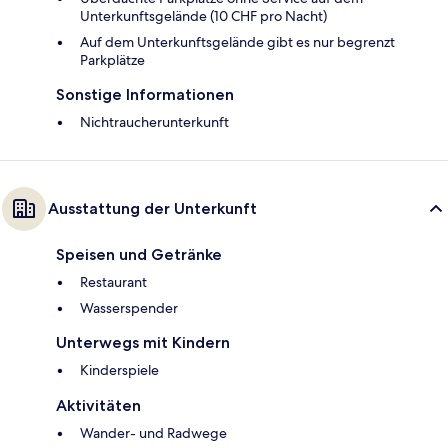
Unterkunftsgelände (10 CHF pro Nacht)
Auf dem Unterkunftsgelände gibt es nur begrenzt
Parkplätze
Sonstige Informationen
Nichtraucherunterkunft
Ausstattung der Unterkunft
Speisen und Getränke
Restaurant
Wasserspender
Unterwegs mit Kindern
Kinderspiele
Aktivitäten
Wander- und Radwege