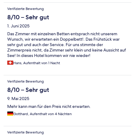
Verifizierte Bewertung
8/10 – Sehr gut
1. Juni 2025
Das Zimmer mit einzelnen Betten entsprach nicht unserem
Wunsch, wir erwarteten ein Doppelbett!. Das Frühstück war
sehr gut und auch der Service. Für uns stimmte der
Zimmerpreis nicht, da Zimmer sehr klein und keine Aussicht auf
See! In dieses Hotel kommen wir nie wieder!
Hans, Aufenthalt von 1 Nacht
Verifizierte Bewertung
8/10 – Sehr gut
9. Mai 2025
Mehr kann man für den Preis nicht erwarten.
Gotthard, Aufenthalt von 4 Nächten
Verifizierte Bewertung