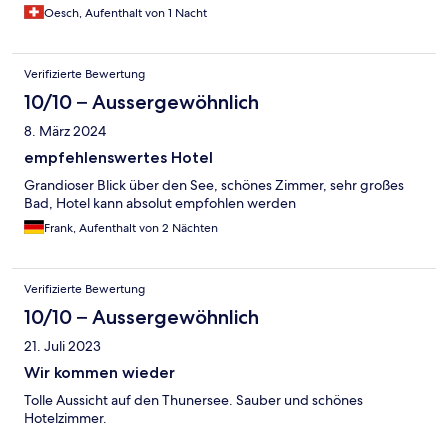
Oesch, Aufenthalt von 1 Nacht
Verifizierte Bewertung
10/10 – Aussergewöhnlich
8. März 2024
empfehlenswertes Hotel
Grandioser Blick über den See, schönes Zimmer, sehr großes
Bad, Hotel kann absolut empfohlen werden
Frank, Aufenthalt von 2 Nächten
Verifizierte Bewertung
10/10 – Aussergewöhnlich
21. Juli 2023
Wir kommen wieder
Tolle Aussicht auf den Thunersee. Sauber und schönes
Hotelzimmer.