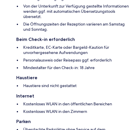
Von der Unterkunft zur Verfügung gestellte Informationen
werden ggf. mit automatischen Übersetzungstools
übersetzt.
Die Öffnungszeiten der Rezeption variieren am Samstag
und Sonntag.
Beim Check-in erforderlich
Kreditkarte, EC-Karte oder Bargeld-Kaution für
unvorhergesehene Aufwendungen
Personalausweis oder Reisepass ggf. erforderlich
Mindestalter für den Check-in: 18 Jahre
Haustiere
Haustiere sind nicht gestattet
Internet
Kostenloses WLAN in den öffentlichen Bereichen
Kostenloses WLAN in den Zimmern
Parken
Überdachte Parkplätze ohne Service auf dem