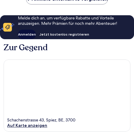
Melde dich an, um verfügbare Rabatte und Vorteile
anzuzeigen. Mehr Prämien für noch mehr Abenteuer!
Anmelden
Jetzt kostenlos registrieren
Zur Gegend
Schachenstrasse 43, Spiez, BE, 3700
Auf Karte anzeigen