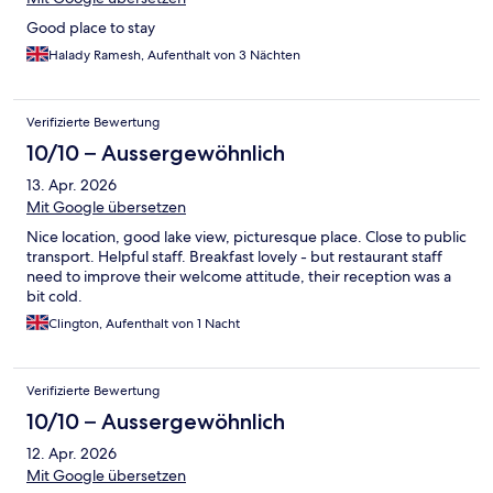
Good place to stay
Halady Ramesh, Aufenthalt von 3 Nächten
Verifizierte Bewertung
10/10 – Aussergewöhnlich
13. Apr. 2026
Mit Google übersetzen
Nice location, good lake view, picturesque place. Close to public
transport. Helpful staff. Breakfast lovely - but restaurant staff
need to improve their welcome attitude, their reception was a
bit cold.
Clington, Aufenthalt von 1 Nacht
Verifizierte Bewertung
10/10 – Aussergewöhnlich
12. Apr. 2026
Mit Google übersetzen