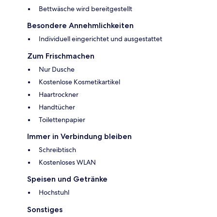
Bettwäsche wird bereitgestellt
Besondere Annehmlichkeiten
Individuell eingerichtet und ausgestattet
Zum Frischmachen
Nur Dusche
Kostenlose Kosmetikartikel
Haartrockner
Handtücher
Toilettenpapier
Immer in Verbindung bleiben
Schreibtisch
Kostenloses WLAN
Speisen und Getränke
Hochstuhl
Sonstiges