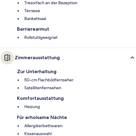
Tresorfach an der Rezeption
Terrasse
Bankettsaal
Barrierearmut
Rollstuhlgeeignet
Zimmerausstattung
Zur Unterhaltung
50-cm Flachbildfernseher
Satellitenfernsehen
Komfortausstattung
Heizung
Für erholsame Nächte
Allergikerbettwaren
Kissenauswahl