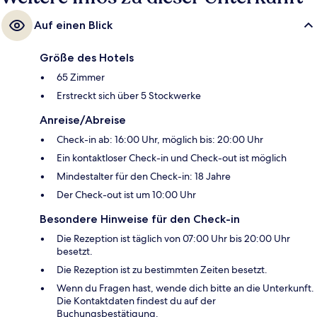
Auf einen Blick
Größe des Hotels
65 Zimmer
Erstreckt sich über 5 Stockwerke
Anreise/Abreise
Check-in ab: 16:00 Uhr, möglich bis: 20:00 Uhr
Ein kontaktloser Check-in und Check-out ist möglich
Mindestalter für den Check-in: 18 Jahre
Der Check-out ist um 10:00 Uhr
Besondere Hinweise für den Check-in
Die Rezeption ist täglich von 07:00 Uhr bis 20:00 Uhr
besetzt.
Die Rezeption ist zu bestimmten Zeiten besetzt.
Wenn du Fragen hast, wende dich bitte an die Unterkunft.
Die Kontaktdaten findest du auf der
Buchungsbestätigung.