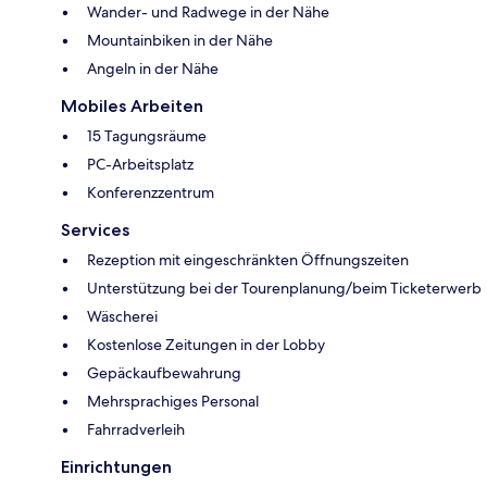
Wander- und Radwege in der Nähe
Mountainbiken in der Nähe
Angeln in der Nähe
Mobiles Arbeiten
15 Tagungsräume
PC-Arbeitsplatz
Konferenzzentrum
Services
Rezeption mit eingeschränkten Öffnungszeiten
Unterstützung bei der Tourenplanung/beim Ticketerwerb
Wäscherei
Kostenlose Zeitungen in der Lobby
Gepäckaufbewahrung
Mehrsprachiges Personal
Fahrradverleih
Einrichtungen