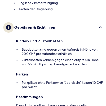
Tägliche Zimmerreinigung
Karten der Umgebung
Gebühren & Richtlinien
Kinder- und Zustellbetten
Babybetten sind gegen einen Aufpreis in Höhe von
20.0 CHF pro Aufenthalt erhältlich.
Zustellbetten können gegen einen Aufpreis in Höhe
von 65.0 CHF pro Tag bereitgestellt werden.
Parken
Parkplätze ohne Parkservice (überdacht) kosten 10 CHF
pro Nacht.
Bestimmungen
Diese Unterkunft wird von einem professionellen