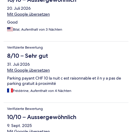
20. Juli 2026
Mit Google übersetzen
Good
Bilal, Aufenthalt von 3 Nächten
Verifizierte Bewertung
8/10 – Sehr gut
31. Juli 2026
Mit Google übersetzen
Parking payant CHF 10 la nuit c est raisonnable et il n y a pas de
parking gratuit à proximité
Frédérine, Aufenthalt von 4 Nächten
Verifizierte Bewertung
10/10 – Aussergewöhnlich
9. Sept. 2025
Mit Google übersetzen