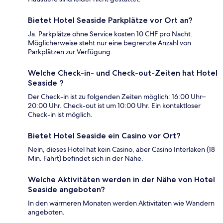
Bietet Hotel Seaside Parkplätze vor Ort an?
Ja. Parkplätze ohne Service kosten 10 CHF pro Nacht.
Möglicherweise steht nur eine begrenzte Anzahl von
Parkplätzen zur Verfügung.
Welche Check-in- und Check-out-Zeiten hat Hotel
Seaside ?
Der Check-in ist zu folgenden Zeiten möglich: 16:00 Uhr–
20:00 Uhr. Check-out ist um 10:00 Uhr. Ein kontaktloser
Check-in ist möglich.
Bietet Hotel Seaside ein Casino vor Ort?
Nein, dieses Hotel hat kein Casino, aber Casino Interlaken (18
Min. Fahrt) befindet sich in der Nähe.
Welche Aktivitäten werden in der Nähe von Hotel
Seaside angeboten?
In den wärmeren Monaten werden Aktivitäten wie Wandern
angeboten.