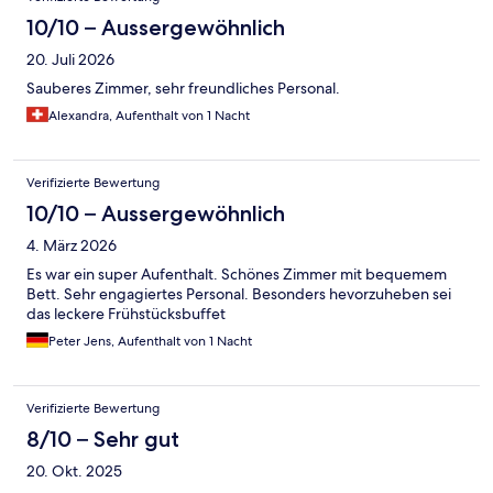
10/10 – Aussergewöhnlich
20. Juli 2026
Sauberes Zimmer, sehr freundliches Personal.
Alexandra, Aufenthalt von 1 Nacht
Verifizierte Bewertung
10/10 – Aussergewöhnlich
4. März 2026
Es war ein super Aufenthalt. Schönes Zimmer mit bequemem
Bett. Sehr engagiertes Personal. Besonders hevorzuheben sei
das leckere Frühstücksbuffet
Peter Jens, Aufenthalt von 1 Nacht
Verifizierte Bewertung
8/10 – Sehr gut
20. Okt. 2025