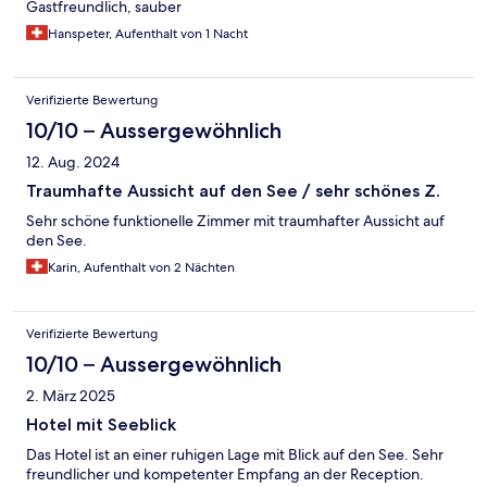
Gastfreundlich, sauber
Hanspeter, Aufenthalt von 1 Nacht
Verifizierte Bewertung
10/10 – Aussergewöhnlich
12. Aug. 2024
Traumhafte Aussicht auf den See / sehr schönes Z.
Sehr schöne funktionelle Zimmer mit traumhafter Aussicht auf
den See.
Karin, Aufenthalt von 2 Nächten
Verifizierte Bewertung
10/10 – Aussergewöhnlich
2. März 2025
Hotel mit Seeblick
Das Hotel ist an einer ruhigen Lage mit Blick auf den See. Sehr
freundlicher und kompetenter Empfang an der Reception.