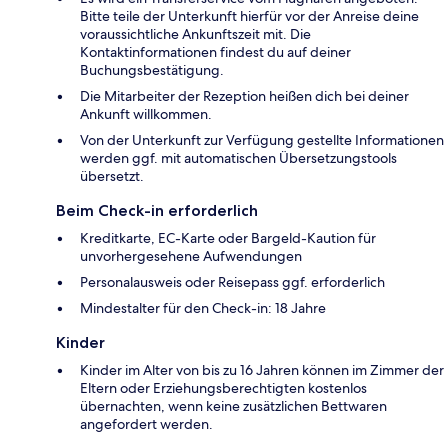
Bitte teile der Unterkunft hierfür vor der Anreise deine
voraussichtliche Ankunftszeit mit. Die
Kontaktinformationen findest du auf deiner
Buchungsbestätigung.
Die Mitarbeiter der Rezeption heißen dich bei deiner
Ankunft willkommen.
Von der Unterkunft zur Verfügung gestellte Informationen
werden ggf. mit automatischen Übersetzungstools
übersetzt.
Beim Check-in erforderlich
Kreditkarte, EC-Karte oder Bargeld-Kaution für
unvorhergesehene Aufwendungen
Personalausweis oder Reisepass ggf. erforderlich
Mindestalter für den Check-in: 18 Jahre
Kinder
Kinder im Alter von bis zu 16 Jahren können im Zimmer der
Eltern oder Erziehungsberechtigten kostenlos
übernachten, wenn keine zusätzlichen Bettwaren
angefordert werden.