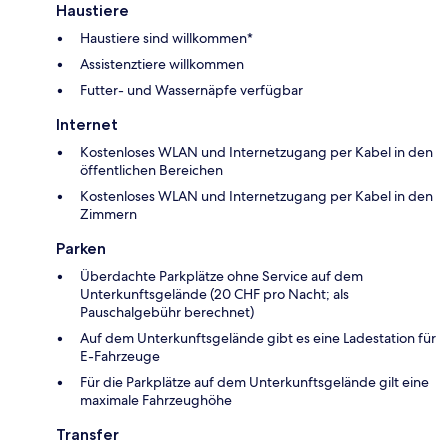
Haustiere
Haustiere sind willkommen*
Assistenztiere willkommen
Futter- und Wassernäpfe verfügbar
Internet
Kostenloses WLAN und Internetzugang per Kabel in den
öffentlichen Bereichen
Kostenloses WLAN und Internetzugang per Kabel in den
Zimmern
Parken
Überdachte Parkplätze ohne Service auf dem
Unterkunftsgelände (20 CHF pro Nacht; als
Pauschalgebühr berechnet)
Auf dem Unterkunftsgelände gibt es eine Ladestation für
E-Fahrzeuge
Für die Parkplätze auf dem Unterkunftsgelände gilt eine
maximale Fahrzeughöhe
Transfer