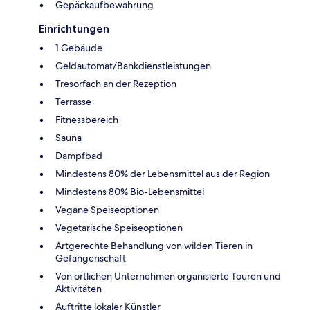
Gepäckaufbewahrung
Einrichtungen
1 Gebäude
Geldautomat/Bankdienstleistungen
Tresorfach an der Rezeption
Terrasse
Fitnessbereich
Sauna
Dampfbad
Mindestens 80% der Lebensmittel aus der Region
Mindestens 80% Bio-Lebensmittel
Vegane Speiseoptionen
Vegetarische Speiseoptionen
Artgerechte Behandlung von wilden Tieren in
Gefangenschaft
Von örtlichen Unternehmen organisierte Touren und
Aktivitäten
Auftritte lokaler Künstler