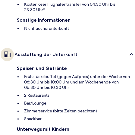
Kostenloser Flughafentransfer von 04:30 Uhr bis
23:30 Uhr*
Sonstige Informationen
Nichtraucherunterkunft
Ausstattung der Unterkunft
Speisen und Getränke
Frühstücksbuffet (gegen Aufpreis) unter der Woche von
06:30 Uhr bis 10:00 Uhr und am Wochenende von
06:30 Uhr bis 10:30 Uhr
2 Restaurants
Bar/Lounge
Zimmerservice (bitte Zeiten beachten)
Snackbar
Unterwegs mit Kindern