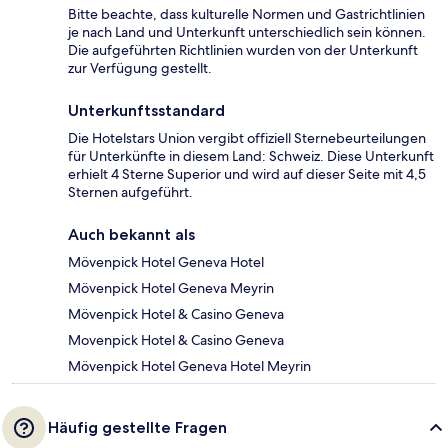
Bitte beachte, dass kulturelle Normen und Gastrichtlinien
je nach Land und Unterkunft unterschiedlich sein können.
Die aufgeführten Richtlinien wurden von der Unterkunft
zur Verfügung gestellt.
Unterkunftsstandard
Die Hotelstars Union vergibt offiziell Sternebeurteilungen
für Unterkünfte in diesem Land: Schweiz. Diese Unterkunft
erhielt 4 Sterne Superior und wird auf dieser Seite mit 4,5
Sternen aufgeführt.
Auch bekannt als
Mövenpick Hotel Geneva Hotel
Mövenpick Hotel Geneva Meyrin
Mövenpick Hotel & Casino Geneva
Movenpick Hotel & Casino Geneva
Mövenpick Hotel Geneva Hotel Meyrin
Häufig gestellte Fragen