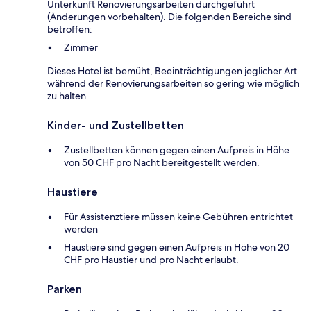
Unterkunft Renovierungsarbeiten durchgeführt
(Änderungen vorbehalten). Die folgenden Bereiche sind
betroffen:
Zimmer
Dieses Hotel ist bemüht, Beeinträchtigungen jeglicher Art
während der Renovierungsarbeiten so gering wie möglich
zu halten.
Kinder- und Zustellbetten
Zustellbetten können gegen einen Aufpreis in Höhe
von 50 CHF pro Nacht bereitgestellt werden.
Haustiere
Für Assistenztiere müssen keine Gebühren entrichtet
werden
Haustiere sind gegen einen Aufpreis in Höhe von 20
CHF pro Haustier und pro Nacht erlaubt.
Parken