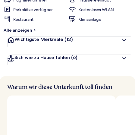
Flughafentransfer
Haustiere erlaubt
Parkplätze verfügbar
Kostenloses WLAN
Restaurant
Klimaanlage
Alle anzeigen
Wichtigste Merkmale
(12)
Sich wie zu Hause fühlen
(6)
Warum wir diese Unterkunft toll finden