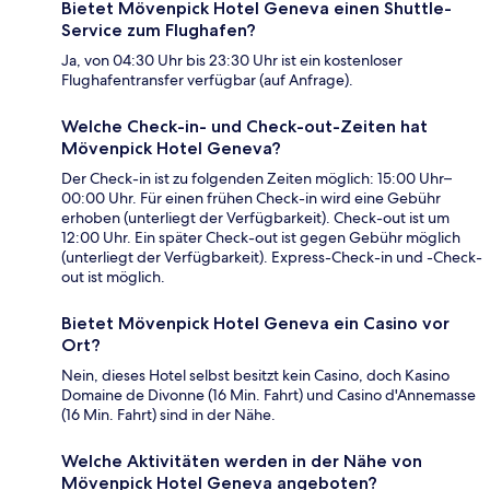
Bietet Mövenpick Hotel Geneva einen Shuttle-
Service zum Flughafen?
Ja, von 04:30 Uhr bis 23:30 Uhr ist ein kostenloser
Flughafentransfer verfügbar (auf Anfrage).
Welche Check-in- und Check-out-Zeiten hat
Mövenpick Hotel Geneva?
Der Check-in ist zu folgenden Zeiten möglich: 15:00 Uhr–
00:00 Uhr. Für einen frühen Check-in wird eine Gebühr
erhoben (unterliegt der Verfügbarkeit). Check-out ist um
12:00 Uhr. Ein später Check-out ist gegen Gebühr möglich
(unterliegt der Verfügbarkeit). Express-Check-in und -Check-
out ist möglich.
Bietet Mövenpick Hotel Geneva ein Casino vor
Ort?
Nein, dieses Hotel selbst besitzt kein Casino, doch Kasino
Domaine de Divonne (16 Min. Fahrt) und Casino d'Annemasse
(16 Min. Fahrt) sind in der Nähe.
Welche Aktivitäten werden in der Nähe von
Mövenpick Hotel Geneva angeboten?