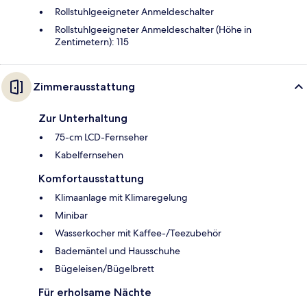
Rollstuhlgeeigneter Anmeldeschalter
Rollstuhlgeeigneter Anmeldeschalter (Höhe in
Zentimetern): 115
Zimmerausstattung
Zur Unterhaltung
75-cm LCD-Fernseher
Kabelfernsehen
Komfortausstattung
Klimaanlage mit Klimaregelung
Minibar
Wasserkocher mit Kaffee-/Teezubehör
Bademäntel und Hausschuhe
Bügeleisen/Bügelbrett
Für erholsame Nächte