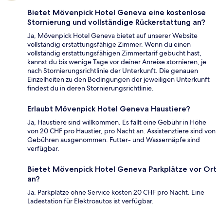
Bietet Mövenpick Hotel Geneva eine kostenlose
Stornierung und vollständige Rückerstattung an?
Ja, Mövenpick Hotel Geneva bietet auf unserer Website
vollständig erstattungsfähige Zimmer. Wenn du einen
vollständig erstattungsfähigen Zimmertarif gebucht hast,
kannst du bis wenige Tage vor deiner Anreise stornieren, je
nach Stornierungsrichtlinie der Unterkunft. Die genauen
Einzelheiten zu den Bedingungen der jeweiligen Unterkunft
findest du in deren Stornierungsrichtlinie.
Erlaubt Mövenpick Hotel Geneva Haustiere?
Ja, Haustiere sind willkommen. Es fällt eine Gebühr in Höhe
von 20 CHF pro Haustier, pro Nacht an. Assistenztiere sind von
Gebühren ausgenommen. Futter- und Wassernäpfe sind
verfügbar.
Bietet Mövenpick Hotel Geneva Parkplätze vor Ort
an?
Ja. Parkplätze ohne Service kosten 20 CHF pro Nacht. Eine
Ladestation für Elektroautos ist verfügbar.