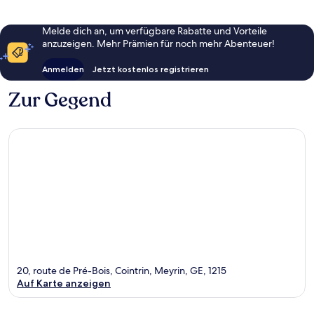
Melde dich an, um verfügbare Rabatte und Vorteile
anzuzeigen. Mehr Prämien für noch mehr Abenteuer!
Anmelden
Jetzt kostenlos registrieren
Zur Gegend
20, route de Pré-Bois, Cointrin, Meyrin, GE, 1215
Auf Karte anzeigen