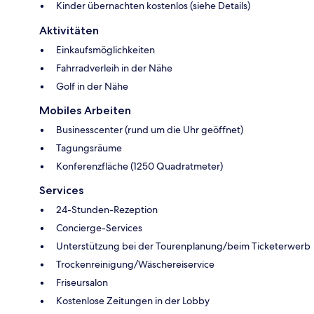
Kinder übernachten kostenlos (siehe Details)
Aktivitäten
Einkaufsmöglichkeiten
Fahrradverleih in der Nähe
Golf in der Nähe
Mobiles Arbeiten
Businesscenter (rund um die Uhr geöffnet)
Tagungsräume
Konferenzfläche (1250 Quadratmeter)
Services
24-Stunden-Rezeption
Concierge-Services
Unterstützung bei der Tourenplanung/beim Ticketerwerb
Trockenreinigung/Wäschereiservice
Friseursalon
Kostenlose Zeitungen in der Lobby