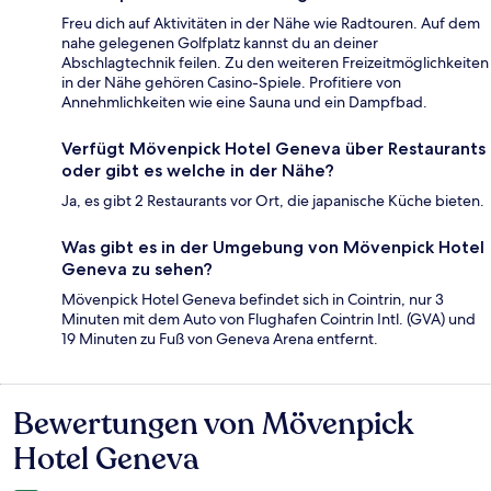
Freu dich auf Aktivitäten in der Nähe wie Radtouren. Auf dem
nahe gelegenen Golfplatz kannst du an deiner
Abschlagtechnik feilen. Zu den weiteren Freizeitmöglichkeiten
in der Nähe gehören Casino-Spiele. Profitiere von
Annehmlichkeiten wie eine Sauna und ein Dampfbad.
Verfügt Mövenpick Hotel Geneva über Restaurants
oder gibt es welche in der Nähe?
Ja, es gibt 2 Restaurants vor Ort, die japanische Küche bieten.
Was gibt es in der Umgebung von Mövenpick Hotel
Geneva zu sehen?
Mövenpick Hotel Geneva befindet sich in Cointrin, nur 3
Minuten mit dem Auto von Flughafen Cointrin Intl. (GVA) und
19 Minuten zu Fuß von Geneva Arena entfernt.
Bewertungen von Mövenpick
Bewertungen
Hotel Geneva