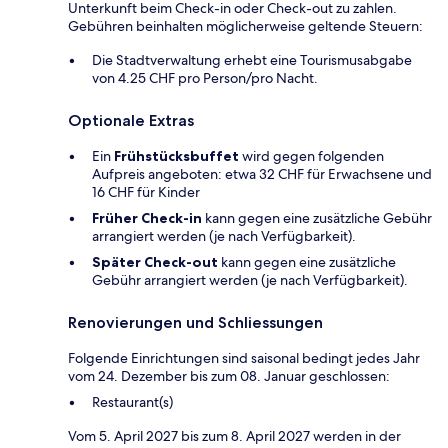
Unterkunft beim Check-in oder Check-out zu zahlen.
Gebühren beinhalten möglicherweise geltende Steuern:
Die Stadtverwaltung erhebt eine Tourismusabgabe
von 4.25 CHF pro Person/pro Nacht.
Optionale Extras
Ein
Frühstücksbuffet
wird gegen folgenden
Aufpreis angeboten: etwa 32 CHF für Erwachsene und
16 CHF für Kinder
Früher Check-in
kann gegen eine zusätzliche Gebühr
arrangiert werden (je nach Verfügbarkeit).
Später Check-out
kann gegen eine zusätzliche
Gebühr arrangiert werden (je nach Verfügbarkeit).
Renovierungen und Schliessungen
Folgende Einrichtungen sind saisonal bedingt jedes Jahr
vom 24. Dezember bis zum 08. Januar geschlossen:
Restaurant(s)
Vom 5. April 2027 bis zum 8. April 2027 werden in der