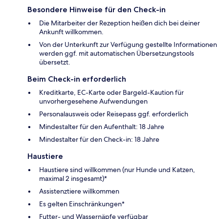
Besondere Hinweise für den Check-in
Die Mitarbeiter der Rezeption heißen dich bei deiner
Ankunft willkommen.
Von der Unterkunft zur Verfügung gestellte Informationen
werden ggf. mit automatischen Übersetzungstools
übersetzt.
Beim Check-in erforderlich
Kreditkarte, EC-Karte oder Bargeld-Kaution für
unvorhergesehene Aufwendungen
Personalausweis oder Reisepass ggf. erforderlich
Mindestalter für den Aufenthalt: 18 Jahre
Mindestalter für den Check-in: 18 Jahre
Haustiere
Haustiere sind willkommen (nur Hunde und Katzen,
maximal 2 insgesamt)*
Assistenztiere willkommen
Es gelten Einschränkungen*
Futter- und Wassernäpfe verfügbar