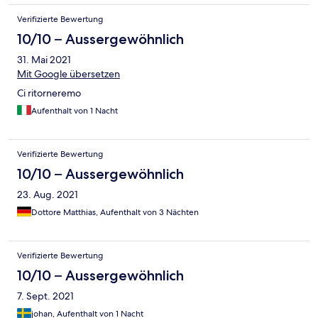
Verifizierte Bewertung
10/10 – Aussergewöhnlich
31. Mai 2021
Mit Google übersetzen
Ci ritorneremo
Aufenthalt von 1 Nacht
Verifizierte Bewertung
10/10 – Aussergewöhnlich
23. Aug. 2021
Dottore Matthias, Aufenthalt von 3 Nächten
Verifizierte Bewertung
10/10 – Aussergewöhnlich
7. Sept. 2021
johan, Aufenthalt von 1 Nacht