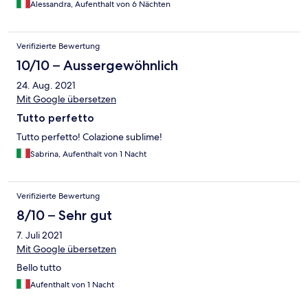
Alessandra, Aufenthalt von 6 Nächten
Verifizierte Bewertung
10/10 – Aussergewöhnlich
24. Aug. 2021
Mit Google übersetzen
Tutto perfetto
Tutto perfetto! Colazione sublime!
Sabrina, Aufenthalt von 1 Nacht
Verifizierte Bewertung
8/10 – Sehr gut
7. Juli 2021
Mit Google übersetzen
Bello tutto
Aufenthalt von 1 Nacht