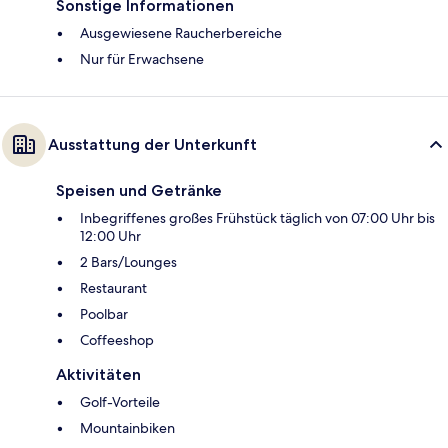
Sonstige Informationen
Ausgewiesene Raucherbereiche
Nur für Erwachsene
Ausstattung der Unterkunft
Speisen und Getränke
Inbegriffenes großes Frühstück täglich von 07:00 Uhr bis
12:00 Uhr
2 Bars/Lounges
Restaurant
Poolbar
Coffeeshop
Aktivitäten
Golf-Vorteile
Mountainbiken