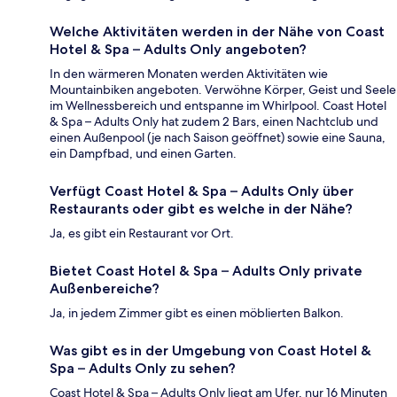
Welche Aktivitäten werden in der Nähe von Coast
Hotel & Spa – Adults Only angeboten?
In den wärmeren Monaten werden Aktivitäten wie
Mountainbiken angeboten. Verwöhne Körper, Geist und Seele
im Wellnessbereich und entspanne im Whirlpool. Coast Hotel
& Spa – Adults Only hat zudem 2 Bars, einen Nachtclub und
einen Außenpool (je nach Saison geöffnet) sowie eine Sauna,
ein Dampfbad, und einen Garten.
Verfügt Coast Hotel & Spa – Adults Only über
Restaurants oder gibt es welche in der Nähe?
Ja, es gibt ein Restaurant vor Ort.
Bietet Coast Hotel & Spa – Adults Only private
Außenbereiche?
Ja, in jedem Zimmer gibt es einen möblierten Balkon.
Was gibt es in der Umgebung von Coast Hotel &
Spa – Adults Only zu sehen?
Coast Hotel & Spa – Adults Only liegt am Ufer, nur 16 Minuten