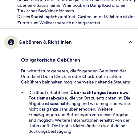
über eine Sauna, einen Whirlpool, ein Dampfbad und ein
Türkisches Bad/einen Hamam.
Dieses Spa ist täglich geöffnet. Gästen unter 18 Jahren ist der
Zutritt zum Wellnessbereich nicht gestattet.
Gebühren & Richtlinien
Obligatorische Gebühren
Du wirst darum gebeten, die folgenden Gebühren der
Unterkunft beim Check-in oder Check-out zu zahlen.
Gebühren beinhalten möglicherweise geltende Steuern:
Die Stadt erhebt eine
Übernachtungssteuer bzw.
Tourismusabgabe
, die vor Ort zu entrichten ist. Die
Abgabe ist saisonabhängig und wird möglicherweise
nicht das ganze Jahr über erhoben. Weitere
Ermäßigungen und Befreiungen von dieser Abgabe
sind möglich. Weitere Informationen erhältst von der
Unterkunft. Die Kontaktdaten findest du auf deiner
Buchungsbestätigung.