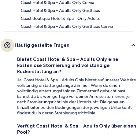
Coast Hotel & Spa – Adults Only Cervia
Coast Hotel & Spa – Adults Only Gasthaus
Coast Boutique Hotel & Spa - Only Adults
Coast Hotel & Spa – Adults Only Gasthaus Cervia
Häufig gestellte Fragen
Bietet Coast Hotel & Spa – Adults Only eine
kostenlose Stornierung und vollständige
Rückerstattung an?
Ja, Coast Hotel & Spa – Adults Only bietet auf unserer Website
vollständig erstattungsfähige Zimmer. Wenn du einen
vollständig erstattungsfähigen Zimmertarif gebucht hast,
kannst du bis wenige Tage vor deiner Anreise stornieren, je
nach Stornierungsrichtlinie der Unterkunft. Die genauen
Einzelheiten zu den Bedingungen der jeweiligen Unterkunft
findest du in deren Stornierungsrichtlinie.
Verfügt Coast Hotel & Spa – Adults Only über einen
Pool?