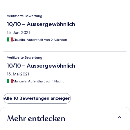
Verifizierte Bewertung
10/10 – Aussergewöhnlich
15. Juni 2021
Claudio, Aufenthalt von 2 Nächten
Verifizierte Bewertung
10/10 – Aussergewöhnlich
15. Mai 2021
Manuela, Aufenthalt von 1 Nacht
Alle 10 Bewertungen anzeigen
Mehr entdecken