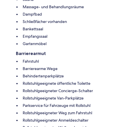
Massage- und Behandlungsräume
Dampfbad
Schließfächer vorhanden
Bankettsaal
Empfangssaal
Gartenmöbel
Barrierearmut
Fahrstuhl
Barrierearme Wege
Behindertenparkplätze
Rollstuhlgeeignete öffentliche Toilette
Rollstuhlgeeigneter Concierge-Schalter
Rollstuhlgeeignete Van-Parkplätze
Parkservice für Fahrzeuge mit Rollstuhl
Rollstuhlgeeigneter Weg zum Fahrstuhl
Rollstuhlgeeigneter Anmeldeschalter