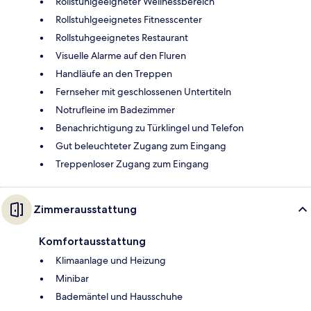
Rollstuhlgeeigneter Wellnessbereich
Rollstuhlgeeignetes Fitnesscenter
Rollstuhgeeignetes Restaurant
Visuelle Alarme auf den Fluren
Handläufe an den Treppen
Fernseher mit geschlossenen Untertiteln
Notrufleine im Badezimmer
Benachrichtigung zu Türklingel und Telefon
Gut beleuchteter Zugang zum Eingang
Treppenloser Zugang zum Eingang
Zimmerausstattung
Komfortausstattung
Klimaanlage und Heizung
Minibar
Bademäntel und Hausschuhe