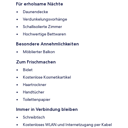
Für erholsame Nächte
Daunendecke
Verdunkelungsvorhänge
Schallisolierte Zimmer
Hochwertige Bettwaren
Besondere Annehmlichkeiten
Möblierter Balkon
Zum Frischmachen
Bidet
Kostenlose Kosmetikartikel
Haartrockner
Handtücher
Toilettenpapier
Immer in Verbindung bleiben
Schreibtisch
Kostenloses WLAN und Internetzugang per Kabel