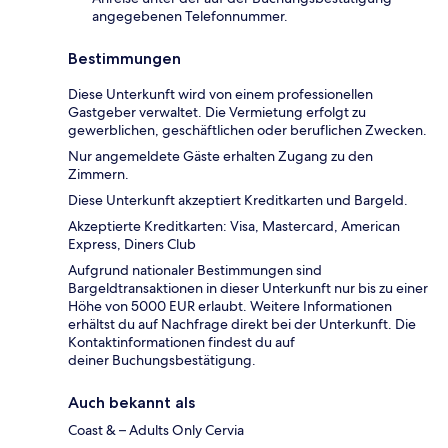
angegebenen Telefonnummer.
Bestimmungen
Diese Unterkunft wird von einem professionellen
Gastgeber verwaltet. Die Vermietung erfolgt zu
gewerblichen, geschäftlichen oder beruflichen Zwecken.
Nur angemeldete Gäste erhalten Zugang zu den
Zimmern.
Diese Unterkunft akzeptiert Kreditkarten und Bargeld.
Akzeptierte Kreditkarten: Visa, Mastercard, American
Express, Diners Club
Aufgrund nationaler Bestimmungen sind
Bargeldtransaktionen in dieser Unterkunft nur bis zu einer
Höhe von 5000 EUR erlaubt. Weitere Informationen
erhältst du auf Nachfrage direkt bei der Unterkunft. Die
Kontaktinformationen findest du auf
deiner Buchungsbestätigung.
Auch bekannt als
Coast & – Adults Only Cervia