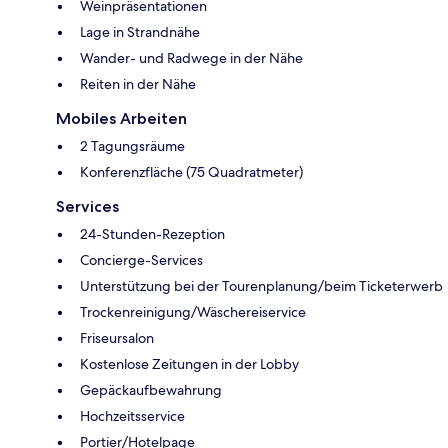
Weinpräsentationen
Lage in Strandnähe
Wander- und Radwege in der Nähe
Reiten in der Nähe
Mobiles Arbeiten
2 Tagungsräume
Konferenzfläche (75 Quadratmeter)
Services
24-Stunden-Rezeption
Concierge-Services
Unterstützung bei der Tourenplanung/beim Ticketerwerb
Trockenreinigung/Wäschereiservice
Friseursalon
Kostenlose Zeitungen in der Lobby
Gepäckaufbewahrung
Hochzeitsservice
Portier/Hotelpage