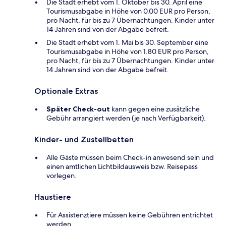
Die Stadt erhebt vom 1. Oktober bis 30. April eine
Tourismusabgabe in Höhe von 0.00 EUR pro Person,
pro Nacht, für bis zu 7 Übernachtungen. Kinder unter
14 Jahren sind von der Abgabe befreit.
Die Stadt erhebt vom 1. Mai bis 30. September eine
Tourismusabgabe in Höhe von 1.80 EUR pro Person,
pro Nacht, für bis zu 7 Übernachtungen. Kinder unter
14 Jahren sind von der Abgabe befreit.
Optionale Extras
Später Check-out
kann gegen eine zusätzliche
Gebühr arrangiert werden (je nach Verfügbarkeit).
Kinder- und Zustellbetten
Alle Gäste müssen beim Check-in anwesend sein und
einen amtlichen Lichtbildausweis bzw. Reisepass
vorlegen.
Haustiere
Für Assistenztiere müssen keine Gebühren entrichtet
werden