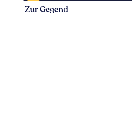
Zur Gegend