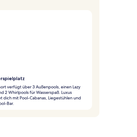
rspielplatz
ort verfügt über 3 Außenpools, einen Lazy
nd 2 Whirlpools für Wasserspaß. Luxus
t dich mit Pool-Cabanas, Liegestühlen und
ool-Bar.