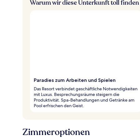
Warum wir diese Unterkunft toll finden
Paradies zum Arbeiten und Spielen
Das Resort verbindet geschäftliche Notwendigkeiten
mit Luxus. Besprechungsräume steigern die
Produktivität. Spa-Behandlungen und Getränke am
Pool erfrischen den Geist.
Zimmeroptionen