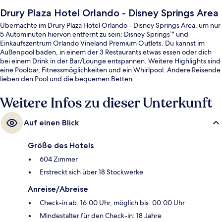
Drury Plaza Hotel Orlando - Disney Springs Area
Übernachte im Drury Plaza Hotel Orlando - Disney Springs Area, um nur
5 Autominuten hiervon entfernt zu sein: Disney Springs™ und
Einkaufszentrum Orlando Vineland Premium Outlets. Du kannst im
Außenpool baden, in einem der 3 Restaurants etwas essen oder dich
bei einem Drink in der Bar/Lounge entspannen. Weitere Highlights sind
eine Poolbar, Fitnessmöglichkeiten und ein Whirlpool. Andere Reisende
lieben den Pool und die bequemen Betten.
Weitere Infos zu dieser Unterkunft
Auf einen Blick
Größe des Hotels
604 Zimmer
Erstreckt sich über 18 Stockwerke
Anreise/Abreise
Check-in ab: 16:00 Uhr, möglich bis: 00:00 Uhr
Mindestalter für den Check-in: 18 Jahre