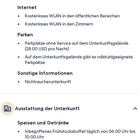
Internet
Kostenloses WLAN in den öffentlichen Bereichen
Kostenloses WLAN in den Zimmern
Parken
Parkplätze ohne Service auf dem Unterkunftsgelände
(28.00 USD pro Nacht)
Auf dem Unterkunftsgelände gibt es rollstuhlgeeignete
Parkplätze
Sonstige Informationen
Nichtraucherunterkunft
Ausstattung der Unterkunft
Speisen und Getränke
Inbegriffenes Frühstücksbuffet täglich von 06:00 Uhr bis
10:00 Uhr