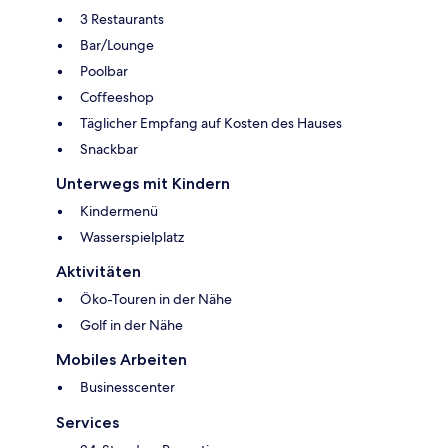
3 Restaurants
Bar/Lounge
Poolbar
Coffeeshop
Täglicher Empfang auf Kosten des Hauses
Snackbar
Unterwegs mit Kindern
Kindermenü
Wasserspielplatz
Aktivitäten
Öko-Touren in der Nähe
Golf in der Nähe
Mobiles Arbeiten
Businesscenter
Services