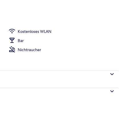
Kostenloses WLAN
Bar
Nichtraucher