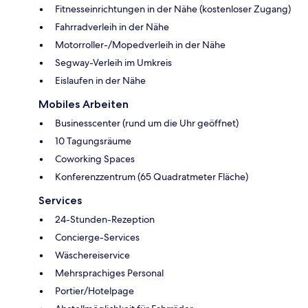
Fitnesseinrichtungen in der Nähe (kostenloser Zugang)
Fahrradverleih in der Nähe
Motorroller-/Mopedverleih in der Nähe
Segway-Verleih im Umkreis
Eislaufen in der Nähe
Mobiles Arbeiten
Businesscenter (rund um die Uhr geöffnet)
10 Tagungsräume
Coworking Spaces
Konferenzzentrum (65 Quadratmeter Fläche)
Services
24-Stunden-Rezeption
Concierge-Services
Wäschereiservice
Mehrsprachiges Personal
Portier/Hotelpage