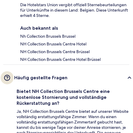
Die Hotelstars Union vergibt offiziell Sternebeurteilungen
für Unterkünfte in diesem Land: Belgien. Diese Unterkunft
erhielt 4 Sterne.
Auch bekannt als
Nh Collection Brussels Brussel
NH Collection Brussels Centre Hotel
NH Collection Brussels Centre Brüssel
NH Collection Brussels Centre Hotel Brüssel
Häufig gestellte Fragen
Bietet NH Collection Brussels Centre eine
kostenlose Stornierung und vollständige
Rückerstattung an?
Ja, NH Collection Brussels Centre bietet auf unserer Website
vollständig erstattungsfähige Zimmer. Wenn du einen
vollständig erstattungsfähigen Zimmertarif gebucht hast,
kannst du bis wenige Tage vor deiner Anreise stornieren, je
nach Stornierungsrichtlinie der Unterkunft. Die genauen