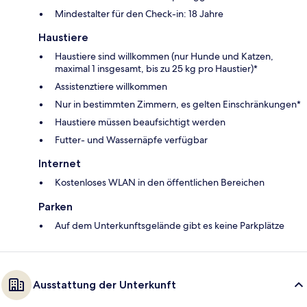
Mindestalter für den Check-in: 18 Jahre
Haustiere
Haustiere sind willkommen (nur Hunde und Katzen,
maximal 1 insgesamt, bis zu 25 kg pro Haustier)*
Assistenztiere willkommen
Nur in bestimmten Zimmern, es gelten Einschränkungen*
Haustiere müssen beaufsichtigt werden
Futter- und Wassernäpfe verfügbar
Internet
Kostenloses WLAN in den öffentlichen Bereichen
Parken
Auf dem Unterkunftsgelände gibt es keine Parkplätze
Ausstattung der Unterkunft