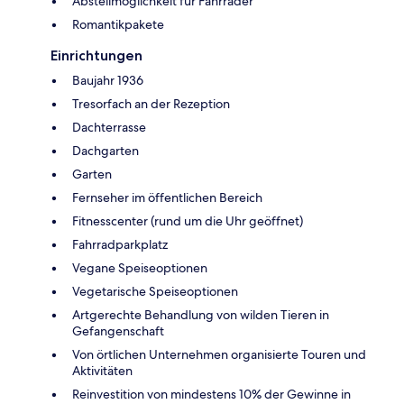
Abstellmöglichkeit für Fahrräder
Romantikpakete
Einrichtungen
Baujahr 1936
Tresorfach an der Rezeption
Dachterrasse
Dachgarten
Garten
Fernseher im öffentlichen Bereich
Fitnesscenter (rund um die Uhr geöffnet)
Fahrradparkplatz
Vegane Speiseoptionen
Vegetarische Speiseoptionen
Artgerechte Behandlung von wilden Tieren in
Gefangenschaft
Von örtlichen Unternehmen organisierte Touren und
Aktivitäten
Reinvestition von mindestens 10% der Gewinne in