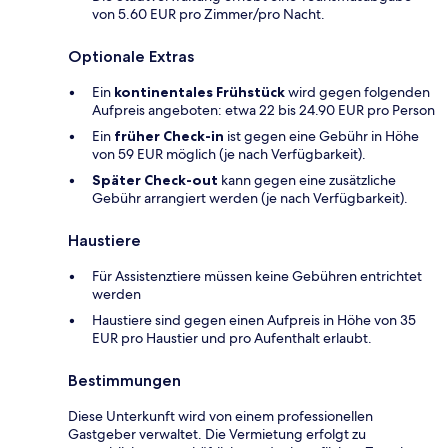
von 5.60 EUR pro Zimmer/pro Nacht.
Optionale Extras
Ein
kontinentales Frühstück
wird gegen folgenden
Aufpreis angeboten: etwa 22 bis 24.90 EUR pro Person
Ein
früher Check-in
ist gegen eine Gebühr in Höhe
von 59 EUR möglich (je nach Verfügbarkeit).
Später Check-out
kann gegen eine zusätzliche
Gebühr arrangiert werden (je nach Verfügbarkeit).
Haustiere
Für Assistenztiere müssen keine Gebühren entrichtet
werden
Haustiere sind gegen einen Aufpreis in Höhe von 35
EUR pro Haustier und pro Aufenthalt erlaubt.
Bestimmungen
Diese Unterkunft wird von einem professionellen
Gastgeber verwaltet. Die Vermietung erfolgt zu