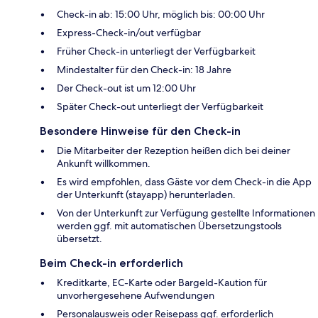
Check-in ab: 15:00 Uhr, möglich bis: 00:00 Uhr
Express-Check-in/out verfügbar
Früher Check-in unterliegt der Verfügbarkeit
Mindestalter für den Check-in: 18 Jahre
Der Check-out ist um 12:00 Uhr
Später Check-out unterliegt der Verfügbarkeit
Besondere Hinweise für den Check-in
Die Mitarbeiter der Rezeption heißen dich bei deiner
Ankunft willkommen.
Es wird empfohlen, dass Gäste vor dem Check-in die App
der Unterkunft (stayapp) herunterladen.
Von der Unterkunft zur Verfügung gestellte Informationen
werden ggf. mit automatischen Übersetzungstools
übersetzt.
Beim Check-in erforderlich
Kreditkarte, EC-Karte oder Bargeld-Kaution für
unvorhergesehene Aufwendungen
Personalausweis oder Reisepass ggf. erforderlich