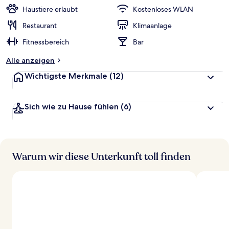
Haustiere erlaubt
Kostenloses WLAN
Restaurant
Klimaanlage
Fitnessbereich
Bar
Alle anzeigen
Wichtigste Merkmale
(12)
Sich wie zu Hause fühlen
(6)
Warum wir diese Unterkunft toll finden