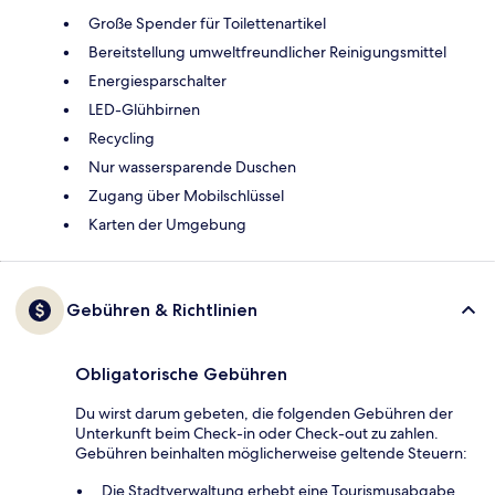
Große Spender für Toilettenartikel
Bereitstellung umweltfreundlicher Reinigungsmittel
Energiesparschalter
LED-Glühbirnen
Recycling
Nur wassersparende Duschen
Zugang über Mobilschlüssel
Karten der Umgebung
Gebühren & Richtlinien
Obligatorische Gebühren
Du wirst darum gebeten, die folgenden Gebühren der
Unterkunft beim Check-in oder Check-out zu zahlen.
Gebühren beinhalten möglicherweise geltende Steuern:
Die Stadtverwaltung erhebt eine Tourismusabgabe