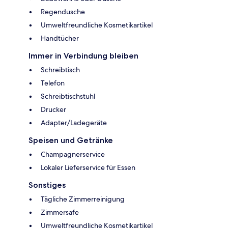
Regendusche
Umweltfreundliche Kosmetikartikel
Handtücher
Immer in Verbindung bleiben
Schreibtisch
Telefon
Schreibtischstuhl
Drucker
Adapter/Ladegeräte
Speisen und Getränke
Champagnerservice
Lokaler Lieferservice für Essen
Sonstiges
Tägliche Zimmerreinigung
Zimmersafe
Umweltfreundliche Kosmetikartikel