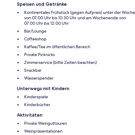
Speisen und Getränke
Kontinentales Frühstück (gegen Aufpreis) unter der Woche
von 07:00 Uhr bis 10:30 Uhr und am Wochenende von
07:00 Uhr bis 12:00 Uhr
Bar/Lounge
Coffeeshop
Kaffee/Tee im öffentlichen Bereich
Private Picknicks
Zimmerservice (bitte Zeiten beachten)
Snackbar
Wasserspender
Unterwegs mit Kindern
Kinderspiele
Kinderbücher
Aktivitäten
Private Weinguttouren
Weinpräsentationen