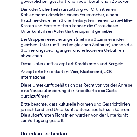
gewerblichen, geschäftlichen oder beruflichen Zwecken.
Dank der Sicherheitsausstattung vor Ort mit einem
Kohlenmonoxidmelder, einem Feuerlöscher, einem
Rauchmelder, einem Sicherheitssystem, einem Erste-Hilfe-
Kasten und Fenstergittern können die Gäste dieser
Unterkunft ihren Aufenthalt entspannt genießen.
Bei Gruppenreservierungen (mehr als 8 Zimmer in der
gleichen Unterkunft und im gleichen Zeitraum) können die
Stornierungsbedingungen und erhobenen Gebühren
abweichen.
Diese Unterkunft akzeptiert Kreditkarten und Bargeld.
Akzeptierte Kreditkarten: Visa, Mastercard, JCB
International
Diese Unterkunft behält sich das Recht vor, vor der Anreise
eine Vorabautorisierung der Kreditkarte des Gasts
durchzuführen.
Bitte beachte, dass kulturelle Normen und Gastrichtlinien
je nach Land und Unterkunft unterschiedlich sein können.
Die aufgeführten Richtlinien wurden von der Unterkunft
zur Verfügung gestellt.
Unterkunftsstandard