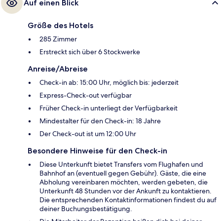
Auf einen Blick
Größe des Hotels
285 Zimmer
Erstreckt sich über 6 Stockwerke
Anreise/Abreise
Check-in ab: 15:00 Uhr, möglich bis: jederzeit
Express-Check-out verfügbar
Früher Check-in unterliegt der Verfügbarkeit
Mindestalter für den Check-in: 18 Jahre
Der Check-out ist um 12:00 Uhr
Besondere Hinweise für den Check-in
Diese Unterkunft bietet Transfers vom Flughafen und
Bahnhof an (eventuell gegen Gebühr). Gäste, die eine
Abholung vereinbaren möchten, werden gebeten, die
Unterkunft 48 Stunden vor der Ankunft zu kontaktieren.
Die entsprechenden Kontaktinformationen findest du auf
deiner Buchungsbestätigung.