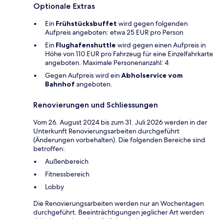
Optionale Extras
Ein
Frühstücksbuffet
wird gegen folgenden
Aufpreis angeboten: etwa 25 EUR pro Person
Ein
Flughafenshuttle
wird gegen einen Aufpreis in
Höhe von 110 EUR pro Fahrzeug für eine Einzelfahrkarte
angeboten. Maximale Personenanzahl: 4
Gegen Aufpreis wird ein
Abholservice vom
Bahnhof
angeboten.
Renovierungen und Schliessungen
Vom 26. August 2024 bis zum 31. Juli 2026 werden in der
Unterkunft Renovierungsarbeiten durchgeführt
(Änderungen vorbehalten). Die folgenden Bereiche sind
betroffen:
Außenbereich
Fitnessbereich
Lobby
Die Renovierungsarbeiten werden nur an Wochentagen
durchgeführt. Beeinträchtigungen jeglicher Art werden