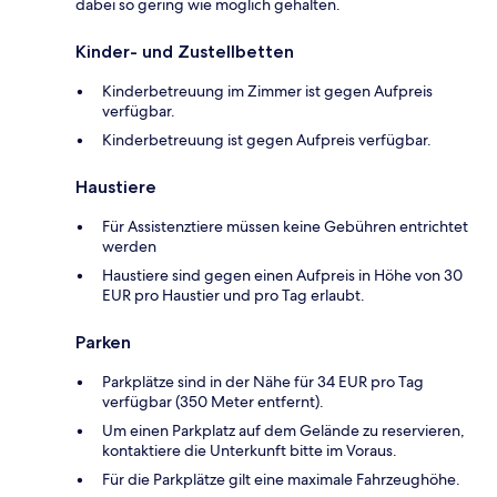
dabei so gering wie möglich gehalten.
Kinder- und Zustellbetten
Kinderbetreuung im Zimmer ist gegen Aufpreis
verfügbar.
Kinderbetreuung ist gegen Aufpreis verfügbar.
Haustiere
Für Assistenztiere müssen keine Gebühren entrichtet
werden
Haustiere sind gegen einen Aufpreis in Höhe von 30
EUR pro Haustier und pro Tag erlaubt.
Parken
Parkplätze sind in der Nähe für 34 EUR pro Tag
verfügbar (350 Meter entfernt).
Um einen Parkplatz auf dem Gelände zu reservieren,
kontaktiere die Unterkunft bitte im Voraus.
Für die Parkplätze gilt eine maximale Fahrzeughöhe.