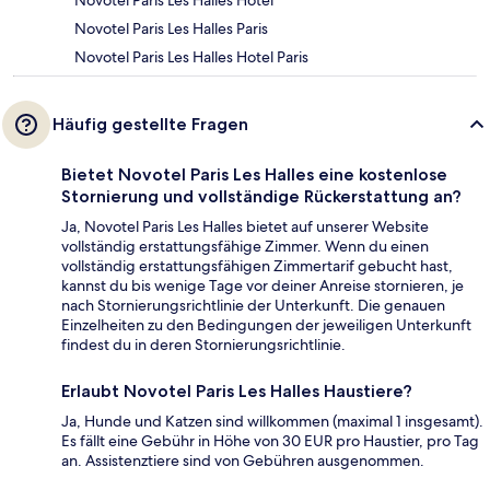
Novotel Paris Les Halles Hotel
Novotel Paris Les Halles Paris
Novotel Paris Les Halles Hotel Paris
Häufig gestellte Fragen
Bietet Novotel Paris Les Halles eine kostenlose
Stornierung und vollständige Rückerstattung an?
Ja, Novotel Paris Les Halles bietet auf unserer Website
vollständig erstattungsfähige Zimmer. Wenn du einen
vollständig erstattungsfähigen Zimmertarif gebucht hast,
kannst du bis wenige Tage vor deiner Anreise stornieren, je
nach Stornierungsrichtlinie der Unterkunft. Die genauen
Einzelheiten zu den Bedingungen der jeweiligen Unterkunft
findest du in deren Stornierungsrichtlinie.
Erlaubt Novotel Paris Les Halles Haustiere?
Ja, Hunde und Katzen sind willkommen (maximal 1 insgesamt).
Es fällt eine Gebühr in Höhe von 30 EUR pro Haustier, pro Tag
an. Assistenztiere sind von Gebühren ausgenommen.