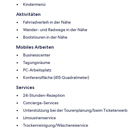
Kindermenü
Aktivitäten
Fahrradverleih in der Nähe
Wander- und Radwege in der Nähe
Bootstouren in der Nähe
Mobiles Arbeiten
Businesscenter
Tagungsräume
PC-Arbeitsplatz
Konferenzfläche (415 Quadratmeter)
Services
24-Stunden-Rezeption
Concierge-Services
Unterstützung bei der Tourenplanung/beim Ticketerwerb
Limousinenservice
Trockenreinigung/Wäschereiservice