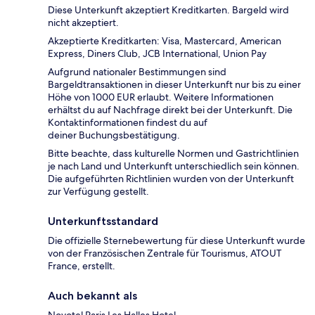
Diese Unterkunft akzeptiert Kreditkarten. Bargeld wird
nicht akzeptiert.
Akzeptierte Kreditkarten: Visa, Mastercard, American
Express, Diners Club, JCB International, Union Pay
Aufgrund nationaler Bestimmungen sind
Bargeldtransaktionen in dieser Unterkunft nur bis zu einer
Höhe von 1000 EUR erlaubt. Weitere Informationen
erhältst du auf Nachfrage direkt bei der Unterkunft. Die
Kontaktinformationen findest du auf
deiner Buchungsbestätigung.
Bitte beachte, dass kulturelle Normen und Gastrichtlinien
je nach Land und Unterkunft unterschiedlich sein können.
Die aufgeführten Richtlinien wurden von der Unterkunft
zur Verfügung gestellt.
Unterkunftsstandard
Die offizielle Sternebewertung für diese Unterkunft wurde
von der Französischen Zentrale für Tourismus, ATOUT
France, erstellt.
Auch bekannt als