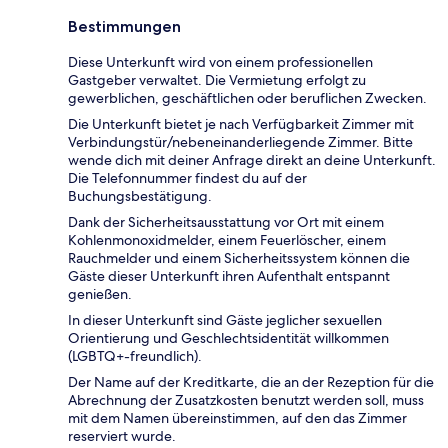
Bestimmungen
Diese Unterkunft wird von einem professionellen
Gastgeber verwaltet. Die Vermietung erfolgt zu
gewerblichen, geschäftlichen oder beruflichen Zwecken.
Die Unterkunft bietet je nach Verfügbarkeit Zimmer mit
Verbindungstür/nebeneinanderliegende Zimmer. Bitte
wende dich mit deiner Anfrage direkt an deine Unterkunft.
Die Telefonnummer findest du auf der
Buchungsbestätigung.
Dank der Sicherheitsausstattung vor Ort mit einem
Kohlenmonoxidmelder, einem Feuerlöscher, einem
Rauchmelder und einem Sicherheitssystem können die
Gäste dieser Unterkunft ihren Aufenthalt entspannt
genießen.
In dieser Unterkunft sind Gäste jeglicher sexuellen
Orientierung und Geschlechtsidentität willkommen
(LGBTQ+-freundlich).
Der Name auf der Kreditkarte, die an der Rezeption für die
Abrechnung der Zusatzkosten benutzt werden soll, muss
mit dem Namen übereinstimmen, auf den das Zimmer
reserviert wurde.