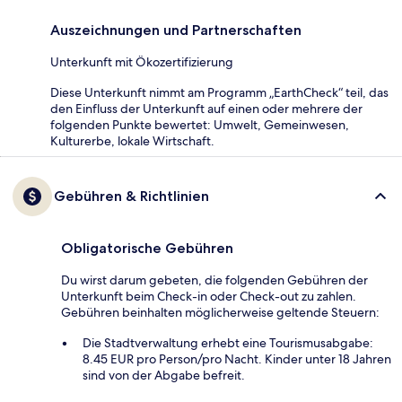
Auszeichnungen und Partnerschaften
Unterkunft mit Ökozertifizierung
Diese Unterkunft nimmt am Programm „EarthCheck“ teil, das
den Einfluss der Unterkunft auf einen oder mehrere der
folgenden Punkte bewertet: Umwelt, Gemeinwesen,
Kulturerbe, lokale Wirtschaft.
Gebühren & Richtlinien
Obligatorische Gebühren
Du wirst darum gebeten, die folgenden Gebühren der
Unterkunft beim Check-in oder Check-out zu zahlen.
Gebühren beinhalten möglicherweise geltende Steuern:
Die Stadtverwaltung erhebt eine Tourismusabgabe:
8.45 EUR pro Person/pro Nacht. Kinder unter 18 Jahren
sind von der Abgabe befreit.