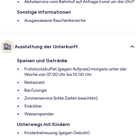
Abholservice vom Bahnhof auf Anfrage (rund um die Uhr)*
Sonstige Informationen
Ausgewiesene Raucherbereiche
Ausstattung der Unterkunft
Speisen und Getränke
Frühstücksbuffet (gegen Aufpreis) morgens unter der
Woche von 07:00 Uhr bis 10:00 Uhr
Restaurant
Bar/Lounge
Zimmerservice (bitte Zeiten beachten)
Snackbar
Wasserspender
Unterwegs mit Kindern
Kinderbetreuung (gegen Gebühr)