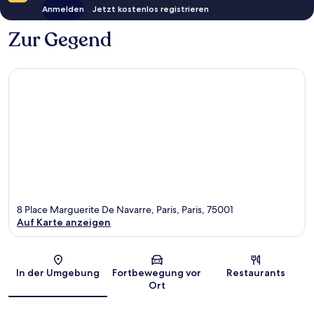
Anmelden
Jetzt kostenlos registrieren
Zur Gegend
8 Place Marguerite De Navarre, Paris, Paris, 75001
Auf Karte anzeigen
Karte
In der Umgebung
Fortbewegung vor
Restaurants
Ort