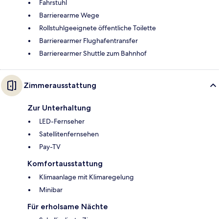
Fahrstuhl
Barrierearme Wege
Rollstuhlgeeignete öffentliche Toilette
Barrierearmer Flughafentransfer
Barrierearmer Shuttle zum Bahnhof
Zimmerausstattung
Zur Unterhaltung
LED-Fernseher
Satellitenfernsehen
Pay-TV
Komfortausstattung
Klimaanlage mit Klimaregelung
Minibar
Für erholsame Nächte