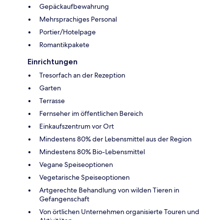
Gepäckaufbewahrung
Mehrsprachiges Personal
Portier/Hotelpage
Romantikpakete
Einrichtungen
Tresorfach an der Rezeption
Garten
Terrasse
Fernseher im öffentlichen Bereich
Einkaufszentrum vor Ort
Mindestens 80% der Lebensmittel aus der Region
Mindestens 80% Bio-Lebensmittel
Vegane Speiseoptionen
Vegetarische Speiseoptionen
Artgerechte Behandlung von wilden Tieren in
Gefangenschaft
Von örtlichen Unternehmen organisierte Touren und