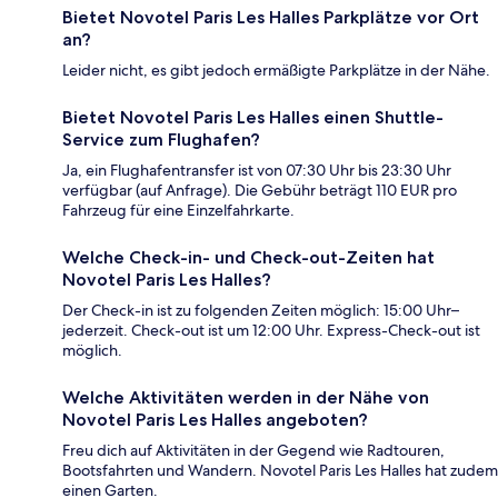
Bietet Novotel Paris Les Halles Parkplätze vor Ort
an?
Leider nicht, es gibt jedoch ermäßigte Parkplätze in der Nähe.
Bietet Novotel Paris Les Halles einen Shuttle-
Service zum Flughafen?
Ja, ein Flughafentransfer ist von 07:30 Uhr bis 23:30 Uhr
verfügbar (auf Anfrage). Die Gebühr beträgt 110 EUR pro
Fahrzeug für eine Einzelfahrkarte.
Welche Check-in- und Check-out-Zeiten hat
Novotel Paris Les Halles?
Der Check-in ist zu folgenden Zeiten möglich: 15:00 Uhr–
jederzeit. Check-out ist um 12:00 Uhr. Express-Check-out ist
möglich.
Welche Aktivitäten werden in der Nähe von
Novotel Paris Les Halles angeboten?
Freu dich auf Aktivitäten in der Gegend wie Radtouren,
Bootsfahrten und Wandern. Novotel Paris Les Halles hat zudem
einen Garten.