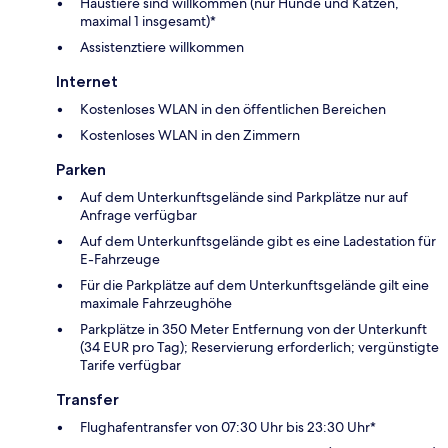
Haustiere sind willkommen (nur Hunde und Katzen,
maximal 1 insgesamt)*
Assistenztiere willkommen
Internet
Kostenloses WLAN in den öffentlichen Bereichen
Kostenloses WLAN in den Zimmern
Parken
Auf dem Unterkunftsgelände sind Parkplätze nur auf
Anfrage verfügbar
Auf dem Unterkunftsgelände gibt es eine Ladestation für
E-Fahrzeuge
Für die Parkplätze auf dem Unterkunftsgelände gilt eine
maximale Fahrzeughöhe
Parkplätze in 350 Meter Entfernung von der Unterkunft
(34 EUR pro Tag); Reservierung erforderlich; vergünstigte
Tarife verfügbar
Transfer
Flughafentransfer von 07:30 Uhr bis 23:30 Uhr*