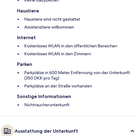
Haustiere
Haustiere sind nicht gestattet
Assistenztiere willkommen
Internet
Kostenloses WLAN in den öffentlichen Bereichen
Kostenloses WLAN in den Zimmern
Parken
Parkplätze in 600 Meter Entfernung von der Unterkunft
(350 DKK pro Tag)
Parkplätze an der Straße vorhanden
Sonstige Informationen
Nichtraucherunterkunft
Ausstattung der Unterkunft