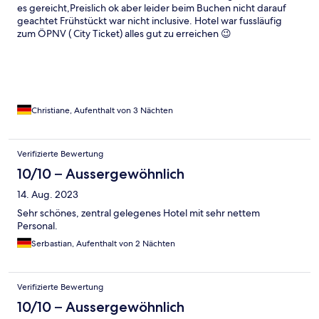
es gereicht,Preislich ok aber leider beim Buchen nicht darauf
geachtet Frühstückt war nicht inclusive. Hotel war fussläufig
zum ÖPNV ( City Ticket) alles gut zu erreichen 😉
Christiane, Aufenthalt von 3 Nächten
Verifizierte Bewertung
10/10 – Aussergewöhnlich
14. Aug. 2023
Sehr schönes, zentral gelegenes Hotel mit sehr nettem
Personal.
Serbastian, Aufenthalt von 2 Nächten
Verifizierte Bewertung
10/10 – Aussergewöhnlich