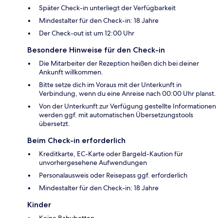
Später Check-in unterliegt der Verfügbarkeit
Mindestalter für den Check-in: 18 Jahre
Der Check-out ist um 12:00 Uhr
Besondere Hinweise für den Check-in
Die Mitarbeiter der Rezeption heißen dich bei deiner
Ankunft willkommen.
Bitte setze dich im Voraus mit der Unterkunft in
Verbindung, wenn du eine Anreise nach 00:00 Uhr planst.
Von der Unterkunft zur Verfügung gestellte Informationen
werden ggf. mit automatischen Übersetzungstools
übersetzt.
Beim Check-in erforderlich
Kreditkarte, EC-Karte oder Bargeld-Kaution für
unvorhergesehene Aufwendungen
Personalausweis oder Reisepass ggf. erforderlich
Mindestalter für den Check-in: 18 Jahre
Kinder
Keine Babybetten