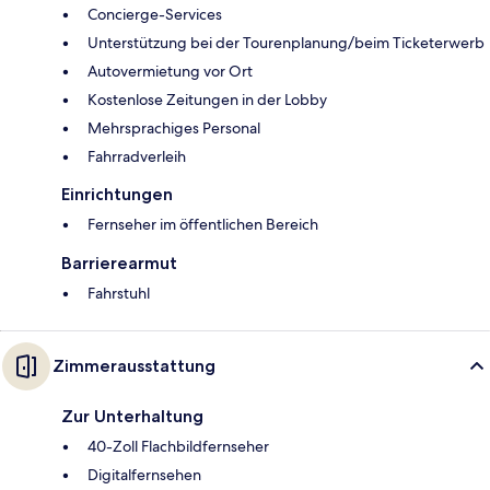
Concierge-Services
Unterstützung bei der Tourenplanung/beim Ticketerwerb
Autovermietung vor Ort
Kostenlose Zeitungen in der Lobby
Mehrsprachiges Personal
Fahrradverleih
Einrichtungen
Fernseher im öffentlichen Bereich
Barrierearmut
Fahrstuhl
Zimmerausstattung
Zur Unterhaltung
40-Zoll Flachbildfernseher
Digitalfernsehen