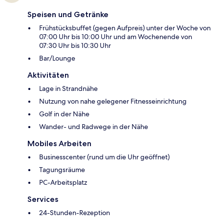
Speisen und Getränke
Frühstücksbuffet (gegen Aufpreis) unter der Woche von
07:00 Uhr bis 10:00 Uhr und am Wochenende von
07:30 Uhr bis 10:30 Uhr
Bar/Lounge
Aktivitäten
Lage in Strandnähe
Nutzung von nahe gelegener Fitnesseinrichtung
Golf in der Nähe
Wander- und Radwege in der Nähe
Mobiles Arbeiten
Businesscenter (rund um die Uhr geöffnet)
Tagungsräume
PC-Arbeitsplatz
Services
24-Stunden-Rezeption