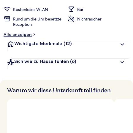
Kostenloses WLAN
Bar
Rund um die Uhr besetzte
Nichtraucher
Rezeption
Alle anzeigen
Wichtigste Merkmale
(12)
Sich wie zu Hause fühlen
(6)
Warum wir diese Unterkunft toll finden