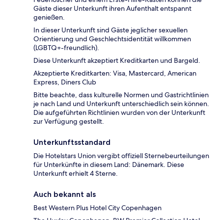
Gäste dieser Unterkunft ihren Aufenthalt entspannt
genießen.
In dieser Unterkunft sind Gäste jeglicher sexuellen
Orientierung und Geschlechtsidentität willkommen
(LGBTQ+-freundlich).
Diese Unterkunft akzeptiert Kreditkarten und Bargeld.
Akzeptierte Kreditkarten: Visa, Mastercard, American
Express, Diners Club
Bitte beachte, dass kulturelle Normen und Gastrichtlinien
je nach Land und Unterkunft unterschiedlich sein können.
Die aufgeführten Richtlinien wurden von der Unterkunft
zur Verfügung gestellt.
Unterkunftsstandard
Die Hotelstars Union vergibt offiziell Sternebeurteilungen
für Unterkünfte in diesem Land: Dänemark. Diese
Unterkunft erhielt 4 Sterne.
Auch bekannt als
Best Western Plus Hotel City Copenhagen