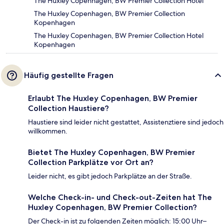
The Huxley Copenhagen, BW Premier Collection Hotel
The Huxley Copenhagen, BW Premier Collection
Kopenhagen
The Huxley Copenhagen, BW Premier Collection Hotel
Kopenhagen
Häufig gestellte Fragen
Erlaubt The Huxley Copenhagen, BW Premier
Collection Haustiere?
Haustiere sind leider nicht gestattet, Assistenztiere sind jedoch
willkommen.
Bietet The Huxley Copenhagen, BW Premier
Collection Parkplätze vor Ort an?
Leider nicht, es gibt jedoch Parkplätze an der Straße.
Welche Check-in- und Check-out-Zeiten hat The
Huxley Copenhagen, BW Premier Collection?
Der Check-in ist zu folgenden Zeiten möglich: 15:00 Uhr–