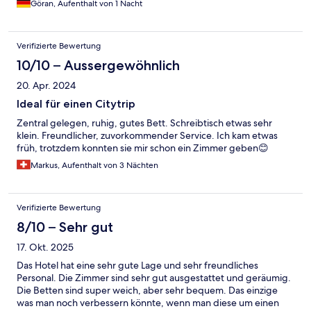
Göran, Aufenthalt von 1 Nacht
Verifizierte Bewertung
10/10 – Aussergewöhnlich
20. Apr. 2024
Ideal für einen Citytrip
Zentral gelegen, ruhig, gutes Bett. Schreibtisch etwas sehr
klein. Freundlicher, zuvorkommender Service. Ich kam etwas
früh, trotzdem konnten sie mir schon ein Zimmer geben😊
Markus, Aufenthalt von 3 Nächten
Verifizierte Bewertung
8/10 – Sehr gut
17. Okt. 2025
Das Hotel hat eine sehr gute Lage und sehr freundliches
Personal. Die Zimmer sind sehr gut ausgestattet und geräumig.
Die Betten sind super weich, aber sehr bequem. Das einzige
was man noch verbessern könnte, wenn man diese um einen