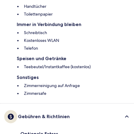
Handtücher
Toilettenpapier
Immer in Verbindung bleiben
Schreibtisch
Kostenloses WLAN
Telefon
Speisen und Getränke
Teebeutel/Instantkaffee (kostenlos)
Sonstiges
Zimmerreinigung auf Anfrage
Zimmersafe
Gebühren & Richtlinien
Optionale Extras