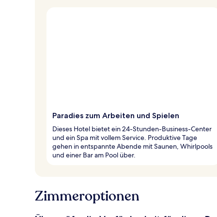
Paradies zum Arbeiten und Spielen
Dieses Hotel bietet ein 24-Stunden-Business-Center
und ein Spa mit vollem Service. Produktive Tage
gehen in entspannte Abende mit Saunen, Whirlpools
und einer Bar am Pool über.
Zimmeroptionen