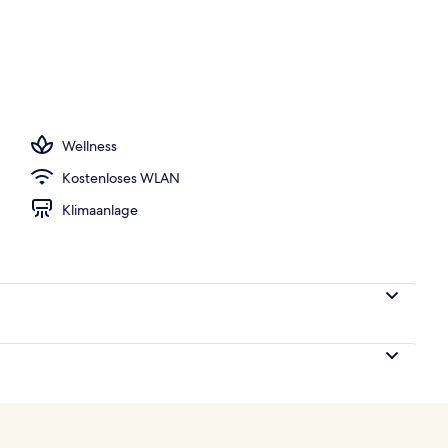
o
Wellness
Kostenloses WLAN
Klimaanlage