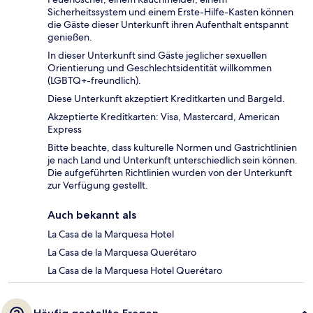
Sicherheitssystem und einem Erste-Hilfe-Kasten können
die Gäste dieser Unterkunft ihren Aufenthalt entspannt
genießen.
In dieser Unterkunft sind Gäste jeglicher sexuellen
Orientierung und Geschlechtsidentität willkommen
(LGBTQ+-freundlich).
Diese Unterkunft akzeptiert Kreditkarten und Bargeld.
Akzeptierte Kreditkarten: Visa, Mastercard, American
Express
Bitte beachte, dass kulturelle Normen und Gastrichtlinien
je nach Land und Unterkunft unterschiedlich sein können.
Die aufgeführten Richtlinien wurden von der Unterkunft
zur Verfügung gestellt.
Auch bekannt als
La Casa de la Marquesa Hotel
La Casa de la Marquesa Querétaro
La Casa de la Marquesa Hotel Querétaro