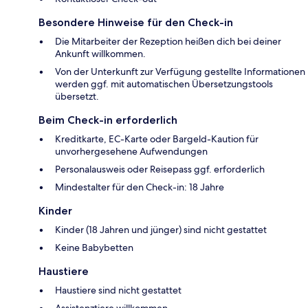
Besondere Hinweise für den Check-in
Die Mitarbeiter der Rezeption heißen dich bei deiner
Ankunft willkommen.
Von der Unterkunft zur Verfügung gestellte Informationen
werden ggf. mit automatischen Übersetzungstools
übersetzt.
Beim Check-in erforderlich
Kreditkarte, EC-Karte oder Bargeld-Kaution für
unvorhergesehene Aufwendungen
Personalausweis oder Reisepass ggf. erforderlich
Mindestalter für den Check-in: 18 Jahre
Kinder
Kinder (18 Jahren und jünger) sind nicht gestattet
Keine Babybetten
Haustiere
Haustiere sind nicht gestattet
Assistenztiere willkommen