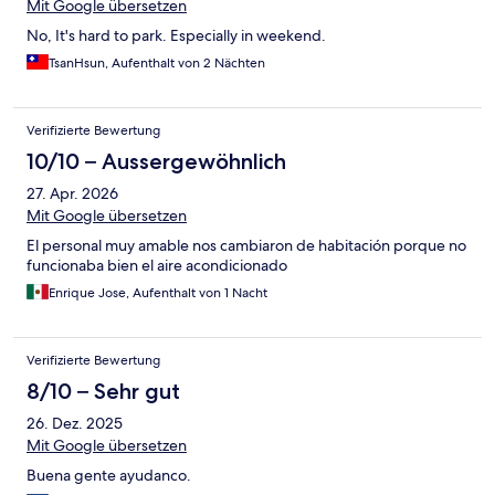
Mit Google übersetzen
No, It's hard to park. Especially in weekend.
TsanHsun, Aufenthalt von 2 Nächten
Verifizierte Bewertung
10/10 – Aussergewöhnlich
27. Apr. 2026
Mit Google übersetzen
El personal muy amable nos cambiaron de habitación porque no
funcionaba bien el aire acondicionado
Enrique Jose, Aufenthalt von 1 Nacht
Verifizierte Bewertung
8/10 – Sehr gut
26. Dez. 2025
Mit Google übersetzen
Buena gente ayudanco.