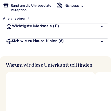
Rund um die Uhr besetzte
Nichtraucher
Rezeption
Alle anzeigen
Wichtigste Merkmale
(11)
Sich wie zu Hause fühlen
(6)
Warum wir diese Unterkunft toll finden