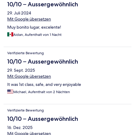
10/10 – Aussergewöhnlich
29. Juli 2024
Mit Google übersetzen
Muy bonito lugar, excelente!
Aidan, Aufenthalt von 1 Nacht
Verifizierte Bewertung
10/10 – Aussergewöhnlich
29. Sept. 2025
Mit Google übersetzen
It was 1st class, safe, and very enjoyable
Michael, Aufenthalt von 2 Nächten
Verifizierte Bewertung
10/10 – Aussergewöhnlich
16. Dez. 2025
Mit Google übersetzen