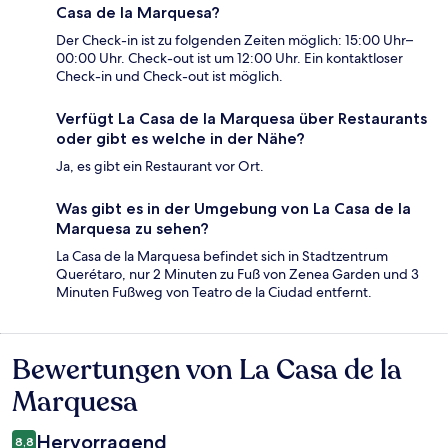
Casa de la Marquesa?
Der Check-in ist zu folgenden Zeiten möglich: 15:00 Uhr–
00:00 Uhr. Check-out ist um 12:00 Uhr. Ein kontaktloser
Check-in und Check-out ist möglich.
Verfügt La Casa de la Marquesa über Restaurants
oder gibt es welche in der Nähe?
Ja, es gibt ein Restaurant vor Ort.
Was gibt es in der Umgebung von La Casa de la
Marquesa zu sehen?
La Casa de la Marquesa befindet sich in Stadtzentrum
Querétaro, nur 2 Minuten zu Fuß von Zenea Garden und 3
Minuten Fußweg von Teatro de la Ciudad entfernt.
Bewertungen von La Casa de la
Bewertungen
Marquesa
Hervorragend
8,8