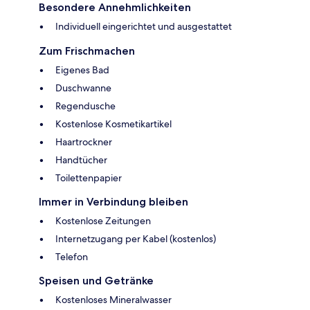
Besondere Annehmlichkeiten
Individuell eingerichtet und ausgestattet
Zum Frischmachen
Eigenes Bad
Duschwanne
Regendusche
Kostenlose Kosmetikartikel
Haartrockner
Handtücher
Toilettenpapier
Immer in Verbindung bleiben
Kostenlose Zeitungen
Internetzugang per Kabel (kostenlos)
Telefon
Speisen und Getränke
Kostenloses Mineralwasser