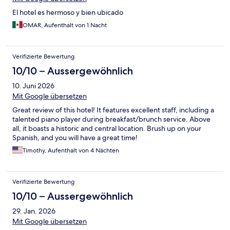
El hotel es hermoso y bien ubicado
OMAR, Aufenthalt von 1 Nacht
Verifizierte Bewertung
10/10 – Aussergewöhnlich
10. Juni 2026
Mit Google übersetzen
Great review of this hotel! It features excellent staff, including a
talented piano player during breakfast/brunch service. Above
all, it boasts a historic and central location. Brush up on your
Spanish, and you will have a great time!
Timothy, Aufenthalt von 4 Nächten
Verifizierte Bewertung
10/10 – Aussergewöhnlich
29. Jan. 2026
Mit Google übersetzen