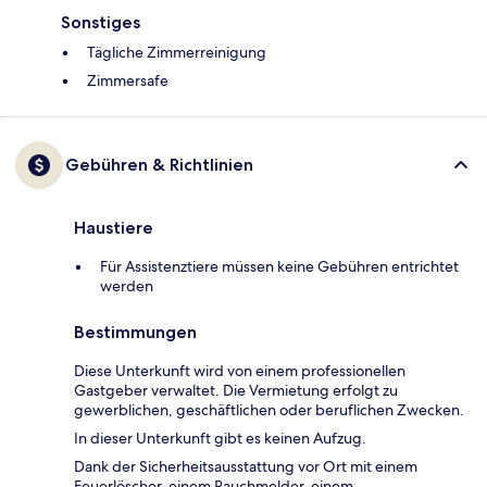
Sonstiges
Tägliche Zimmerreinigung
Zimmersafe
Gebühren & Richtlinien
Haustiere
Für Assistenztiere müssen keine Gebühren entrichtet
werden
Bestimmungen
Diese Unterkunft wird von einem professionellen
Gastgeber verwaltet. Die Vermietung erfolgt zu
gewerblichen, geschäftlichen oder beruflichen Zwecken.
In dieser Unterkunft gibt es keinen Aufzug.
Dank der Sicherheitsausstattung vor Ort mit einem
Feuerlöscher, einem Rauchmelder, einem