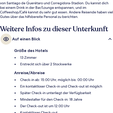
von Santiago de Querétaro und Corregidora-Stadion. Du kannst dich
bei einem Drink in der Bar/Lounge entspannen, und im
Coffeeshop/Café kannst du sehr gut essen. Andere Reisende haben viel
Gutes über das hilfsbereite Personal zu berichten.
Weitere Infos zu dieser Unterkunft
Auf einen Blick
Größe des Hotels
13 Zimmer
Erstreckt sich über 2 Stockwerke
Anreise/Abreise
Check-in ab: 15:00 Uhr, möglich bis: 00:00 Uhr
Ein kontaktloser Check-in und Check-out ist möglich
Später Check-in unterliegt der Verfügbarkeit
Mindestalter für den Check-in: 18 Jahre
Der Check-out ist um 12:00 Uhr
Kontaktloser Check-out