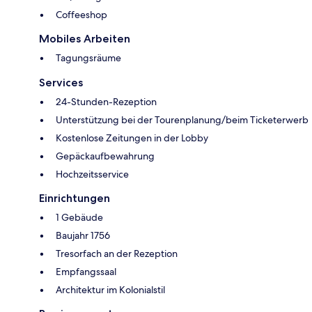
Coffeeshop
Mobiles Arbeiten
Tagungsräume
Services
24-Stunden-Rezeption
Unterstützung bei der Tourenplanung/beim Ticketerwerb
Kostenlose Zeitungen in der Lobby
Gepäckaufbewahrung
Hochzeitsservice
Einrichtungen
1 Gebäude
Baujahr 1756
Tresorfach an der Rezeption
Empfangssaal
Architektur im Kolonialstil