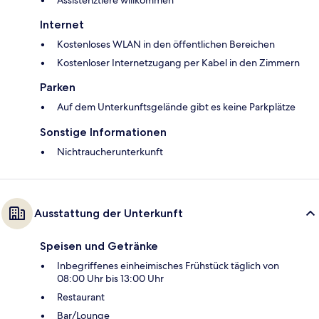
Internet
Kostenloses WLAN in den öffentlichen Bereichen
Kostenloser Internetzugang per Kabel in den Zimmern
Parken
Auf dem Unterkunftsgelände gibt es keine Parkplätze
Sonstige Informationen
Nichtraucherunterkunft
Ausstattung der Unterkunft
Speisen und Getränke
Inbegriffenes einheimisches Frühstück täglich von
08:00 Uhr bis 13:00 Uhr
Restaurant
Bar/Lounge