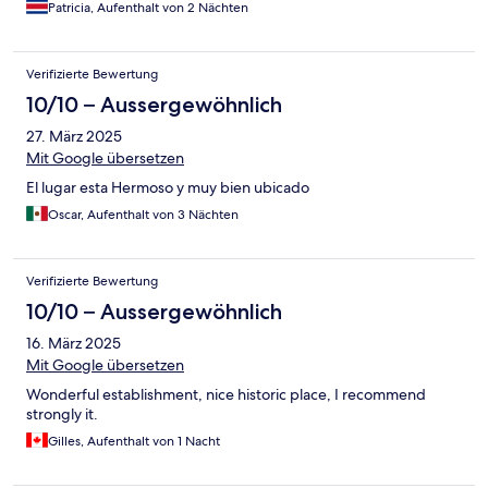
Patricia, Aufenthalt von 2 Nächten
Verifizierte Bewertung
10/10 – Aussergewöhnlich
27. März 2025
Mit Google übersetzen
El lugar esta Hermoso y muy bien ubicado
Oscar, Aufenthalt von 3 Nächten
Verifizierte Bewertung
10/10 – Aussergewöhnlich
16. März 2025
Mit Google übersetzen
Wonderful establishment, nice historic place, I recommend
strongly it.
Gilles, Aufenthalt von 1 Nacht