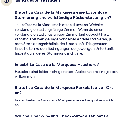
Häufig gestellte Fragen
Bietet La Casa de la Marquesa eine kostenlose
Stornierung und vollständige Rückerstattung an?
Ja, La Casa de la Marquesa bietet auf unserer Website
vollständig erstattungsfähige Zimmer. Wenn du einen
vollständig erstattungsfähigen Zimmertarif gebucht hast,
kannst du bis wenige Tage vor deiner Anreise stornieren, je
nach Stornierungsrichtlinie der Unterkunft. Die genauen
Einzelheiten zu den Bedingungen der jeweiligen Unterkunft
findest du in deren Stornierungsrichtlinie.
Erlaubt La Casa de la Marquesa Haustiere?
Haustiere sind leider nicht gestattet, Assistenztiere sind jedoch
willkommen.
Bietet La Casa de la Marquesa Parkplätze vor Ort
an?
Leider bietet La Casa de la Marquesa keine Parkplätze vor Ort
an.
Welche Check-in- und Check-out-Zeiten hat La