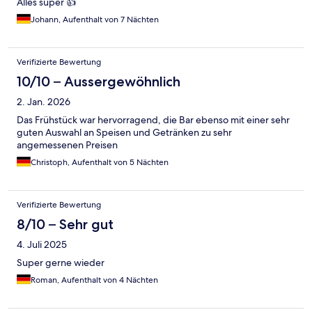
Alles super 👍
Johann, Aufenthalt von 7 Nächten
Verifizierte Bewertung
10/10 – Aussergewöhnlich
2. Jan. 2026
Das Frühstück war hervorragend, die Bar ebenso mit einer sehr
guten Auswahl an Speisen und Getränken zu sehr
angemessenen Preisen
Christoph, Aufenthalt von 5 Nächten
Verifizierte Bewertung
8/10 – Sehr gut
4. Juli 2025
Super gerne wieder
Roman, Aufenthalt von 4 Nächten