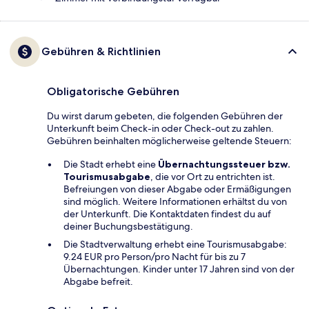
Gebühren & Richtlinien
Obligatorische Gebühren
Du wirst darum gebeten, die folgenden Gebühren der
Unterkunft beim Check-in oder Check-out zu zahlen.
Gebühren beinhalten möglicherweise geltende Steuern:
Die Stadt erhebt eine
Übernachtungssteuer bzw.
Tourismusabgabe
, die vor Ort zu entrichten ist.
Befreiungen von dieser Abgabe oder Ermäßigungen
sind möglich. Weitere Informationen erhältst du von
der Unterkunft. Die Kontaktdaten findest du auf
deiner Buchungsbestätigung.
Die Stadtverwaltung erhebt eine Tourismusabgabe:
9.24 EUR pro Person/pro Nacht für bis zu 7
Übernachtungen. Kinder unter 17 Jahren sind von der
Abgabe befreit.