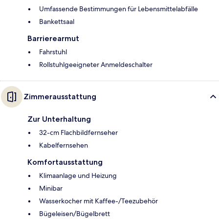
Umfassende Bestimmungen für Lebensmittelabfälle
Bankettsaal
Barrierearmut
Fahrstuhl
Rollstuhlgeeigneter Anmeldeschalter
Zimmerausstattung
Zur Unterhaltung
32-cm Flachbildfernseher
Kabelfernsehen
Komfortausstattung
Klimaanlage und Heizung
Minibar
Wasserkocher mit Kaffee-/Teezubehör
Bügeleisen/Bügelbrett