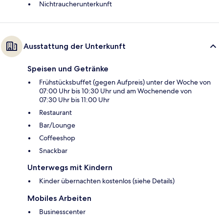
Nichtraucherunterkunft
Ausstattung der Unterkunft
Speisen und Getränke
Frühstücksbuffet (gegen Aufpreis) unter der Woche von
07:00 Uhr bis 10:30 Uhr und am Wochenende von
07:30 Uhr bis 11:00 Uhr
Restaurant
Bar/Lounge
Coffeeshop
Snackbar
Unterwegs mit Kindern
Kinder übernachten kostenlos (siehe Details)
Mobiles Arbeiten
Businesscenter