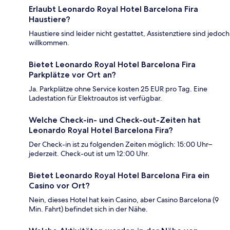
Erlaubt Leonardo Royal Hotel Barcelona Fira
Haustiere?
Haustiere sind leider nicht gestattet, Assistenztiere sind jedoch
willkommen.
Bietet Leonardo Royal Hotel Barcelona Fira
Parkplätze vor Ort an?
Ja. Parkplätze ohne Service kosten 25 EUR pro Tag. Eine
Ladestation für Elektroautos ist verfügbar.
Welche Check-in- und Check-out-Zeiten hat
Leonardo Royal Hotel Barcelona Fira?
Der Check-in ist zu folgenden Zeiten möglich: 15:00 Uhr–
jederzeit. Check-out ist um 12:00 Uhr.
Bietet Leonardo Royal Hotel Barcelona Fira ein
Casino vor Ort?
Nein, dieses Hotel hat kein Casino, aber Casino Barcelona (9
Min. Fahrt) befindet sich in der Nähe.