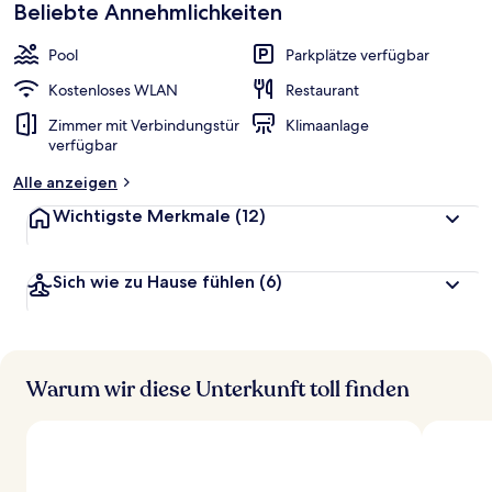
Beliebte Annehmlichkeiten
Pool
Parkplätze verfügbar
Kostenloses WLAN
Restaurant
Zimmer mit Verbindungstür
Klimaanlage
verfügbar
Alle anzeigen
Wichtigste Merkmale
(12)
Sich wie zu Hause fühlen
(6)
Warum wir diese Unterkunft toll finden