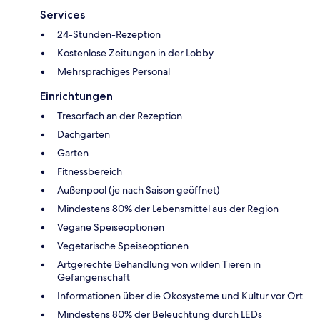
Services
24-Stunden-Rezeption
Kostenlose Zeitungen in der Lobby
Mehrsprachiges Personal
Einrichtungen
Tresorfach an der Rezeption
Dachgarten
Garten
Fitnessbereich
Außenpool (je nach Saison geöffnet)
Mindestens 80% der Lebensmittel aus der Region
Vegane Speiseoptionen
Vegetarische Speiseoptionen
Artgerechte Behandlung von wilden Tieren in
Gefangenschaft
Informationen über die Ökosysteme und Kultur vor Ort
Mindestens 80% der Beleuchtung durch LEDs