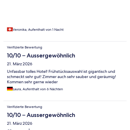
Veronika, Aufenthalt von 1 Nacht
Verifizierte Bewertung
10/10 – Aussergewöhnlich
21. März 2026
Unfassbar tolles Hotel! Frühstücksauswahl ist gigantisch und
schmeckt sehr gut! Zimmer auch sehr sauber und geräumig!
Kommen sehr gerne wieder
Laura, Aufenthalt von 6 Nächten
Verifizierte Bewertung
10/10 – Aussergewöhnlich
21. März 2026