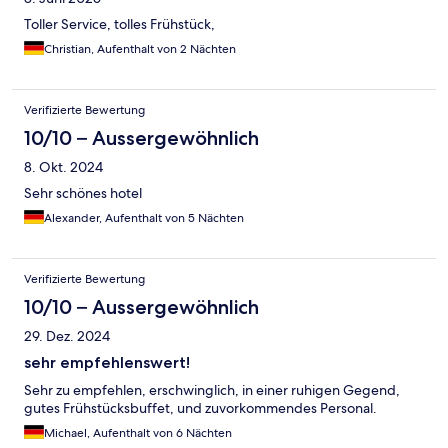
Toller Service, tolles Frühstück,
Christian, Aufenthalt von 2 Nächten
Verifizierte Bewertung
10/10 – Aussergewöhnlich
8. Okt. 2024
Sehr schönes hotel
Alexander, Aufenthalt von 5 Nächten
Verifizierte Bewertung
10/10 – Aussergewöhnlich
29. Dez. 2024
sehr empfehlenswert!
Sehr zu empfehlen, erschwinglich, in einer ruhigen Gegend,
gutes Frühstücksbuffet, und zuvorkommendes Personal.
Michael, Aufenthalt von 6 Nächten