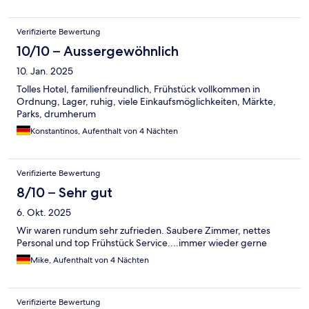
Verifizierte Bewertung
10/10 – Aussergewöhnlich
10. Jan. 2025
Tolles Hotel, familienfreundlich, Frühstück vollkommen in
Ordnung, Lager, ruhig, viele Einkaufsmöglichkeiten, Märkte,
Parks, drumherum
Konstantinos, Aufenthalt von 4 Nächten
Verifizierte Bewertung
8/10 – Sehr gut
6. Okt. 2025
Wir waren rundum sehr zufrieden. Saubere Zimmer, nettes
Personal und top Frühstück Service....immer wieder gerne
Mike, Aufenthalt von 4 Nächten
Verifizierte Bewertung