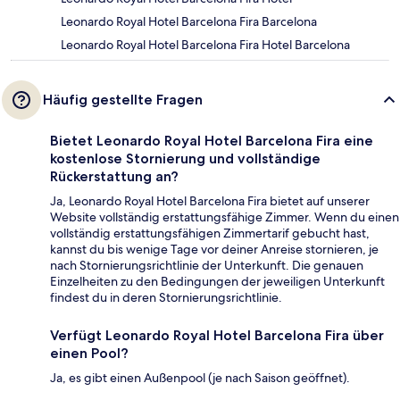
Leonardo Royal Hotel Barcelona Fira Barcelona
Leonardo Royal Hotel Barcelona Fira Hotel Barcelona
Häufig gestellte Fragen
Bietet Leonardo Royal Hotel Barcelona Fira eine
kostenlose Stornierung und vollständige
Rückerstattung an?
Ja, Leonardo Royal Hotel Barcelona Fira bietet auf unserer
Website vollständig erstattungsfähige Zimmer. Wenn du einen
vollständig erstattungsfähigen Zimmertarif gebucht hast,
kannst du bis wenige Tage vor deiner Anreise stornieren, je
nach Stornierungsrichtlinie der Unterkunft. Die genauen
Einzelheiten zu den Bedingungen der jeweiligen Unterkunft
findest du in deren Stornierungsrichtlinie.
Verfügt Leonardo Royal Hotel Barcelona Fira über
einen Pool?
Ja, es gibt einen Außenpool (je nach Saison geöffnet).