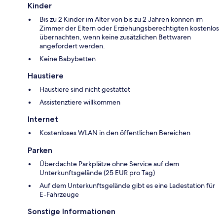
Kinder
Bis zu 2 Kinder im Alter von bis zu 2 Jahren können im
Zimmer der Eltern oder Erziehungsberechtigten kostenlos
übernachten, wenn keine zusätzlichen Bettwaren
angefordert werden.
Keine Babybetten
Haustiere
Haustiere sind nicht gestattet
Assistenztiere willkommen
Internet
Kostenloses WLAN in den öffentlichen Bereichen
Parken
Überdachte Parkplätze ohne Service auf dem
Unterkunftsgelände (25 EUR pro Tag)
Auf dem Unterkunftsgelände gibt es eine Ladestation für
E-Fahrzeuge
Sonstige Informationen