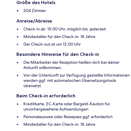
Größe des Hotels
204 Zimmer
Anreise/Abreise
Check-in ab: 15:00 Uhr, möglich bis: jederzeit
Mindestalter für den Check-in: 18 Jahre
Der Check-out ist um 12:00 Uhr
Besondere Hinweise für den Check-in
Die Mitarbeiter der Rezeption heißen dich bei deiner
Ankunft willkommen.
Von der Unterkunft zur Verfügung gestellte Informationen
werden ggf. mit automatischen Übersetzungstools
übersetzt.
Beim Check-in erforderlich
Kreditkarte, EC-Karte oder Bargeld-Kaution für
unvorhergesehene Aufwendungen
Personalausweis oder Reisepass ggf. erforderlich
Mindestalter für den Check-in: 18 Jahre