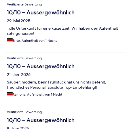
Verifizierte Bewertung
10/10 – Aussergewöhnlich
29. Mai 2025
Tolle Unterkunft für eine kurze Zeit! Wir haben den Aufenthalt
sehr genossen!
Birte, Aufenthalt von 1 Nacht
Verifizierte Bewertung
10/10 – Aussergewöhnlich
21. Jan. 2026
Sauber, modern, beim Frühstück hat uns nichts gefehlt,
freundliches Personal, absolute Top-Empfehlung!!
Ramona, Aufenthalt von 1 Nacht
Verifizierte Bewertung
10/10 – Aussergewöhnlich
8. Juni 2025