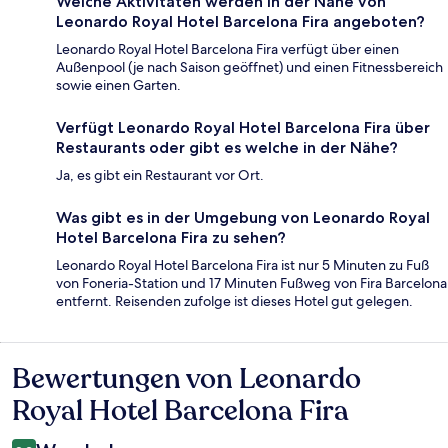
Welche Aktivitäten werden in der Nähe von
Leonardo Royal Hotel Barcelona Fira angeboten?
Leonardo Royal Hotel Barcelona Fira verfügt über einen
Außenpool (je nach Saison geöffnet) und einen Fitnessbereich
sowie einen Garten.
Verfügt Leonardo Royal Hotel Barcelona Fira über
Restaurants oder gibt es welche in der Nähe?
Ja, es gibt ein Restaurant vor Ort.
Was gibt es in der Umgebung von Leonardo Royal
Hotel Barcelona Fira zu sehen?
Leonardo Royal Hotel Barcelona Fira ist nur 5 Minuten zu Fuß
von Foneria-Station und 17 Minuten Fußweg von Fira Barcelona
entfernt. Reisenden zufolge ist dieses Hotel gut gelegen.
Bewertungen von Leonardo
Bewertungen
Royal Hotel Barcelona Fira