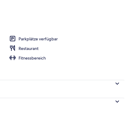
nterkunft)
Parkplätze verfügbar
Restaurant
Fitnessbereich