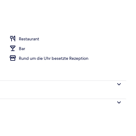
eich
Restaurant
Bar
Rund um die Uhr besetzte Rezeption