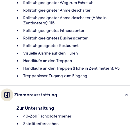
Rollstuhlgeeigneter Weg zum Fahrstuhl
Rollstuhlgeeigneter Anmeldeschalter
Rollstuhlgeeigneter Anmeldeschalter (Höhe in
Zentimetern): 115
Rollstuhlgeeignetes Fitnesscenter
Rollstuhlgeeignetes Businesscenter
Rollstuhgeeignetes Restaurant
Visuelle Alarme auf den Fluren
Handläufe an den Treppen
Handläufe an den Treppen (Höhe in Zentimetern): 95
Treppenloser Zugang zum Eingang
Zimmerausstattung
Zur Unterhaltung
40-Zoll Flachbildfernseher
Satellitenfernsehen