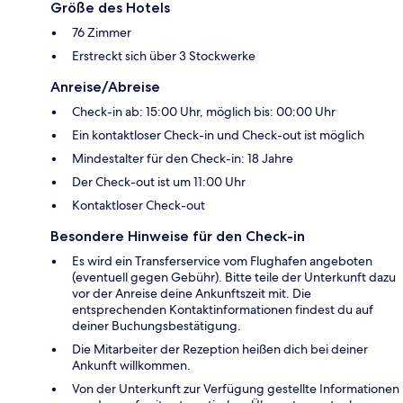
Größe des Hotels
76 Zimmer
Erstreckt sich über 3 Stockwerke
Anreise/Abreise
Check-in ab: 15:00 Uhr, möglich bis: 00:00 Uhr
Ein kontaktloser Check-in und Check-out ist möglich
Mindestalter für den Check-in: 18 Jahre
Der Check-out ist um 11:00 Uhr
Kontaktloser Check-out
Besondere Hinweise für den Check-in
Es wird ein Transferservice vom Flughafen angeboten
(eventuell gegen Gebühr). Bitte teile der Unterkunft dazu
vor der Anreise deine Ankunftszeit mit. Die
entsprechenden Kontaktinformationen findest du auf
deiner Buchungsbestätigung.
Die Mitarbeiter der Rezeption heißen dich bei deiner
Ankunft willkommen.
Von der Unterkunft zur Verfügung gestellte Informationen