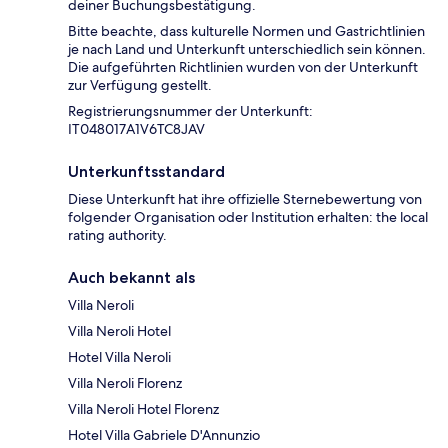
deiner Buchungsbestätigung.
Bitte beachte, dass kulturelle Normen und Gastrichtlinien
je nach Land und Unterkunft unterschiedlich sein können.
Die aufgeführten Richtlinien wurden von der Unterkunft
zur Verfügung gestellt.
Registrierungsnummer der Unterkunft:
IT048017A1V6TC8JAV
Unterkunftsstandard
Diese Unterkunft hat ihre offizielle Sternebewertung von
folgender Organisation oder Institution erhalten: the local
rating authority.
Auch bekannt als
Villa Neroli
Villa Neroli Hotel
Hotel Villa Neroli
Villa Neroli Florenz
Villa Neroli Hotel Florenz
Hotel Villa Gabriele D'Annunzio