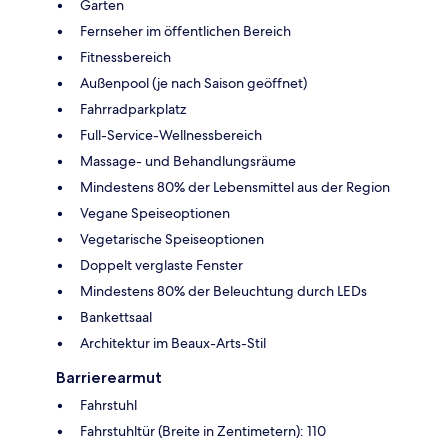
Garten
Fernseher im öffentlichen Bereich
Fitnessbereich
Außenpool (je nach Saison geöffnet)
Fahrradparkplatz
Full-Service-Wellnessbereich
Massage- und Behandlungsräume
Mindestens 80% der Lebensmittel aus der Region
Vegane Speiseoptionen
Vegetarische Speiseoptionen
Doppelt verglaste Fenster
Mindestens 80% der Beleuchtung durch LEDs
Bankettsaal
Architektur im Beaux-Arts-Stil
Barrierearmut
Fahrstuhl
Fahrstuhltür (Breite in Zentimetern): 110