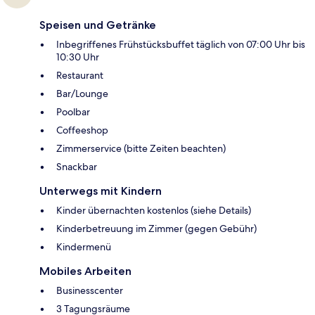
Speisen und Getränke
Inbegriffenes Frühstücksbuffet täglich von 07:00 Uhr bis
10:30 Uhr
Restaurant
Bar/Lounge
Poolbar
Coffeeshop
Zimmerservice (bitte Zeiten beachten)
Snackbar
Unterwegs mit Kindern
Kinder übernachten kostenlos (siehe Details)
Kinderbetreuung im Zimmer (gegen Gebühr)
Kindermenü
Mobiles Arbeiten
Businesscenter
3 Tagungsräume