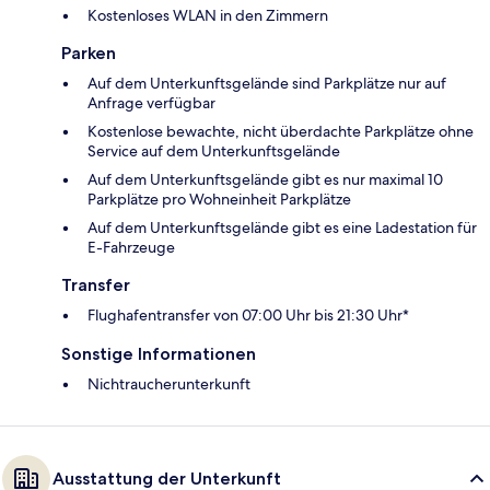
Kostenloses WLAN in den Zimmern
Parken
Auf dem Unterkunftsgelände sind Parkplätze nur auf
Anfrage verfügbar
Kostenlose bewachte, nicht überdachte Parkplätze ohne
Service auf dem Unterkunftsgelände
Auf dem Unterkunftsgelände gibt es nur maximal 10
Parkplätze pro Wohneinheit Parkplätze
Auf dem Unterkunftsgelände gibt es eine Ladestation für
E-Fahrzeuge
Transfer
Flughafentransfer von 07:00 Uhr bis 21:30 Uhr*
Sonstige Informationen
Nichtraucherunterkunft
Ausstattung der Unterkunft