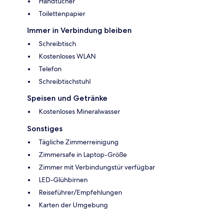
Handtücher
Toilettenpapier
Immer in Verbindung bleiben
Schreibtisch
Kostenloses WLAN
Telefon
Schreibtischstuhl
Speisen und Getränke
Kostenloses Mineralwasser
Sonstiges
Tägliche Zimmerreinigung
Zimmersafe in Laptop-Größe
Zimmer mit Verbindungstür verfügbar
LED-Glühbirnen
Reiseführer/Empfehlungen
Karten der Umgebung