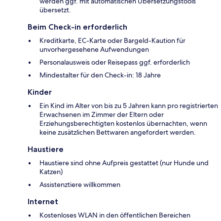
werden ggf. mit automatischen Übersetzungstools
übersetzt.
Beim Check-in erforderlich
Kreditkarte, EC-Karte oder Bargeld-Kaution für
unvorhergesehene Aufwendungen
Personalausweis oder Reisepass ggf. erforderlich
Mindestalter für den Check-in: 18 Jahre
Kinder
Ein Kind im Alter von bis zu 5 Jahren kann pro registrierten
Erwachsenen im Zimmer der Eltern oder
Erziehungsberechtigten kostenlos übernachten, wenn
keine zusätzlichen Bettwaren angefordert werden.
Haustiere
Haustiere sind ohne Aufpreis gestattet (nur Hunde und
Katzen)
Assistenztiere willkommen
Internet
Kostenloses WLAN in den öffentlichen Bereichen