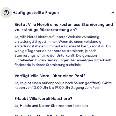
Häufig gestellte Fragen
Bietet Villa Neroli eine kostenlose Stornierung und
vollständige Rückerstattung an?
Ja, Villa Neroli bietet auf unserer Website vollständig
erstattungsfähige Zimmer. Wenn du einen vollständig
erstattungsfähigen Zimmertarif gebucht hast, kannst du bis
wenige Tage vor deiner Anreise stornieren, je nach
Stornierungsrichtlinie der Unterkunft. Die genauen
Einzelheiten zu den Bedingungen der jeweiligen Unterkunft
findest du in deren Stornierungsrichtlinie.
Verfügt Villa Neroli über einen Pool?
Ja, es gibt einen Außenpool (je nach Saison geöffnet). Gäste
haben von 10:00 Uhr bis 19:00 Uhr Zugang zum Pool.
Erlaubt Villa Neroli Haustiere?
Ja, Hunde und Katzen übernachten kostenlos.