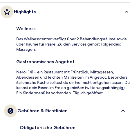
Highlights
Wellness
Das Wellnesscenter verfügt über 2 Behandlungsräume sowie
über Räume für Paare. Zu den Services gehört Folgendes:
Massagen.
Gastronomisches Angebot
Neroli 141 – ein Restaurant mit Frühstück, Mittagessen,
Abendessen und leichten Mahlzeiten im Angebot. Besonders
italienische Küche solltest du dir hier nicht entgehen lassen. Du
kannst dein Essen im Freien genießen (witterungsabhängig).
Ein Kindermenü ist vorhanden. Täglich geöffnet
Gebühren & Richtlinien
Obligatorische Gebühren