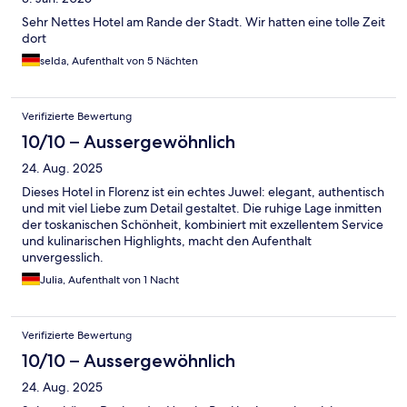
Sehr Nettes Hotel am Rande der Stadt. Wir hatten eine tolle Zeit
dort
selda, Aufenthalt von 5 Nächten
Verifizierte Bewertung
10/10 – Aussergewöhnlich
24. Aug. 2025
Dieses Hotel in Florenz ist ein echtes Juwel: elegant, authentisch
und mit viel Liebe zum Detail gestaltet. Die ruhige Lage inmitten
der toskanischen Schönheit, kombiniert mit exzellentem Service
und kulinarischen Highlights, macht den Aufenthalt
unvergesslich.
Julia, Aufenthalt von 1 Nacht
Verifizierte Bewertung
10/10 – Aussergewöhnlich
24. Aug. 2025