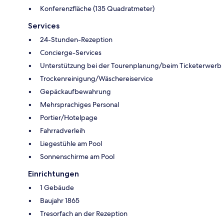
Konferenzfläche (135 Quadratmeter)
Services
24-Stunden-Rezeption
Concierge-Services
Unterstützung bei der Tourenplanung/beim Ticketerwerb
Trockenreinigung/Wäschereiservice
Gepäckaufbewahrung
Mehrsprachiges Personal
Portier/Hotelpage
Fahrradverleih
Liegestühle am Pool
Sonnenschirme am Pool
Einrichtungen
1 Gebäude
Baujahr 1865
Tresorfach an der Rezeption