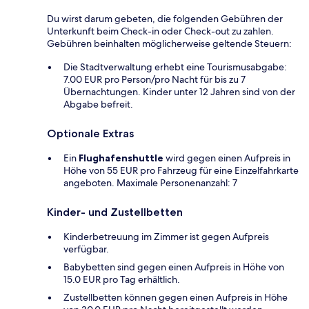
Du wirst darum gebeten, die folgenden Gebühren der
Unterkunft beim Check-in oder Check-out zu zahlen.
Gebühren beinhalten möglicherweise geltende Steuern:
Die Stadtverwaltung erhebt eine Tourismusabgabe:
7.00 EUR pro Person/pro Nacht für bis zu 7
Übernachtungen. Kinder unter 12 Jahren sind von der
Abgabe befreit.
Optionale Extras
Ein
Flughafenshuttle
wird gegen einen Aufpreis in
Höhe von 55 EUR pro Fahrzeug für eine Einzelfahrkarte
angeboten. Maximale Personenanzahl: 7
Kinder- und Zustellbetten
Kinderbetreuung im Zimmer ist gegen Aufpreis
verfügbar.
Babybetten sind gegen einen Aufpreis in Höhe von
15.0 EUR pro Tag erhältlich.
Zustellbetten können gegen einen Aufpreis in Höhe