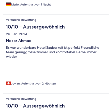
Mario, Aufenthalt von 1 Nacht
Verifizierte Bewertung
10/10 – Aussergewöhnlich
26. Jan. 2024
Nezar Ahmad
Es war wunderbare Hotel Sauberkeit ist perfekt Freundliche
team genuggrosse zimmer und komfortabel Gerne immer
wieder
Jovian, Aufenthalt von 2 Nächten
Verifizierte Bewertung
10/10 – Aussergewöhnlich