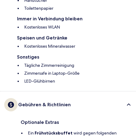
Handtücher
Toilettenpapier
Immer in Verbindung bleiben
Kostenloses WLAN
Speisen und Getränke
Kostenloses Mineralwasser
Sonstiges
Tägliche Zimmerreinigung
Zimmersafe in Laptop-Größe
LED-Glühbirnen
Gebühren & Richtlinien
Optionale Extras
Ein
Frühstücksbuffet
wird gegen folgenden