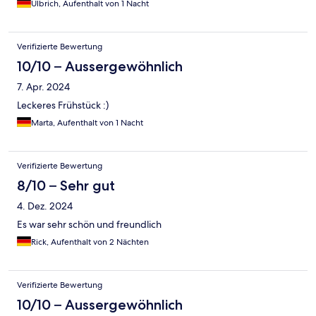
Ulbrich, Aufenthalt von 1 Nacht
Verifizierte Bewertung
10/10 – Aussergewöhnlich
7. Apr. 2024
Leckeres Frühstück :)
Marta, Aufenthalt von 1 Nacht
Verifizierte Bewertung
8/10 – Sehr gut
4. Dez. 2024
Es war sehr schön und freundlich
Rick, Aufenthalt von 2 Nächten
Verifizierte Bewertung
10/10 – Aussergewöhnlich