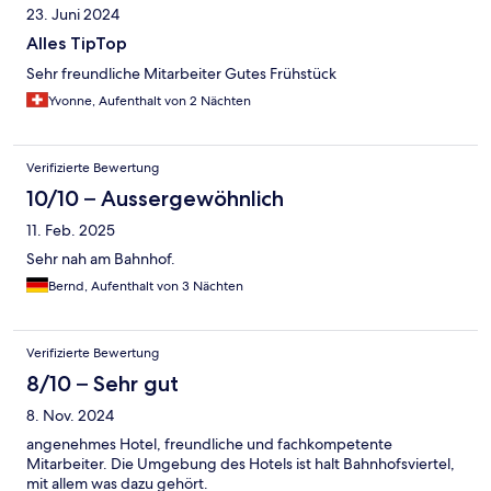
23. Juni 2024
Alles TipTop
Sehr freundliche Mitarbeiter Gutes Frühstück
Yvonne, Aufenthalt von 2 Nächten
Verifizierte Bewertung
10/10 – Aussergewöhnlich
11. Feb. 2025
Sehr nah am Bahnhof.
Bernd, Aufenthalt von 3 Nächten
Verifizierte Bewertung
8/10 – Sehr gut
8. Nov. 2024
angenehmes Hotel, freundliche und fachkompetente
Mitarbeiter. Die Umgebung des Hotels ist halt Bahnhofsviertel,
mit allem was dazu gehört.