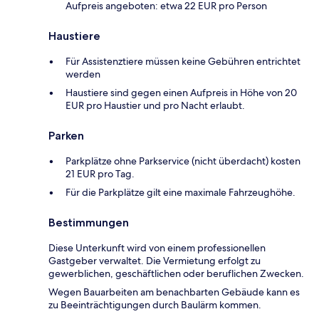
Aufpreis angeboten: etwa 22 EUR pro Person
Haustiere
Für Assistenztiere müssen keine Gebühren entrichtet
werden
Haustiere sind gegen einen Aufpreis in Höhe von 20
EUR pro Haustier und pro Nacht erlaubt.
Parken
Parkplätze ohne Parkservice (nicht überdacht) kosten
21 EUR pro Tag.
Für die Parkplätze gilt eine maximale Fahrzeughöhe.
Bestimmungen
Diese Unterkunft wird von einem professionellen
Gastgeber verwaltet. Die Vermietung erfolgt zu
gewerblichen, geschäftlichen oder beruflichen Zwecken.
Wegen Bauarbeiten am benachbarten Gebäude kann es
zu Beeinträchtigungen durch Baulärm kommen.