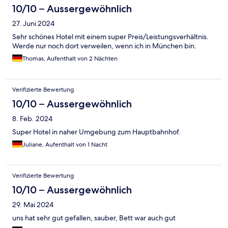
10/10 – Aussergewöhnlich
27. Juni 2024
Sehr schönes Hotel mit einem super Preis/Leistungsverhältnis.
Werde nur noch dort verweilen, wenn ich in München bin.
Thomas, Aufenthalt von 2 Nächten
Verifizierte Bewertung
10/10 – Aussergewöhnlich
8. Feb. 2024
Super Hotel in naher Umgebung zum Hauptbahnhof.
Juliane, Aufenthalt von 1 Nacht
Verifizierte Bewertung
10/10 – Aussergewöhnlich
29. Mai 2024
uns hat sehr gut gefallen, sauber, Bett war auch gut