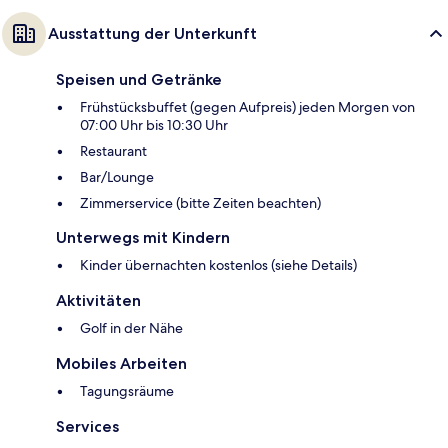
Ausstattung der Unterkunft
Speisen und Getränke
Frühstücksbuffet (gegen Aufpreis) jeden Morgen von
07:00 Uhr bis 10:30 Uhr
Restaurant
Bar/Lounge
Zimmerservice (bitte Zeiten beachten)
Unterwegs mit Kindern
Kinder übernachten kostenlos (siehe Details)
Aktivitäten
Golf in der Nähe
Mobiles Arbeiten
Tagungsräume
Services