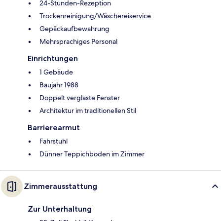
24-Stunden-Rezeption
Trockenreinigung/Wäschereiservice
Gepäckaufbewahrung
Mehrsprachiges Personal
Einrichtungen
1 Gebäude
Baujahr 1988
Doppelt verglaste Fenster
Architektur im traditionellen Stil
Barrierearmut
Fahrstuhl
Dünner Teppichboden im Zimmer
Zimmerausstattung
Zur Unterhaltung