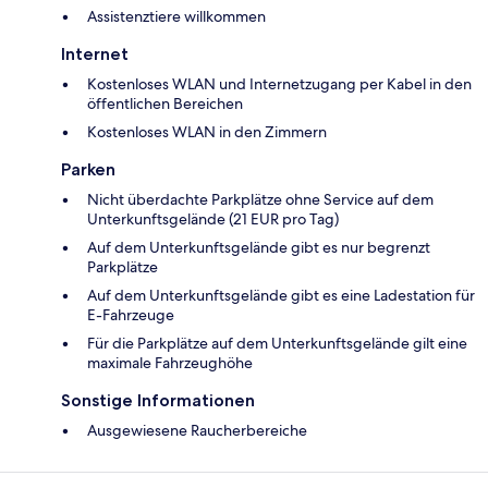
Assistenztiere willkommen
Internet
Kostenloses WLAN und Internetzugang per Kabel in den
öffentlichen Bereichen
Kostenloses WLAN in den Zimmern
Parken
Nicht überdachte Parkplätze ohne Service auf dem
Unterkunftsgelände (21 EUR pro Tag)
Auf dem Unterkunftsgelände gibt es nur begrenzt
Parkplätze
Auf dem Unterkunftsgelände gibt es eine Ladestation für
E-Fahrzeuge
Für die Parkplätze auf dem Unterkunftsgelände gilt eine
maximale Fahrzeughöhe
Sonstige Informationen
Ausgewiesene Raucherbereiche