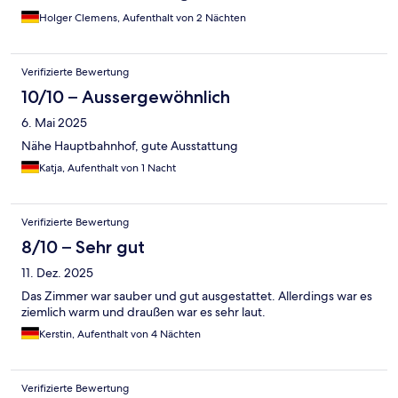
Holger Clemens, Aufenthalt von 2 Nächten
Verifizierte Bewertung
10/10 – Aussergewöhnlich
6. Mai 2025
Nähe Hauptbahnhof, gute Ausstattung
Katja, Aufenthalt von 1 Nacht
Verifizierte Bewertung
8/10 – Sehr gut
11. Dez. 2025
Das Zimmer war sauber und gut ausgestattet. Allerdings war es
ziemlich warm und draußen war es sehr laut.
Kerstin, Aufenthalt von 4 Nächten
Verifizierte Bewertung