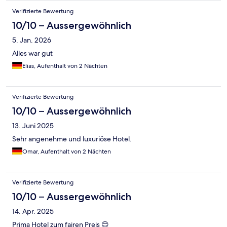
Verifizierte Bewertung
10/10 – Aussergewöhnlich
5. Jan. 2026
Alles war gut
Elias, Aufenthalt von 2 Nächten
Verifizierte Bewertung
10/10 – Aussergewöhnlich
13. Juni 2025
Sehr angenehme und luxuriöse Hotel.
Omar, Aufenthalt von 2 Nächten
Verifizierte Bewertung
10/10 – Aussergewöhnlich
14. Apr. 2025
Prima Hotel zum fairen Preis 😊