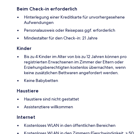
Beim Check-in erforderlich
Hinterlegung einer Kreditkarte für unvorhergesehene
Aufwendungen
Personalausweis oder Reisepass ggf. erforderlich
Mindestalter für den Check-in: 21 Jahre
Kinder
Bis zu 4 Kinder im Alter von bis zu 12 Jahren können pro
registrierten Erwachsenen im Zimmer der Eltern oder
Erziehungsberechtigten kostenlos übernachten, wenn
keine zusätzlichen Bettwaren angefordert werden.
Keine Babybetten
Haustiere
Haustiere sind nicht gestattet
Assistenztiere willkommen
Internet
Kostenloses WLAN in den öffentlichen Bereichen
Kostenloses WLAN in den Zimmern (Geschwindigkeit: > 50