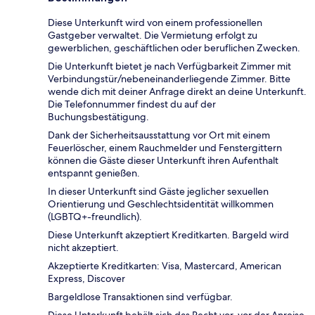
Diese Unterkunft wird von einem professionellen
Gastgeber verwaltet. Die Vermietung erfolgt zu
gewerblichen, geschäftlichen oder beruflichen Zwecken.
Die Unterkunft bietet je nach Verfügbarkeit Zimmer mit
Verbindungstür/nebeneinanderliegende Zimmer. Bitte
wende dich mit deiner Anfrage direkt an deine Unterkunft.
Die Telefonnummer findest du auf der
Buchungsbestätigung.
Dank der Sicherheitsausstattung vor Ort mit einem
Feuerlöscher, einem Rauchmelder und Fenstergittern
können die Gäste dieser Unterkunft ihren Aufenthalt
entspannt genießen.
In dieser Unterkunft sind Gäste jeglicher sexuellen
Orientierung und Geschlechtsidentität willkommen
(LGBTQ+-freundlich).
Diese Unterkunft akzeptiert Kreditkarten. Bargeld wird
nicht akzeptiert.
Akzeptierte Kreditkarten: Visa, Mastercard, American
Express, Discover
Bargeldlose Transaktionen sind verfügbar.