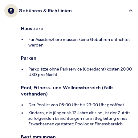
Gebühren & Richtlinien
Haustiere
Für Assistenztiere müssen keine Gebühren entrichtet
werden
Parken
Parkplätze ohne Parkservice (überdacht) kosten 20.00
USD pro Nacht.
Pool, Fitness- und Wellnessbereich (falls
vorhanden)
Der Pool ist von 08:00 Uhr bis 23:00 Uhr geöffnet.
Kindern, die jünger als 12 Jahre alt sind, ist der Zutritt
zu folgenden Einrichtungen nur in Begleitung eines
Erwachsenen gestattet: Pool oder Fitnessbereich.
Bestimmungen