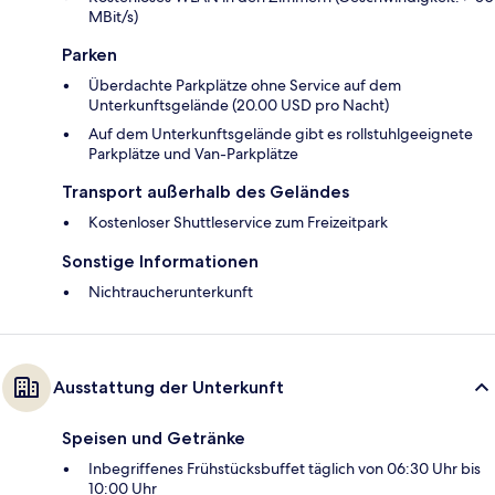
MBit/s)
Parken
Überdachte Parkplätze ohne Service auf dem
Unterkunftsgelände (20.00 USD pro Nacht)
Auf dem Unterkunftsgelände gibt es rollstuhlgeeignete
Parkplätze und Van-Parkplätze
Transport außerhalb des Geländes
Kostenloser Shuttleservice zum Freizeitpark
Sonstige Informationen
Nichtraucherunterkunft
Ausstattung der Unterkunft
Speisen und Getränke
Inbegriffenes Frühstücksbuffet täglich von 06:30 Uhr bis
10:00 Uhr