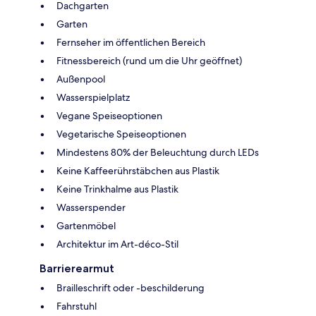
Dachgarten
Garten
Fernseher im öffentlichen Bereich
Fitnessbereich (rund um die Uhr geöffnet)
Außenpool
Wasserspielplatz
Vegane Speiseoptionen
Vegetarische Speiseoptionen
Mindestens 80% der Beleuchtung durch LEDs
Keine Kaffeerührstäbchen aus Plastik
Keine Trinkhalme aus Plastik
Wasserspender
Gartenmöbel
Architektur im Art-déco-Stil
Barrierearmut
Brailleschrift oder -beschilderung
Fahrstuhl