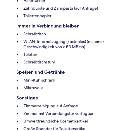
Handtücher
Zahnbürste und Zahnpasta (auf Anfrage)
Toilettenpapier
Immer in Verbindung bleiben
Schreibtisch
WLAN-Internetzugang (kostenlos) (mit einer
Geschwindigkeit von > 50 MBit/s)
Telefon
Schreibtischstuhl
Speisen und Getränke
Mini-Kühlschrank
Mikrowelle
Sonstiges
Zimmerreinigung auf Anfrage
Zimmer mit Verbindungstür verfügbar
Umweltfreundliche Kosmetikartikel
Große Spender für Toilettenartikel