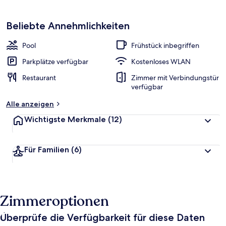
Beliebte Annehmlichkeiten
Pool
Frühstück inbegriffen
Parkplätze verfügbar
Kostenloses WLAN
Restaurant
Zimmer mit Verbindungstür
verfügbar
Alle anzeigen
Wichtigste Merkmale
(12)
Für Familien
(6)
Zimmeroptionen
Überprüfe die Verfügbarkeit für diese Daten