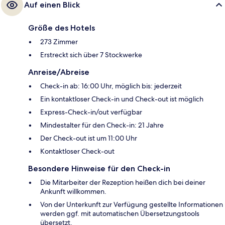
Auf einen Blick
Größe des Hotels
273 Zimmer
Erstreckt sich über 7 Stockwerke
Anreise/Abreise
Check-in ab: 16:00 Uhr, möglich bis: jederzeit
Ein kontaktloser Check-in und Check-out ist möglich
Express-Check-in/out verfügbar
Mindestalter für den Check-in: 21 Jahre
Der Check-out ist um 11:00 Uhr
Kontaktloser Check-out
Besondere Hinweise für den Check-in
Die Mitarbeiter der Rezeption heißen dich bei deiner
Ankunft willkommen.
Von der Unterkunft zur Verfügung gestellte Informationen
werden ggf. mit automatischen Übersetzungstools
übersetzt.