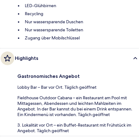
LED-Glühbirnen
Recycling
Nur wassersparende Duschen
Nur wassersparende Toiletten
Zugang über Mobilschlüssel
Highlights
Gastronomisches Angebot
Lobby Bar – Bar vor Ort. Täglich geöffnet
Fieldhouse Outdoor Cabana – ein Restaurant am Pool mit
Mittagessen, Abendessen und leichten Mahlzeiten im
Angebot. In der Bar kannst du bei einem Drink entspannen.
Ein Kindermenü ist vorhanden. Täglich geöffnet
3. Lokalität vor Ort – ein Buffet-Restaurant mit Frühstück im
Angebot. Täglich geöffnet