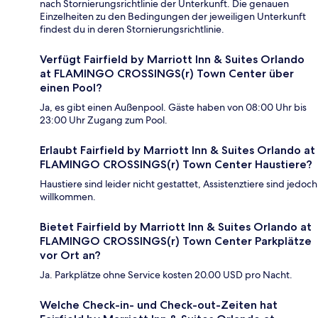
nach Stornierungsrichtlinie der Unterkunft. Die genauen
Einzelheiten zu den Bedingungen der jeweiligen Unterkunft
findest du in deren Stornierungsrichtlinie.
Verfügt Fairfield by Marriott Inn & Suites Orlando
at FLAMINGO CROSSINGS(r) Town Center über
einen Pool?
Ja, es gibt einen Außenpool. Gäste haben von 08:00 Uhr bis
23:00 Uhr Zugang zum Pool.
Erlaubt Fairfield by Marriott Inn & Suites Orlando at
FLAMINGO CROSSINGS(r) Town Center Haustiere?
Haustiere sind leider nicht gestattet, Assistenztiere sind jedoch
willkommen.
Bietet Fairfield by Marriott Inn & Suites Orlando at
FLAMINGO CROSSINGS(r) Town Center Parkplätze
vor Ort an?
Ja. Parkplätze ohne Service kosten 20.00 USD pro Nacht.
Welche Check-in- und Check-out-Zeiten hat