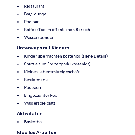
Restaurant
Bar/Lounge
Poolbar
Kaffee/Tee im öffentlichen Bereich
Wasserspender
Unterwegs mit Kindern
Kinder übernachten kostenlos (siehe Details)
Shuttle zum Freizeitpark (kostenlos)
Kleines Lebensmittelgeschäft
Kindermenü
Poolzaun
Eingezäunter Pool
Wasserspielplatz
Aktivitäten
Basketball
Mobiles Arbeiten