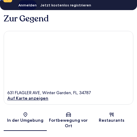
Anmelden
Jetzt kostenlos registrieren
Zur Gegend
631 FLAGLER AVE, Winter Garden, FL, 34787
Auf Karte anzeigen
Karte
In der Umgebung
Fortbewegung vor
Restaurants
Ort