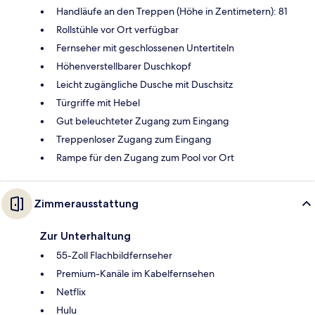
Handläufe an den Treppen (Höhe in Zentimetern): 81
Rollstühle vor Ort verfügbar
Fernseher mit geschlossenen Untertiteln
Höhenverstellbarer Duschkopf
Leicht zugängliche Dusche mit Duschsitz
Türgriffe mit Hebel
Gut beleuchteter Zugang zum Eingang
Treppenloser Zugang zum Eingang
Rampe für den Zugang zum Pool vor Ort
Zimmerausstattung
Zur Unterhaltung
55-Zoll Flachbildfernseher
Premium-Kanäle im Kabelfernsehen
Netflix
Hulu