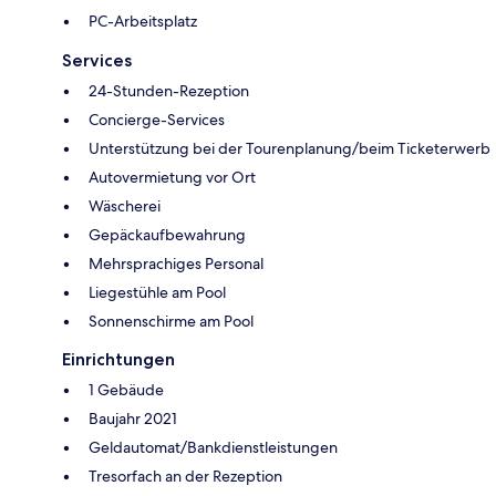
PC-Arbeitsplatz
Services
24-Stunden-Rezeption
Concierge-Services
Unterstützung bei der Tourenplanung/beim Ticketerwerb
Autovermietung vor Ort
Wäscherei
Gepäckaufbewahrung
Mehrsprachiges Personal
Liegestühle am Pool
Sonnenschirme am Pool
Einrichtungen
1 Gebäude
Baujahr 2021
Geldautomat/Bankdienstleistungen
Tresorfach an der Rezeption