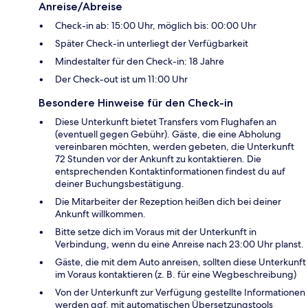
Anreise/Abreise
Check-in ab: 15:00 Uhr, möglich bis: 00:00 Uhr
Später Check-in unterliegt der Verfügbarkeit
Mindestalter für den Check-in: 18 Jahre
Der Check-out ist um 11:00 Uhr
Besondere Hinweise für den Check-in
Diese Unterkunft bietet Transfers vom Flughafen an
(eventuell gegen Gebühr). Gäste, die eine Abholung
vereinbaren möchten, werden gebeten, die Unterkunft
72 Stunden vor der Ankunft zu kontaktieren. Die
entsprechenden Kontaktinformationen findest du auf
deiner Buchungsbestätigung.
Die Mitarbeiter der Rezeption heißen dich bei deiner
Ankunft willkommen.
Bitte setze dich im Voraus mit der Unterkunft in
Verbindung, wenn du eine Anreise nach 23:00 Uhr planst.
Gäste, die mit dem Auto anreisen, sollten diese Unterkunft
im Voraus kontaktieren (z. B. für eine Wegbeschreibung)
Von der Unterkunft zur Verfügung gestellte Informationen
werden ggf. mit automatischen Übersetzungstools