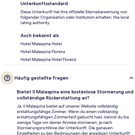
Unterkunftsstandard
Diese Unterkunft hat ihre offizielle Sternebewertung von
folgender Organisation oder Institution erhalten: the local
rating authority.
Auch bekannt als
Hotel Malaspina Hotel
Hotel Malaspina Florenz
Hotel Malaspina Hotel Florenz
Häufig gestellte Fragen
Bietet Il Malaspina eine kostenlose Stornierung und
vollständige Rückerstattung an?
Ja, Il Malaspina bietet auf unserer Website vollständig
erstattungsfähige Zimmer. Wenn du einen vollständig
erstattungsfähigen Zimmertarif gebucht hast, kannst du bis
wenige Tage vor deiner Anreise stornieren, je nach
Stornierungsrichtlinie der Unterkunft. Die genauen
Einzelheiten zu den Bedingungen der jeweiligen Unterkunft