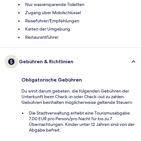
Nur wassersparende Toiletten
Zugang über Mobilschlüssel
Reiseführer/Empfehlungen
Karten der Umgebung
Restaurantführer
Gebühren & Richtlinien
Obligatorische Gebühren
Du wirst darum gebeten, die folgenden Gebühren der
Unterkunft beim Check-in oder Check-out zu zahlen.
Gebühren beinhalten möglicherweise geltende Steuern:
Die Stadtverwaltung erhebt eine Tourismusabgabe:
7.00 EUR pro Person/pro Nacht für bis zu 7
Übernachtungen. Kinder unter 12 Jahren sind von der
Abgabe befreit.