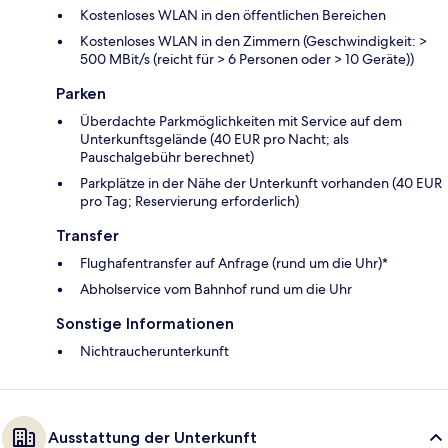
Kostenloses WLAN in den öffentlichen Bereichen
Kostenloses WLAN in den Zimmern (Geschwindigkeit: >
500 MBit/s (reicht für > 6 Personen oder > 10 Geräte))
Parken
Überdachte Parkmöglichkeiten mit Service auf dem
Unterkunftsgelände (40 EUR pro Nacht; als
Pauschalgebühr berechnet)
Parkplätze in der Nähe der Unterkunft vorhanden (40 EUR
pro Tag; Reservierung erforderlich)
Transfer
Flughafentransfer auf Anfrage (rund um die Uhr)*
Abholservice vom Bahnhof rund um die Uhr
Sonstige Informationen
Nichtraucherunterkunft
Ausstattung der Unterkunft