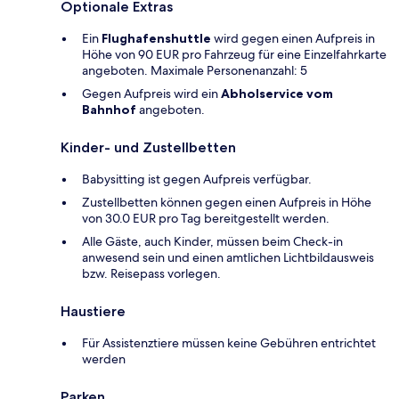
Optionale Extras
Ein
Flughafenshuttle
wird gegen einen Aufpreis in
Höhe von 90 EUR pro Fahrzeug für eine Einzelfahrkarte
angeboten. Maximale Personenanzahl: 5
Gegen Aufpreis wird ein
Abholservice vom
Bahnhof
angeboten.
Kinder- und Zustellbetten
Babysitting ist gegen Aufpreis verfügbar.
Zustellbetten können gegen einen Aufpreis in Höhe
von 30.0 EUR pro Tag bereitgestellt werden.
Alle Gäste, auch Kinder, müssen beim Check-in
anwesend sein und einen amtlichen Lichtbildausweis
bzw. Reisepass vorlegen.
Haustiere
Für Assistenztiere müssen keine Gebühren entrichtet
werden
Parken