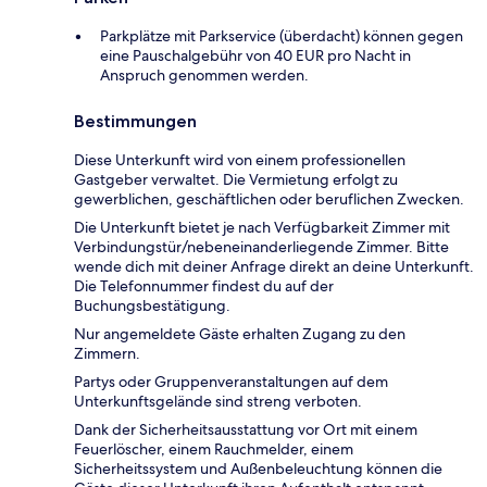
Parkplätze mit Parkservice (überdacht) können gegen
eine Pauschalgebühr von 40 EUR pro Nacht in
Anspruch genommen werden.
Bestimmungen
Diese Unterkunft wird von einem professionellen
Gastgeber verwaltet. Die Vermietung erfolgt zu
gewerblichen, geschäftlichen oder beruflichen Zwecken.
Die Unterkunft bietet je nach Verfügbarkeit Zimmer mit
Verbindungstür/nebeneinanderliegende Zimmer. Bitte
wende dich mit deiner Anfrage direkt an deine Unterkunft.
Die Telefonnummer findest du auf der
Buchungsbestätigung.
Nur angemeldete Gäste erhalten Zugang zu den
Zimmern.
Partys oder Gruppenveranstaltungen auf dem
Unterkunftsgelände sind streng verboten.
Dank der Sicherheitsausstattung vor Ort mit einem
Feuerlöscher, einem Rauchmelder, einem
Sicherheitssystem und Außenbeleuchtung können die