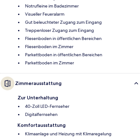
Notrufleine im Badezimmer
Visueller Feueralarm
Gut beleuchteter Zugang zum Eingang
Treppenloser Zugang zum Eingang
Fliesenboden in öffentlichen Bereichen
Fliesenboden im Zimmer
Parkettboden in öffentlichen Bereichen
Parkettboden im Zimmer
Zimmerausstattung
Zur Unterhaltung
40-Zoll LED-Fernseher
Digitalfernsehen
Komfortausstattung
Klimaanlage und Heizung mit Klimaregelung