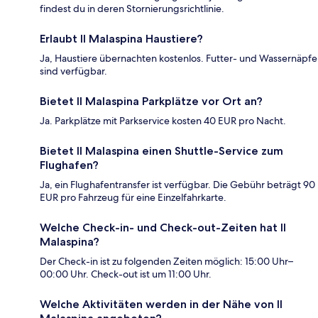
findest du in deren Stornierungsrichtlinie.
Erlaubt Il Malaspina Haustiere?
Ja, Haustiere übernachten kostenlos. Futter- und Wassernäpfe
sind verfügbar.
Bietet Il Malaspina Parkplätze vor Ort an?
Ja. Parkplätze mit Parkservice kosten 40 EUR pro Nacht.
Bietet Il Malaspina einen Shuttle-Service zum
Flughafen?
Ja, ein Flughafentransfer ist verfügbar. Die Gebühr beträgt 90
EUR pro Fahrzeug für eine Einzelfahrkarte.
Welche Check-in- und Check-out-Zeiten hat Il
Malaspina?
Der Check-in ist zu folgenden Zeiten möglich: 15:00 Uhr–
00:00 Uhr. Check-out ist um 11:00 Uhr.
Welche Aktivitäten werden in der Nähe von Il