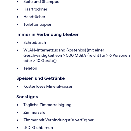
Seife und Shampoo
Haartrockner
Handtücher
Toilettenpapier
Immer in Verbindung bleiben
Schreibtisch
WLAN-Internetzugang (kostenlos) (mit einer
Geschwindigkeit von > 500 MBit/s (reicht für > 6 Personen
oder > 10 Geräte))
Telefon
Speisen und Getränke
Kostenloses Mineralwasser
Sonstiges
Tägliche Zimmerreinigung
Zimmersafe
Zimmer mit Verbindungstür verfügbar
LED-Glühbirnen