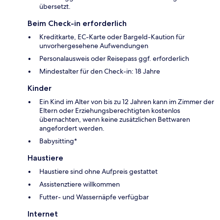
übersetzt.
Beim Check-in erforderlich
Kreditkarte, EC-Karte oder Bargeld-Kaution für
unvorhergesehene Aufwendungen
Personalausweis oder Reisepass ggf. erforderlich
Mindestalter für den Check-in: 18 Jahre
Kinder
Ein Kind im Alter von bis zu 12 Jahren kann im Zimmer der
Eltern oder Erziehungsberechtigten kostenlos
übernachten, wenn keine zusätzlichen Bettwaren
angefordert werden.
Babysitting*
Haustiere
Haustiere sind ohne Aufpreis gestattet
Assistenztiere willkommen
Futter- und Wassernäpfe verfügbar
Internet