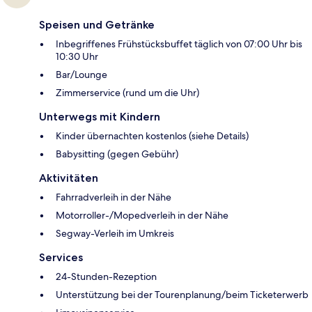
Speisen und Getränke
Inbegriffenes Frühstücksbuffet täglich von 07:00 Uhr bis
10:30 Uhr
Bar/Lounge
Zimmerservice (rund um die Uhr)
Unterwegs mit Kindern
Kinder übernachten kostenlos (siehe Details)
Babysitting (gegen Gebühr)
Aktivitäten
Fahrradverleih in der Nähe
Motorroller-/Mopedverleih in der Nähe
Segway-Verleih im Umkreis
Services
24-Stunden-Rezeption
Unterstützung bei der Tourenplanung/beim Ticketerwerb