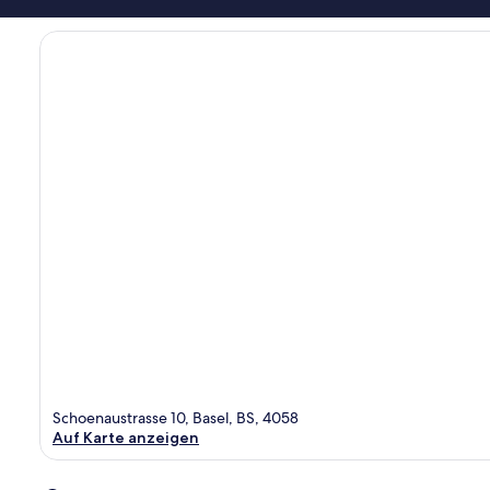
Schoenaustrasse 10, Basel, BS, 4058
Auf Karte anzeigen