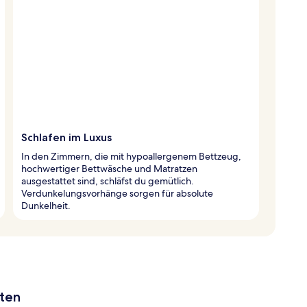
Schlafen im Luxus
In den Zimmern, die mit hypoallergenem Bettzeug,
hochwertiger Bettwäsche und Matratzen
ausgestattet sind, schläfst du gemütlich.
Verdunkelungsvorhänge sorgen für absolute
Dunkelheit.
aten