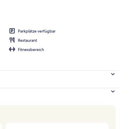
Parkplätze verfügbar
Restaurant
Fitnessbereich