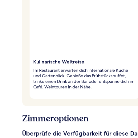
Kulinarische Weltreise
Im Restaurant erwarten dich internationale Küche
und Gartenblick. Genieße das Frühstücksbuffet,
trinke einen Drink an der Bar oder entspanne dich im
Café. Weintouren in der Nähe.
Zimmeroptionen
Überprüfe die Verfügbarkeit für diese D