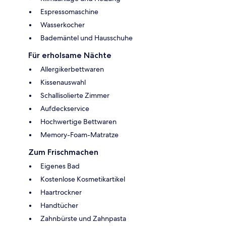
Espressomaschine
Wasserkocher
Bademäntel und Hausschuhe
Für erholsame Nächte
Allergikerbettwaren
Kissenauswahl
Schallisolierte Zimmer
Aufdeckservice
Hochwertige Bettwaren
Memory-Foam-Matratze
Zum Frischmachen
Eigenes Bad
Kostenlose Kosmetikartikel
Haartrockner
Handtücher
Zahnbürste und Zahnpasta