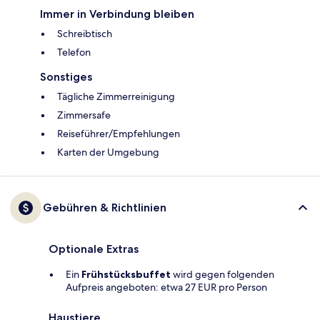
Immer in Verbindung bleiben
Schreibtisch
Telefon
Sonstiges
Tägliche Zimmerreinigung
Zimmersafe
Reiseführer/Empfehlungen
Karten der Umgebung
Gebühren & Richtlinien
Optionale Extras
Ein
Frühstücksbuffet
wird gegen folgenden
Aufpreis angeboten: etwa 27 EUR pro Person
Haustiere