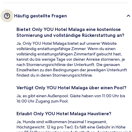
Häufig gestellte Fragen
Bietet Only YOU Hotel Malaga eine kostenlose
Stornierung und vollständige Rückerstattung an?
Ja, Only YOU Hotel Malaga bietet auf unserer Website
vollständig erstattungsfähige Zimmer. Wenn du einen
vollständig erstattungsfähigen Zimmertarif gebucht hast,
kannst du bis wenige Tage vor deiner Anreise stornieren, je
nach Stornierungsrichtlinie der Unterkunft. Die genauen
Einzelheiten zu den Bedingungen der jeweiligen Unterkunft
findest du in deren Stornierungsrichtlinie.
Verfügt Only YOU Hotel Malaga über einen Pool?
Ja, es gibt einen Außenpool. Gäste haben von 11:00 Uhr bis
16:00 Uhr Zugang zum Pool.
Erlaubt Only YOU Hotel Malaga Haustiere?
Ja, Hunde sind willkommen (maximal 1 insgesamt,
Höchstgewicht: 12 kg pro Tier). Es fällt eine Gebühr in Höhe