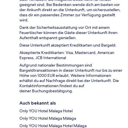
geeignet sind. Bei Bedenken wende dich am besten vor
der Ankunft direkt an die Unterkunft, um sicherzustellen,
dass dir ein passendes Zimmer zur Verfügung gestellt
wird.
Dank der Sicherheitsausstattung vor Ort mit einem
Feuerlöscher können die Gäste dieser Unterkunft ihren
Aufenthalt entspannt genießen.
Diese Unterkunft akzeptiert Kreditkarten und Bargeld.
Akzeptierte Kreditkarten: Visa, Mastercard, American
Express, JCB International
Aufgrund nationaler Bestimmungen sind
Bargeldtransaktionen in dieser Unterkunft nur bis zu einer
Höhe von 1000 EUR erlaubt. Weitere Informationen
erhältst du auf Nachfrage direkt bei der Unterkunft. Die
Kontaktinformationen findest du auf
deiner Buchungsbestätigung.
Auch bekannt als
Only YOU Hotel Malaga Hotel
Only YOU Hotel Malaga Málaga
Only YOU Hotel Malaga Hotel Málaga