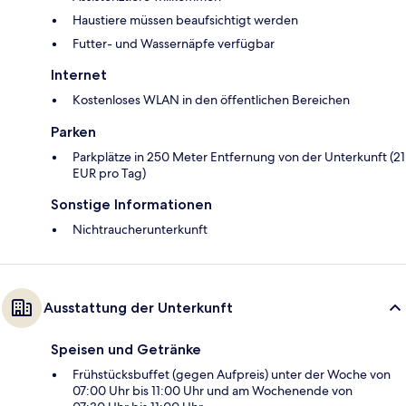
Haustiere müssen beaufsichtigt werden
Futter- und Wassernäpfe verfügbar
Internet
Kostenloses WLAN in den öffentlichen Bereichen
Parken
Parkplätze in 250 Meter Entfernung von der Unterkunft (21
EUR pro Tag)
Sonstige Informationen
Nichtraucherunterkunft
Ausstattung der Unterkunft
Speisen und Getränke
Frühstücksbuffet (gegen Aufpreis) unter der Woche von
07:00 Uhr bis 11:00 Uhr und am Wochenende von