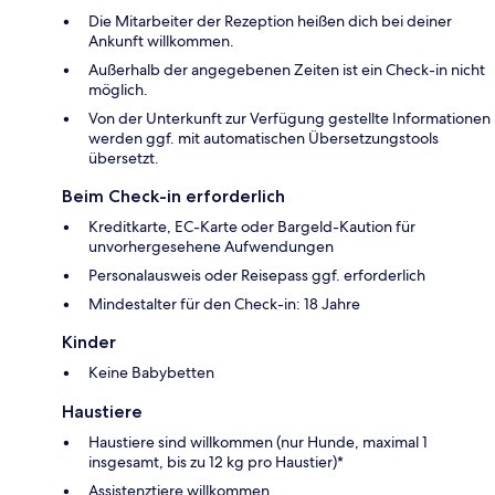
Die Mitarbeiter der Rezeption heißen dich bei deiner
Ankunft willkommen.
Außerhalb der angegebenen Zeiten ist ein Check-in nicht
möglich.
Von der Unterkunft zur Verfügung gestellte Informationen
werden ggf. mit automatischen Übersetzungstools
übersetzt.
Beim Check-in erforderlich
Kreditkarte, EC-Karte oder Bargeld-Kaution für
unvorhergesehene Aufwendungen
Personalausweis oder Reisepass ggf. erforderlich
Mindestalter für den Check-in: 18 Jahre
Kinder
Keine Babybetten
Haustiere
Haustiere sind willkommen (nur Hunde, maximal 1
insgesamt, bis zu 12 kg pro Haustier)*
Assistenztiere willkommen