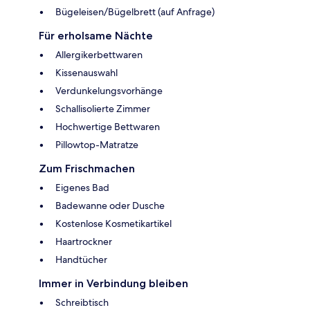
Bügeleisen/Bügelbrett (auf Anfrage)
Für erholsame Nächte
Allergikerbettwaren
Kissenauswahl
Verdunkelungsvorhänge
Schallisolierte Zimmer
Hochwertige Bettwaren
Pillowtop-Matratze
Zum Frischmachen
Eigenes Bad
Badewanne oder Dusche
Kostenlose Kosmetikartikel
Haartrockner
Handtücher
Immer in Verbindung bleiben
Schreibtisch