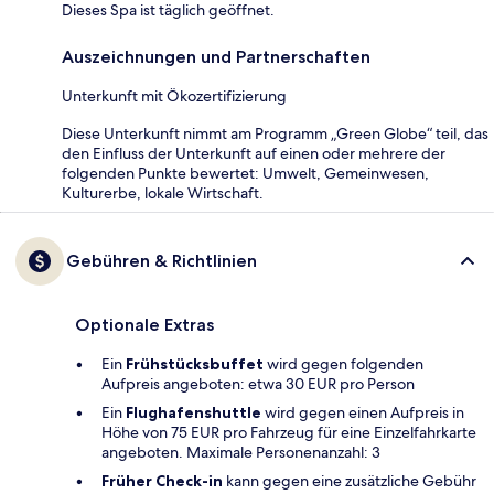
Dieses Spa ist täglich geöffnet.
Auszeichnungen und Partnerschaften
Unterkunft mit Ökozertifizierung
Diese Unterkunft nimmt am Programm „Green Globe“ teil, das
den Einfluss der Unterkunft auf einen oder mehrere der
folgenden Punkte bewertet: Umwelt, Gemeinwesen,
Kulturerbe, lokale Wirtschaft.
Gebühren & Richtlinien
Optionale Extras
Ein
Frühstücksbuffet
wird gegen folgenden
Aufpreis angeboten: etwa 30 EUR pro Person
Ein
Flughafenshuttle
wird gegen einen Aufpreis in
Höhe von 75 EUR pro Fahrzeug für eine Einzelfahrkarte
angeboten. Maximale Personenanzahl: 3
Früher Check-in
kann gegen eine zusätzliche Gebühr