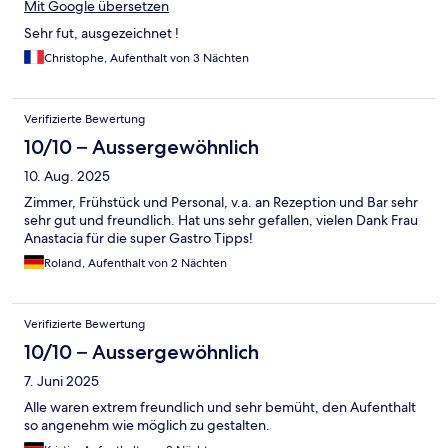
Mit Google übersetzen
Sehr fut, ausgezeichnet !
Christophe, Aufenthalt von 3 Nächten
Verifizierte Bewertung
10/10 – Aussergewöhnlich
10. Aug. 2025
Zimmer, Frühstück und Personal, v.a. an Rezeption und Bar sehr
sehr gut und freundlich. Hat uns sehr gefallen, vielen Dank Frau
Anastacia für die super Gastro Tipps!
Roland, Aufenthalt von 2 Nächten
Verifizierte Bewertung
10/10 – Aussergewöhnlich
7. Juni 2025
Alle waren extrem freundlich und sehr bemüht, den Aufenthalt
so angenehm wie möglich zu gestalten.