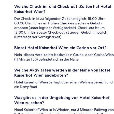
Welche Check-in- und Check-out-Zeiten hat Hotel
Kaiserhof Wien?
Der Check-in ist zu folgenden Zeiten möglich: 15:00 Uhr–
00:00 Uhr. Für einen frühen Check-in wird eine Gebühr
erhoben (unterliegt der Verfügbarkeit). Check-out ist um
12:00 Uhr. Ein später Check-out ist gegen Gebühr möglich
(unterliegt der Verfügbarkeit).
Bietet Hotel Kaiserhof Wien ein Casino vor Ort?
Nein, dieses Hotel selbst besitzt kein Casino, doch Casino Wien
(11 Min. zu Fuß) befindet sich in der Nähe.
Welche Aktivitäten werden in der Nähe von Hotel
Kaiserhof Wien angeboten?
Hotel Kaiserhof Wien verfügt über einen Wellnessbereich und
ein Dampfbad.
Was gibt es in der Umgebung von Hotel Kaiserhof
Wien zu sehen?
Hotel Kaiserhof Wien ist in Wieden, nur 3 Minuten Fußweg von