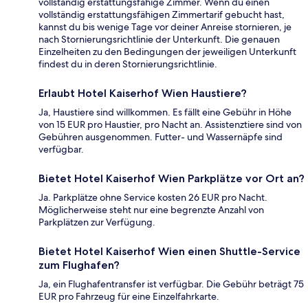
vollständig erstattungsfähige Zimmer. Wenn du einen
vollständig erstattungsfähigen Zimmertarif gebucht hast,
kannst du bis wenige Tage vor deiner Anreise stornieren, je
nach Stornierungsrichtlinie der Unterkunft. Die genauen
Einzelheiten zu den Bedingungen der jeweiligen Unterkunft
findest du in deren Stornierungsrichtlinie.
Erlaubt Hotel Kaiserhof Wien Haustiere?
Ja, Haustiere sind willkommen. Es fällt eine Gebühr in Höhe
von 15 EUR pro Haustier, pro Nacht an. Assistenztiere sind von
Gebühren ausgenommen. Futter- und Wassernäpfe sind
verfügbar.
Bietet Hotel Kaiserhof Wien Parkplätze vor Ort an?
Ja. Parkplätze ohne Service kosten 26 EUR pro Nacht.
Möglicherweise steht nur eine begrenzte Anzahl von
Parkplätzen zur Verfügung.
Bietet Hotel Kaiserhof Wien einen Shuttle-Service
zum Flughafen?
Ja, ein Flughafentransfer ist verfügbar. Die Gebühr beträgt 75
EUR pro Fahrzeug für eine Einzelfahrkarte.