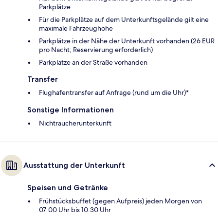
Parkplätze
Für die Parkplätze auf dem Unterkunftsgelände gilt eine
maximale Fahrzeughöhe
Parkplätze in der Nähe der Unterkunft vorhanden (26 EUR
pro Nacht; Reservierung erforderlich)
Parkplätze an der Straße vorhanden
Transfer
Flughafentransfer auf Anfrage (rund um die Uhr)*
Sonstige Informationen
Nichtraucherunterkunft
Ausstattung der Unterkunft
Speisen und Getränke
Frühstücksbuffet (gegen Aufpreis) jeden Morgen von
07:00 Uhr bis 10:30 Uhr