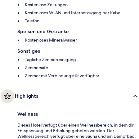
Kostenlose Zeitungen
Kostenloses WLAN und Internetzugang per Kabel
Telefon
Speisen und Getränke
Kostenloses Mineralwasser
Sonstiges
Tägliche Zimmerreinigung
Zimmersafe
Zimmer mit Verbindungstür verfügbar
Highlights
Wellness
Dieses Hotel verfügt über einen Wellnessbereich, in dem dir
Entspannung und Erholung geboten werden. Der
Wellnessbereich verfügt über eine Sauna und ein Dampfbad.