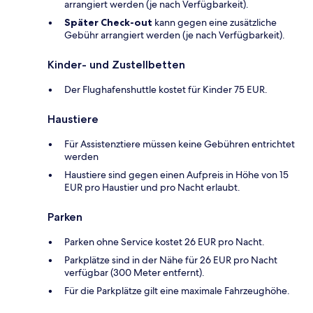
arrangiert werden (je nach Verfügbarkeit).
Später Check-out
kann gegen eine zusätzliche
Gebühr arrangiert werden (je nach Verfügbarkeit).
Kinder- und Zustellbetten
Der Flughafenshuttle kostet für Kinder 75 EUR.
Haustiere
Für Assistenztiere müssen keine Gebühren entrichtet
werden
Haustiere sind gegen einen Aufpreis in Höhe von 15
EUR pro Haustier und pro Nacht erlaubt.
Parken
Parken ohne Service kostet 26 EUR pro Nacht.
Parkplätze sind in der Nähe für 26 EUR pro Nacht
verfügbar (300 Meter entfernt).
Für die Parkplätze gilt eine maximale Fahrzeughöhe.