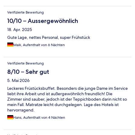
Verifizierte Bewertung
10/10 – Aussergewöhnlich
18. Apr. 2025
Gute Lage, nettes Personal, super Frühstück
Maik, Aufenthalt von 6 Nächten
Verifizierte Bewertung
8/10 – Sehr gut
5. Mai 2026
Leckeres Früstücksbuffet. Besonders die junge Dame im Service
liebt ihre Arbeit und ist außergewöhnlich freundlich! Die
Zimmer sind sauber, jedoch ist der Teppichboden darin nicht so
mein Fall. Matratze leicht durchgelegen. Lage des Hotels ist
hervorragend.
Hans, Aufenthalt von 4 Nächten