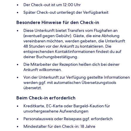
Der Check-out ist um 12:00 Uhr
Später Check-out unterliegt der Verfügbarkeit
Besondere Hinweise für den Check-in
Diese Unterkunft bietet Transfers vom Flughafen an
(eventuell gegen Gebühr). Gäste, die eine Abholung
vereinbaren möchten, werden gebeten, die Unterkunft
48 Stunden vor der Ankunft zu kontaktieren. Die
entsprechenden Kontaktinformationen findest du auf
deiner Buchungsbestätigung.
Die Mitarbeiter der Rezeption heißen dich bei deiner
Ankunft willkommen.
Von der Unterkunft zur Verfügung gestellte Informationen
werden ggf. mit automatischen Übersetzungstools
übersetzt.
Beim Check-in erforderlich
Kreditkarte, EC-Karte oder Bargeld-Kaution für
unvorhergesehene Aufwendungen
Personalausweis oder Reisepass ggf. erforderlich
Mindestalter für den Check-in: 18 Jahre