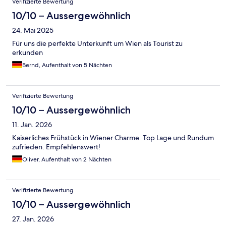
Verifizierte Bewertung
10/10 – Aussergewöhnlich
24. Mai 2025
Für uns die perfekte Unterkunft um Wien als Tourist zu
erkunden
Bernd, Aufenthalt von 5 Nächten
Verifizierte Bewertung
10/10 – Aussergewöhnlich
11. Jan. 2026
Kaiserliches Frühstück in Wiener Charme. Top Lage und Rundum
zufrieden. Empfehlenswert!
Oliver, Aufenthalt von 2 Nächten
Verifizierte Bewertung
10/10 – Aussergewöhnlich
27. Jan. 2026