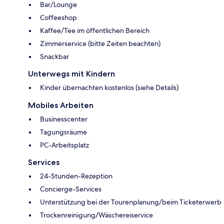
Bar/Lounge
Coffeeshop
Kaffee/Tee im öffentlichen Bereich
Zimmerservice (bitte Zeiten beachten)
Snackbar
Unterwegs mit Kindern
Kinder übernachten kostenlos (siehe Details)
Mobiles Arbeiten
Businesscenter
Tagungsräume
PC-Arbeitsplatz
Services
24-Stunden-Rezeption
Concierge-Services
Unterstützung bei der Tourenplanung/beim Ticketerwerb
Trockenreinigung/Wäschereiservice