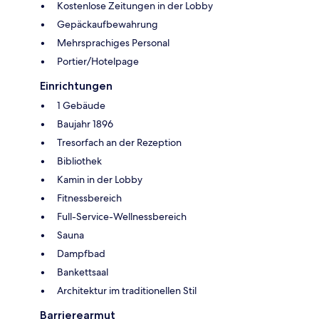
Kostenlose Zeitungen in der Lobby
Gepäckaufbewahrung
Mehrsprachiges Personal
Portier/Hotelpage
Einrichtungen
1 Gebäude
Baujahr 1896
Tresorfach an der Rezeption
Bibliothek
Kamin in der Lobby
Fitnessbereich
Full-Service-Wellnessbereich
Sauna
Dampfbad
Bankettsaal
Architektur im traditionellen Stil
Barrierearmut