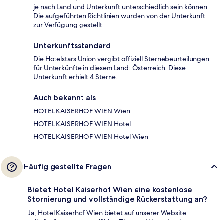
je nach Land und Unterkunft unterschiedlich sein können.
Die aufgeführten Richtlinien wurden von der Unterkunft
zur Verfügung gestellt.
Unterkunftsstandard
Die Hotelstars Union vergibt offiziell Sternebeurteilungen
für Unterkünfte in diesem Land: Österreich. Diese
Unterkunft erhielt 4 Sterne.
Auch bekannt als
HOTEL KAISERHOF WIEN Wien
HOTEL KAISERHOF WIEN Hotel
HOTEL KAISERHOF WIEN Hotel Wien
Häufig gestellte Fragen
Bietet Hotel Kaiserhof Wien eine kostenlose
Stornierung und vollständige Rückerstattung an?
Ja, Hotel Kaiserhof Wien bietet auf unserer Website