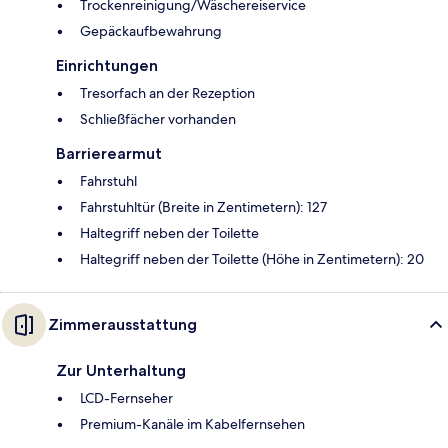
Trockenreinigung/Wäschereiservice
Gepäckaufbewahrung
Einrichtungen
Tresorfach an der Rezeption
Schließfächer vorhanden
Barrierearmut
Fahrstuhl
Fahrstuhltür (Breite in Zentimetern): 127
Haltegriff neben der Toilette
Haltegriff neben der Toilette (Höhe in Zentimetern): 20
Zimmerausstattung
Zur Unterhaltung
LCD-Fernseher
Premium-Kanäle im Kabelfernsehen