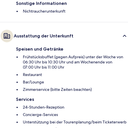
Sonstige Informationen
Nichtraucherunterkunft
Ausstattung der Unterkunft
Speisen und Getränke
Frühstücksbuffet (gegen Aufpreis) unter der Woche von
06:30 Uhr bis 10:30 Uhr und am Wochenende von
07:00 Uhr bis 11:00 Uhr
Restaurant
Bar/Lounge
Zimmerservice (bitte Zeiten beachten)
Services
24-Stunden-Rezeption
Concierge-Services
Unterstützung bei der Tourenplanung/beim Ticketerwerb