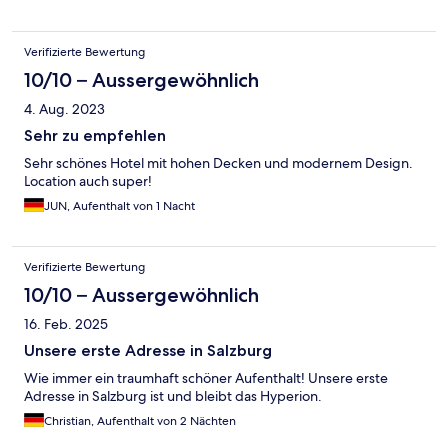
Verifizierte Bewertung
10/10 – Aussergewöhnlich
4. Aug. 2023
Sehr zu empfehlen
Sehr schönes Hotel mit hohen Decken und modernem Design.
Location auch super!
JUN, Aufenthalt von 1 Nacht
Verifizierte Bewertung
10/10 – Aussergewöhnlich
16. Feb. 2025
Unsere erste Adresse in Salzburg
Wie immer ein traumhaft schöner Aufenthalt! Unsere erste
Adresse in Salzburg ist und bleibt das Hyperion.
Christian, Aufenthalt von 2 Nächten