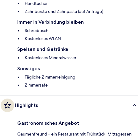
Handtücher
Zahnbürste und Zahnpasta (auf Anfrage)
Immer in Verbindung bleiben
Schreibtisch
Kostenloses WLAN
Speisen und Getränke
Kostenloses Mineralwasser
Sonstiges
Tägliche Zimmerreinigung
Zimmersafe
Highlights
Gastronomisches Angebot
Gaumenfreund – ein Restaurant mit Frühstück, Mittagessen