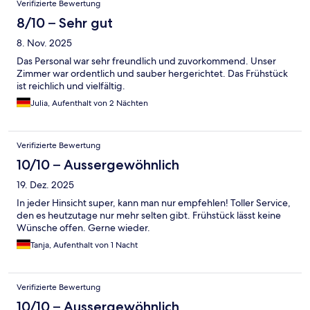
Verifizierte Bewertung
8/10 – Sehr gut
8. Nov. 2025
Das Personal war sehr freundlich und zuvorkommend. Unser
Zimmer war ordentlich und sauber hergerichtet. Das Frühstück
ist reichlich und vielfältig.
Julia, Aufenthalt von 2 Nächten
Verifizierte Bewertung
10/10 – Aussergewöhnlich
19. Dez. 2025
In jeder Hinsicht super, kann man nur empfehlen! Toller Service,
den es heutzutage nur mehr selten gibt. Frühstück lässt keine
Wünsche offen. Gerne wieder.
Tanja, Aufenthalt von 1 Nacht
Verifizierte Bewertung
10/10 – Aussergewöhnlich