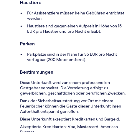
Haustiere
Für Assistenztiere müssen keine Gebühren entrichtet
werden
Haustiere sind gegen einen Aufpreis in Höhe von 15
EUR pro Haustier und pro Nacht erlaubt.
Parken
Parkplätze sind in der Nähe für 35 EUR pro Nacht
verfügbar (200 Meter entfernt).
Bestimmungen
Diese Unterkunft wird von einem professionellen
Gastgeber verwaltet. Die Vermietung erfolgt zu
gewerblichen, geschäftlichen oder beruflichen Zwecken.
Dank der Sicherheitsausstattung vor Ort mit einem
Feuerlöscher können die Gäste dieser Unterkunft ihren
Aufenthalt entspannt genießen.
Diese Unterkunft akzeptiert Kreditkarten und Bargeld.
Akzeptierte Kreditkarten: Visa, Mastercard, American
Express