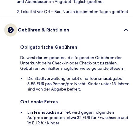
und Abendessen im Angebot. Täglich geöffnet
2. Lokalität vor Ort – Bar. Nur an bestimmten Tagen geöffnet
Gebühren & Richtlinien
Obligatorische Gebühren
Du wirst darum gebeten, die folgenden Gebühren der
Unterkunft beim Check-in oder Check-out zu zahlen.
Gebühren beinhalten möglicherweise geltende Steuern:
Die Stadtverwaltung erhebt eine Tourismusabgabe:
3.55 EUR pro Person/pro Nacht. Kinder unter 15 Jahren
sind von der Abgabe befreit.
Optionale Extras
Ein
Frühstücksbuffet
wird gegen folgenden
Aufpreis angeboten: etwa 32 EUR für Erwachsene und
16 EUR für Kinder