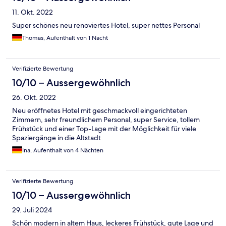
11. Okt. 2022
Super schönes neu renoviertes Hotel, super nettes Personal
Thomas, Aufenthalt von 1 Nacht
Verifizierte Bewertung
10/10 – Aussergewöhnlich
26. Okt. 2022
Neu eröffnetes Hotel mit geschmackvoll eingerichteten
Zimmern, sehr freundlichem Personal, super Service, tollem
Frühstück und einer Top-Lage mit der Möglichkeit für viele
Spaziergänge in die Altstadt
Ina, Aufenthalt von 4 Nächten
Verifizierte Bewertung
10/10 – Aussergewöhnlich
29. Juli 2024
Schön modern in altem Haus, leckeres Frühstück, gute Lage und