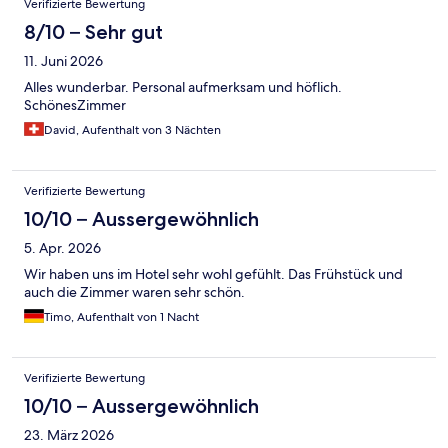
Verifizierte Bewertung
8/10 – Sehr gut
11. Juni 2026
Alles wunderbar. Personal aufmerksam und höflich.
SchönesZimmer
David, Aufenthalt von 3 Nächten
Verifizierte Bewertung
10/10 – Aussergewöhnlich
5. Apr. 2026
Wir haben uns im Hotel sehr wohl gefühlt. Das Frühstück und
auch die Zimmer waren sehr schön.
Timo, Aufenthalt von 1 Nacht
Verifizierte Bewertung
10/10 – Aussergewöhnlich
23. März 2026