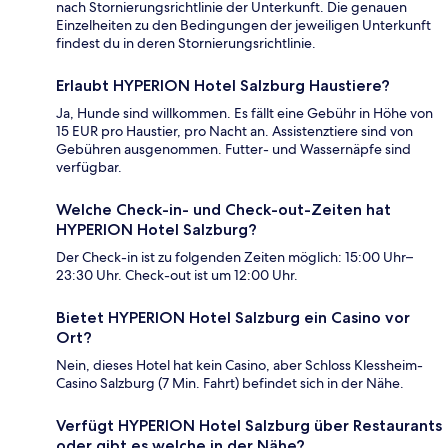
nach Stornierungsrichtlinie der Unterkunft. Die genauen
Einzelheiten zu den Bedingungen der jeweiligen Unterkunft
findest du in deren Stornierungsrichtlinie.
Erlaubt HYPERION Hotel Salzburg Haustiere?
Ja, Hunde sind willkommen. Es fällt eine Gebühr in Höhe von
15 EUR pro Haustier, pro Nacht an. Assistenztiere sind von
Gebühren ausgenommen. Futter- und Wassernäpfe sind
verfügbar.
Welche Check-in- und Check-out-Zeiten hat
HYPERION Hotel Salzburg?
Der Check-in ist zu folgenden Zeiten möglich: 15:00 Uhr–
23:30 Uhr. Check-out ist um 12:00 Uhr.
Bietet HYPERION Hotel Salzburg ein Casino vor
Ort?
Nein, dieses Hotel hat kein Casino, aber Schloss Klessheim-
Casino Salzburg (7 Min. Fahrt) befindet sich in der Nähe.
Verfügt HYPERION Hotel Salzburg über Restaurants
oder gibt es welche in der Nähe?