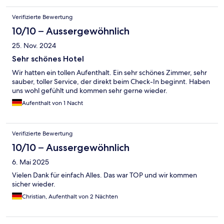
Verifizierte Bewertung
10/10 – Aussergewöhnlich
25. Nov. 2024
Sehr schönes Hotel
Wir hatten ein tollen Aufenthalt. Ein sehr schönes Zimmer, sehr
sauber, toller Service, der direkt beim Check-In beginnt. Haben
uns wohl gefühlt und kommen sehr gerne wieder.
Aufenthalt von 1 Nacht
Verifizierte Bewertung
10/10 – Aussergewöhnlich
6. Mai 2025
Vielen Dank für einfach Alles. Das war TOP und wir kommen
sicher wieder.
Christian, Aufenthalt von 2 Nächten