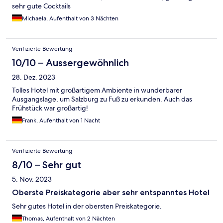
sehr gute Cocktails
Michaela, Aufenthalt von 3 Nächten
Verifizierte Bewertung
10/10 – Aussergewöhnlich
28. Dez. 2023
Tolles Hotel mit großartigem Ambiente in wunderbarer
Ausgangslage, um Salzburg zu Fuß zu erkunden. Auch das
Frühstück war großartig!
Frank, Aufenthalt von 1 Nacht
Verifizierte Bewertung
8/10 – Sehr gut
5. Nov. 2023
Oberste Preiskategorie aber sehr entspanntes Hotel
Sehr gutes Hotel in der obersten Preiskategorie.
Thomas, Aufenthalt von 2 Nächten