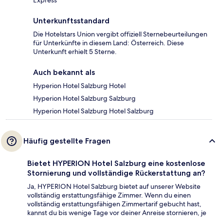
Unterkunftsstandard
Die Hotelstars Union vergibt offiziell Sternebeurteilungen
für Unterkünfte in diesem Land: Österreich. Diese
Unterkunft erhielt 5 Sterne.
Auch bekannt als
Hyperion Hotel Salzburg Hotel
Hyperion Hotel Salzburg Salzburg
Hyperion Hotel Salzburg Hotel Salzburg
Häufig gestellte Fragen
Bietet HYPERION Hotel Salzburg eine kostenlose
Stornierung und vollständige Rückerstattung an?
Ja, HYPERION Hotel Salzburg bietet auf unserer Website
vollständig erstattungsfähige Zimmer. Wenn du einen
vollständig erstattungsfähigen Zimmertarif gebucht hast,
kannst du bis wenige Tage vor deiner Anreise stornieren, je