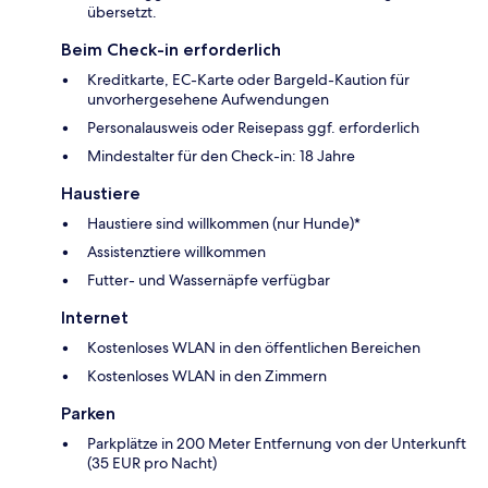
übersetzt.
Beim Check-in erforderlich
Kreditkarte, EC-Karte oder Bargeld-Kaution für
unvorhergesehene Aufwendungen
Personalausweis oder Reisepass ggf. erforderlich
Mindestalter für den Check-in: 18 Jahre
Haustiere
Haustiere sind willkommen (nur Hunde)*
Assistenztiere willkommen
Futter- und Wassernäpfe verfügbar
Internet
Kostenloses WLAN in den öffentlichen Bereichen
Kostenloses WLAN in den Zimmern
Parken
Parkplätze in 200 Meter Entfernung von der Unterkunft
(35 EUR pro Nacht)