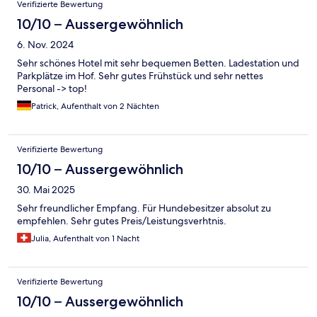
Verifizierte Bewertung
10/10 – Aussergewöhnlich
6. Nov. 2024
Sehr schönes Hotel mit sehr bequemen Betten. Ladestation und
Parkplätze im Hof. Sehr gutes Frühstück und sehr nettes
Personal -> top!
Patrick, Aufenthalt von 2 Nächten
Verifizierte Bewertung
10/10 – Aussergewöhnlich
30. Mai 2025
Sehr freundlicher Empfang. Für Hundebesitzer absolut zu
empfehlen. Sehr gutes Preis/Leistungsverhtnis.
Julia, Aufenthalt von 1 Nacht
Verifizierte Bewertung
10/10 – Aussergewöhnlich