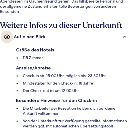
Abendessen ins Gaumenfreund gehen. Das hilfsbereite Personal und
der allgemeine Zustand erhalten tolle Bewertungen von anderen
Reisenden.
Weitere Infos zu dieser Unterkunft
Auf einen Blick
Größe des Hotels
115 Zimmer
Anreise/Abreise
Check-in ab: 15:00 Uhr, möglich bis: 23:30 Uhr
Mindestalter für den Check-in: 18 Jahre
Der Check-out ist um 12:00 Uhr
Besondere Hinweise für den Check-in
Die Mitarbeiter der Rezeption heißen dich bei deiner
Ankunft willkommen.
Von der Unterkunft zur Verfügung gestellte Informationen
werden ggf. mit automatischen Übersetzungstools