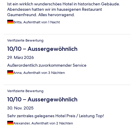
Ist ein wirklich wunderschöes Hotel in historischen Gebäude.
Abendessen hatten wir im hauseigenen Restaurant
Gaumenfreund. Alles hervorragend.
Britta, Aufenthalt von 1 Nacht
Verifizierte Bewertung
10/10 – Aussergewöhnlich
29. März 2026
Außerordentlich zuvorkommender Service
Anna, Aufenthalt von 3 Nächten
Verifizierte Bewertung
10/10 – Aussergewöhnlich
30. Nov. 2025
Sehr zentrales gelegenes Hotel Preis / Leistung Top!
Alexander, Aufenthalt von 2 Nächten