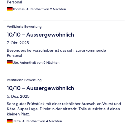
Personal
Thomas, Aufenthalt von 2 Nächten
Verifizierte Bewertung
10/10 – Aussergewöhnlich
7. Okt. 2025
Besonders hervorzuheben ist das sehr zuvorkommende
Personal
Ute, Aufenthalt von 5 Nächten
Verifizierte Bewertung
10/10 – Aussergewöhnlich
5. Dez. 2025
Sehr gutes Frühstück mit einer reichlicher Auswahl an Wurst und
Käse. Super Lage. Direkt in der Altstadt. Tolle Aussicht auf einen
kleinen Platz.
Petra, Aufenthalt von 4 Nächten