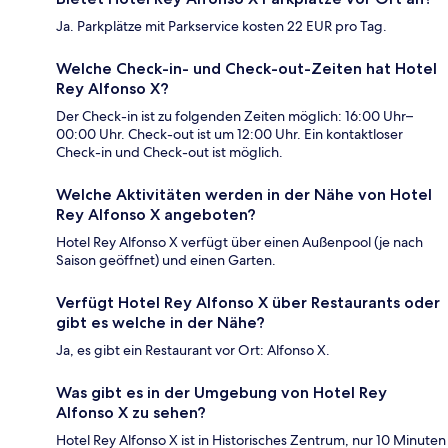
Ja. Parkplätze mit Parkservice kosten 22 EUR pro Tag.
Welche Check-in- und Check-out-Zeiten hat Hotel
Rey Alfonso X?
Der Check-in ist zu folgenden Zeiten möglich: 16:00 Uhr–
00:00 Uhr. Check-out ist um 12:00 Uhr. Ein kontaktloser
Check-in und Check-out ist möglich.
Welche Aktivitäten werden in der Nähe von Hotel
Rey Alfonso X angeboten?
Hotel Rey Alfonso X verfügt über einen Außenpool (je nach
Saison geöffnet) und einen Garten.
Verfügt Hotel Rey Alfonso X über Restaurants oder
gibt es welche in der Nähe?
Ja, es gibt ein Restaurant vor Ort: Alfonso X.
Was gibt es in der Umgebung von Hotel Rey
Alfonso X zu sehen?
Hotel Rey Alfonso X ist in Historisches Zentrum, nur 10 Minuten