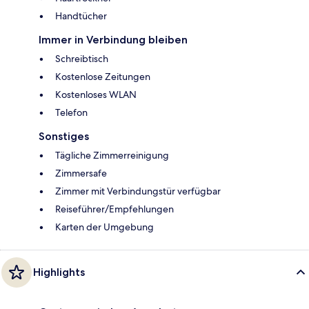
Handtücher
Immer in Verbindung bleiben
Schreibtisch
Kostenlose Zeitungen
Kostenloses WLAN
Telefon
Sonstiges
Tägliche Zimmerreinigung
Zimmersafe
Zimmer mit Verbindungstür verfügbar
Reiseführer/Empfehlungen
Karten der Umgebung
Highlights