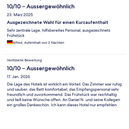
10/10 – Aussergewöhnlich
23. März 2025
Ausgezeichnete Wahl für einen Kurzaufenthalt
Sehr zentrale Lage, hilfsbereites Personal, ausgezeichnets
Frühstück
Alfred, Aufenthalt von 2 Nächten
Verifizierte Bewertung
10/10 – Aussergewöhnlich
17. Jan. 2026
Die Lage des Hotels ist wirklich ein Vorteil. Das Zimmer war ruhig
und sauber, das Bett komfortabel, das Empfangspersonal sehr
freundlich und zuvorkommend. Das Frühstück war reichhaltig
und ließ keine Wünsche offen. An Daniel N. und seine Kollegen
ein großes Dankeschön. Ich kann dieses Hotel nur empfehlen.