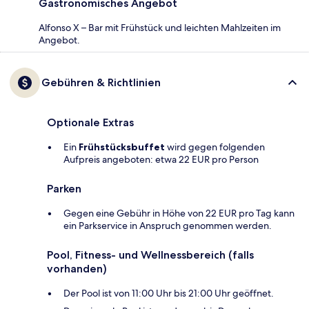
Gastronomisches Angebot
Alfonso X – Bar mit Frühstück und leichten Mahlzeiten im
Angebot.
Gebühren & Richtlinien
Optionale Extras
Ein
Frühstücksbuffet
wird gegen folgenden
Aufpreis angeboten: etwa 22 EUR pro Person
Parken
Gegen eine Gebühr in Höhe von 22 EUR pro Tag kann
ein Parkservice in Anspruch genommen werden.
Pool, Fitness- und Wellnessbereich (falls
vorhanden)
Der Pool ist von 11:00 Uhr bis 21:00 Uhr geöffnet.