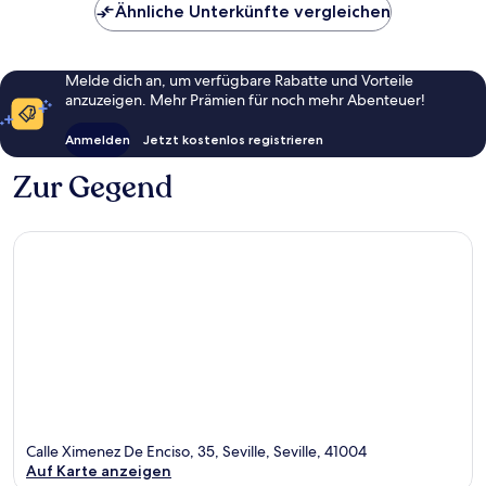
Ähnliche Unterkünfte vergleichen
Melde dich an, um verfügbare Rabatte und Vorteile
anzuzeigen. Mehr Prämien für noch mehr Abenteuer!
Anmelden
Jetzt kostenlos registrieren
Zur Gegend
Calle Ximenez De Enciso, 35, Seville, Seville, 41004
Auf Karte anzeigen