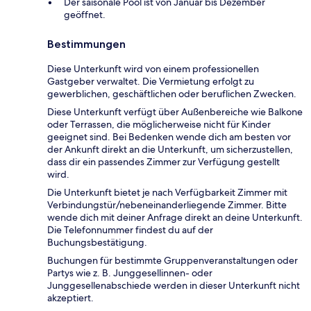
Der saisonale Pool ist von Januar bis Dezember
geöffnet.
Bestimmungen
Diese Unterkunft wird von einem professionellen
Gastgeber verwaltet. Die Vermietung erfolgt zu
gewerblichen, geschäftlichen oder beruflichen Zwecken.
Diese Unterkunft verfügt über Außenbereiche wie Balkone
oder Terrassen, die möglicherweise nicht für Kinder
geeignet sind. Bei Bedenken wende dich am besten vor
der Ankunft direkt an die Unterkunft, um sicherzustellen,
dass dir ein passendes Zimmer zur Verfügung gestellt
wird.
Die Unterkunft bietet je nach Verfügbarkeit Zimmer mit
Verbindungstür/nebeneinanderliegende Zimmer. Bitte
wende dich mit deiner Anfrage direkt an deine Unterkunft.
Die Telefonnummer findest du auf der
Buchungsbestätigung.
Buchungen für bestimmte Gruppenveranstaltungen oder
Partys wie z. B. Junggesellinnen- oder
Junggesellenabschiede werden in dieser Unterkunft nicht
akzeptiert.