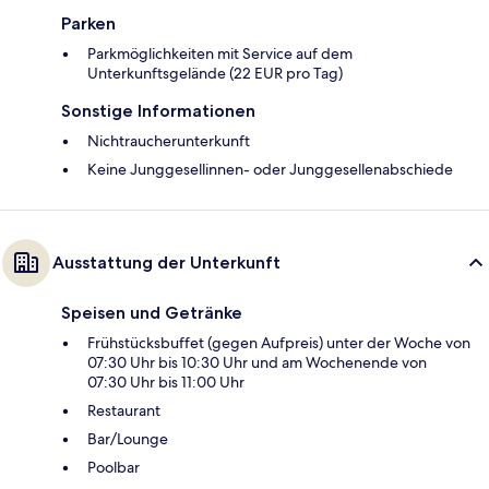
Parken
Parkmöglichkeiten mit Service auf dem
Unterkunftsgelände (22 EUR pro Tag)
Sonstige Informationen
Nichtraucherunterkunft
Keine Junggesellinnen- oder Junggesellenabschiede
Ausstattung der Unterkunft
Speisen und Getränke
Frühstücksbuffet (gegen Aufpreis) unter der Woche von
07:30 Uhr bis 10:30 Uhr und am Wochenende von
07:30 Uhr bis 11:00 Uhr
Restaurant
Bar/Lounge
Poolbar