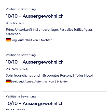
Verifizierte Bewertung
10/10 – Aussergewöhnlich
4. Juli 2025
Prima Unterkunft in Zentraler lage. Fast alles fußläufig zu
erreichen.
Jörg, Aufenthalt von 3 Nächten
Verifizierte Bewertung
10/10 – Aussergewöhnlich
23. Nov. 2024
Sehr freundliches und hilfsbereites Personal! Tolles Hotel
Edeltraud Agnes, Aufenthalt von 3 Nächten
Verifizierte Bewertung
10/10 – Aussergewöhnlich