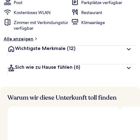
Pool
Parkplätze verfügbar
Kostenloses WLAN
Restaurant
Zimmer mit Verbindungstür
Klimaanlage
verfügbar
Alle anzeigen
Wichtigste Merkmale
(12)
Sich wie zu Hause fühlen
(6)
Warum wir diese Unterkunft toll finden