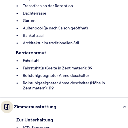
Tresorfach an der Rezeption
Dachterrasse
Garten
Außenpool (je nach Saison geöffnet)
Bankettsaal
Architektur im traditionellen Stil
Barrierearmut
Fahrstuhl
Fahrstuhltür (Breite in Zentimetern): 89
Rollstuhlgeeigneter Anmeldeschalter
Rollstuhlgeeigneter Anmeldeschalter (Höhe in
Zentimetern): 119
Zimmerausstattung
Zur Unterhaltung
LCD-Fernseher