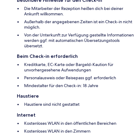
Besondere Hinweise für den Check-in
Die Mitarbeiter der Rezeption heißen dich bei deiner
Ankunft willkommen.
Außerhalb der angegebenen Zeiten ist ein Check-in nicht
möglich.
Von der Unterkunft zur Verfügung gestellte Informationen
werden ggf. mit automatischen Übersetzungstools
übersetzt.
Beim Check-in erforderlich
Kreditkarte, EC-Karte oder Bargeld-Kaution für
unvorhergesehene Aufwendungen
Personalausweis oder Reisepass ggf. erforderlich
Mindestalter für den Check-in: 18 Jahre
Haustiere
Haustiere sind nicht gestattet
Internet
Kostenloses WLAN in den öffentlichen Bereichen
Kostenloses WLAN in den Zimmern