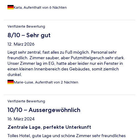
Karla, Aufenthalt von 6 Nächten
Verifizierte Bewertung
8/10 – Sehr gut
12. März 2026
Liegt sehr zentral, fast alles zu Fuß möglich. Personal sehr
freundlich. Zimmer sauber, aber Putzmittelgeruch sehr stark.
Unser Zimmer lag im EG, hatte aber leider nur ein Fenster in
einen kleinen Innenbereich des Gebäudes, somit ziemlich
dunkel.
Marie-Luise, Aufenthalt von 2 Nächten
Verifizierte Bewertung
10/10 – Aussergewöhnlich
16. März 2024
Zentrale Lage, perfekte Unterkunft
Tolles Hotel, gute Lage und schöne Zimmer sehr freundliches