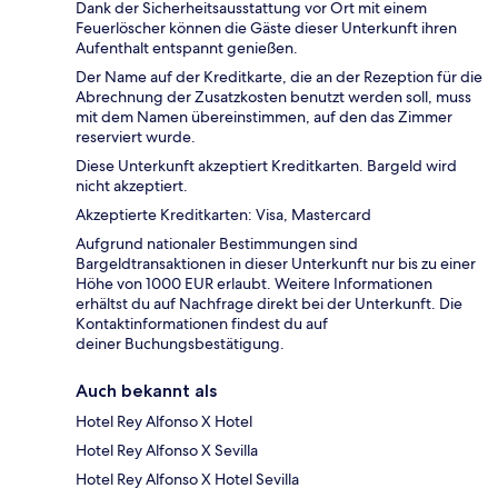
Dank der Sicherheitsausstattung vor Ort mit einem
Feuerlöscher können die Gäste dieser Unterkunft ihren
Aufenthalt entspannt genießen.
Der Name auf der Kreditkarte, die an der Rezeption für die
Abrechnung der Zusatzkosten benutzt werden soll, muss
mit dem Namen übereinstimmen, auf den das Zimmer
reserviert wurde.
Diese Unterkunft akzeptiert Kreditkarten. Bargeld wird
nicht akzeptiert.
Akzeptierte Kreditkarten: Visa, Mastercard
Aufgrund nationaler Bestimmungen sind
Bargeldtransaktionen in dieser Unterkunft nur bis zu einer
Höhe von 1000 EUR erlaubt. Weitere Informationen
erhältst du auf Nachfrage direkt bei der Unterkunft. Die
Kontaktinformationen findest du auf
deiner Buchungsbestätigung.
Auch bekannt als
Hotel Rey Alfonso X Hotel
Hotel Rey Alfonso X Sevilla
Hotel Rey Alfonso X Hotel Sevilla