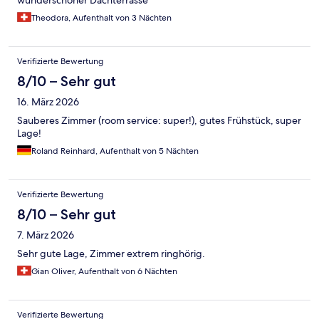
Theodora, Aufenthalt von 3 Nächten
Verifizierte Bewertung
8/10 – Sehr gut
16. März 2026
Sauberes Zimmer (room service: super!), gutes Frühstück, super
Lage!
Roland Reinhard, Aufenthalt von 5 Nächten
Verifizierte Bewertung
8/10 – Sehr gut
7. März 2026
Sehr gute Lage, Zimmer extrem ringhörig.
Gian Oliver, Aufenthalt von 6 Nächten
Verifizierte Bewertung