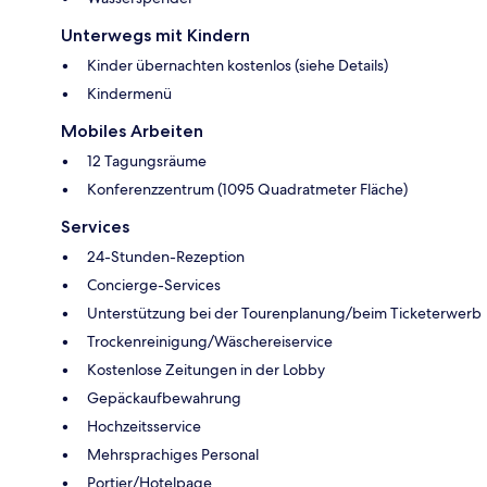
Unterwegs mit Kindern
Kinder übernachten kostenlos (siehe Details)
Kindermenü
Mobiles Arbeiten
12 Tagungsräume
Konferenzzentrum (1095 Quadratmeter Fläche)
Services
24-Stunden-Rezeption
Concierge-Services
Unterstützung bei der Tourenplanung/beim Ticketerwerb
Trockenreinigung/Wäschereiservice
Kostenlose Zeitungen in der Lobby
Gepäckaufbewahrung
Hochzeitsservice
Mehrsprachiges Personal
Portier/Hotelpage