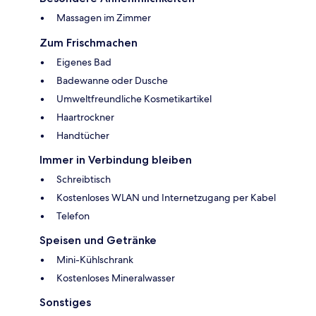
Massagen im Zimmer
Zum Frischmachen
Eigenes Bad
Badewanne oder Dusche
Umweltfreundliche Kosmetikartikel
Haartrockner
Handtücher
Immer in Verbindung bleiben
Schreibtisch
Kostenloses WLAN und Internetzugang per Kabel
Telefon
Speisen und Getränke
Mini-Kühlschrank
Kostenloses Mineralwasser
Sonstiges