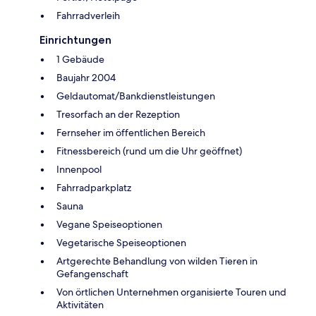
Fahrradverleih
Einrichtungen
1 Gebäude
Baujahr 2004
Geldautomat/Bankdienstleistungen
Tresorfach an der Rezeption
Fernseher im öffentlichen Bereich
Fitnessbereich (rund um die Uhr geöffnet)
Innenpool
Fahrradparkplatz
Sauna
Vegane Speiseoptionen
Vegetarische Speiseoptionen
Artgerechte Behandlung von wilden Tieren in
Gefangenschaft
Von örtlichen Unternehmen organisierte Touren und
Aktivitäten