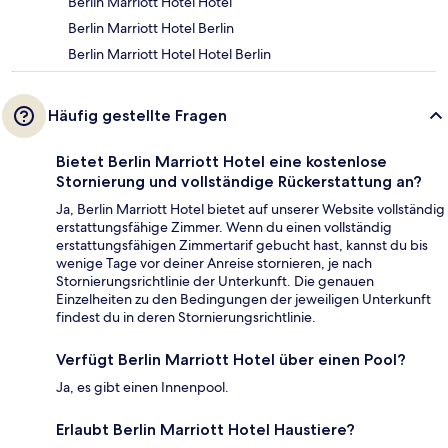
Berlin Marriott Hotel Hotel
Berlin Marriott Hotel Berlin
Berlin Marriott Hotel Hotel Berlin
Häufig gestellte Fragen
Bietet Berlin Marriott Hotel eine kostenlose
Stornierung und vollständige Rückerstattung an?
Ja, Berlin Marriott Hotel bietet auf unserer Website vollständig
erstattungsfähige Zimmer. Wenn du einen vollständig
erstattungsfähigen Zimmertarif gebucht hast, kannst du bis
wenige Tage vor deiner Anreise stornieren, je nach
Stornierungsrichtlinie der Unterkunft. Die genauen
Einzelheiten zu den Bedingungen der jeweiligen Unterkunft
findest du in deren Stornierungsrichtlinie.
Verfügt Berlin Marriott Hotel über einen Pool?
Ja, es gibt einen Innenpool.
Erlaubt Berlin Marriott Hotel Haustiere?