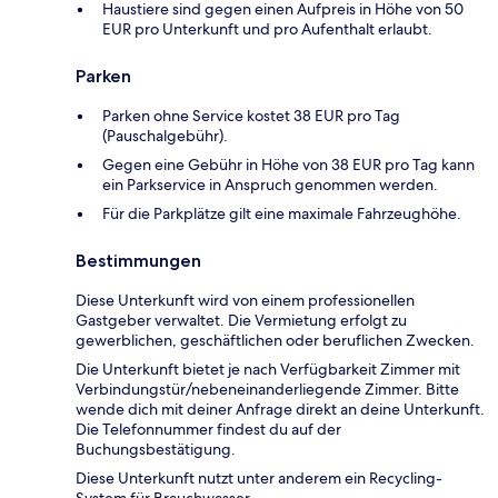
Haustiere sind gegen einen Aufpreis in Höhe von 50
EUR pro Unterkunft und pro Aufenthalt erlaubt.
Parken
Parken ohne Service kostet 38 EUR pro Tag
(Pauschalgebühr).
Gegen eine Gebühr in Höhe von 38 EUR pro Tag kann
ein Parkservice in Anspruch genommen werden.
Für die Parkplätze gilt eine maximale Fahrzeughöhe.
Bestimmungen
Diese Unterkunft wird von einem professionellen
Gastgeber verwaltet. Die Vermietung erfolgt zu
gewerblichen, geschäftlichen oder beruflichen Zwecken.
Die Unterkunft bietet je nach Verfügbarkeit Zimmer mit
Verbindungstür/nebeneinanderliegende Zimmer. Bitte
wende dich mit deiner Anfrage direkt an deine Unterkunft.
Die Telefonnummer findest du auf der
Buchungsbestätigung.
Diese Unterkunft nutzt unter anderem ein Recycling-
System für Brauchwasser.