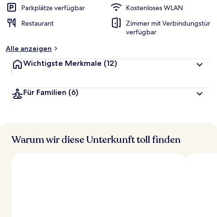
Parkplätze verfügbar
Kostenloses WLAN
Restaurant
Zimmer mit Verbindungstür
verfügbar
Alle anzeigen
Wichtigste Merkmale
(12)
Für Familien
(6)
Warum wir diese Unterkunft toll finden