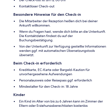
Kontaktloser Check-out
Besondere Hinweise für den Check-in
Die Mitarbeiter der Rezeption heißen dich bei deiner
Ankunft willkommen.
Wenn du Fragen hast, wende dich bitte an die Unterkunft.
Die Kontaktdaten findest du auf der
Buchungsbestätigung.
Von der Unterkunft zur Verfügung gestellte Informationen
werden ggf. mit automatischen Übersetzungstools
übersetzt.
Beim Check-in erforderlich
Kreditkarte, EC-Karte oder Bargeld-Kaution für
unvorhergesehene Aufwendungen
Personalausweis oder Reisepass ggf. erforderlich
Mindestalter für den Check-in: 18 Jahre
Kinder
Ein Kind im Alter von bis zu 6 Jahren kann im Zimmer der
Eltern oder Erziehungsberechtigten kostenlos