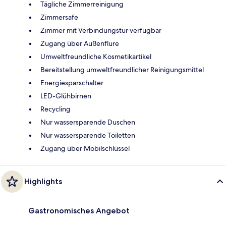
Tägliche Zimmerreinigung
Zimmersafe
Zimmer mit Verbindungstür verfügbar
Zugang über Außenflure
Umweltfreundliche Kosmetikartikel
Bereitstellung umweltfreundlicher Reinigungsmittel
Energiesparschalter
LED-Glühbirnen
Recycling
Nur wassersparende Duschen
Nur wassersparende Toiletten
Zugang über Mobilschlüssel
Highlights
Gastronomisches Angebot