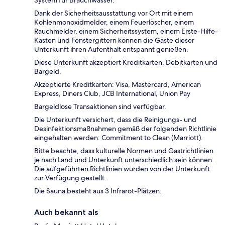
Dank der Sicherheitsausstattung vor Ort mit einem
Kohlenmonoxidmelder, einem Feuerlöscher, einem
Rauchmelder, einem Sicherheitssystem, einem Erste-Hilfe-
Kasten und Fenstergittern können die Gäste dieser
Unterkunft ihren Aufenthalt entspannt genießen.
Diese Unterkunft akzeptiert Kreditkarten, Debitkarten und
Bargeld.
Akzeptierte Kreditkarten: Visa, Mastercard, American
Express, Diners Club, JCB International, Union Pay
Bargeldlose Transaktionen sind verfügbar.
Die Unterkunft versichert, dass die Reinigungs- und
Desinfektionsmaßnahmen gemäß der folgenden Richtlinie
eingehalten werden: Commitment to Clean (Marriott).
Bitte beachte, dass kulturelle Normen und Gastrichtlinien
je nach Land und Unterkunft unterschiedlich sein können.
Die aufgeführten Richtlinien wurden von der Unterkunft
zur Verfügung gestellt.
Die Sauna besteht aus 3 Infrarot-Plätzen.
Auch bekannt als