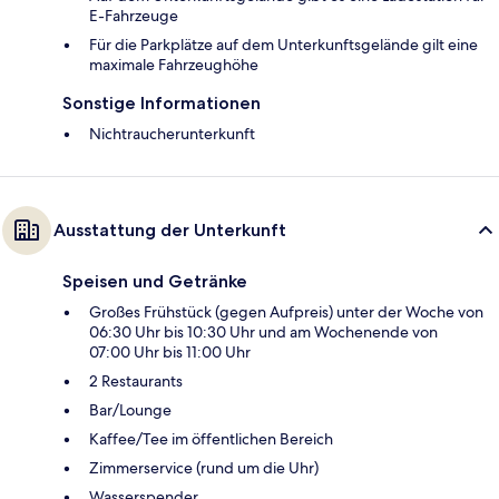
E-Fahrzeuge
Für die Parkplätze auf dem Unterkunftsgelände gilt eine
maximale Fahrzeughöhe
Sonstige Informationen
Nichtraucherunterkunft
Ausstattung der Unterkunft
Speisen und Getränke
Großes Frühstück (gegen Aufpreis) unter der Woche von
06:30 Uhr bis 10:30 Uhr und am Wochenende von
07:00 Uhr bis 11:00 Uhr
2 Restaurants
Bar/Lounge
Kaffee/Tee im öffentlichen Bereich
Zimmerservice (rund um die Uhr)
Wasserspender