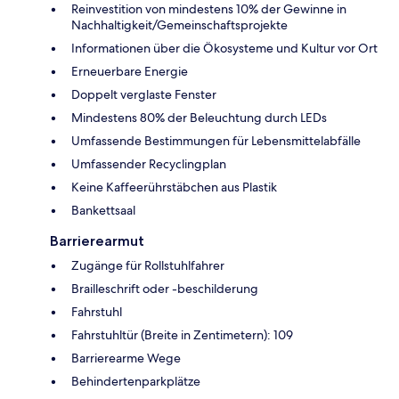
Reinvestition von mindestens 10% der Gewinne in
Nachhaltigkeit/Gemeinschaftsprojekte
Informationen über die Ökosysteme und Kultur vor Ort
Erneuerbare Energie
Doppelt verglaste Fenster
Mindestens 80% der Beleuchtung durch LEDs
Umfassende Bestimmungen für Lebensmittelabfälle
Umfassender Recyclingplan
Keine Kaffeerührstäbchen aus Plastik
Bankettsaal
Barrierearmut
Zugänge für Rollstuhlfahrer
Brailleschrift oder -beschilderung
Fahrstuhl
Fahrstuhltür (Breite in Zentimetern): 109
Barrierearme Wege
Behindertenparkplätze