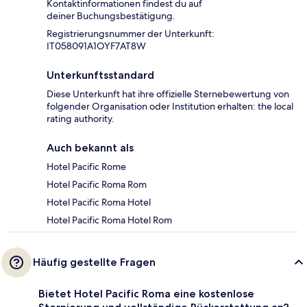
Kontaktinformationen findest du auf
deiner Buchungsbestätigung.
Registrierungsnummer der Unterkunft:
IT058091A1OYF7AT8W
Unterkunftsstandard
Diese Unterkunft hat ihre offizielle Sternebewertung von
folgender Organisation oder Institution erhalten: the local
rating authority.
Auch bekannt als
Hotel Pacific Rome
Hotel Pacific Roma Rom
Hotel Pacific Roma Hotel
Hotel Pacific Roma Hotel Rom
Häufig gestellte Fragen
Bietet Hotel Pacific Roma eine kostenlose