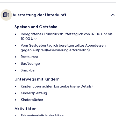
Ausstattung der Unterkunft
Speisen und Getränke
Inbegriffenes Frühstücksbuffet täglich von 07:00 Uhr bis
10:00 Uhr
Vom Gastgeber täglich bereitgestelltes Abendessen
gegen Aufpreis(Reservierung erforderlich)
Restaurant
Bar/Lounge
Snackbar
Unterwegs mit Kindern
Kinder übernachten kostenlos (siehe Details)
Kinderspielzeug
Kinderbücher
Aktivitäten
Fahrradverleih in der Nähe