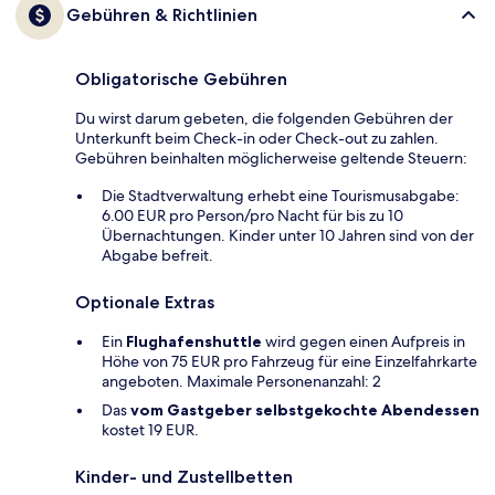
Gebühren & Richtlinien
Obligatorische Gebühren
Du wirst darum gebeten, die folgenden Gebühren der
Unterkunft beim Check-in oder Check-out zu zahlen.
Gebühren beinhalten möglicherweise geltende Steuern:
Die Stadtverwaltung erhebt eine Tourismusabgabe:
6.00 EUR pro Person/pro Nacht für bis zu 10
Übernachtungen. Kinder unter 10 Jahren sind von der
Abgabe befreit.
Optionale Extras
Ein
Flughafenshuttle
wird gegen einen Aufpreis in
Höhe von 75 EUR pro Fahrzeug für eine Einzelfahrkarte
angeboten. Maximale Personenanzahl: 2
Das
vom Gastgeber selbstgekochte Abendessen
kostet 19 EUR.
Kinder- und Zustellbetten