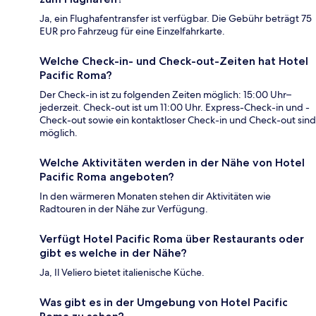
Ja, ein Flughafentransfer ist verfügbar. Die Gebühr beträgt 75
EUR pro Fahrzeug für eine Einzelfahrkarte.
Welche Check-in- und Check-out-Zeiten hat Hotel
Pacific Roma?
Der Check-in ist zu folgenden Zeiten möglich: 15:00 Uhr–
jederzeit. Check-out ist um 11:00 Uhr. Express-Check-in und -
Check-out sowie ein kontaktloser Check-in und Check-out sind
möglich.
Welche Aktivitäten werden in der Nähe von Hotel
Pacific Roma angeboten?
In den wärmeren Monaten stehen dir Aktivitäten wie
Radtouren in der Nähe zur Verfügung.
Verfügt Hotel Pacific Roma über Restaurants oder
gibt es welche in der Nähe?
Ja, Il Veliero bietet italienische Küche.
Was gibt es in der Umgebung von Hotel Pacific