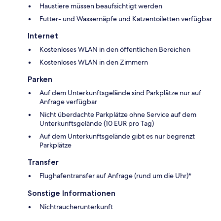
Haustiere müssen beaufsichtigt werden
Futter- und Wassernäpfe und Katzentoiletten verfügbar
Internet
Kostenloses WLAN in den öffentlichen Bereichen
Kostenloses WLAN in den Zimmern
Parken
Auf dem Unterkunftsgelände sind Parkplätze nur auf
Anfrage verfügbar
Nicht überdachte Parkplätze ohne Service auf dem
Unterkunftsgelände (10 EUR pro Tag)
Auf dem Unterkunftsgelände gibt es nur begrenzt
Parkplätze
Transfer
Flughafentransfer auf Anfrage (rund um die Uhr)*
Sonstige Informationen
Nichtraucherunterkunft