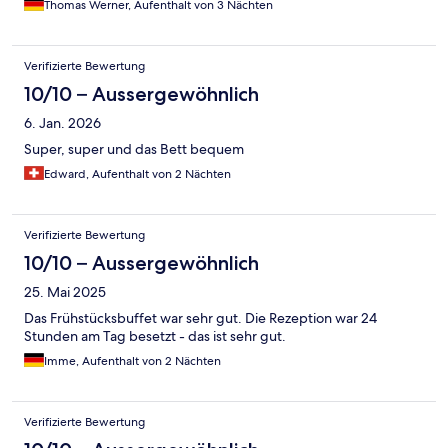
Thomas Werner, Aufenthalt von 3 Nächten
Verifizierte Bewertung
10/10 – Aussergewöhnlich
6. Jan. 2026
Super, super und das Bett bequem
Edward, Aufenthalt von 2 Nächten
Verifizierte Bewertung
10/10 – Aussergewöhnlich
25. Mai 2025
Das Frühstücksbuffet war sehr gut. Die Rezeption war 24
Stunden am Tag besetzt - das ist sehr gut.
Imme, Aufenthalt von 2 Nächten
Verifizierte Bewertung