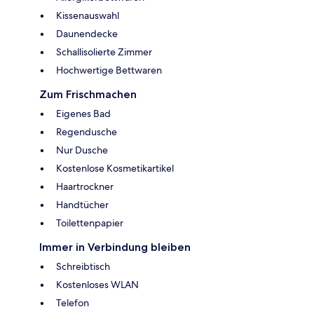
Kissenauswahl
Daunendecke
Schallisolierte Zimmer
Hochwertige Bettwaren
Zum Frischmachen
Eigenes Bad
Regendusche
Nur Dusche
Kostenlose Kosmetikartikel
Haartrockner
Handtücher
Toilettenpapier
Immer in Verbindung bleiben
Schreibtisch
Kostenloses WLAN
Telefon