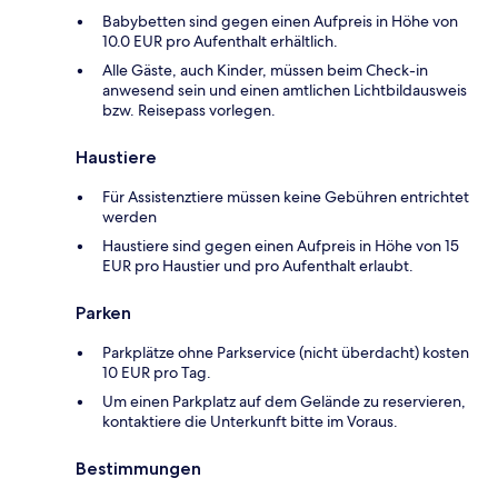
Babybetten sind gegen einen Aufpreis in Höhe von
10.0 EUR pro Aufenthalt erhältlich.
Alle Gäste, auch Kinder, müssen beim Check-in
anwesend sein und einen amtlichen Lichtbildausweis
bzw. Reisepass vorlegen.
Haustiere
Für Assistenztiere müssen keine Gebühren entrichtet
werden
Haustiere sind gegen einen Aufpreis in Höhe von 15
EUR pro Haustier und pro Aufenthalt erlaubt.
Parken
Parkplätze ohne Parkservice (nicht überdacht) kosten
10 EUR pro Tag.
Um einen Parkplatz auf dem Gelände zu reservieren,
kontaktiere die Unterkunft bitte im Voraus.
Bestimmungen