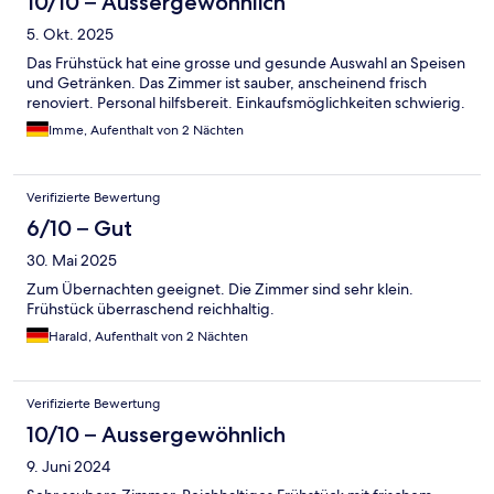
10/10 – Aussergewöhnlich
5. Okt. 2025
Das Frühstück hat eine grosse und gesunde Auswahl an Speisen
und Getränken. Das Zimmer ist sauber, anscheinend frisch
renoviert. Personal hilfsbereit. Einkaufsmöglichkeiten schwierig.
Imme, Aufenthalt von 2 Nächten
Verifizierte Bewertung
6/10 – Gut
30. Mai 2025
Zum Übernachten geeignet. Die Zimmer sind sehr klein.
Frühstück überraschend reichhaltig.
Harald, Aufenthalt von 2 Nächten
Verifizierte Bewertung
10/10 – Aussergewöhnlich
9. Juni 2024