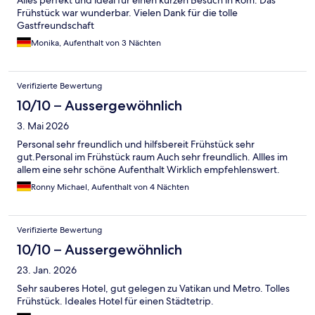
Alles perfekt und ideal für einen kurzen Besuch in Rom. Das
Frühstück war wunderbar. Vielen Dank für die tolle
Gastfreundschaft
Monika, Aufenthalt von 3 Nächten
Verifizierte Bewertung
10/10 – Aussergewöhnlich
3. Mai 2026
Personal sehr freundlich und hilfsbereit Frühstück sehr
gut.Personal im Frühstück raum Auch sehr freundlich. Allles im
allem eine sehr schöne Aufenthalt Wirklich empfehlenswert.
Ronny Michael, Aufenthalt von 4 Nächten
Verifizierte Bewertung
10/10 – Aussergewöhnlich
23. Jan. 2026
Sehr sauberes Hotel, gut gelegen zu Vatikan und Metro. Tolles
Frühstück. Ideales Hotel für einen Städtetrip.