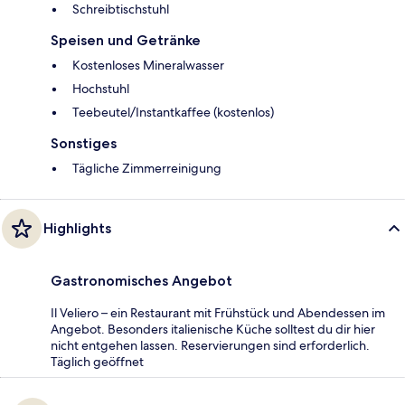
Schreibtischstuhl
Speisen und Getränke
Kostenloses Mineralwasser
Hochstuhl
Teebeutel/Instantkaffee (kostenlos)
Sonstiges
Tägliche Zimmerreinigung
Highlights
Gastronomisches Angebot
Il Veliero – ein Restaurant mit Frühstück und Abendessen im
Angebot. Besonders italienische Küche solltest du dir hier
nicht entgehen lassen. Reservierungen sind erforderlich.
Täglich geöffnet