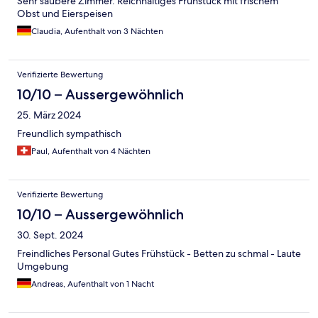
Sehr saubere Zimmer. Reichhaltiges Frühstück mit frischem
Obst und Eierspeisen
Claudia, Aufenthalt von 3 Nächten
Verifizierte Bewertung
10/10 – Aussergewöhnlich
25. März 2024
Freundlich sympathisch
Paul, Aufenthalt von 4 Nächten
Verifizierte Bewertung
10/10 – Aussergewöhnlich
30. Sept. 2024
Freindliches Personal Gutes Frühstück - Betten zu schmal - Laute
Umgebung
Andreas, Aufenthalt von 1 Nacht