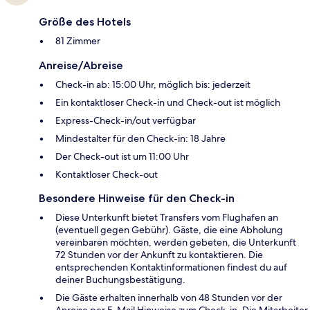
Größe des Hotels
81 Zimmer
Anreise/Abreise
Check-in ab: 15:00 Uhr, möglich bis: jederzeit
Ein kontaktloser Check-in und Check-out ist möglich
Express-Check-in/out verfügbar
Mindestalter für den Check-in: 18 Jahre
Der Check-out ist um 11:00 Uhr
Kontaktloser Check-out
Besondere Hinweise für den Check-in
Diese Unterkunft bietet Transfers vom Flughafen an
(eventuell gegen Gebühr). Gäste, die eine Abholung
vereinbaren möchten, werden gebeten, die Unterkunft
72 Stunden vor der Ankunft zu kontaktieren. Die
entsprechenden Kontaktinformationen findest du auf
deiner Buchungsbestätigung.
Die Gäste erhalten innerhalb von 48 Stunden vor der