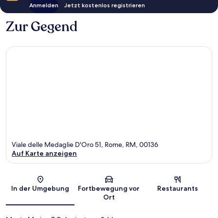
Anmelden
Jetzt kostenlos registrieren
Zur Gegend
Viale delle Medaglie D'Oro 51, Rome, RM, 00136
Auf Karte anzeigen
Karte
In der Umgebung
Fortbewegung vor
Restaurants
Ort