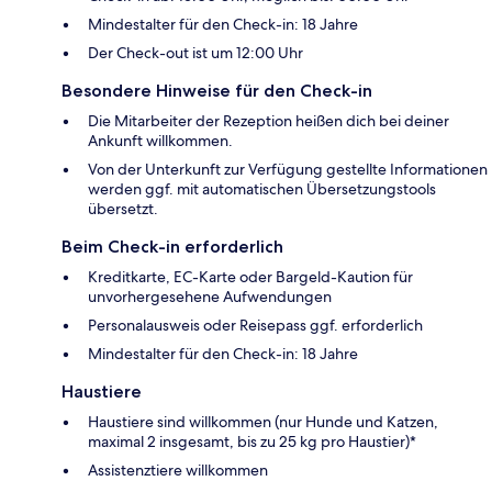
Mindestalter für den Check-in: 18 Jahre
Der Check-out ist um 12:00 Uhr
Besondere Hinweise für den Check-in
Die Mitarbeiter der Rezeption heißen dich bei deiner
Ankunft willkommen.
Von der Unterkunft zur Verfügung gestellte Informationen
werden ggf. mit automatischen Übersetzungstools
übersetzt.
Beim Check-in erforderlich
Kreditkarte, EC-Karte oder Bargeld-Kaution für
unvorhergesehene Aufwendungen
Personalausweis oder Reisepass ggf. erforderlich
Mindestalter für den Check-in: 18 Jahre
Haustiere
Haustiere sind willkommen (nur Hunde und Katzen,
maximal 2 insgesamt, bis zu 25 kg pro Haustier)*
Assistenztiere willkommen