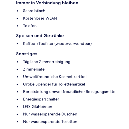
Immer in Verbindung bleiben
Schreibtisch
Kostenloses WLAN
Telefon
Speisen und Getränke
Kaffee-/Teefilter (wiederverwendbar)
Sonstiges
Tägliche Zimmerreinigung
Zimmersafe
Umweltfreundliche Kosmetikartikel
Große Spender für Toilettenartikel
Bereitstellung umweltfreundlicher Reinigungsmittel
Energiesparschalter
LED-Glühbirnen
Nur wassersparende Duschen
Nur wassersparende Toiletten