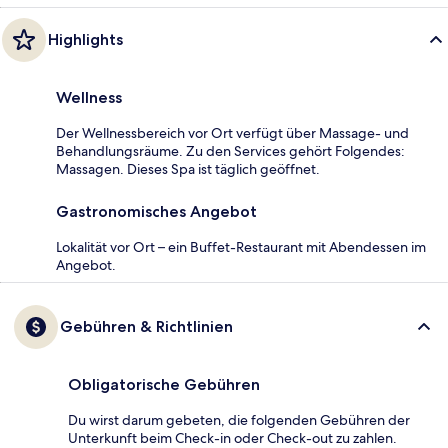
Highlights
Wellness
Der Wellnessbereich vor Ort verfügt über Massage- und
Behandlungsräume. Zu den Services gehört Folgendes:
Massagen. Dieses Spa ist täglich geöffnet.
Gastronomisches Angebot
Lokalität vor Ort – ein Buffet-Restaurant mit Abendessen im
Angebot.
Gebühren & Richtlinien
Obligatorische Gebühren
Du wirst darum gebeten, die folgenden Gebühren der
Unterkunft beim Check-in oder Check-out zu zahlen.