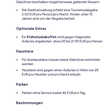
Gebühren beinhalten möglicherweise geltende Steuern:
Die Stadtverwaltung erhebt eine Tourismusabgabe:
2.60 EUR pro Person/pro Nacht. Kinder unter 15
Jahren sind von der Abgabe befreit.
Optionale Extras
Ein
Frühstücksbuffet
wird gegen folgenden
Aufpreis angeboten: etwa 20 bis 21.90 EUR pro Person
Haustiere
Für Assistenztiere müssen keine Gebühren entrichtet
werden
Haustiere sind gegen einen Aufpreis in Höhe von 25
EUR pro Haustier und pro Nacht erlaubt.
Parken
Parken ohne Service kostet 42 EUR pro Tag.
Bestimmungen