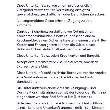
Diese Unterkunft wird von einem professionellen
Gastgeber verwaltet. Die Vermietung erfolgt zu
gewerblichen, geschäftlichen oder beruflichen Zwecken.
Nur angemeldete Gäste erhalten Zugang zu den
Zimmern.
Dank der Sicherheitsausstattung vor Ort mit einem
Kohlenmonoxidmelder, einem Feuerlöscher, einem
Rauchmelder, einem Sicherheitssystem, einem Erste-Hilfe-
Kasten und Fenstergittern können die Gäste dieser
Unterkunft ihren Aufenthalt entspannt genießen.
Diese Unterkunft akzeptiert Kreditkarten und Bargeld.
Akzeptierte Kreditkarten: Visa, Mastercard, American
Express, Diners Club
Diese Unterkunft behält sich das Recht vor, vor der Anreise
eine Vorabautorisierung der Kreditkarte des Gasts
durchzuführen.
Die Unterkunft versichert, dass die Reinigungs- und
Desinfektionsmaßnahmen gemäß der folgenden Richtlinie
eingehalten werden: Feel Safe at NH (NH Hotels).
Bitte beachte, dass kulturelle Normen und Gastrichtlinien
je nach Land und Unterkunft unterschiedlich sein können.