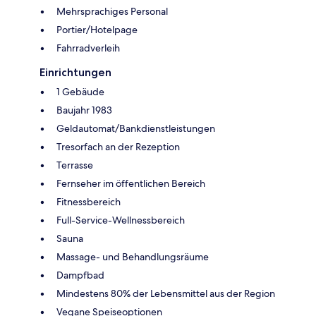
Mehrsprachiges Personal
Portier/Hotelpage
Fahrradverleih
Einrichtungen
1 Gebäude
Baujahr 1983
Geldautomat/Bankdienstleistungen
Tresorfach an der Rezeption
Terrasse
Fernseher im öffentlichen Bereich
Fitnessbereich
Full-Service-Wellnessbereich
Sauna
Massage- und Behandlungsräume
Dampfbad
Mindestens 80% der Lebensmittel aus der Region
Vegane Speiseoptionen