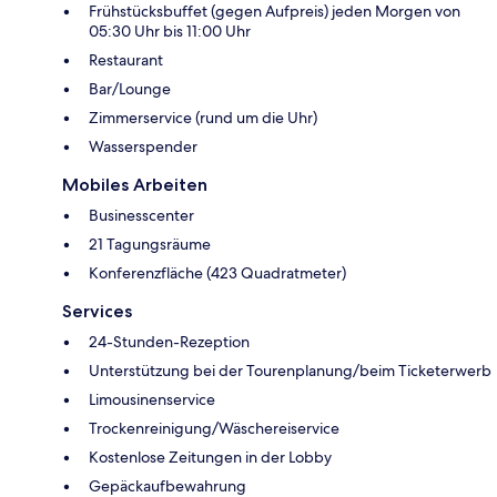
Frühstücksbuffet (gegen Aufpreis) jeden Morgen von
05:30 Uhr bis 11:00 Uhr
Restaurant
Bar/Lounge
Zimmerservice (rund um die Uhr)
Wasserspender
Mobiles Arbeiten
Businesscenter
21 Tagungsräume
Konferenzfläche (423 Quadratmeter)
Services
24-Stunden-Rezeption
Unterstützung bei der Tourenplanung/beim Ticketerwerb
Limousinenservice
Trockenreinigung/Wäschereiservice
Kostenlose Zeitungen in der Lobby
Gepäckaufbewahrung