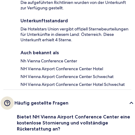
Die aufgeführten Richtlinien wurden von der Unterkunft
zur Verfügung gestellt.
Unterkunftsstandard
Die Hotelstars Union vergibt offiziell Sternebeurteilungen
für Unterkünfte in diesem Land: Österreich. Diese
Unterkunft erhielt 4 Sterne.
Auch bekannt als
Nh Vienna Conference Center
NH Vienna Airport Conference Center Hotel
NH Vienna Airport Conference Center Schwechat
NH Vienna Airport Conference Center Hotel Schwechat
Häufig gestellte Fragen
Bietet NH Vienna Airport Conference Center eine
kostenlose Stornierung und vollständige
Rückerstattung an?