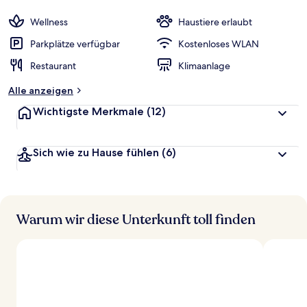
Wellness
Haustiere erlaubt
Parkplätze verfügbar
Kostenloses WLAN
Restaurant
Klimaanlage
Alle anzeigen
Wichtigste Merkmale
(12)
Sich wie zu Hause fühlen
(6)
Warum wir diese Unterkunft toll finden