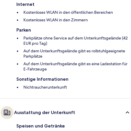
Internet
Kostenloses WLAN in den öffentlichen Bereichen
Kostenloses WLAN in den Zimmern
Parken
Parkplätze ohne Service auf dem Unterkunftsgelände (42
EUR pro Tag)
Auf dem Unterkunftsgelände gibt es rollstuhlgeeignete
Parkplätze
Auf dem Unterkunftsgelände gibt es eine Ladestation für
E-Fahrzeuge
Sonstige Informationen
Nichtraucherunterkunft
Ausstattung der Unterkunft
Speisen und Getränke