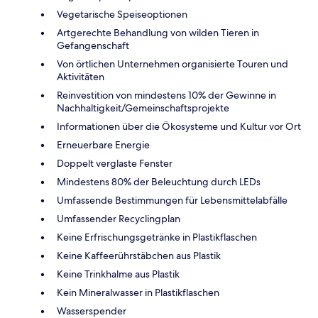
Vegetarische Speiseoptionen
Artgerechte Behandlung von wilden Tieren in
Gefangenschaft
Von örtlichen Unternehmen organisierte Touren und
Aktivitäten
Reinvestition von mindestens 10% der Gewinne in
Nachhaltigkeit/Gemeinschaftsprojekte
Informationen über die Ökosysteme und Kultur vor Ort
Erneuerbare Energie
Doppelt verglaste Fenster
Mindestens 80% der Beleuchtung durch LEDs
Umfassende Bestimmungen für Lebensmittelabfälle
Umfassender Recyclingplan
Keine Erfrischungsgetränke in Plastikflaschen
Keine Kaffeerührstäbchen aus Plastik
Keine Trinkhalme aus Plastik
Kein Mineralwasser in Plastikflaschen
Wasserspender