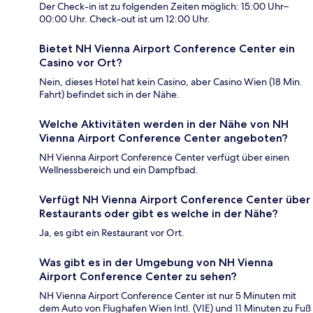
Der Check-in ist zu folgenden Zeiten möglich: 15:00 Uhr–
00:00 Uhr. Check-out ist um 12:00 Uhr.
Bietet NH Vienna Airport Conference Center ein
Casino vor Ort?
Nein, dieses Hotel hat kein Casino, aber Casino Wien (18 Min.
Fahrt) befindet sich in der Nähe.
Welche Aktivitäten werden in der Nähe von NH
Vienna Airport Conference Center angeboten?
NH Vienna Airport Conference Center verfügt über einen
Wellnessbereich und ein Dampfbad.
Verfügt NH Vienna Airport Conference Center über
Restaurants oder gibt es welche in der Nähe?
Ja, es gibt ein Restaurant vor Ort.
Was gibt es in der Umgebung von NH Vienna
Airport Conference Center zu sehen?
NH Vienna Airport Conference Center ist nur 5 Minuten mit
dem Auto von Flughafen Wien Intl. (VIE) und 11 Minuten zu Fuß