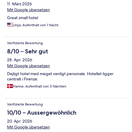
11. März 2026
Mit Google übersetzen
Great small hotel
Liliya, Aufenthalt von 1 Nacht
Verifizierte Bewertung
8/10 – Sehr gut
28. Apr. 2026
Mit Google übersetzen
Dejligt hotel med meget venligt personale. Hotellet ligger
centralt i Firenze.
Hanne, Aufenthalt von 3 Nächten
Verifizierte Bewertung
10/10 – Aussergewöhnlich
20. Apr. 2026
Mit Google übersetzen