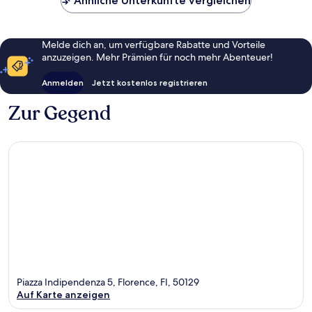
Ähnliche Unterkünfte vergleichen
Melde dich an, um verfügbare Rabatte und Vorteile
anzuzeigen. Mehr Prämien für noch mehr Abenteuer!
Anmelden
Jetzt kostenlos registrieren
Zur Gegend
Piazza Indipendenza 5, Florence, FI, 50129
Auf Karte anzeigen