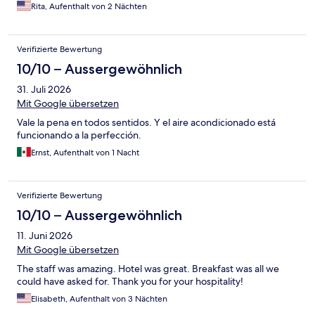
Rita, Aufenthalt von 2 Nächten
Verifizierte Bewertung
10/10 – Aussergewöhnlich
31. Juli 2026
Mit Google übersetzen
Vale la pena en todos sentidos. Y el aire acondicionado está
funcionando a la perfección.
Ernst, Aufenthalt von 1 Nacht
Verifizierte Bewertung
10/10 – Aussergewöhnlich
11. Juni 2026
Mit Google übersetzen
The staff was amazing. Hotel was great. Breakfast was all we
could have asked for. Thank you for your hospitality!
Elisabeth, Aufenthalt von 3 Nächten