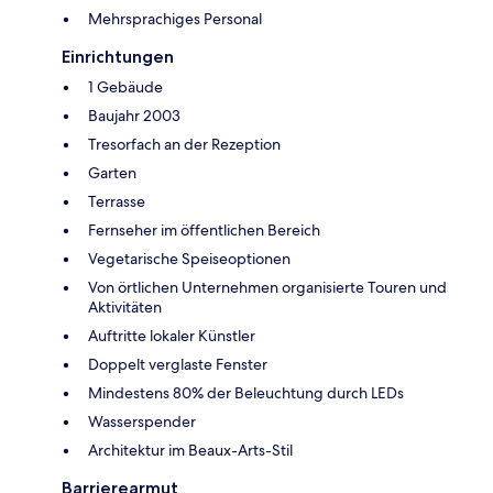
Mehrsprachiges Personal
Einrichtungen
1 Gebäude
Baujahr 2003
Tresorfach an der Rezeption
Garten
Terrasse
Fernseher im öffentlichen Bereich
Vegetarische Speiseoptionen
Von örtlichen Unternehmen organisierte Touren und
Aktivitäten
Auftritte lokaler Künstler
Doppelt verglaste Fenster
Mindestens 80% der Beleuchtung durch LEDs
Wasserspender
Architektur im Beaux-Arts-Stil
Barrierearmut