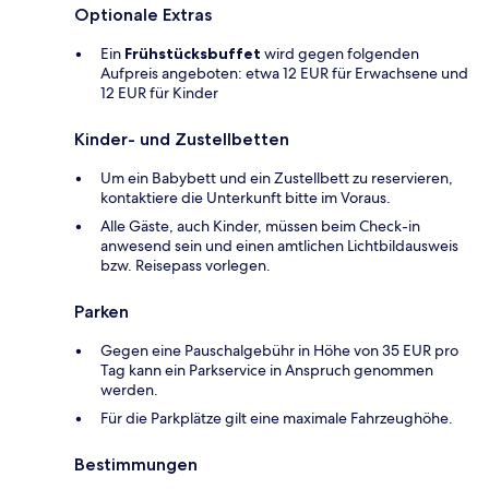
Optionale Extras
Ein
Frühstücksbuffet
wird gegen folgenden
Aufpreis angeboten: etwa 12 EUR für Erwachsene und
12 EUR für Kinder
Kinder- und Zustellbetten
Um ein Babybett und ein Zustellbett zu reservieren,
kontaktiere die Unterkunft bitte im Voraus.
Alle Gäste, auch Kinder, müssen beim Check-in
anwesend sein und einen amtlichen Lichtbildausweis
bzw. Reisepass vorlegen.
Parken
Gegen eine Pauschalgebühr in Höhe von 35 EUR pro
Tag kann ein Parkservice in Anspruch genommen
werden.
Für die Parkplätze gilt eine maximale Fahrzeughöhe.
Bestimmungen