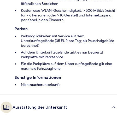
öffentlichen Bereichen
Kostenloses WLAN (Geschwindigkeit: > 500 MBit/s (reicht
für > 6 Personen oder > 10 Geräte)) und Internetzugang
per Kabel in den Zimmern
Parken
Parkmöglichkeiten mit Service auf dem
Unterkunftsgelände (35 EUR pro Tag; als Pauschalgebühr
berechnet)
Auf dem Unterkunftsgelände gibt es nur begrenzt
Parkplätze mit Parkservice
Für die Parkplätze auf dem Unterkunftsgelände gilt eine
maximale Fahrzeughöhe
Sonstige Informationen
Nichtraucherunterkunft
Ausstattung der Unterkunft