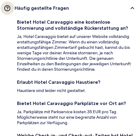
Häufig gestellte Fragen
Bietet Hotel Caravaggio eine kostenlose
Stornierung und vollständige Rückerstattung an?
Ja, Hotel Caravaggio bietet auf unserer Website vollständig
erstattungsfähige Zimmer. Wenn du einen vollständig
erstattungsfähigen Zimmertarif gebucht hast, kannst du bis
wenige Tage vor deiner Anreise stornieren, je nach
Stornierungsrichtlinie der Unterkunft. Die genauen
Einzelheiten zu den Bedingungen der jeweiligen Unterkunft
findest du in deren Stornierungsrichtlinie.
Erlaubt Hotel Caravaggio Haustiere?
Haustiere sind leider nicht gestattet.
Bietet Hotel Caravaggio Parkplätze vor Ort an?
Ja. Parkplätze mit Parkservice kosten 35 EUR pro Tag.
Möglicherweise steht nur eine begrenzte Anzahl von
Parkplätzen zur Verfügung.
Welche Check-in- und Check-out-Zeiten hat Hotel