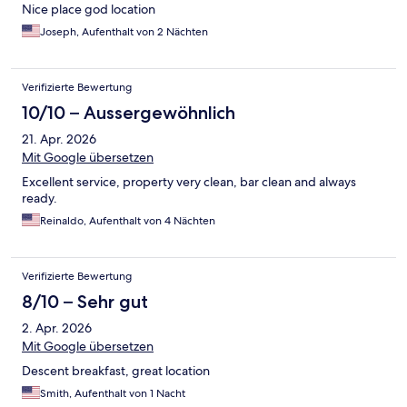
Nice place god location
Joseph, Aufenthalt von 2 Nächten
Verifizierte Bewertung
10/10 – Aussergewöhnlich
21. Apr. 2026
Mit Google übersetzen
Excellent service, property very clean, bar clean and always
ready.
Reinaldo, Aufenthalt von 4 Nächten
Verifizierte Bewertung
8/10 – Sehr gut
2. Apr. 2026
Mit Google übersetzen
Descent breakfast, great location
Smith, Aufenthalt von 1 Nacht