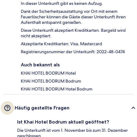
In dieser Unterkunft gibt es keinen Aufzug.
Dank der Sicherheitsausstattung vor Ort mit einem
Feuerlöscher können die Gäste dieser Unterkunft ihren
Aufenthalt entspannt genießen.
Diese Unterkunft akzeptiert Kreditkarten. Bargeld wird
nicht akzeptiert.
Akzeptierte Kreditkarten: Visa, Mastercard
Registrierungsnummer der Unterkunft: 2022-48-0474
Auch bekannt als
KHAI HOTEL BODRUM Hotel
KHAI HOTEL BODRUM Bodrum
KHAI HOTEL BODRUM Hotel Bodrum
Häufig gestellte Fragen
Ist Khai Hotel Bodrum aktuell geöffnet?
Die Unterkunft ist vom 1. November bis zum 31. Dezember
geschlossen.