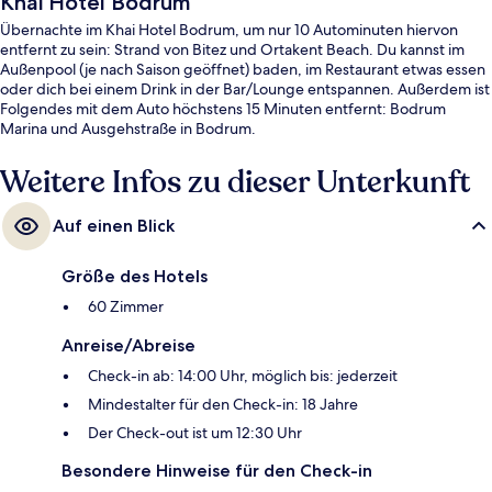
Khai Hotel Bodrum
Übernachte im Khai Hotel Bodrum, um nur 10 Autominuten hiervon
entfernt zu sein: Strand von Bitez und Ortakent Beach. Du kannst im
Außenpool (je nach Saison geöffnet) baden, im Restaurant etwas essen
oder dich bei einem Drink in der Bar/Lounge entspannen. Außerdem ist
Folgendes mit dem Auto höchstens 15 Minuten entfernt: Bodrum
Marina und Ausgehstraße in Bodrum.
Weitere Infos zu dieser Unterkunft
Auf einen Blick
Größe des Hotels
60 Zimmer
Anreise/Abreise
Check-in ab: 14:00 Uhr, möglich bis: jederzeit
Mindestalter für den Check-in: 18 Jahre
Der Check-out ist um 12:30 Uhr
Besondere Hinweise für den Check-in