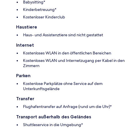
Babysitting*
Kinderbetreuung*
Kostenloser Kinderclub
Haustiere
Haus- und Assistenztiere sind nicht gestattet
Internet
Kostenloses WLAN in den öffentlichen Bereichen
Kostenloses WLAN und Internetzugang per Kabel in den
Zimmern
Parken
Kostenlose Parkplätze ohne Service auf dem
Unterkunftsgelände
Transfer
Flughafentransfer auf Anfrage (rund um die Uhr)*
Transport außerhalb des Geländes
Shuttleservice in die Umgebung*