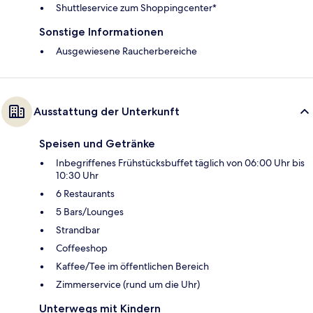
Shuttleservice zum Shoppingcenter*
Sonstige Informationen
Ausgewiesene Raucherbereiche
Ausstattung der Unterkunft
Speisen und Getränke
Inbegriffenes Frühstücksbuffet täglich von 06:00 Uhr bis
10:30 Uhr
6 Restaurants
5 Bars/Lounges
Strandbar
Coffeeshop
Kaffee/Tee im öffentlichen Bereich
Zimmerservice (rund um die Uhr)
Unterwegs mit Kindern