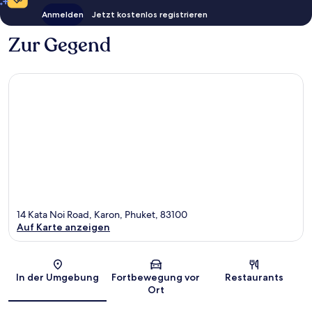
Anmelden
Jetzt kostenlos registrieren
Zur Gegend
14 Kata Noi Road, Karon, Phuket, 83100
Auf Karte anzeigen
Karte
In der Umgebung
Fortbewegung vor
Restaurants
Ort