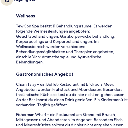
Wellness
Tew Son Spa besitzt 11 Behandlungsräume. Es werden
folgende Wellnessleistungen angeboten:
Gesichtsbehandlungen, Ganzkörperwickelbehandlung,
Körperpeelings und Körperbehandlungen. Im
Wellnessbereich werden verschiedene
Behandlungsmöglichkeiten und Therapien angeboten,
einschließlich: Aromatherapie und Ayurvedische
Behandlungen.
Gastronomisches Angebot
Chom Talay – ein Buffet-Restaurant mit Blick aufs Meer.
Angeboten werden Frühstück und Abendessen. Besonders
thailändische Küche solltest du dir hier nicht entgehen lassen.
An der Bar kannst du einen Drink genießen. Ein Kindermenü ist
vorhanden. Täglich geöffnet
Fisherman Wharf – ein Restaurant am Strand mit Brunch,
Mittagessen und Abendessen im Angebot. Besonders Fisch
und Meeresfrüchte solltest du dir hier nicht entgehen lassen.