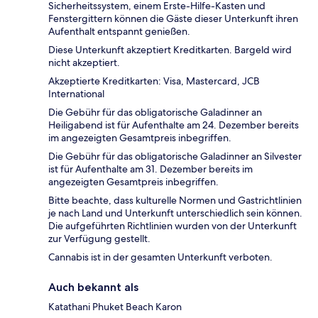
Sicherheitssystem, einem Erste-Hilfe-Kasten und
Fenstergittern können die Gäste dieser Unterkunft ihren
Aufenthalt entspannt genießen.
Diese Unterkunft akzeptiert Kreditkarten. Bargeld wird
nicht akzeptiert.
Akzeptierte Kreditkarten: Visa, Mastercard, JCB
International
Die Gebühr für das obligatorische Galadinner an
Heiligabend ist für Aufenthalte am 24. Dezember bereits
im angezeigten Gesamtpreis inbegriffen.
Die Gebühr für das obligatorische Galadinner an Silvester
ist für Aufenthalte am 31. Dezember bereits im
angezeigten Gesamtpreis inbegriffen.
Bitte beachte, dass kulturelle Normen und Gastrichtlinien
je nach Land und Unterkunft unterschiedlich sein können.
Die aufgeführten Richtlinien wurden von der Unterkunft
zur Verfügung gestellt.
Cannabis ist in der gesamten Unterkunft verboten.
Auch bekannt als
Katathani Phuket Beach Karon