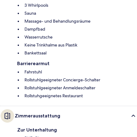
3 Whirlpools
Sauna
Massage- und Behandlungsräume
Dampfbad
Wasserrutsche
Keine Trinkhalme aus Plastik
Bankettsaal
Barrierearmut
Fahrstuhl
Rollstuhlgeeigneter Concierge-Schalter
Rollstuhlgeeigneter Anmeldeschalter
Rollstuhgeeignetes Restaurant
Zimmerausstattung
Zur Unterhaltung