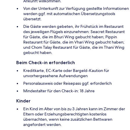
Ankunft willkommen.
Von der Unterkunft zur Verfügung gestellte Informationen
werden ggf. mit automatischen Übersetzungstools
übersetzt.
Die Gäste werden gebeten, ihr Frühstück im Restaurant
des jeweiligen Flügels einzunehmen: Seacret Restaurant
für Gäste, die im Bhuri Wing gebucht haben; Pippin
Restaurant für Gäste, die im Vhari Wing gebucht haben;
und Chom Talay Restaurant für Gäste, die im Thani Wing
gebucht haben.
Beim Check-in erforderlich
Kreditkarte, EC-Karte oder Bargeld-Kaution für
unvorhergesehene Aufwendungen
Personalausweis oder Reisepass ggf. erforderlich
Mindestalter für den Check-in: 18 Jahre
Kinder
Ein Kind im Alter von bis zu 3 Jahren kann im Zimmer der
Eltern oder Erziehungsberechtigten kostenlos
übernachten, wenn keine zusätzlichen Bettwaren
angefordert werden.