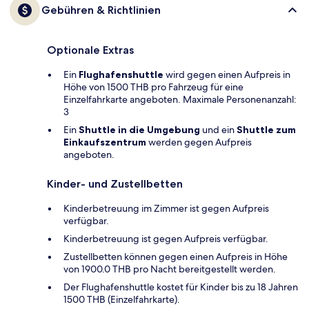
Gebühren & Richtlinien
Optionale Extras
Ein
Flughafenshuttle
wird gegen einen Aufpreis in
Höhe von 1500 THB pro Fahrzeug für eine
Einzelfahrkarte angeboten. Maximale Personenanzahl:
3
Ein
Shuttle in die Umgebung
und ein
Shuttle zum
Einkaufszentrum
werden gegen Aufpreis
angeboten.
Kinder- und Zustellbetten
Kinderbetreuung im Zimmer ist gegen Aufpreis
verfügbar.
Kinderbetreuung ist gegen Aufpreis verfügbar.
Zustellbetten können gegen einen Aufpreis in Höhe
von 1900.0 THB pro Nacht bereitgestellt werden.
Der Flughafenshuttle kostet für Kinder bis zu 18 Jahren
1500 THB (Einzelfahrkarte).