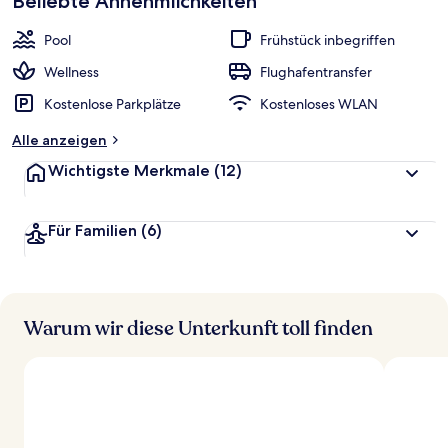
Beliebte Annehmlichkeiten
Pool
Frühstück inbegriffen
Wellness
Flughafentransfer
Kostenlose Parkplätze
Kostenloses WLAN
Alle anzeigen
Wichtigste Merkmale
(12)
Für Familien
(6)
Warum wir diese Unterkunft toll finden