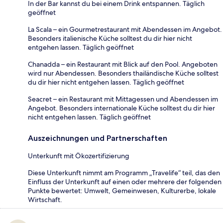
In der Bar kannst du bei einem Drink entspannen. Täglich
geöffnet
La Scala – ein Gourmetrestaurant mit Abendessen im Angebot.
Besonders italienische Küche solltest du dir hier nicht
entgehen lassen. Täglich geöffnet
Chanadda – ein Restaurant mit Blick auf den Pool. Angeboten
wird nur Abendessen. Besonders thailändische Küche solltest
du dir hier nicht entgehen lassen. Täglich geöffnet
Seacret – ein Restaurant mit Mittagessen und Abendessen im
Angebot. Besonders internationale Küche solltest du dir hier
nicht entgehen lassen. Täglich geöffnet
Auszeichnungen und Partnerschaften
Unterkunft mit Ökozertifizierung
Diese Unterkunft nimmt am Programm „Travelife“ teil, das den
Einfluss der Unterkunft auf einen oder mehrere der folgenden
Punkte bewertet: Umwelt, Gemeinwesen, Kulturerbe, lokale
Wirtschaft.