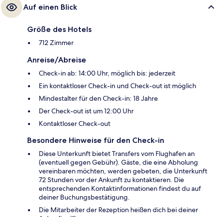
Auf einen Blick
Größe des Hotels
712 Zimmer
Anreise/Abreise
Check-in ab: 14:00 Uhr, möglich bis: jederzeit
Ein kontaktloser Check-in und Check-out ist möglich
Mindestalter für den Check-in: 18 Jahre
Der Check-out ist um 12:00 Uhr
Kontaktloser Check-out
Besondere Hinweise für den Check-in
Diese Unterkunft bietet Transfers vom Flughafen an
(eventuell gegen Gebühr). Gäste, die eine Abholung
vereinbaren möchten, werden gebeten, die Unterkunft
72 Stunden vor der Ankunft zu kontaktieren. Die
entsprechenden Kontaktinformationen findest du auf
deiner Buchungsbestätigung.
Die Mitarbeiter der Rezeption heißen dich bei deiner