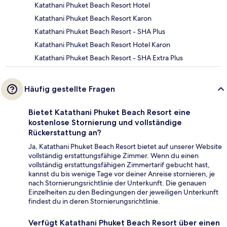
Katathani Phuket Beach Resort Hotel
Katathani Phuket Beach Resort Karon
Katathani Phuket Beach Resort - SHA Plus
Katathani Phuket Beach Resort Hotel Karon
Katathani Phuket Beach Resort - SHA Extra Plus
Häufig gestellte Fragen
Bietet Katathani Phuket Beach Resort eine
kostenlose Stornierung und vollständige
Rückerstattung an?
Ja, Katathani Phuket Beach Resort bietet auf unserer Website
vollständig erstattungsfähige Zimmer. Wenn du einen
vollständig erstattungsfähigen Zimmertarif gebucht hast,
kannst du bis wenige Tage vor deiner Anreise stornieren, je
nach Stornierungsrichtlinie der Unterkunft. Die genauen
Einzelheiten zu den Bedingungen der jeweiligen Unterkunft
findest du in deren Stornierungsrichtlinie.
Verfügt Katathani Phuket Beach Resort über einen