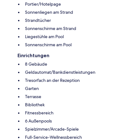
Portier/Hotelpage
Sonnenliegen am Strand
Strandtücher
Sonnenschirme am Strand
Liegestühle am Pool
Sonnenschirme am Pool
Einrichtungen
8 Gebäude
Geldautomat/Bankdienstleistungen
Tresorfach an der Rezeption
Garten
Terrasse
Bibliothek
Fitnessbereich
6 Außenpools
Spielzimmer/Arcade-Spiele
Full-Service-Wellnessbereich