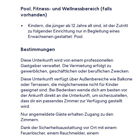
Pool, Fitness- und Wellnessbereich (falls
vorhanden)
Kindern, die jünger als 12 Jahre alt sind, ist der Zutritt
zu folgender Einrichtung nur in Begleitung eines
Erwachsenen gestattet: Pool.
Bestimmungen
Diese Unterkunft wird von einem professionellen
Gastgeber verwaltet. Die Vermietung erfolgt zu
gewerblichen, geschäftlichen oder beruflichen Zwecken.
Diese Unterkunft verfügt über Außenbereiche wie Balkone
oder Terrassen, die möglicherweise nicht für Kinder
geeignet sind. Bei Bedenken wende dich am besten vor
der Ankunft direkt an die Unterkunft, um sicherzustellen,
dass dir ein passendes Zimmer zur Verfügung gestellt
wird.
Nur angemeldete Gäste erhalten Zugang zu den
Zimmern.
Dank der Sicherheitsausstattung vor Ort mit einem
Feuerlöscher, einem Rauchmelder, einem