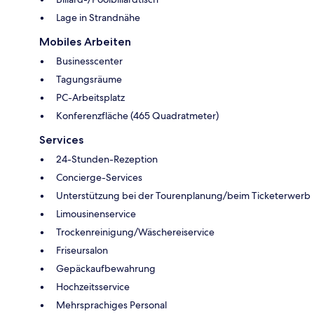
Lage in Strandnähe
Mobiles Arbeiten
Businesscenter
Tagungsräume
PC-Arbeitsplatz
Konferenzfläche (465 Quadratmeter)
Services
24-Stunden-Rezeption
Concierge-Services
Unterstützung bei der Tourenplanung/beim Ticketerwerb
Limousinenservice
Trockenreinigung/Wäschereiservice
Friseursalon
Gepäckaufbewahrung
Hochzeitsservice
Mehrsprachiges Personal