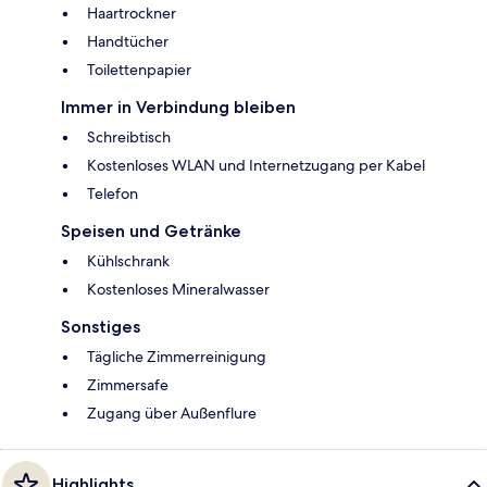
Haartrockner
Handtücher
Toilettenpapier
Immer in Verbindung bleiben
Schreibtisch
Kostenloses WLAN und Internetzugang per Kabel
Telefon
Speisen und Getränke
Kühlschrank
Kostenloses Mineralwasser
Sonstiges
Tägliche Zimmerreinigung
Zimmersafe
Zugang über Außenflure
Highlights