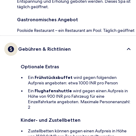
Entspannung und Erholung geboten werden. Dieses Spa ist
täglich geöffnet.
Gastronomisches Angebot
Poolside Restaurant – ein Restaurant am Pool. Täglich geöffnet
Gebühren & Richtlinien
Optionale Extras
Ein
Frühstücksbuffet
wird gegen folgenden
Aufpreis angeboten: etwa 1000 INR pro Person
Ein
Flughafenshuttle
wird gegen einen Aufpreis in
Höhe von 900 INR pro Fahrzeug für eine
Einzelfahrkarte angeboten. Maximale Personenanzahl:
2
Kinder- und Zustellbetten
Zustellbetten können gegen einen Aufpreis in Höhe