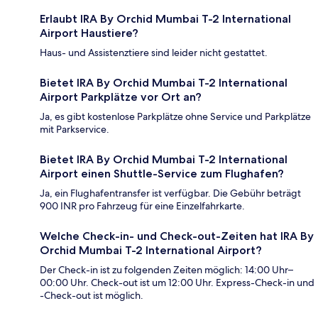
Erlaubt IRA By Orchid Mumbai T-2 International
Airport Haustiere?
Haus- und Assistenztiere sind leider nicht gestattet.
Bietet IRA By Orchid Mumbai T-2 International
Airport Parkplätze vor Ort an?
Ja, es gibt kostenlose Parkplätze ohne Service und Parkplätze
mit Parkservice.
Bietet IRA By Orchid Mumbai T-2 International
Airport einen Shuttle-Service zum Flughafen?
Ja, ein Flughafentransfer ist verfügbar. Die Gebühr beträgt
900 INR pro Fahrzeug für eine Einzelfahrkarte.
Welche Check-in- und Check-out-Zeiten hat IRA By
Orchid Mumbai T-2 International Airport?
Der Check-in ist zu folgenden Zeiten möglich: 14:00 Uhr–
00:00 Uhr. Check-out ist um 12:00 Uhr. Express-Check-in und
-Check-out ist möglich.