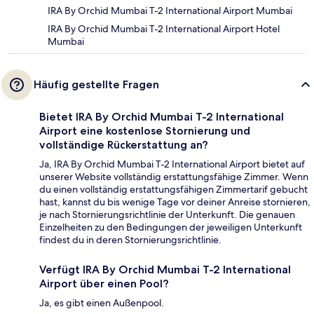
IRA By Orchid Mumbai T-2 International Airport Mumbai
IRA By Orchid Mumbai T-2 International Airport Hotel
Mumbai
Häufig gestellte Fragen
Bietet IRA By Orchid Mumbai T-2 International
Airport eine kostenlose Stornierung und
vollständige Rückerstattung an?
Ja, IRA By Orchid Mumbai T-2 International Airport bietet auf
unserer Website vollständig erstattungsfähige Zimmer. Wenn
du einen vollständig erstattungsfähigen Zimmertarif gebucht
hast, kannst du bis wenige Tage vor deiner Anreise stornieren,
je nach Stornierungsrichtlinie der Unterkunft. Die genauen
Einzelheiten zu den Bedingungen der jeweiligen Unterkunft
findest du in deren Stornierungsrichtlinie.
Verfügt IRA By Orchid Mumbai T-2 International
Airport über einen Pool?
Ja, es gibt einen Außenpool.