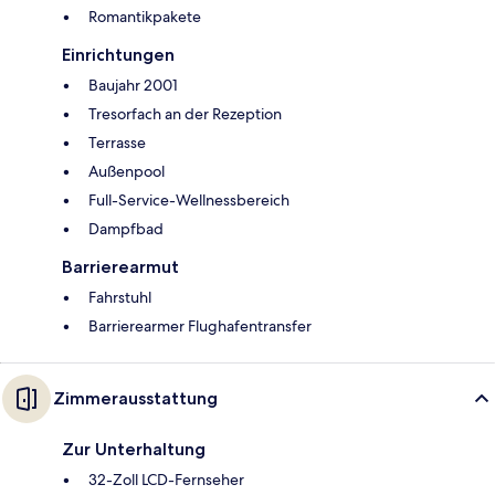
Romantikpakete
Einrichtungen
Baujahr 2001
Tresorfach an der Rezeption
Terrasse
Außenpool
Full-Service-Wellnessbereich
Dampfbad
Barrierearmut
Fahrstuhl
Barrierearmer Flughafentransfer
Zimmerausstattung
Zur Unterhaltung
32-Zoll LCD-Fernseher