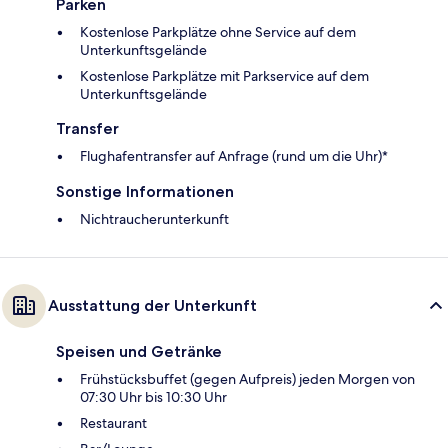
Parken
Kostenlose Parkplätze ohne Service auf dem
Unterkunftsgelände
Kostenlose Parkplätze mit Parkservice auf dem
Unterkunftsgelände
Transfer
Flughafentransfer auf Anfrage (rund um die Uhr)*
Sonstige Informationen
Nichtraucherunterkunft
Ausstattung der Unterkunft
Speisen und Getränke
Frühstücksbuffet (gegen Aufpreis) jeden Morgen von
07:30 Uhr bis 10:30 Uhr
Restaurant