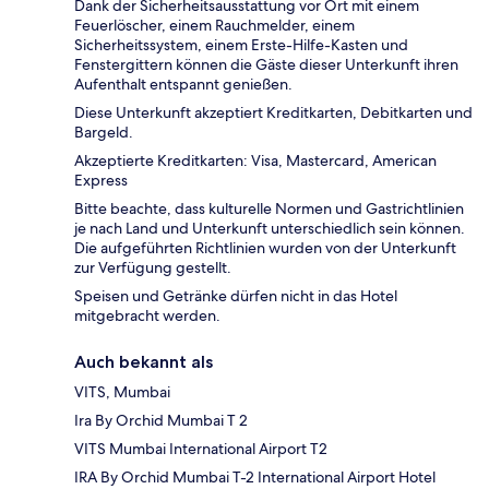
Dank der Sicherheitsausstattung vor Ort mit einem
Feuerlöscher, einem Rauchmelder, einem
Sicherheitssystem, einem Erste-Hilfe-Kasten und
Fenstergittern können die Gäste dieser Unterkunft ihren
Aufenthalt entspannt genießen.
Diese Unterkunft akzeptiert Kreditkarten, Debitkarten und
Bargeld.
Akzeptierte Kreditkarten: Visa, Mastercard, American
Express
Bitte beachte, dass kulturelle Normen und Gastrichtlinien
je nach Land und Unterkunft unterschiedlich sein können.
Die aufgeführten Richtlinien wurden von der Unterkunft
zur Verfügung gestellt.
Speisen und Getränke dürfen nicht in das Hotel
mitgebracht werden.
Auch bekannt als
VITS, Mumbai
Ira By Orchid Mumbai T 2
VITS Mumbai International Airport T2
IRA By Orchid Mumbai T-2 International Airport Hotel