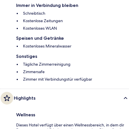
Immer in Verbindung bleiben
Schreibtisch
Kostenlose Zeitungen
Kostenloses WLAN
Speisen und Getränke
Kostenloses Mineralwasser
Sonstiges
Tägliche Zimmerreinigung
Zimmersafe
Zimmer mit Verbindungstür verfügbar
Highlights
Wellness
Dieses Hotel verfügt über einen Wellnessbereich, in dem dir