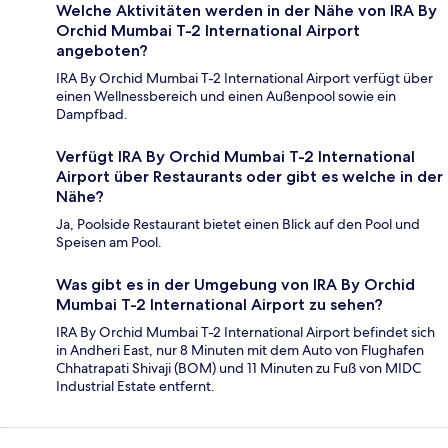
Welche Aktivitäten werden in der Nähe von IRA By
Orchid Mumbai T-2 International Airport
angeboten?
IRA By Orchid Mumbai T-2 International Airport verfügt über
einen Wellnessbereich und einen Außenpool sowie ein
Dampfbad.
Verfügt IRA By Orchid Mumbai T-2 International
Airport über Restaurants oder gibt es welche in der
Nähe?
Ja, Poolside Restaurant bietet einen Blick auf den Pool und
Speisen am Pool.
Was gibt es in der Umgebung von IRA By Orchid
Mumbai T-2 International Airport zu sehen?
IRA By Orchid Mumbai T-2 International Airport befindet sich
in Andheri East, nur 8 Minuten mit dem Auto von Flughafen
Chhatrapati Shivaji (BOM) und 11 Minuten zu Fuß von MIDC
Industrial Estate entfernt.