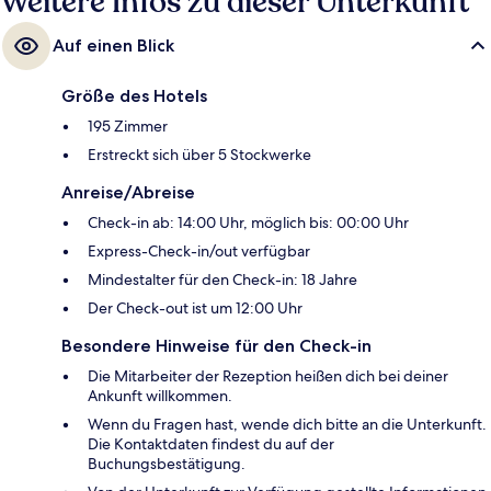
Weitere Infos zu dieser Unterkunft
Auf einen Blick
Größe des Hotels
195 Zimmer
Erstreckt sich über 5 Stockwerke
Anreise/Abreise
Check-in ab: 14:00 Uhr, möglich bis: 00:00 Uhr
Express-Check-in/out verfügbar
Mindestalter für den Check-in: 18 Jahre
Der Check-out ist um 12:00 Uhr
Besondere Hinweise für den Check-in
Die Mitarbeiter der Rezeption heißen dich bei deiner
Ankunft willkommen.
Wenn du Fragen hast, wende dich bitte an die Unterkunft.
Die Kontaktdaten findest du auf der
Buchungsbestätigung.