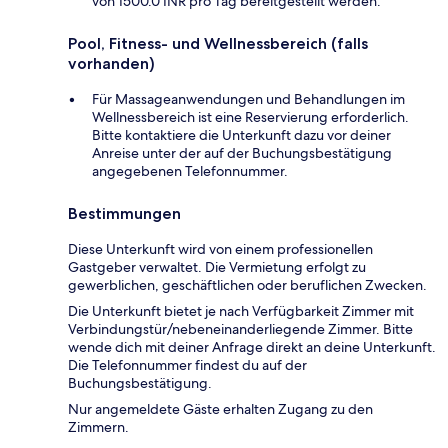
von 1500.0 INR pro Tag bereitgestellt werden.
Pool, Fitness- und Wellnessbereich (falls
vorhanden)
Für Massageanwendungen und Behandlungen im
Wellnessbereich ist eine Reservierung erforderlich.
Bitte kontaktiere die Unterkunft dazu vor deiner
Anreise unter der auf der Buchungsbestätigung
angegebenen Telefonnummer.
Bestimmungen
Diese Unterkunft wird von einem professionellen
Gastgeber verwaltet. Die Vermietung erfolgt zu
gewerblichen, geschäftlichen oder beruflichen Zwecken.
Die Unterkunft bietet je nach Verfügbarkeit Zimmer mit
Verbindungstür/nebeneinanderliegende Zimmer. Bitte
wende dich mit deiner Anfrage direkt an deine Unterkunft.
Die Telefonnummer findest du auf der
Buchungsbestätigung.
Nur angemeldete Gäste erhalten Zugang zu den
Zimmern.