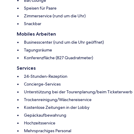
Bar/Lounge
Speisen für Paare
Zimmerservice (rund um die Uhr)
Snackbar
Mobiles Arbeiten
Businesscenter (rund um die Uhr geöffnet)
Tagungsräume
Konferenzfläche (827 Quadratmeter)
Services
24-Stunden-Rezeption
Concierge-Services
Unterstützung bei der Tourenplanung/beim Ticketerwerb
Trockenreinigung/Wäschereiservice
Kostenlose Zeitungen in der Lobby
Gepäckaufbewahrung
Hochzeitsservice
Mehrsprachiges Personal