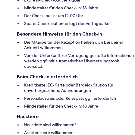
Mindestalter für den Check-in: 18 Jahre
Der Check-out ist um 12:00 Uhr
Später Check-out unterliegt der Verfügbarkeit
Besondere Hinweise für den Check-in
Die Mitarbeiter der Rezeption heißen dich bei deiner
Ankunft willkommen.
Von der Unterkunft zur Verfügung gestellte Informationen
werden ggf. mit automatischen Übersetzungstools
übersetzt.
Beim Check-in erforderlich
Kreditkarte, EC-Karte oder Bargeld-Kaution für
unvorhergesehene Aufwendungen
Personalausweis oder Reisepass ggf. erforderlich
Mindestalter für den Check-in: 18 Jahre
Haustiere
Haustiere sind willkommen*
Assistenztiere willkommen