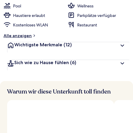
Pool
Wellness
Haustiere erlaubt
Parkplätze verfügbar
Kostenloses WLAN
Restaurant
Alle anzeigen
Wichtigste Merkmale
(12)
Sich wie zu Hause fühlen
(6)
Warum wir diese Unterkunft toll finden