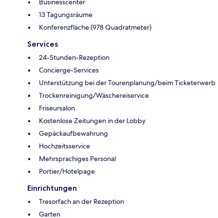
Businesscenter
13 Tagungsräume
Konferenzfläche (978 Quadratmeter)
Services
24-Stunden-Rezeption
Concierge-Services
Unterstützung bei der Tourenplanung/beim Ticketerwerb
Trockenreinigung/Wäschereiservice
Friseursalon
Kostenlose Zeitungen in der Lobby
Gepäckaufbewahrung
Hochzeitsservice
Mehrsprachiges Personal
Portier/Hotelpage
Einrichtungen
Tresorfach an der Rezeption
Garten