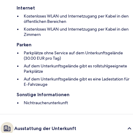
Internet
Kostenloses WLAN und Internetzugang per Kabel in den
öffentlichen Bereichen
Kostenloses WLAN und Internetzugang per Kabel in den
Zimmern
Parken
Parkplätze ohne Service auf dem Unterkunftsgelände
(30.00 EUR pro Tag)
Auf dem Unterkunftsgelände gibt es rollstuhlgeeignete
Parkplätze
Auf dem Unterkunftsgelände gibt es eine Ladestation für
E-Fahrzeuge
Sonstige Informationen
Nichtraucherunterkunft
Ausstattung der Unterkunft