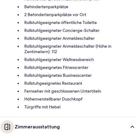
Behindertenparkplätze
2 Behindertenparkplätze vor Ort
Rollstuhlgeeignete öffentliche Toilette
Rollstuhlgeeigneter Concierge-Schalter
Rollstuhlgeeigneter Anmeldeschalter
Rollstuhlgeeigneter Anmeldeschalter (Höhe in
Zentimetern): 112
Rollstuhlgeeigneter Wellnessbereich
Rollstuhlgeeignetes Fitnesscenter
Rollstuhlgeeignetes Businesscenter
Rollstuhgeeignetes Restaurant
Fernseher mit geschlossenen Untertiteln
Höhenverstellbarer Duschkopf
Türgriffe mit Hebel
Zimmerausstattung