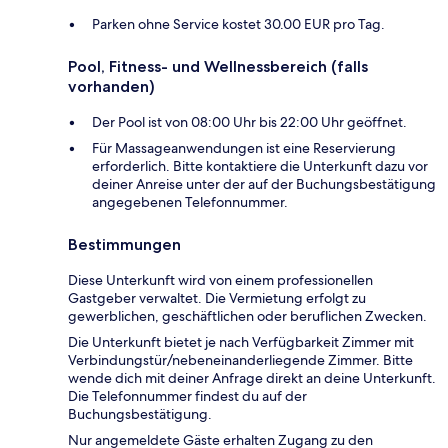
Parken ohne Service kostet 30.00 EUR pro Tag.
Pool, Fitness- und Wellnessbereich (falls
vorhanden)
Der Pool ist von 08:00 Uhr bis 22:00 Uhr geöffnet.
Für Massageanwendungen ist eine Reservierung
erforderlich. Bitte kontaktiere die Unterkunft dazu vor
deiner Anreise unter der auf der Buchungsbestätigung
angegebenen Telefonnummer.
Bestimmungen
Diese Unterkunft wird von einem professionellen
Gastgeber verwaltet. Die Vermietung erfolgt zu
gewerblichen, geschäftlichen oder beruflichen Zwecken.
Die Unterkunft bietet je nach Verfügbarkeit Zimmer mit
Verbindungstür/nebeneinanderliegende Zimmer. Bitte
wende dich mit deiner Anfrage direkt an deine Unterkunft.
Die Telefonnummer findest du auf der
Buchungsbestätigung.
Nur angemeldete Gäste erhalten Zugang zu den