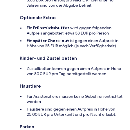
Jahren sind von der Abgabe befreit.
Optionale Extras
Ein
Frühstücksbuffet
wird gegen folgenden
Aufpreis angeboten: etwa 38 EUR pro Person
Ein
später Check-out
ist gegen einen Aufpreis in
Höhe von 25 EUR möglich (je nach Verfügbarkeit).
Kinder- und Zustellbetten
Zustellbetten können gegen einen Aufpreis in Höhe
von 80.0 EUR pro Tag bereitgestellt werden.
Haustiere
Für Assistenztiere müssen keine Gebühren entrichtet
werden
Haustiere sind gegen einen Aufpreis in Höhe von
25.00 EUR pro Unterkunft und pro Nacht erlaubt.
Parken