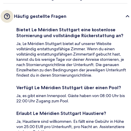
Häufig gestellte Fragen
Bietet Le Méridien Stuttgart eine kostenlose
Stornierung und vollständige Rückerstattung an?
Ja, Le Méridien Stuttgart bietet auf unserer Website
vollständig erstattungsfähige Zimmer. Wenn du einen
vollständig erstattungsfähigen Zimmertarif gebucht hast,
kannst du bis wenige Tage vor deiner Anreise stornieren, je
nach Stornierungsrichtlinie der Unterkunft. Die genauen
Einzelheiten zu den Bedingungen der jeweiligen Unterkunft
findest du in deren Stornierungsrichtlinie.
Verfügt Le Méridien Stuttgart über einen Pool?
Ja, es gibt einen Innenpool. Gäste haben von 08:00 Uhr bis
22:00 Uhr Zugang zum Pool.
Erlaubt Le Méridien Stuttgart Haustiere?
Ja, Haustiere sind willkommen. Es fällt eine Gebühr in Höhe
von 25.00 EUR pro Unterkunft, pro Nacht an. Assistenztiere