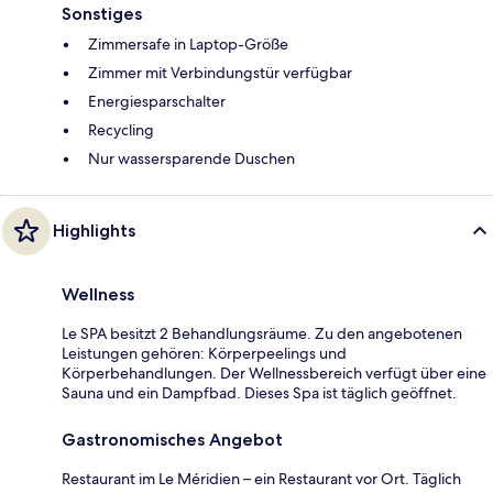
Sonstiges
Zimmersafe in Laptop-Größe
Zimmer mit Verbindungstür verfügbar
Energiesparschalter
Recycling
Nur wassersparende Duschen
Highlights
Wellness
Le SPA besitzt 2 Behandlungsräume. Zu den angebotenen
Leistungen gehören: Körperpeelings und
Körperbehandlungen. Der Wellnessbereich verfügt über eine
Sauna und ein Dampfbad. Dieses Spa ist täglich geöffnet.
Gastronomisches Angebot
Restaurant im Le Méridien – ein Restaurant vor Ort. Täglich