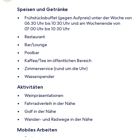
Speisen und Getränke
Frühstücksbuffet (gegen Aufpreis) unter der Woche von
06:30 Uhr bis 10:30 Uhr und am Wochenende von
07:00 Uhr bis 10:30 Uhr
Restaurant
Bar/Lounge
Poolbar
Kaffee/Tee im öffentlichen Bereich
Zimmerservice (rund um die Uhr)
Wasserspender
Aktivitäten
Weinpräsentationen
Fahrradverleih in der Nähe
Golf in der Nähe
Wander- und Radwege in der Nähe
Mobiles Arbeiten