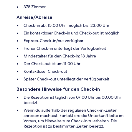
378 Zimmer
Anreise/Abreise
Check-in ab: 15:00 Uhr, möglich bis: 23:00 Uhr
Ein kontaktloser Check-in und Check-out ist möglich
Express-Check-in/out verfügbar
Früher Check-in unterliegt der Verfügbarkeit
Mindestalter für den Check-in: 18 Jahre
Der Check-out ist um 11:00 Uhr
Kontaktloser Check-out
Später Check-out unterliegt der Verfügbarkeit
Besondere Hinweise für den Check-in
Die Rezeption ist täglich von 07:00 Uhr bis 00:00 Uhr
besetzt.
Wenn du außerhalb der regulären Check-in-Zeiten
anreisen möchtest, kontaktiere die Unterkunft bitte im
Voraus, um Hinweise zum Check-in zu erhalten. Die
Rezeption ist zu bestimmten Zeiten besetzt.