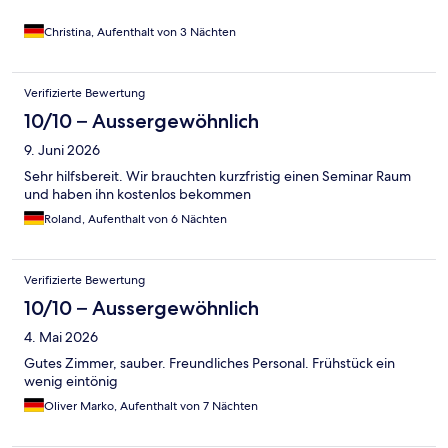
Christina, Aufenthalt von 3 Nächten
Verifizierte Bewertung
10/10 – Aussergewöhnlich
9. Juni 2026
Sehr hilfsbereit. Wir brauchten kurzfristig einen Seminar Raum
und haben ihn kostenlos bekommen
Roland, Aufenthalt von 6 Nächten
Verifizierte Bewertung
10/10 – Aussergewöhnlich
4. Mai 2026
Gutes Zimmer, sauber. Freundliches Personal. Frühstück ein
wenig eintönig
Oliver Marko, Aufenthalt von 7 Nächten