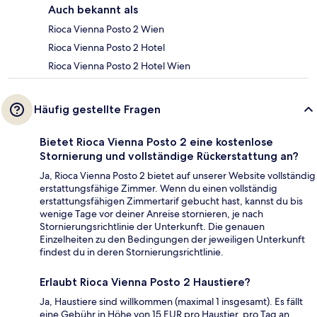
Auch bekannt als
Rioca Vienna Posto 2 Wien
Rioca Vienna Posto 2 Hotel
Rioca Vienna Posto 2 Hotel Wien
Häufig gestellte Fragen
Bietet Rioca Vienna Posto 2 eine kostenlose
Stornierung und vollständige Rückerstattung an?
Ja, Rioca Vienna Posto 2 bietet auf unserer Website vollständig
erstattungsfähige Zimmer. Wenn du einen vollständig
erstattungsfähigen Zimmertarif gebucht hast, kannst du bis
wenige Tage vor deiner Anreise stornieren, je nach
Stornierungsrichtlinie der Unterkunft. Die genauen
Einzelheiten zu den Bedingungen der jeweiligen Unterkunft
findest du in deren Stornierungsrichtlinie.
Erlaubt Rioca Vienna Posto 2 Haustiere?
Ja, Haustiere sind willkommen (maximal 1 insgesamt). Es fällt
eine Gebühr in Höhe von 15 EUR pro Haustier, pro Tag an.