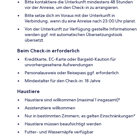
Bitte kontaktiere die Unterkunft mindestens 48 Stunden
vor der Anreise, um den Check-in zu arrangieren.
Bitte setze dich im Voraus mit der Unterkunft in
Verbindung, wenn du eine Anreise nach 23:00 Uhr planst.
Von der Unterkunft zur Verfügung gestellte Informationen
werden ggf. mit automatischen Übersetzungstools
übersetzt.
Beim Check-in erforderlich
Kreditkarte, EC-Karte oder Bargeld-Kaution für
unvorhergesehene Aufwendungen
Personalausweis oder Reisepass ggf. erforderlich
Mindestalter für den Check-in: 18 Jahre
Haustiere
Haustiere sind willkommen (maximal 1 insgesamt)*
Assistenztiere willkommen
Nur in bestimmten Zimmern, es gelten Einschränkungen*
Haustiere müssen beaufsichtigt werden
Futter- und Wassernäpfe verfügbar