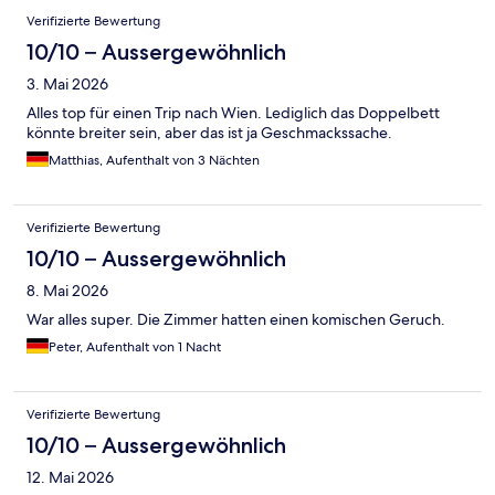
Verifizierte Bewertung
10/10 – Aussergewöhnlich
3. Mai 2026
Alles top für einen Trip nach Wien. Lediglich das Doppelbett
könnte breiter sein, aber das ist ja Geschmackssache.
Matthias, Aufenthalt von 3 Nächten
Verifizierte Bewertung
10/10 – Aussergewöhnlich
8. Mai 2026
War alles super. Die Zimmer hatten einen komischen Geruch.
Peter, Aufenthalt von 1 Nacht
Verifizierte Bewertung
10/10 – Aussergewöhnlich
12. Mai 2026