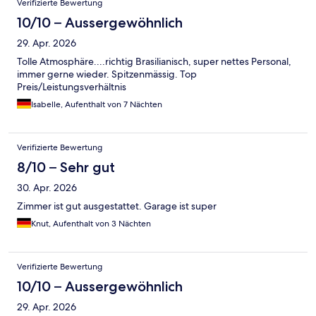
Verifizierte Bewertung
10/10 – Aussergewöhnlich
29. Apr. 2026
Tolle Atmosphäre....richtig Brasilianisch, super nettes Personal,
immer gerne wieder. Spitzenmässig. Top
Preis/Leistungsverhältnis
Isabelle, Aufenthalt von 7 Nächten
Verifizierte Bewertung
8/10 – Sehr gut
30. Apr. 2026
Zimmer ist gut ausgestattet. Garage ist super
Knut, Aufenthalt von 3 Nächten
Verifizierte Bewertung
10/10 – Aussergewöhnlich
29. Apr. 2026