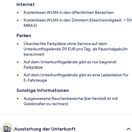
Internet
Kostenloses WLAN in den öffentlichen Bereichen
Kostenloses WLAN in den Zimmern (Geschwindigkeit: > 50
MBit/s)
Parken
Überdachte Parkplätze ohne Service auf dem
Unterkunftsgelände (19 EUR pro Tag; als Pauschalgebühr
berechnet)
Auf dem Unterkunftsgelände gibt es nur begrenzt
Parkplätze
Auf dem Unterkunftsgelände gibt es eine Ladestation für
E-Fahrzeuge
Sonstige Informationen
Ausgewiesene Raucherbereiche (bei Verstoß ist mit
Geldstrafen zu rechnen)
Ausstattung der Unterkunft