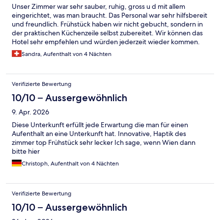
Unser Zimmer war sehr sauber, ruhig, gross u d mit allem
eingerichtet, was man braucht. Das Personal war sehr hilfsbereit
und freundlich. Frühstück haben wir nicht gebucht, sondern in
der praktischen Küchenzeile selbst zubereitet. Wir können das
Hotel sehr empfehlen und würden jederzeit wieder kommen.
Sandra, Aufenthalt von 4 Nächten
Verifizierte Bewertung
10/10 – Aussergewöhnlich
9. Apr. 2026
Diese Unterkunft erfüllt jede Erwartung die man für einen
Aufenthalt an eine Unterkunft hat. Innovative, Haptik des
zimmer top Frühstück sehr lecker Ich sage, wenn Wien dann
bitte hier
Christoph, Aufenthalt von 4 Nächten
Verifizierte Bewertung
10/10 – Aussergewöhnlich