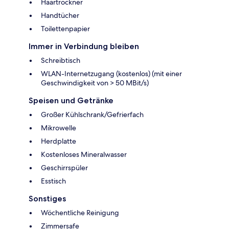
Haartrockner
Handtücher
Toilettenpapier
Immer in Verbindung bleiben
Schreibtisch
WLAN-Internetzugang (kostenlos) (mit einer
Geschwindigkeit von > 50 MBit/s)
Speisen und Getränke
Großer Kühlschrank/Gefrierfach
Mikrowelle
Herdplatte
Kostenloses Mineralwasser
Geschirrspüler
Esstisch
Sonstiges
Wöchentliche Reinigung
Zimmersafe