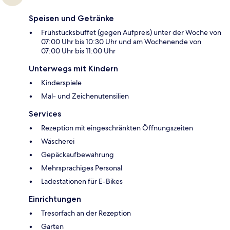
Speisen und Getränke
Frühstücksbuffet (gegen Aufpreis) unter der Woche von
07:00 Uhr bis 10:30 Uhr und am Wochenende von
07:00 Uhr bis 11:00 Uhr
Unterwegs mit Kindern
Kinderspiele
Mal- und Zeichenutensilien
Services
Rezeption mit eingeschränkten Öffnungszeiten
Wäscherei
Gepäckaufbewahrung
Mehrsprachiges Personal
Ladestationen für E-Bikes
Einrichtungen
Tresorfach an der Rezeption
Garten