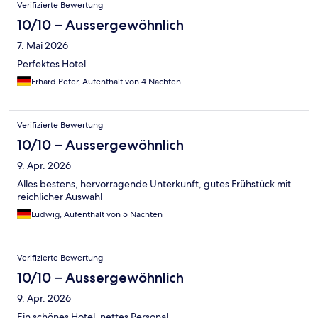
Verifizierte Bewertung
10/10 – Aussergewöhnlich
7. Mai 2026
Perfektes Hotel
Erhard Peter, Aufenthalt von 4 Nächten
Verifizierte Bewertung
10/10 – Aussergewöhnlich
9. Apr. 2026
Alles bestens, hervorragende Unterkunft, gutes Frühstück mit
reichlicher Auswahl
Ludwig, Aufenthalt von 5 Nächten
Verifizierte Bewertung
10/10 – Aussergewöhnlich
9. Apr. 2026
Ein schönes Hotel, nettes Personal