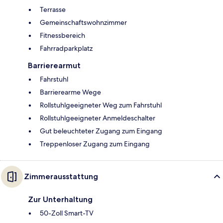
Terrasse
Gemeinschaftswohnzimmer
Fitnessbereich
Fahrradparkplatz
Barrierearmut
Fahrstuhl
Barrierearme Wege
Rollstuhlgeeigneter Weg zum Fahrstuhl
Rollstuhlgeeigneter Anmeldeschalter
Gut beleuchteter Zugang zum Eingang
Treppenloser Zugang zum Eingang
Zimmerausstattung
Zur Unterhaltung
50-Zoll Smart-TV