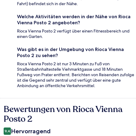
Fahrt) befindet sich in der Nähe.
Welche Aktivitäten werden in der Nähe von Rioca
Vienna Posto 2 angeboten?
Rioca Vienna Posto 2 verfügt über einen Fitnessbereich und
einen Garten.
Was gibt es in der Umgebung von Rioca Vienna
Posto 2 zu sehen?
Rioca Vienna Posto 2 ist nur 3 Minuten zu Fuß von
Straßenbahnhaltestelle Viehmarktgasse und 18 Minuten
Fußweg von Prater entfernt. Berichten von Reisenden zufolge
ist die Gegend sehr zentral und verfügt über eine gute
Anbindung an öffentliche Verkehrsmittel.
Bewertungen von Rioca Vienna
Bewertungen
Posto 2
Hervorragend
9,4