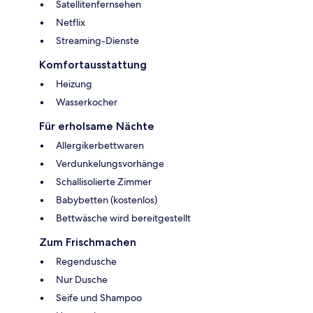
Satellitenfernsehen
Netflix
Streaming-Dienste
Komfortausstattung
Heizung
Wasserkocher
Für erholsame Nächte
Allergikerbettwaren
Verdunkelungsvorhänge
Schallisolierte Zimmer
Babybetten (kostenlos)
Bettwäsche wird bereitgestellt
Zum Frischmachen
Regendusche
Nur Dusche
Seife und Shampoo