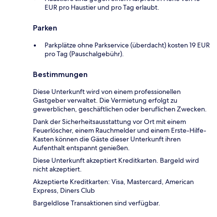
EUR pro Haustier und pro Tag erlaubt.
Parken
Parkplätze ohne Parkservice (überdacht) kosten 19 EUR
pro Tag (Pauschalgebühr).
Bestimmungen
Diese Unterkunft wird von einem professionellen
Gastgeber verwaltet. Die Vermietung erfolgt zu
gewerblichen, geschäftlichen oder beruflichen Zwecken.
Dank der Sicherheitsausstattung vor Ort mit einem
Feuerlöscher, einem Rauchmelder und einem Erste-Hilfe-
Kasten können die Gäste dieser Unterkunft ihren
Aufenthalt entspannt genießen.
Diese Unterkunft akzeptiert Kreditkarten. Bargeld wird
nicht akzeptiert.
Akzeptierte Kreditkarten: Visa, Mastercard, American
Express, Diners Club
Bargeldlose Transaktionen sind verfügbar.