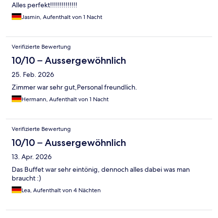
Alles perfekt!!!!!!!!!!!!!!
Jasmin, Aufenthalt von 1 Nacht
Verifizierte Bewertung
10/10 – Aussergewöhnlich
25. Feb. 2026
Zimmer war sehr gut,Personal freundlich.
Hermann, Aufenthalt von 1 Nacht
Verifizierte Bewertung
10/10 – Aussergewöhnlich
13. Apr. 2026
Das Buffet war sehr eintönig, dennoch alles dabei was man
braucht :)
Lea, Aufenthalt von 4 Nächten