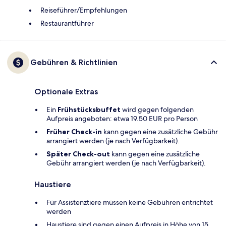
Reiseführer/Empfehlungen
Restaurantführer
Gebühren & Richtlinien
Optionale Extras
Ein
Frühstücksbuffet
wird gegen folgenden
Aufpreis angeboten: etwa 19.50 EUR pro Person
Früher Check-in
kann gegen eine zusätzliche Gebühr
arrangiert werden (je nach Verfügbarkeit).
Später Check-out
kann gegen eine zusätzliche
Gebühr arrangiert werden (je nach Verfügbarkeit).
Haustiere
Für Assistenztiere müssen keine Gebühren entrichtet
werden
Haustiere sind gegen einen Aufpreis in Höhe von 15