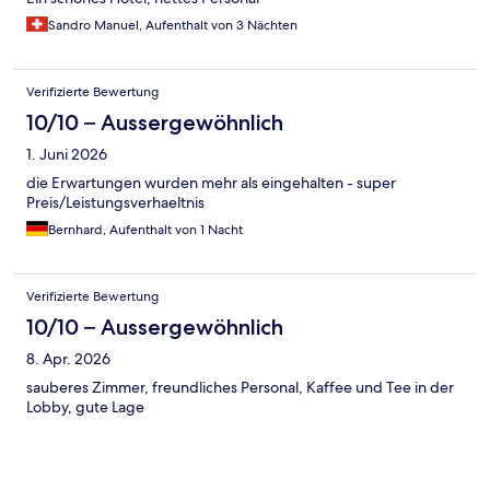
Sandro Manuel, Aufenthalt von 3 Nächten
Verifizierte Bewertung
10/10 – Aussergewöhnlich
1. Juni 2026
die Erwartungen wurden mehr als eingehalten - super
Preis/Leistungsverhaeltnis
Bernhard, Aufenthalt von 1 Nacht
Verifizierte Bewertung
10/10 – Aussergewöhnlich
8. Apr. 2026
sauberes Zimmer, freundliches Personal, Kaffee und Tee in der
Lobby, gute Lage