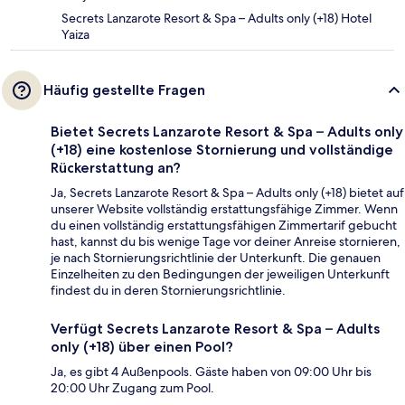
Secrets Lanzarote Resort & Spa – Adults only (+18) Hotel
Yaiza
Häufig gestellte Fragen
Bietet Secrets Lanzarote Resort & Spa – Adults only
(+18) eine kostenlose Stornierung und vollständige
Rückerstattung an?
Ja, Secrets Lanzarote Resort & Spa – Adults only (+18) bietet auf
unserer Website vollständig erstattungsfähige Zimmer. Wenn
du einen vollständig erstattungsfähigen Zimmertarif gebucht
hast, kannst du bis wenige Tage vor deiner Anreise stornieren,
je nach Stornierungsrichtlinie der Unterkunft. Die genauen
Einzelheiten zu den Bedingungen der jeweiligen Unterkunft
findest du in deren Stornierungsrichtlinie.
Verfügt Secrets Lanzarote Resort & Spa – Adults
only (+18) über einen Pool?
Ja, es gibt 4 Außenpools. Gäste haben von 09:00 Uhr bis
20:00 Uhr Zugang zum Pool.