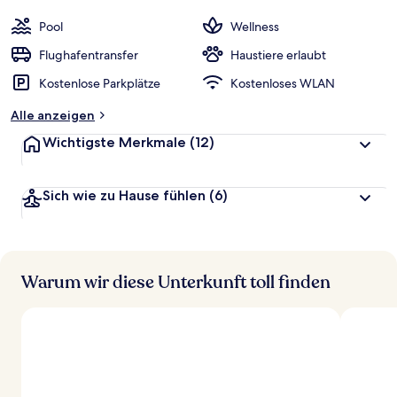
Pool
Wellness
Flughafentransfer
Haustiere erlaubt
Kostenlose Parkplätze
Kostenloses WLAN
Alle anzeigen
Wichtigste Merkmale
(12)
Sich wie zu Hause fühlen
(6)
Warum wir diese Unterkunft toll finden