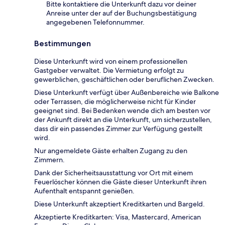
Bitte kontaktiere die Unterkunft dazu vor deiner
Anreise unter der auf der Buchungsbestätigung
angegebenen Telefonnummer.
Bestimmungen
Diese Unterkunft wird von einem professionellen
Gastgeber verwaltet. Die Vermietung erfolgt zu
gewerblichen, geschäftlichen oder beruflichen Zwecken.
Diese Unterkunft verfügt über Außenbereiche wie Balkone
oder Terrassen, die möglicherweise nicht für Kinder
geeignet sind. Bei Bedenken wende dich am besten vor
der Ankunft direkt an die Unterkunft, um sicherzustellen,
dass dir ein passendes Zimmer zur Verfügung gestellt
wird.
Nur angemeldete Gäste erhalten Zugang zu den
Zimmern.
Dank der Sicherheitsausstattung vor Ort mit einem
Feuerlöscher können die Gäste dieser Unterkunft ihren
Aufenthalt entspannt genießen.
Diese Unterkunft akzeptiert Kreditkarten und Bargeld.
Akzeptierte Kreditkarten: Visa, Mastercard, American