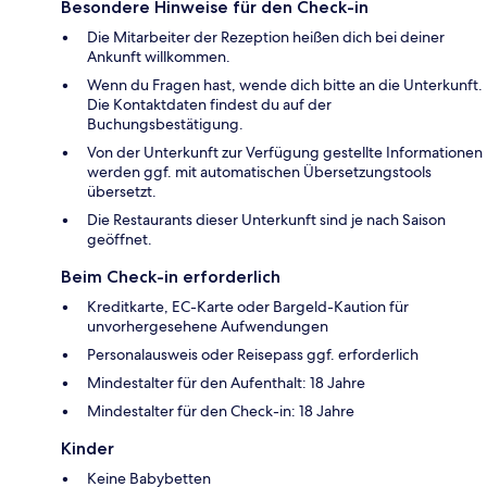
Besondere Hinweise für den Check-in
Die Mitarbeiter der Rezeption heißen dich bei deiner
Ankunft willkommen.
Wenn du Fragen hast, wende dich bitte an die Unterkunft.
Die Kontaktdaten findest du auf der
Buchungsbestätigung.
Von der Unterkunft zur Verfügung gestellte Informationen
werden ggf. mit automatischen Übersetzungstools
übersetzt.
Die Restaurants dieser Unterkunft sind je nach Saison
geöffnet.
Beim Check-in erforderlich
Kreditkarte, EC-Karte oder Bargeld-Kaution für
unvorhergesehene Aufwendungen
Personalausweis oder Reisepass ggf. erforderlich
Mindestalter für den Aufenthalt: 18 Jahre
Mindestalter für den Check-in: 18 Jahre
Kinder
Keine Babybetten