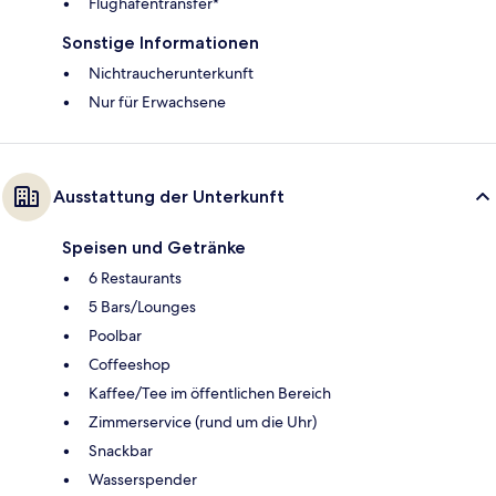
Flughafentransfer*
Sonstige Informationen
Nichtraucherunterkunft
Nur für Erwachsene
Ausstattung der Unterkunft
Speisen und Getränke
6 Restaurants
5 Bars/Lounges
Poolbar
Coffeeshop
Kaffee/Tee im öffentlichen Bereich
Zimmerservice (rund um die Uhr)
Snackbar
Wasserspender