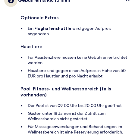
Gebühren & Richtlinien
Optionale Extras
Ein
Flughafenshuttle
wird gegen Aufpreis
angeboten.
Haustiere
Für Assistenztiere müssen keine Gebühren entrichtet
werden
Haustiere sind gegen einen Aufpreis in Höhe von 50
EUR pro Haustier und pro Nacht erlaubt.
Pool, Fitness- und Wellnessbereich (falls
vorhanden)
Der Pool ist von 09:00 Uhr bis 20:00 Uhr geöffnet.
Gästen unter 18 Jahren ist der Zutritt zum
Wellnessbereich nicht gestattet.
Für Massageanwendungen und Behandlungen im
Wellnessbereich ist eine Reservierung erforderlich.