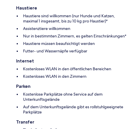
Haustiere
Haustiere sind willkommen (nur Hunde und Katzen,
maximal 1 insgesamt, bis zu 10 kg pro Haustier)*
Assistenztiere willkommen
Nur in bestimmten Zimmern, es gelten Einschränkungen*
Haustiere müssen beaufsichtigt werden
Futter- und Wassernäpfe verfügbar
Internet
Kostenloses WLAN in den öffentlichen Bereichen
Kostenloses WLAN in den Zimmern
Parken
Kostenlose Parkplätze ohne Service auf dem
Unterkunftsgelände
Auf dem Unterkunftsgelände gibt es rollstuhlgeeignete
Parkplätze
Transfer