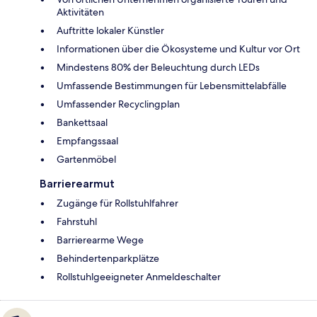
Aktivitäten
Auftritte lokaler Künstler
Informationen über die Ökosysteme und Kultur vor Ort
Mindestens 80% der Beleuchtung durch LEDs
Umfassende Bestimmungen für Lebensmittelabfälle
Umfassender Recyclingplan
Bankettsaal
Empfangssaal
Gartenmöbel
Barrierearmut
Zugänge für Rollstuhlfahrer
Fahrstuhl
Barrierearme Wege
Behindertenparkplätze
Rollstuhlgeeigneter Anmeldeschalter