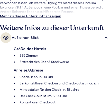
verwöhnen lassen. Als weitere Highlights bietet dieses Hotel im
luxuriösen Stil 4 Außenpools, eine Poolbar und einen Fitnessbereich.
Andere Reisende lieben das hilfsbereite Personal.
Mehr zu dieser Unterkunft anzeigen
Weitere Infos zu dieser Unterkunft
Auf einen Blick
Größe des Hotels
335 Zimmer
Erstreckt sich über 8 Stockwerke
Anreise/Abreise
Check-in ab 15:00 Uhr
Ein kontaktloser Check-in und Check-out ist möglich
Mindestalter für den Check-in: 18 Jahre
Der Check-out ist um 12:00 Uhr
Kontaktloser Check-out