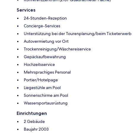
Services
24-Stunden-Rezeption
Concierge-Services
Unterstützung bei der Tourenplanung/beim Ticketerwerb
Autovermietung vor Ort
Trockenreinigung/Wäschereiservice
Gepäckaufbewahrung
Hochzeitsservice
Mehrsprachiges Personal
Portier/Hotelpage
Liegestühle am Pool
Sonnenschirme am Pool
Wassersportausrüstung
Einrichtungen
2 Gebäude
Baujahr 2003