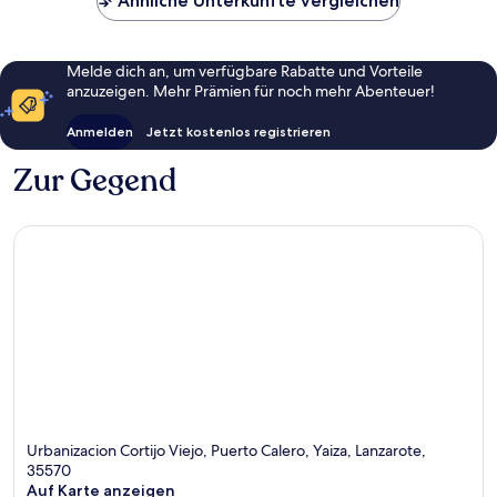
Ähnliche Unterkünfte vergleichen
Melde dich an, um verfügbare Rabatte und Vorteile
anzuzeigen. Mehr Prämien für noch mehr Abenteuer!
Anmelden
Jetzt kostenlos registrieren
Zur Gegend
Urbanizacion Cortijo Viejo, Puerto Calero, Yaiza, Lanzarote,
35570
Auf Karte anzeigen