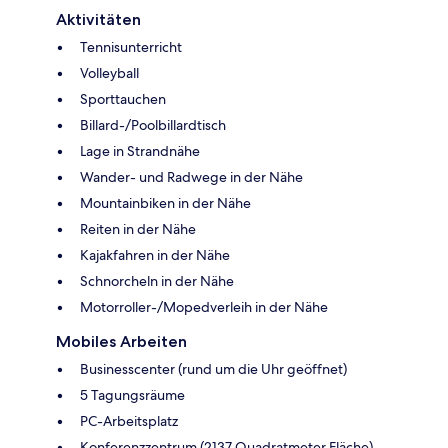
Aktivitäten
Tennisunterricht
Volleyball
Sporttauchen
Billard-/Poolbillardtisch
Lage in Strandnähe
Wander- und Radwege in der Nähe
Mountainbiken in der Nähe
Reiten in der Nähe
Kajakfahren in der Nähe
Schnorcheln in der Nähe
Motorroller-/Mopedverleih in der Nähe
Mobiles Arbeiten
Businesscenter (rund um die Uhr geöffnet)
5 Tagungsräume
PC-Arbeitsplatz
Konferenzzentrum (2137 Quadratmeter Fläche)