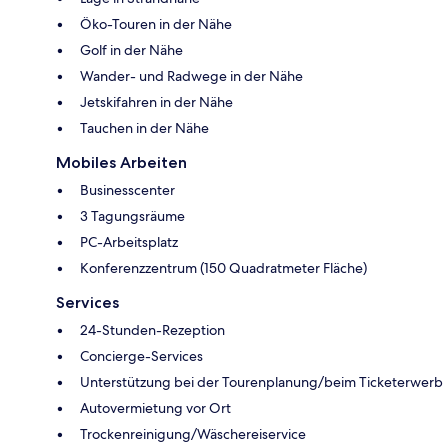
Öko-Touren in der Nähe
Golf in der Nähe
Wander- und Radwege in der Nähe
Jetskifahren in der Nähe
Tauchen in der Nähe
Mobiles Arbeiten
Businesscenter
3 Tagungsräume
PC-Arbeitsplatz
Konferenzzentrum (150 Quadratmeter Fläche)
Services
24-Stunden-Rezeption
Concierge-Services
Unterstützung bei der Tourenplanung/beim Ticketerwerb
Autovermietung vor Ort
Trockenreinigung/Wäschereiservice