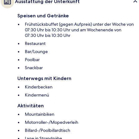
Ausstattung der Unterkunft
Speisen und Getränke
Frühstücksbuffet (gegen Aufpreis) unter der Woche von
07:30 Uhr bis 10:30 Uhr und am Wochenende von
07:30 Uhr bis 10:30 Uhr
Restaurant
Bar/Lounge
Poolbar
Snackbar
Unterwegs mit Kindern
Kinderbecken
Kindermenü
Aktivitäten
Mountainbiken
Motorroller-/Mopedverleih
Billard-/Poolbillardtisch
Lage in Strandnähe