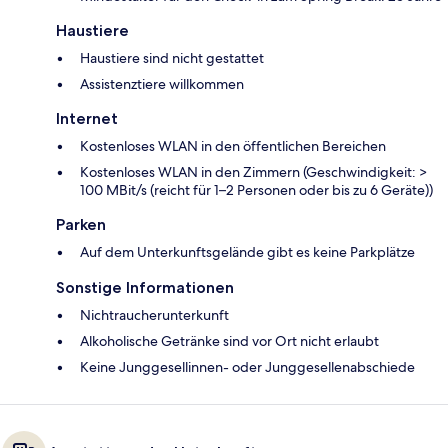
Haustiere
Haustiere sind nicht gestattet
Assistenztiere willkommen
Internet
Kostenloses WLAN in den öffentlichen Bereichen
Kostenloses WLAN in den Zimmern (Geschwindigkeit: >
100 MBit/s (reicht für 1–2 Personen oder bis zu 6 Geräte))
Parken
Auf dem Unterkunftsgelände gibt es keine Parkplätze
Sonstige Informationen
Nichtraucherunterkunft
Alkoholische Getränke sind vor Ort nicht erlaubt
Keine Junggesellinnen- oder Junggesellenabschiede