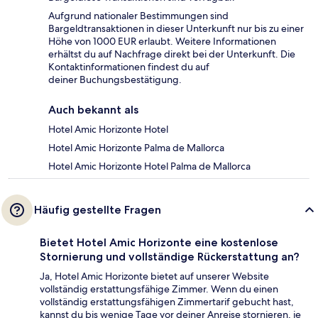
Aufgrund nationaler Bestimmungen sind
Bargeldtransaktionen in dieser Unterkunft nur bis zu einer
Höhe von 1000 EUR erlaubt. Weitere Informationen
erhältst du auf Nachfrage direkt bei der Unterkunft. Die
Kontaktinformationen findest du auf
deiner Buchungsbestätigung.
Auch bekannt als
Hotel Amic Horizonte Hotel
Hotel Amic Horizonte Palma de Mallorca
Hotel Amic Horizonte Hotel Palma de Mallorca
Häufig gestellte Fragen
Bietet Hotel Amic Horizonte eine kostenlose
Stornierung und vollständige Rückerstattung an?
Ja, Hotel Amic Horizonte bietet auf unserer Website
vollständig erstattungsfähige Zimmer. Wenn du einen
vollständig erstattungsfähigen Zimmertarif gebucht hast,
kannst du bis wenige Tage vor deiner Anreise stornieren, je