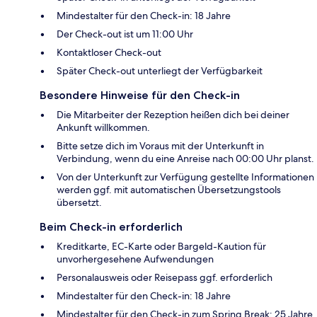
Mindestalter für den Check-in: 18 Jahre
Der Check-out ist um 11:00 Uhr
Kontaktloser Check-out
Später Check-out unterliegt der Verfügbarkeit
Besondere Hinweise für den Check-in
Die Mitarbeiter der Rezeption heißen dich bei deiner
Ankunft willkommen.
Bitte setze dich im Voraus mit der Unterkunft in
Verbindung, wenn du eine Anreise nach 00:00 Uhr planst.
Von der Unterkunft zur Verfügung gestellte Informationen
werden ggf. mit automatischen Übersetzungstools
übersetzt.
Beim Check-in erforderlich
Kreditkarte, EC-Karte oder Bargeld-Kaution für
unvorhergesehene Aufwendungen
Personalausweis oder Reisepass ggf. erforderlich
Mindestalter für den Check-in: 18 Jahre
Mindestalter für den Check-in zum Spring Break: 25 Jahre