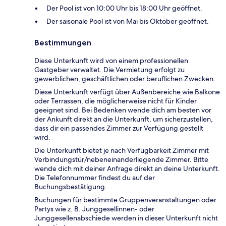
Der Pool ist von 10:00 Uhr bis 18:00 Uhr geöffnet.
Der saisonale Pool ist von Mai bis Oktober geöffnet.
Bestimmungen
Diese Unterkunft wird von einem professionellen
Gastgeber verwaltet. Die Vermietung erfolgt zu
gewerblichen, geschäftlichen oder beruflichen Zwecken.
Diese Unterkunft verfügt über Außenbereiche wie Balkone
oder Terrassen, die möglicherweise nicht für Kinder
geeignet sind. Bei Bedenken wende dich am besten vor
der Ankunft direkt an die Unterkunft, um sicherzustellen,
dass dir ein passendes Zimmer zur Verfügung gestellt
wird.
Die Unterkunft bietet je nach Verfügbarkeit Zimmer mit
Verbindungstür/nebeneinanderliegende Zimmer. Bitte
wende dich mit deiner Anfrage direkt an deine Unterkunft.
Die Telefonnummer findest du auf der
Buchungsbestätigung.
Buchungen für bestimmte Gruppenveranstaltungen oder
Partys wie z. B. Junggesellinnen- oder
Junggesellenabschiede werden in dieser Unterkunft nicht