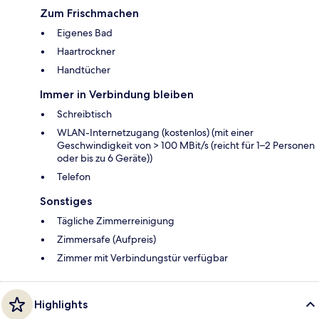
Zum Frischmachen
Eigenes Bad
Haartrockner
Handtücher
Immer in Verbindung bleiben
Schreibtisch
WLAN-Internetzugang (kostenlos) (mit einer
Geschwindigkeit von > 100 MBit/s (reicht für 1–2 Personen
oder bis zu 6 Geräte))
Telefon
Sonstiges
Tägliche Zimmerreinigung
Zimmersafe (Aufpreis)
Zimmer mit Verbindungstür verfügbar
Highlights