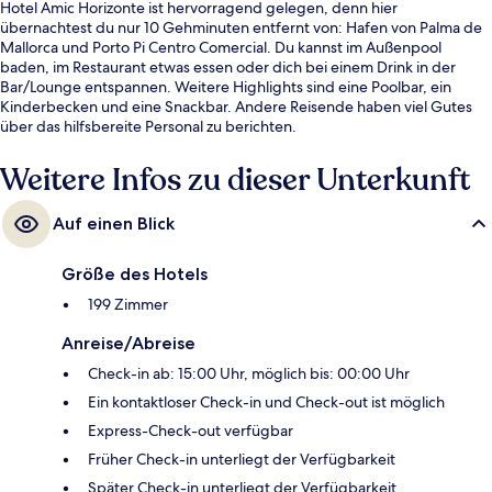
Hotel Amic Horizonte ist hervorragend gelegen, denn hier
übernachtest du nur 10 Gehminuten entfernt von: Hafen von Palma de
Mallorca und Porto Pi Centro Comercial. Du kannst im Außenpool
baden, im Restaurant etwas essen oder dich bei einem Drink in der
Bar/Lounge entspannen. Weitere Highlights sind eine Poolbar, ein
Kinderbecken und eine Snackbar. Andere Reisende haben viel Gutes
über das hilfsbereite Personal zu berichten.
Weitere Infos zu dieser Unterkunft
Auf einen Blick
Größe des Hotels
199 Zimmer
Anreise/Abreise
Check-in ab: 15:00 Uhr, möglich bis: 00:00 Uhr
Ein kontaktloser Check-in und Check-out ist möglich
Express-Check-out verfügbar
Früher Check-in unterliegt der Verfügbarkeit
Später Check-in unterliegt der Verfügbarkeit