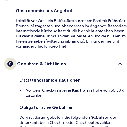
Gastronomisches Angebot
Lokalität vor Ort – ein Buffet-Restaurant am Pool mit Frühstück,
Brunch, Mittagessen und Abendessen im Angebot. Besonders
internationale Küche solltest du dir hier nicht entgehen lassen.
Du kannst deine Drinks an der Bar bestellen und dein Essen im
Freien genießen (witterungsabhängig). Ein Kindermenü ist
vorhanden. Täglich geöffnet
Gebühren & Richtlinien
Erstattungsfähige Kautionen
Vor dem Check-in ist eine
Kaution
in Höhe von 50 EUR
zu zahlen.
Obligatorische Gebühren
Du wirst darum gebeten, die folgenden Gebühren der
Unterkunft beim Check-in oder Check-out zu zahlen.