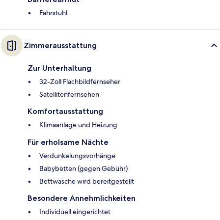
Fahrstuhl
Zimmerausstattung
Zur Unterhaltung
32-Zoll Flachbildfernseher
Satellitenfernsehen
Komfortausstattung
Klimaanlage und Heizung
Für erholsame Nächte
Verdunkelungsvorhänge
Babybetten (gegen Gebühr)
Bettwäsche wird bereitgestellt
Besondere Annehmlichkeiten
Individuell eingerichtet