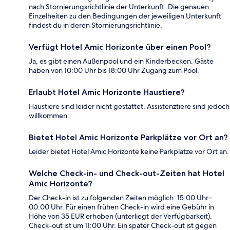
nach Stornierungsrichtlinie der Unterkunft. Die genauen
Einzelheiten zu den Bedingungen der jeweiligen Unterkunft
findest du in deren Stornierungsrichtlinie.
Verfügt Hotel Amic Horizonte über einen Pool?
Ja, es gibt einen Außenpool und ein Kinderbecken. Gäste
haben von 10:00 Uhr bis 18:00 Uhr Zugang zum Pool.
Erlaubt Hotel Amic Horizonte Haustiere?
Haustiere sind leider nicht gestattet, Assistenztiere sind jedoch
willkommen.
Bietet Hotel Amic Horizonte Parkplätze vor Ort an?
Leider bietet Hotel Amic Horizonte keine Parkplätze vor Ort an.
Welche Check-in- und Check-out-Zeiten hat Hotel
Amic Horizonte?
Der Check-in ist zu folgenden Zeiten möglich: 15:00 Uhr–
00:00 Uhr. Für einen frühen Check-in wird eine Gebühr in
Höhe von 35 EUR erhoben (unterliegt der Verfügbarkeit).
Check-out ist um 11:00 Uhr. Ein später Check-out ist gegen