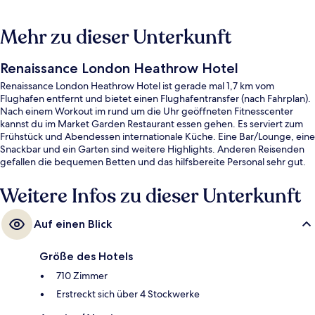
Mehr zu dieser Unterkunft
Renaissance London Heathrow Hotel
Renaissance London Heathrow Hotel ist gerade mal 1,7 km vom
Flughafen entfernt und bietet einen Flughafentransfer (nach Fahrplan).
Nach einem Workout im rund um die Uhr geöffneten Fitnesscenter
kannst du im Market Garden Restaurant essen gehen. Es serviert zum
Frühstück und Abendessen internationale Küche. Eine Bar/Lounge, eine
Snackbar und ein Garten sind weitere Highlights. Anderen Reisenden
gefallen die bequemen Betten und das hilfsbereite Personal sehr gut.
Weitere Infos zu dieser Unterkunft
Auf einen Blick
Größe des Hotels
710 Zimmer
Erstreckt sich über 4 Stockwerke