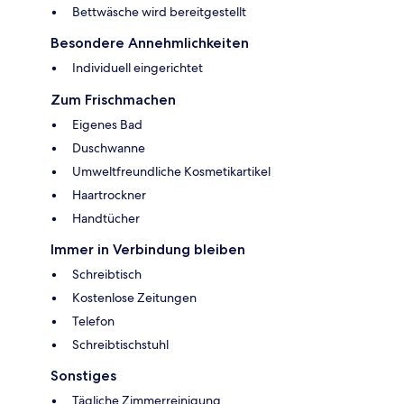
Bettwäsche wird bereitgestellt
Besondere Annehmlichkeiten
Individuell eingerichtet
Zum Frischmachen
Eigenes Bad
Duschwanne
Umweltfreundliche Kosmetikartikel
Haartrockner
Handtücher
Immer in Verbindung bleiben
Schreibtisch
Kostenlose Zeitungen
Telefon
Schreibtischstuhl
Sonstiges
Tägliche Zimmerreinigung