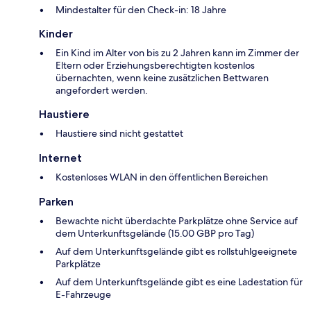
Mindestalter für den Check-in: 18 Jahre
Kinder
Ein Kind im Alter von bis zu 2 Jahren kann im Zimmer der
Eltern oder Erziehungsberechtigten kostenlos
übernachten, wenn keine zusätzlichen Bettwaren
angefordert werden.
Haustiere
Haustiere sind nicht gestattet
Internet
Kostenloses WLAN in den öffentlichen Bereichen
Parken
Bewachte nicht überdachte Parkplätze ohne Service auf
dem Unterkunftsgelände (15.00 GBP pro Tag)
Auf dem Unterkunftsgelände gibt es rollstuhlgeeignete
Parkplätze
Auf dem Unterkunftsgelände gibt es eine Ladestation für
E-Fahrzeuge