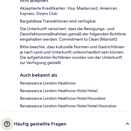
nicht akzeptiert.
Akzeptierte Kreditkarten: Visa, Mastercard, American
Express, Diners Club
Bargeldlose Transaktionen sind verfügbar.
Die Unterkunft versichert, dass die Reinigungs- und
Desinfektionsmaßnahmen gemäß der folgenden Richtlinie
eingehalten werden: Commitment to Clean (Marriott).
Bitte beachte, dass kulturelle Normen und Gastrichtlinien
je nach Land und Unterkunft unterschiedlich sein können.
Die aufgeführten Richtlinien wurden von der Unterkunft
zur Verfügung gestellt.
Auch bekannt als
Renaissance London Heathrow
Renaissance London Heathrow Hotel Hotel
Renaissance London Heathrow Hotel Hounslow
Renaissance London Heathrow Hotel Hotel Hounslow
Häufig gestellte Fragen