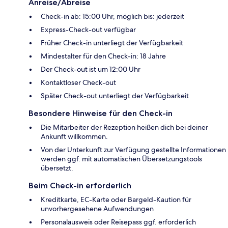
Anreise/Abreise
Check-in ab: 15:00 Uhr, möglich bis: jederzeit
Express-Check-out verfügbar
Früher Check-in unterliegt der Verfügbarkeit
Mindestalter für den Check-in: 18 Jahre
Der Check-out ist um 12:00 Uhr
Kontaktloser Check-out
Später Check-out unterliegt der Verfügbarkeit
Besondere Hinweise für den Check-in
Die Mitarbeiter der Rezeption heißen dich bei deiner
Ankunft willkommen.
Von der Unterkunft zur Verfügung gestellte Informationen
werden ggf. mit automatischen Übersetzungstools
übersetzt.
Beim Check-in erforderlich
Kreditkarte, EC-Karte oder Bargeld-Kaution für
unvorhergesehene Aufwendungen
Personalausweis oder Reisepass ggf. erforderlich