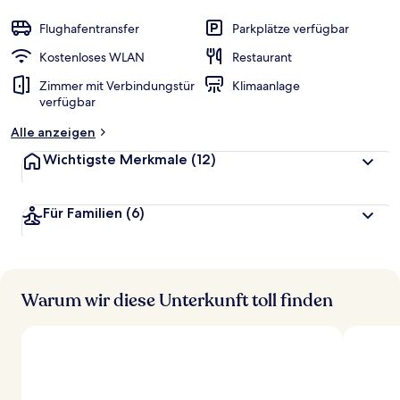
Flughafentransfer
Parkplätze verfügbar
Kostenloses WLAN
Restaurant
Zimmer mit Verbindungstür
Klimaanlage
verfügbar
Alle anzeigen
Wichtigste Merkmale
(12)
Für Familien
(6)
Warum wir diese Unterkunft toll finden