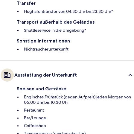
Transfer
Flughafentransfer von 04:30 Uhr bis 23:30 Uhr*
Transport außerhalb des Geländes
Shuttleservice in die Umgebung*
Sonstige Informationen
Nichtraucherunterkunft
Ausstattung der Unterkunft
Speisen und Getränke
Englisches Frühstück (gegen Aufpreis) jeden Morgen von
06:00 Uhr bis 10:30 Uhr
Restaurant
Bar/Lounge
Coffeeshop
Zimmerservice (rund um die Uhr)