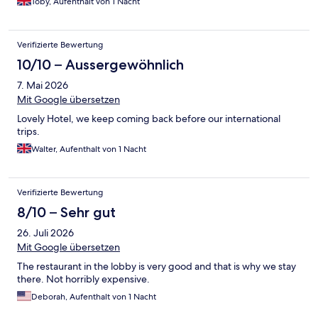
Toby, Aufenthalt von 1 Nacht
Verifizierte Bewertung
10/10 – Aussergewöhnlich
7. Mai 2026
Mit Google übersetzen
Lovely Hotel, we keep coming back before our international
trips.
Walter, Aufenthalt von 1 Nacht
Verifizierte Bewertung
8/10 – Sehr gut
26. Juli 2026
Mit Google übersetzen
The restaurant in the lobby is very good and that is why we stay
there. Not horribly expensive.
Deborah, Aufenthalt von 1 Nacht