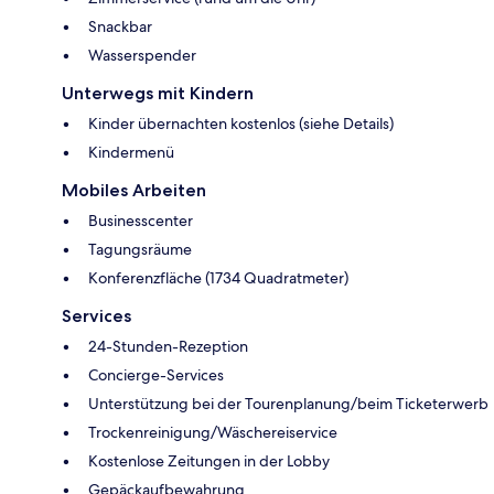
Snackbar
Wasserspender
Unterwegs mit Kindern
Kinder übernachten kostenlos (siehe Details)
Kindermenü
Mobiles Arbeiten
Businesscenter
Tagungsräume
Konferenzfläche (1734 Quadratmeter)
Services
24-Stunden-Rezeption
Concierge-Services
Unterstützung bei der Tourenplanung/beim Ticketerwerb
Trockenreinigung/Wäschereiservice
Kostenlose Zeitungen in der Lobby
Gepäckaufbewahrung