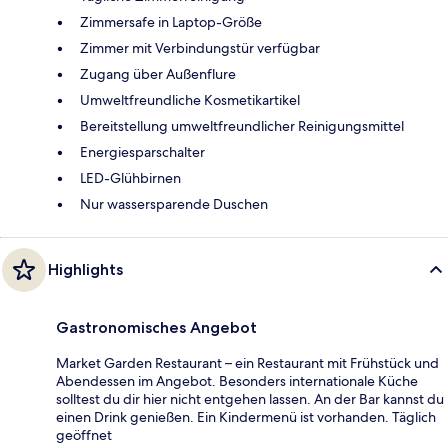
Zimmersafe in Laptop-Größe
Zimmer mit Verbindungstür verfügbar
Zugang über Außenflure
Umweltfreundliche Kosmetikartikel
Bereitstellung umweltfreundlicher Reinigungsmittel
Energiesparschalter
LED-Glühbirnen
Nur wassersparende Duschen
Highlights
Gastronomisches Angebot
Market Garden Restaurant – ein Restaurant mit Frühstück und
Abendessen im Angebot. Besonders internationale Küche
solltest du dir hier nicht entgehen lassen. An der Bar kannst du
einen Drink genießen. Ein Kindermenü ist vorhanden. Täglich
geöffnet