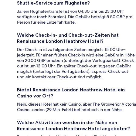
Shuttle-Service zum Flughafen?
Ja, ein Flughafentransfer ist von 04:30 Uhr bis 23:30 Uhr
verfügbar (nach Fahrplan). Die Gebühr beträgt 5.50 GBP pro
Person für eine Einzelfahrkarte.
Welche Check-in- und Check-out-Zeiten hat
Renaissance London Heathrow Hotel?
Der Check-in ist zu folgenden Zeiten möglich: 15:00 Uhr–
jederzeit. Für einen frühen Check-in wird eine Gebühr in Höhe
von 20.00 GBP erhoben (unterliegt der Verfügbarkeit). Check-
out ist um 12:00 Uhr. Ein später Check-out ist gegen Gebühr
möglich (unterliegt der Verfügbarkeit). Express-Check-out
und ein kontaktloser Check-out sind möglich.
Bietet Renaissance London Heathrow Hotel ein
Casino vor Ort?
Nein, dieses Hotel hat kein Casino, aber The Grosvenor Victoria
Casino London (29 Min. Fahrt) befindet sich in der Nähe.
Welche Aktivitäten werden in der Nähe von
Renaissance London Heathrow Hotel angeboten?