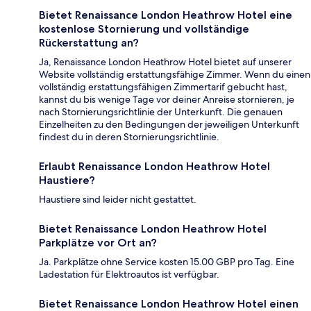
Bietet Renaissance London Heathrow Hotel eine
kostenlose Stornierung und vollständige
Rückerstattung an?
Ja, Renaissance London Heathrow Hotel bietet auf unserer
Website vollständig erstattungsfähige Zimmer. Wenn du einen
vollständig erstattungsfähigen Zimmertarif gebucht hast,
kannst du bis wenige Tage vor deiner Anreise stornieren, je
nach Stornierungsrichtlinie der Unterkunft. Die genauen
Einzelheiten zu den Bedingungen der jeweiligen Unterkunft
findest du in deren Stornierungsrichtlinie.
Erlaubt Renaissance London Heathrow Hotel
Haustiere?
Haustiere sind leider nicht gestattet.
Bietet Renaissance London Heathrow Hotel
Parkplätze vor Ort an?
Ja. Parkplätze ohne Service kosten 15.00 GBP pro Tag. Eine
Ladestation für Elektroautos ist verfügbar.
Bietet Renaissance London Heathrow Hotel einen