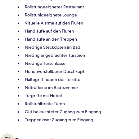
Rollstuhgeeignetes Restaurant
Rollstuhlgeeignete Lounge
Visuelle Alarme auf den Fluren
Handläufe auf den Fluren
Handläufe an den Treppen
Niedrige Steckdosen im Bad
Niedrig angebrachter Türspion
Niedrige Türschlösser
Höhenverstellbarer Duschkopf
Haltegriff neben der Toilette
Notrufleine im Badezimmer
Türgriffe mit Hebel
Rollstuhlbreite Türen
Gut beleuchteter Zugang zum Eingang
Treppenloser Zugang zum Eingang