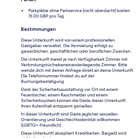
Parkplätze ohne Parkservice (nicht überdacht) kosten
15.00 GBP pro Tag.
Bestimmungen
Diese Unterkunft wird von einem professionellen
Gastgeber verwaltet. Die Vermietung erfolgt zu
gewerblichen, geschäftlichen oder beruflichen Zwecken.
Die Unterkunft bietet je nach Verfügbarkeit Zimmer mit
Verbindungstür/nebeneinanderliegende Zimmer. Bitte
wende dich mit deiner Anfrage direkt an deine Unterkunft.
Die Telefonnummer findest du auf der
Buchungsbestätigung.
Dank der Sicherheitsausstattung vor Ort mit einem
Feuerlöscher, einem Rauchmelder und einem
Sicherheitssystem können die Gäste dieser Unterkunft
ihren Aufenthalt entspannt genießen.
In dieser Unterkunft sind Gäste jeglicher sexuellen
Orientierung und Geschlechtsidentität willkommen
(LGBTQ+-freundlich).
Diese Unterkunft akzeptiert Kreditkarten. Bargeld wird