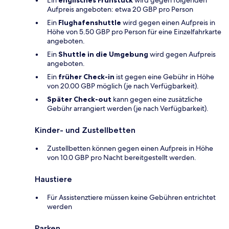
Aufpreis angeboten: etwa 20 GBP pro Person
Ein
Flughafenshuttle
wird gegen einen Aufpreis in
Höhe von 5.50 GBP pro Person für eine Einzelfahrkarte
angeboten.
Ein
Shuttle in die Umgebung
wird gegen Aufpreis
angeboten.
Ein
früher Check-in
ist gegen eine Gebühr in Höhe
von 20.00 GBP möglich (je nach Verfügbarkeit).
Später Check-out
kann gegen eine zusätzliche
Gebühr arrangiert werden (je nach Verfügbarkeit).
Kinder- und Zustellbetten
Zustellbetten können gegen einen Aufpreis in Höhe
von 10.0 GBP pro Nacht bereitgestellt werden.
Haustiere
Für Assistenztiere müssen keine Gebühren entrichtet
werden
Parken