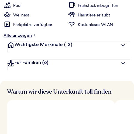
Pool
Frühstück inbegriffen
Wellness
Haustiere erlaubt
Parkplätze verfügbar
Kostenloses WLAN
Alle anzeigen
Wichtigste Merkmale
(12)
Für Familien
(6)
Warum wir diese Unterkunft toll finden