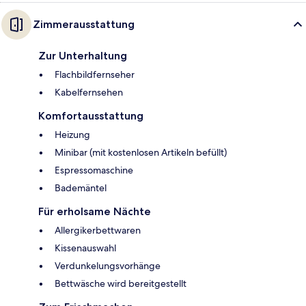
Zimmerausstattung
Zur Unterhaltung
Flachbildfernseher
Kabelfernsehen
Komfortausstattung
Heizung
Minibar (mit kostenlosen Artikeln befüllt)
Espressomaschine
Bademäntel
Für erholsame Nächte
Allergikerbettwaren
Kissenauswahl
Verdunkelungsvorhänge
Bettwäsche wird bereitgestellt