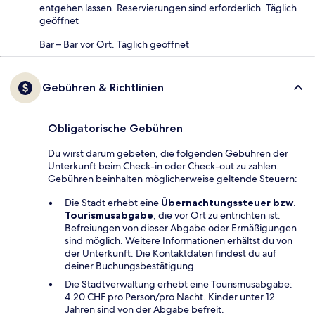
entgehen lassen. Reservierungen sind erforderlich. Täglich
geöffnet
Bar – Bar vor Ort. Täglich geöffnet
Gebühren & Richtlinien
Obligatorische Gebühren
Du wirst darum gebeten, die folgenden Gebühren der
Unterkunft beim Check-in oder Check-out zu zahlen.
Gebühren beinhalten möglicherweise geltende Steuern:
Die Stadt erhebt eine
Übernachtungssteuer bzw.
Tourismusabgabe
, die vor Ort zu entrichten ist.
Befreiungen von dieser Abgabe oder Ermäßigungen
sind möglich. Weitere Informationen erhältst du von
der Unterkunft. Die Kontaktdaten findest du auf
deiner Buchungsbestätigung.
Die Stadtverwaltung erhebt eine Tourismusabgabe:
4.20 CHF pro Person/pro Nacht. Kinder unter 12
Jahren sind von der Abgabe befreit.