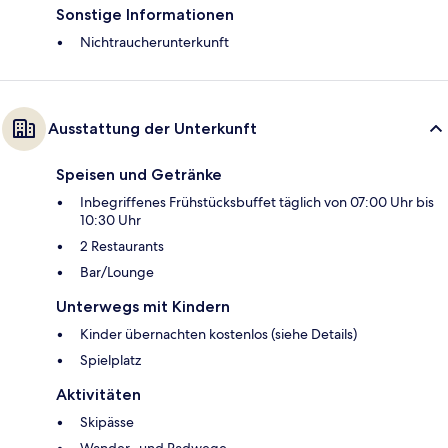
Sonstige Informationen
Nichtraucherunterkunft
Ausstattung der Unterkunft
Speisen und Getränke
Inbegriffenes Frühstücksbuffet täglich von 07:00 Uhr bis
10:30 Uhr
2 Restaurants
Bar/Lounge
Unterwegs mit Kindern
Kinder übernachten kostenlos (siehe Details)
Spielplatz
Aktivitäten
Skipässe
Wander- und Radwege