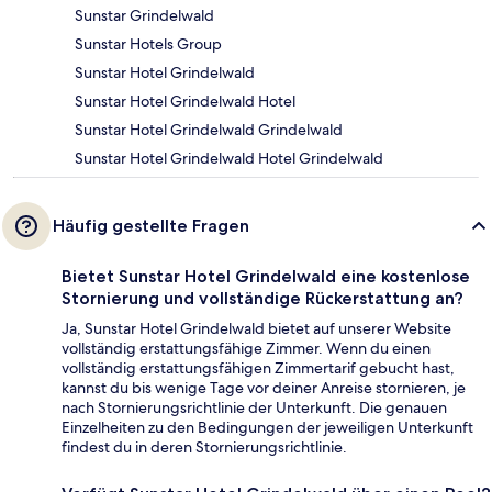
Sunstar Grindelwald
Sunstar Hotels Group
Sunstar Hotel Grindelwald
Sunstar Hotel Grindelwald Hotel
Sunstar Hotel Grindelwald Grindelwald
Sunstar Hotel Grindelwald Hotel Grindelwald
Häufig gestellte Fragen
Bietet Sunstar Hotel Grindelwald eine kostenlose
Stornierung und vollständige Rückerstattung an?
Ja, Sunstar Hotel Grindelwald bietet auf unserer Website
vollständig erstattungsfähige Zimmer. Wenn du einen
vollständig erstattungsfähigen Zimmertarif gebucht hast,
kannst du bis wenige Tage vor deiner Anreise stornieren, je
nach Stornierungsrichtlinie der Unterkunft. Die genauen
Einzelheiten zu den Bedingungen der jeweiligen Unterkunft
findest du in deren Stornierungsrichtlinie.