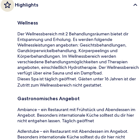
Highlights
Wellness
Der Wellnessbereich mit 2 Behandlungsräumen bietet dir
Entspannung und Erholung. Es werden folgende
Wellnessleistungen angeboten: Gesichtsbehandlungen,
Ganzkörperwickelbehandlung, Körperpeelings und
Körperbehandlungen. Im Wellnessbereich werden
verschiedene Behandlungsmöglichkeiten und Therapien
angeboten, einschließlich Hydrotherapie. Der Wellnessbereich
verfügt über eine Sauna und ein Dampfbad.
Dieses Spa ist täglich geöffnet. Gästen unter 16 Jahren ist der
Zutritt zum Wellnessbereich nicht gestattet.
Gastronomisches Angebot
Ambiance – ein Restaurant mit Frühstück und Abendessen im
Angebot. Besonders internationale Küche solltest du dir hier
nicht entgehen lassen. Täglich geöffnet
Adlerstube – ein Restaurant mit Abendessen im Angebot.
Besonders internationale Küche solltest du dir hier nicht