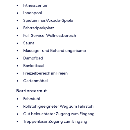
Fitnesscenter
Innenpool
Spielzimmer/Arcade-Spiele
Fahrradparkplatz
Full-Service-Wellnessbereich
Sauna
Massage- und Behandlungsräume
Dampfbad
Bankettsaal
Freizeitbereich im Freien
Gartenmöbel
Barrierearmut
Fahrstuhl
Rollstuhlgeeigneter Weg zum Fahrstuhl
Gut beleuchteter Zugang zum Eingang
Treppenloser Zugang zum Eingang