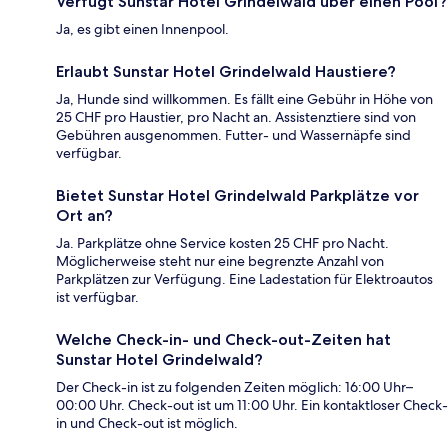
Verfügt Sunstar Hotel Grindelwald über einen Pool?
Ja, es gibt einen Innenpool.
Erlaubt Sunstar Hotel Grindelwald Haustiere?
Ja, Hunde sind willkommen. Es fällt eine Gebühr in Höhe von
25 CHF pro Haustier, pro Nacht an. Assistenztiere sind von
Gebühren ausgenommen. Futter- und Wassernäpfe sind
verfügbar.
Bietet Sunstar Hotel Grindelwald Parkplätze vor
Ort an?
Ja. Parkplätze ohne Service kosten 25 CHF pro Nacht.
Möglicherweise steht nur eine begrenzte Anzahl von
Parkplätzen zur Verfügung. Eine Ladestation für Elektroautos
ist verfügbar.
Welche Check-in- und Check-out-Zeiten hat
Sunstar Hotel Grindelwald?
Der Check-in ist zu folgenden Zeiten möglich: 16:00 Uhr–
00:00 Uhr. Check-out ist um 11:00 Uhr. Ein kontaktloser Check-
in und Check-out ist möglich.