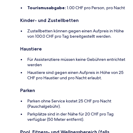
Tourismusabgabe:
1.00 CHF pro Person, pro Nacht
Kinder- und Zustellbetten
Zustellbetten können gegen einen Aufpreis in Höhe
von 100.0 CHF pro Tag bereitgestellt werden.
Haustiere
Für Assistenztiere müssen keine Gebühren entrichtet
werden
Haustiere sind gegen einen Aufpreis in Höhe von 25
CHF pro Haustier und pro Nacht erlaubt.
Parken
Parken ohne Service kostet 25 CHF pro Nacht
(Pauschalgebühr).
Parkplätze sind in der Nähe für 20 CHF pro Tag
verfügbar (50 Meter entfernt).
Pool, Fitness- und Wellnessbereich (falls