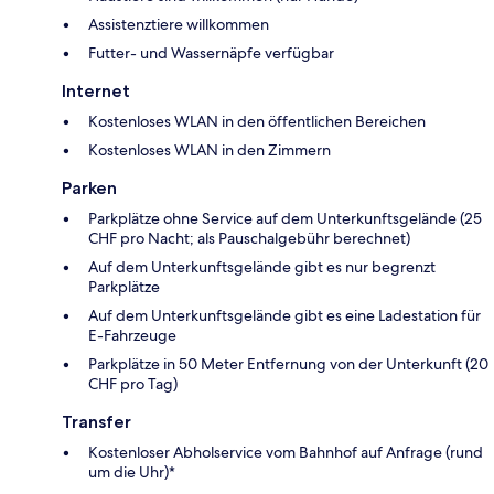
Assistenztiere willkommen
Futter- und Wassernäpfe verfügbar
Internet
Kostenloses WLAN in den öffentlichen Bereichen
Kostenloses WLAN in den Zimmern
Parken
Parkplätze ohne Service auf dem Unterkunftsgelände (25
CHF pro Nacht; als Pauschalgebühr berechnet)
Auf dem Unterkunftsgelände gibt es nur begrenzt
Parkplätze
Auf dem Unterkunftsgelände gibt es eine Ladestation für
E-Fahrzeuge
Parkplätze in 50 Meter Entfernung von der Unterkunft (20
CHF pro Tag)
Transfer
Kostenloser Abholservice vom Bahnhof auf Anfrage (rund
um die Uhr)*