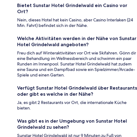
Bietet Sunstar Hotel Grindelwald ein Casino vor
Ort?
Nein, dieses Hotel hat kein Casino, aber Casino Interlaken (24
Min. Fahrt) befindet sich in der Nähe.
Welche Aktivitäten werden in der Nähe von Sunstar
Hotel Grindelwald angeboten?
Freu dich auf Winteraktivitäten vor Ort wie Skifahren. Gönn dir
eine Behandlung im Wellnessbereich und schwimm ein paar
Runden im Innenpool. Sunstar Hotel Grindelwald hat zudem
eine Sauna und ein Dampfbad sowie ein Spielzimmer/Arcade-
Spiele und einen Garten.
Verfügt Sunstar Hotel Grindelwald über Restaurants
oder gibt es welche in der Nähe?
Ja, es gibt 2 Restaurants vor Ort, die internationale Küche
bieten.
Was gibt es in der Umgebung von Sunstar Hotel
Grindelwald zu sehen?
Sunstar Hotel Grindelwald ist nur 9 Minuten zu Fuß von