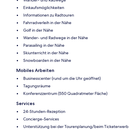
Einkaufsmöglichkeiten
Informationen zu Radtouren
Fahrradverleih in der Nähe
Golf in der Nähe
Wander- und Radwege in der Nähe
Parasailing in der Nähe
Skiunterricht in der Nähe
Snowboarden in der Nähe
Mobiles Arbeiten
Businesscenter (rund um die Uhr geöffnet)
Tagungsräume
Konferenzzentrum (550 Quadratmeter Fläche)
Services
24-Stunden-Rezeption
Concierge-Services
Unterstützung bei der Tourenplanung/beim Ticketerwerb