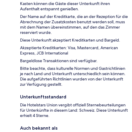
Kasten können die Gäste dieser Unterkunft ihren
Aufenthalt entspannt genießen.
Der Name auf der Kreditkarte, die an der Rezeption für die
Abrechnung der Zusatzkosten benutzt werden soll, muss
mit dem Namen übereinstimmen, auf den das Zimmer
reserviert wurde.
Diese Unterkunft akzeptiert Kreditkarten und Bargeld.
Akzeptierte Kreditkarten: Visa, Mastercard, American
Express, JCB International
Bargeldlose Transaktionen sind verfügbar.
Bitte beachte, dass kulturelle Normen und Gastrichtlinien
je nach Land und Unterkunft unterschiedlich sein können.
Die aufgeführten Richtlinien wurden von der Unterkunft
zur Verfügung gestellt.
Unterkunftsstandard
Die Hotelstars Union vergibt offiziell Sternebeurteilungen
für Unterkünfte in diesem Land: Schweiz. Diese Unterkunft
erhielt 4 Sterne.
Auch bekannt als