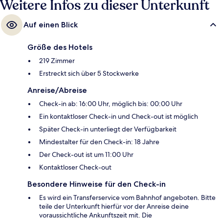
Weitere Infos zu dieser Unterkunft
Auf einen Blick
Größe des Hotels
219 Zimmer
Erstreckt sich über 5 Stockwerke
Anreise/Abreise
Check-in ab: 16:00 Uhr, möglich bis: 00:00 Uhr
Ein kontaktloser Check-in und Check-out ist möglich
Später Check-in unterliegt der Verfügbarkeit
Mindestalter für den Check-in: 18 Jahre
Der Check-out ist um 11:00 Uhr
Kontaktloser Check-out
Besondere Hinweise für den Check-in
Es wird ein Transferservice vom Bahnhof angeboten. Bitte
teile der Unterkunft hierfür vor der Anreise deine
voraussichtliche Ankunftszeit mit. Die