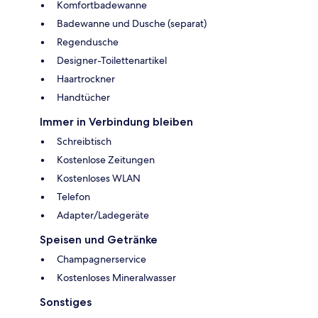
Komfortbadewanne
Badewanne und Dusche (separat)
Regendusche
Designer-Toilettenartikel
Haartrockner
Handtücher
Immer in Verbindung bleiben
Schreibtisch
Kostenlose Zeitungen
Kostenloses WLAN
Telefon
Adapter/Ladegeräte
Speisen und Getränke
Champagnerservice
Kostenloses Mineralwasser
Sonstiges