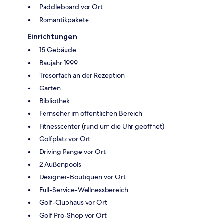
Paddleboard vor Ort
Romantikpakete
Einrichtungen
15 Gebäude
Baujahr 1999
Tresorfach an der Rezeption
Garten
Bibliothek
Fernseher im öffentlichen Bereich
Fitnesscenter (rund um die Uhr geöffnet)
Golfplatz vor Ort
Driving Range vor Ort
2 Außenpools
Designer-Boutiquen vor Ort
Full-Service-Wellnessbereich
Golf-Clubhaus vor Ort
Golf Pro-Shop vor Ort