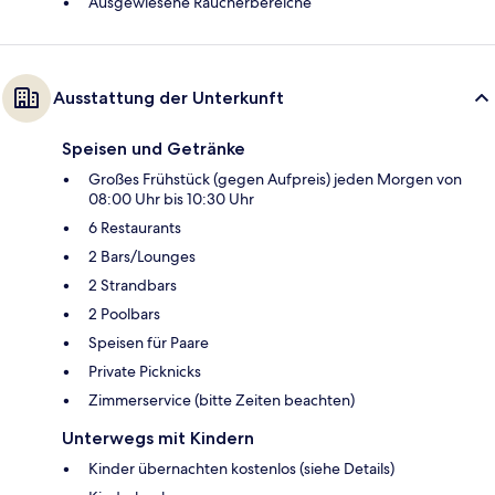
Ausgewiesene Raucherbereiche
Ausstattung der Unterkunft
Speisen und Getränke
Großes Frühstück (gegen Aufpreis) jeden Morgen von
08:00 Uhr bis 10:30 Uhr
6 Restaurants
2 Bars/Lounges
2 Strandbars
2 Poolbars
Speisen für Paare
Private Picknicks
Zimmerservice (bitte Zeiten beachten)
Unterwegs mit Kindern
Kinder übernachten kostenlos (siehe Details)