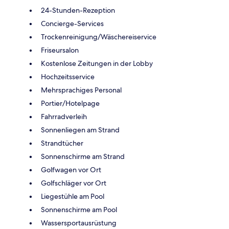
24-Stunden-Rezeption
Concierge-Services
Trockenreinigung/Wäschereiservice
Friseursalon
Kostenlose Zeitungen in der Lobby
Hochzeitsservice
Mehrsprachiges Personal
Portier/Hotelpage
Fahrradverleih
Sonnenliegen am Strand
Strandtücher
Sonnenschirme am Strand
Golfwagen vor Ort
Golfschläger vor Ort
Liegestühle am Pool
Sonnenschirme am Pool
Wassersportausrüstung