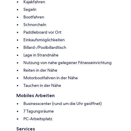
Kajakfahren
Segeln
Bootfahren
Schnorcheln
Paddleboard vor Ort
Einkaufsmöglichkeiten
Billard-/Poolbillardtisch
Lage in Strandnähe
Nutzung von nahe gelegener Fitnesseinrichtung
Reiten in der Nähe
Motorbootfahren in der Nähe
Tauchen in der Nähe
Mobiles Arbeiten
Businesscenter (rund um die Uhr geöffnet)
7 Tagungsräume
PC-Arbeitsplatz
Services