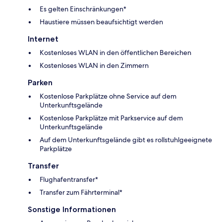
Es gelten Einschränkungen*
Haustiere müssen beaufsichtigt werden
Internet
Kostenloses WLAN in den öffentlichen Bereichen
Kostenloses WLAN in den Zimmern
Parken
Kostenlose Parkplätze ohne Service auf dem
Unterkunftsgelände
Kostenlose Parkplätze mit Parkservice auf dem
Unterkunftsgelände
Auf dem Unterkunftsgelände gibt es rollstuhlgeeignete
Parkplätze
Transfer
Flughafentransfer*
Transfer zum Fährterminal*
Sonstige Informationen