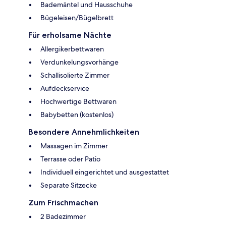
Bademäntel und Hausschuhe
Bügeleisen/Bügelbrett
Für erholsame Nächte
Allergikerbettwaren
Verdunkelungsvorhänge
Schallisolierte Zimmer
Aufdeckservice
Hochwertige Bettwaren
Babybetten (kostenlos)
Besondere Annehmlichkeiten
Massagen im Zimmer
Terrasse oder Patio
Individuell eingerichtet und ausgestattet
Separate Sitzecke
Zum Frischmachen
2 Badezimmer