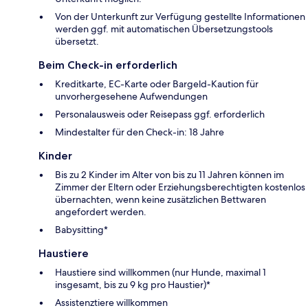
Von der Unterkunft zur Verfügung gestellte Informationen
werden ggf. mit automatischen Übersetzungstools
übersetzt.
Beim Check-in erforderlich
Kreditkarte, EC-Karte oder Bargeld-Kaution für
unvorhergesehene Aufwendungen
Personalausweis oder Reisepass ggf. erforderlich
Mindestalter für den Check-in: 18 Jahre
Kinder
Bis zu 2 Kinder im Alter von bis zu 11 Jahren können im
Zimmer der Eltern oder Erziehungsberechtigten kostenlos
übernachten, wenn keine zusätzlichen Bettwaren
angefordert werden.
Babysitting*
Haustiere
Haustiere sind willkommen (nur Hunde, maximal 1
insgesamt, bis zu 9 kg pro Haustier)*
Assistenztiere willkommen