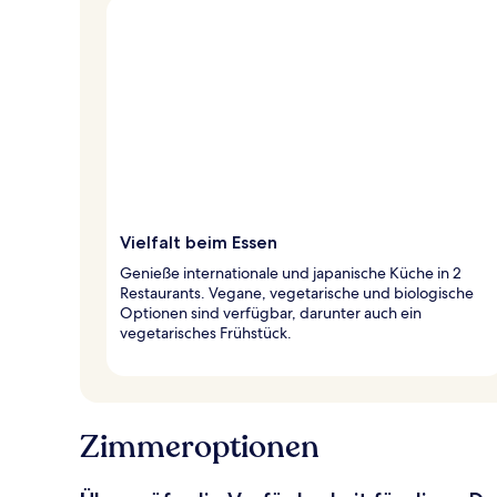
Vielfalt beim Essen
Genieße internationale und japanische Küche in 2
Restaurants. Vegane, vegetarische und biologische
Optionen sind verfügbar, darunter auch ein
vegetarisches Frühstück.
Zimmeroptionen